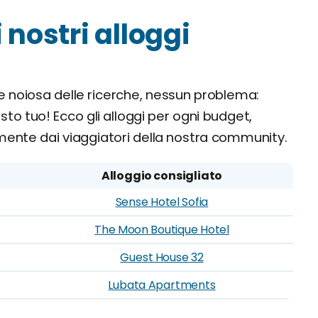
i nostri alloggi
e noiosa delle ricerche, nessun problema:
sto tuo! Ecco gli alloggi per ogni budget,
ente dai viaggiatori della nostra community.
Alloggio consigliato
Sense Hotel Sofia
The Moon Boutique Hotel
Guest House 32
Lubata Apartments