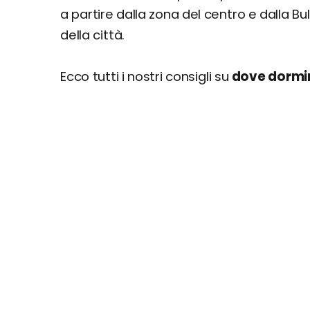
a partire dalla zona del centro e dalla Bu
della città.
Ecco tutti i nostri consigli su
dove dormir