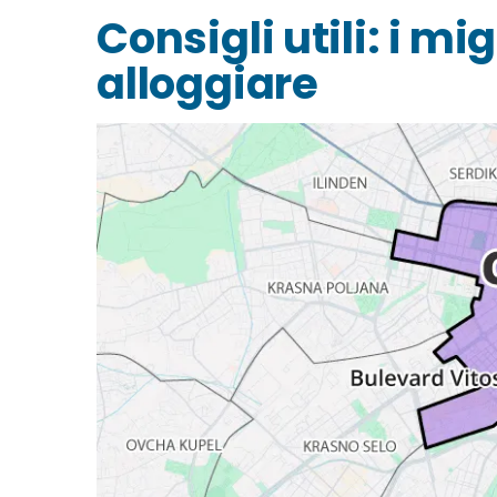
Consigli utili: i mi
alloggiare