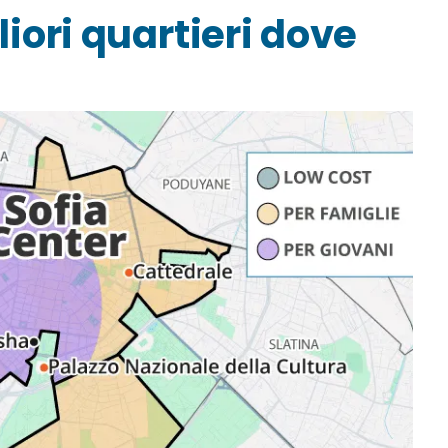
gliori quartieri dove