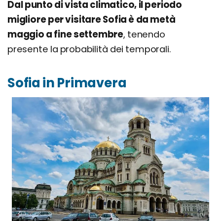
Dal punto di vista climatico, il periodo
migliore per visitare Sofia è da metà
maggio a fine settembre
, tenendo
presente la probabilità dei temporali.
Sofia in Primavera