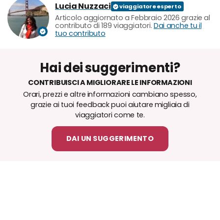
Lucia Nuzzaci
Articolo aggiornato a Febbraio 2026 grazie al
contributo di 189 viaggiatori.
Dai anche tu il
tuo contributo
Hai dei suggerimenti?
CONTRIBUISCI A MIGLIORARE LE INFORMAZIONI
Orari, prezzi e altre informazioni cambiano spesso,
grazie ai tuoi feedback puoi aiutare migliaia di
viaggiatori come te.
DAI UN SUGGERIMENTO