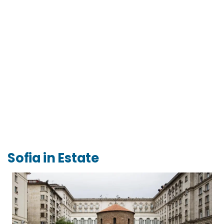
Sofia in Estate