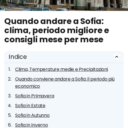
Quando andare a Sofia:
clima, periodo migliore e
consigli mese per mese
Indice
Clima, Temperature medie e Precipitazioni
Quando conviene andare a Sofia: il periodo più
economico
Sofia in Primavera
Sofia in Estate
Sofia in Autunno
Sofia in Inverno