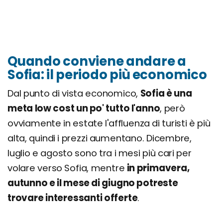
Quando conviene andare a
Sofia: il periodo più economico
Dal punto di vista economico,
Sofia è una
meta low cost un po' tutto l'anno
, però
ovviamente in estate l'affluenza di turisti è più
alta, quindi i prezzi aumentano. Dicembre,
luglio e agosto sono tra i mesi più cari per
volare verso Sofia, mentre
in primavera,
autunno e il mese di giugno potreste
trovare interessanti offerte
.