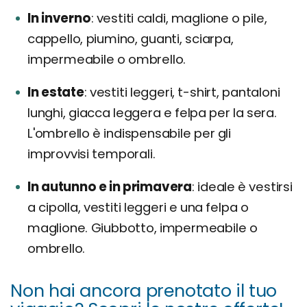
In inverno
vestiti caldi, maglione o pile,
cappello, piumino, guanti, sciarpa,
impermeabile o ombrello.
In estate
vestiti leggeri, t-shirt, pantaloni
lunghi, giacca leggera e felpa per la sera.
L'ombrello è indispensabile per gli
improvvisi temporali.
In autunno e in primavera
ideale è vestirsi
a cipolla, vestiti leggeri e una felpa o
maglione. Giubbotto, impermeabile o
ombrello.
Non hai ancora prenotato il tuo