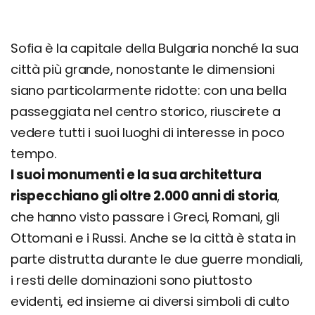
Sofia è la capitale della Bulgaria nonché la sua
città più grande, nonostante le dimensioni
siano particolarmente ridotte: con una bella
passeggiata nel centro storico, riuscirete a
vedere tutti i suoi luoghi di interesse in poco
tempo.
I suoi monumenti e la sua architettura
rispecchiano gli oltre 2.000 anni di storia
,
che hanno visto passare i Greci, Romani, gli
Ottomani e i Russi. Anche se la città è stata in
parte distrutta durante le due guerre mondiali,
i resti delle dominazioni sono piuttosto
evidenti, ed insieme ai diversi simboli di culto