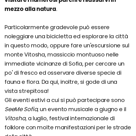
mezzo alla natura
.
Particolarmente gradevole può essere
noleggiare una bicicletta ed esplorare la città
in questo modo, oppure fare un'escursione sul
monte Vitosha, massiccio montuoso nelle
immediate vicinanze di Sofia, per cercare un
po' di fresco ed osservare diverse specie di
fauna e flora. Da qui, inoltre, si gode di una
vista strepitosa!
Gli eventi estivi a cui si può partecipare sono
SeeMe Sofia
, un evento musicale a giugno e il
Vitosha
, a luglio, festival internazionale di
folklore con molte manifestazioni per le strade