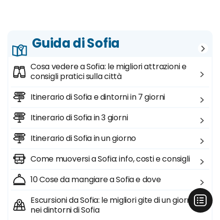
Guida di Sofia
Cosa vedere a Sofia: le migliori attrazioni e
consigli pratici sulla città
Itinerario di Sofia e dintorni in 7 giorni
Itinerario di Sofia in 3 giorni
Itinerario di Sofia in un giorno
Come muoversi a Sofia: info, costi e consigli
10 Cose da mangiare a Sofia e dove
Escursioni da Sofia: le migliori gite di un giorno
nei dintorni di Sofia