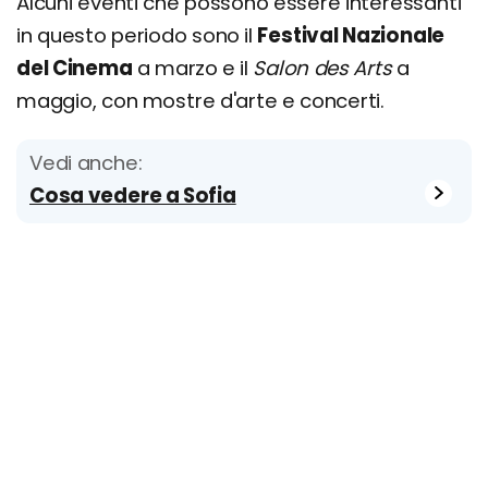
Alcuni eventi che possono essere interessanti
in questo periodo sono il
Festival Nazionale
del Cinema
a marzo e il
Salon des Arts
a
maggio, con mostre d'arte e concerti.
Vedi anche:
Cosa vedere a Sofia