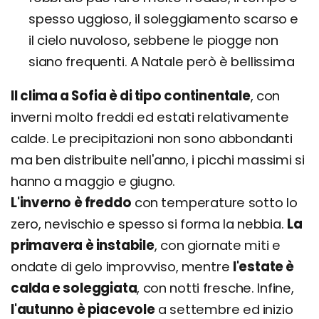
spesso uggioso, il soleggiamento scarso e
il cielo nuvoloso, sebbene le piogge non
siano frequenti. A Natale però è bellissima
Il clima a Sofia è di tipo continentale
, con
inverni molto freddi ed estati relativamente
calde. Le precipitazioni non sono abbondanti
ma ben distribuite nell'anno, i picchi massimi si
hanno a maggio e giugno.
L'inverno è freddo
con temperature sotto lo
zero, nevischio e spesso si forma la nebbia.
La
primavera è instabile
, con giornate miti e
ondate di gelo improvviso, mentre
l'estate è
calda e soleggiata
, con notti fresche. Infine,
l'autunno è piacevole
a settembre ed inizio