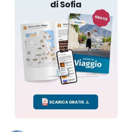
Sofia