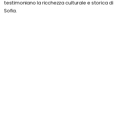
testimoniano la ricchezza culturale e storica di
Sofia.