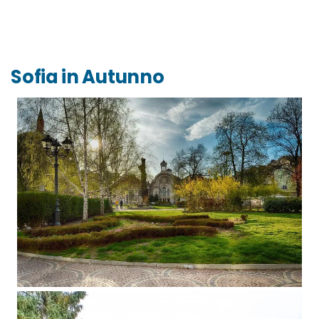
Sofia in Autunno