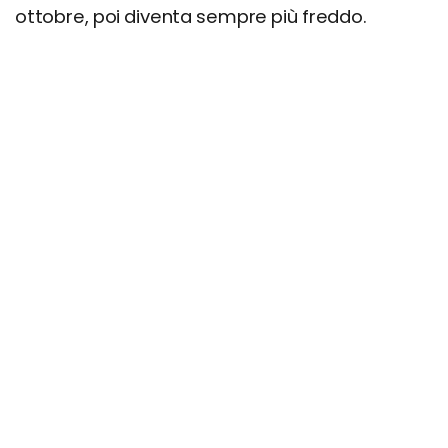
ottobre, poi diventa sempre più freddo.