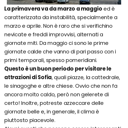
La primavera va da marzo a maggio
ed è
caratterizzata da instabilità, specialmente a
marzo e aprile. Non è raro che si verifichino
nevicate e freddi improvvisi, alternati a
giornate miti. Da maggio ci sono le prime
giornate calde che vanno di pari passo con i
primi temporali, spesso pomeridiani.
Questo è un buon periodo per visitare le
attrazioni di Sofia
, quali piazze, la cattedrale,
le sinagoghe e altre chiese. Ovvio che non fa
ancora molto caldo, però non gelerete di
certo! Inoltre, potreste azzeccare delle
giornate belle e, in generale, il clima è
piuttosto piacevole.