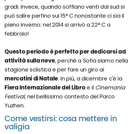
gradi. Invece, quando soffiano venti dal sud si
può salire perfino sui 15° C nonostante ci sia il
pieno inverno: nel 2014 si arrivò a 22° C a
febbraio!
Questo periodo è perfetto per dedicarsi ad
attività sulla neve
, perché a Sofia siamo nella
stagione sciistica e per fare un giro ai
mercatini di Natale
. In più, a dicembre c'è la
Fiera Internazionale del Libro
e il
Cinemania
Festival
, nel bellissimo contesto del Parco
Yuzhen.
Come vestirsi: cosa mettere in
valigia