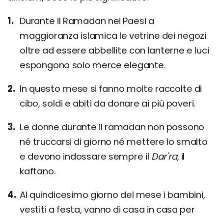
Durante il Ramadan nei Paesi a
maggioranza islamica le vetrine dei negozi
oltre ad essere abbellite con lanterne e luci
espongono solo merce elegante.
In questo mese si fanno molte raccolte di
cibo, soldi e abiti da donare ai più poveri.
Le donne durante il ramadan non possono
né truccarsi di giorno né mettere lo smalto
e devono indossare sempre il
Dar'ra
, il
kaftano.
Al quindicesimo giorno del mese i bambini,
vestiti a festa, vanno di casa in casa per