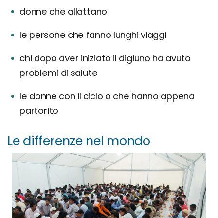
donne che allattano
le persone che fanno lunghi viaggi
chi dopo aver iniziato il digiuno ha avuto
problemi di salute
le donne con il ciclo o che hanno appena
partorito
Le differenze nel mondo