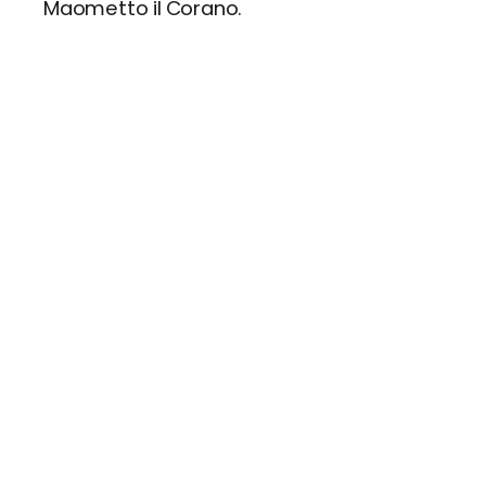
Maometto il Corano.