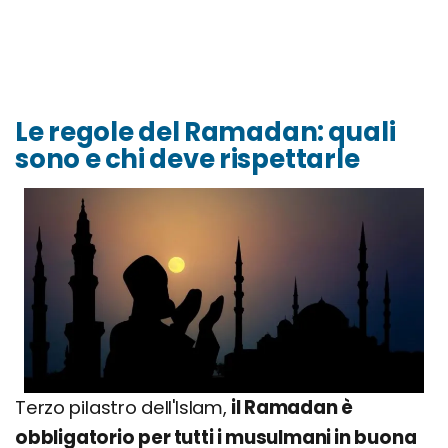
Le regole del Ramadan: quali
sono e chi deve rispettarle
Terzo pilastro dell'Islam,
il Ramadan è
obbligatorio per tutti i musulmani in buona