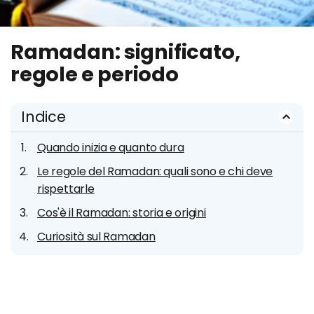
Ramadan: significato,
regole e periodo
Indice
Quando inizia e quanto dura
Le regole del Ramadan: quali sono e chi deve
rispettarle
Cos'è il Ramadan: storia e origini
Curiosità sul Ramadan