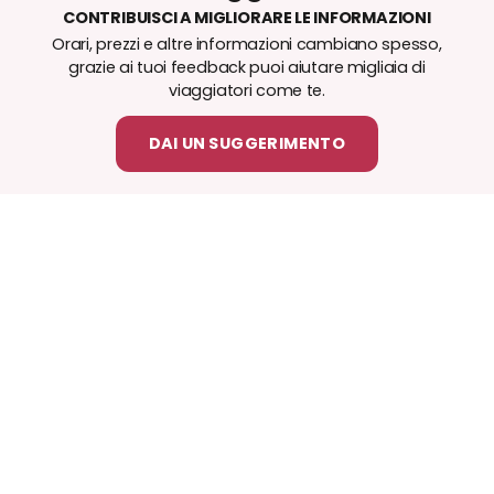
CONTRIBUISCI A MIGLIORARE LE INFORMAZIONI
Orari, prezzi e altre informazioni cambiano spesso,
grazie ai tuoi feedback puoi aiutare migliaia di
viaggiatori come te.
DAI UN SUGGERIMENTO