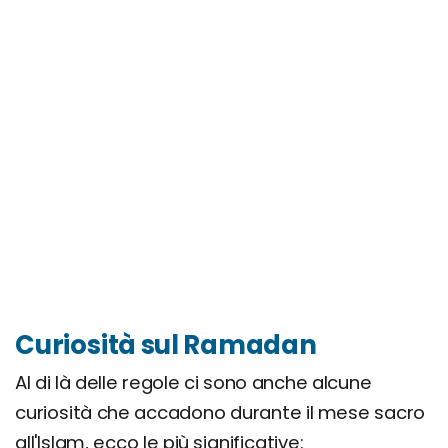
Curiosità sul Ramadan
Al di là delle regole ci sono anche alcune
curiosità che accadono durante il mese sacro
all'Islam, ecco le più significative: