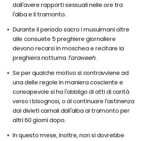
dall'avere rapporti sessuali nelle ore tra
l'alba e il tramonto.
Durante il periodo sacro i musulmani oltre
alle consuete 5 preghiere giornaliere
devono recarsi in moschea e recitare la
preghiera notturna
Taraweeh
.
Se per qualche motivo si contravviene ad
una delle regole in maniera cosciente e
consapevole si ha l'obbligo di atti di carità
verso i bisognosi, o di continuare l'astinenza
dai divieti carnali dall'alba al tramonto per
altri 60 giorni dopo.
In questo mese, inoltre, non si dovrebbe