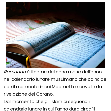
Ramadan
è il nome del nono mese dell'anno
nel calendario lunare musulmano che coincide
con il momento in cui Maometto ricevette la
rivelazione del Corano.
Dal momento che gli islamici seguono il
calendario lunare in cui l'anno dura circa 11