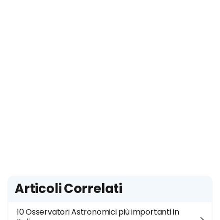
Articoli Correlati
10 Osservatori Astronomici più importanti in