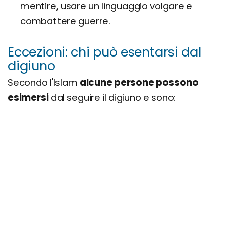
mentire, usare un linguaggio volgare e
combattere guerre.
Eccezioni: chi può esentarsi dal
digiuno
Secondo l'Islam
alcune persone possono
esimersi
dal seguire il digiuno e sono: