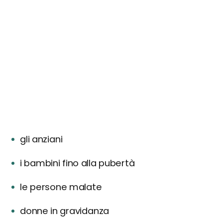
gli anziani
i bambini fino alla pubertà
le persone malate
donne in gravidanza