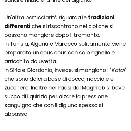
Un'altra particolarità riguarda le
tradizioni
differenti
che si riscontrano nei cibi che si
possono mangiare dopo il tramonto.
In Tunisia, Algeria e Marocco solitamente viene
preparato un cous cous con solo agnello e
arricchito da uvetta.
In Siria e Giordania, invece, si mangiano i "
Katai
"
che sono dolci a base di cocco, nocciole e
zucchero. Inoltre nei Paesi del Maghreb si beve
succo di liquirizia per alzare la pressione
sanguigna che con il digiuno spesso si
abbassa.