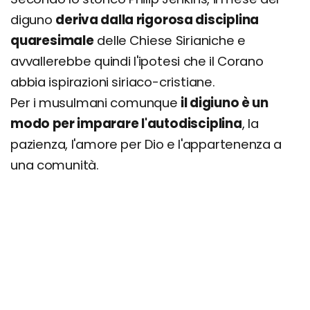
diguno
deriva dalla rigorosa disciplina
quaresimale
delle Chiese Sirianiche e
avvallerebbe quindi l'ipotesi che il Corano
abbia ispirazioni siriaco-cristiane.
Per i musulmani comunque
il digiuno è un
modo per imparare l'autodisciplina
, la
pazienza, l'amore per Dio e l'appartenenza a
una comunità.