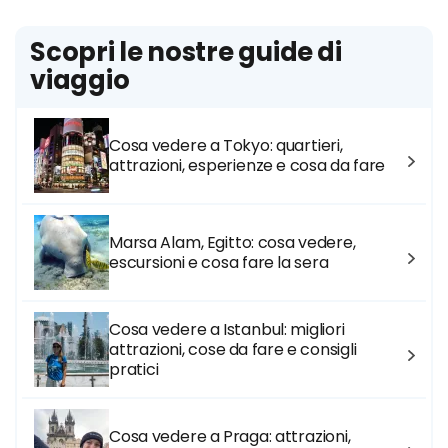
Scopri le nostre guide di
viaggio
Cosa vedere a Tokyo: quartieri,
attrazioni, esperienze e cosa da fare
Marsa Alam, Egitto: cosa vedere,
escursioni e cosa fare la sera
Cosa vedere a Istanbul: migliori
attrazioni, cose da fare e consigli
pratici
Cosa vedere a Praga: attrazioni,