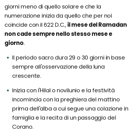
giorni meno di quello solare e che la
numerazione inizia da quello che per noi
coincide con il 622 D.C.,
il mese del Ramadan
non cade sempre nello stesso mese e
giorno
.
Il periodo sacro dura 29 o 30 giorni in base
sempre all'osservazione della luna
crescente.
Inizia con l'Hilal o novilunio e la festività
incomincia con la preghiera del mattino
prima dell'alba a cui segue una colazione in
famiglia e la recita di un passaggio del
Corano.