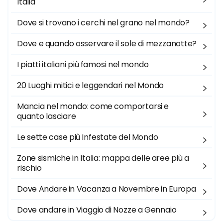
Italia
Dove si trovano i cerchi nel grano nel mondo?
Dove e quando osservare il sole di mezzanotte?
I piatti italiani più famosi nel mondo
20 Luoghi mitici e leggendari nel Mondo
Mancia nel mondo: come comportarsi e
quanto lasciare
Le sette case più Infestate del Mondo
Zone sismiche in Italia: mappa delle aree più a
rischio
Dove Andare in Vacanza a Novembre in Europa
Dove andare in Viaggio di Nozze a Gennaio