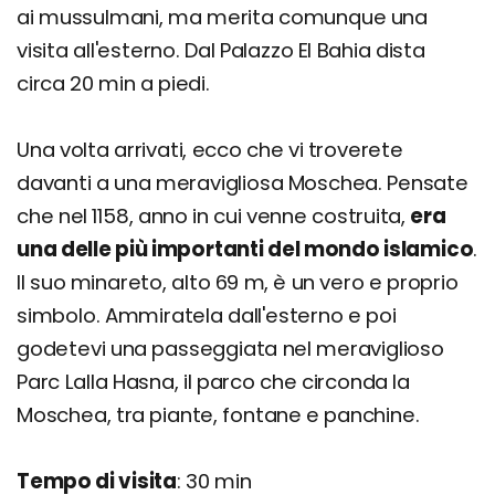
ai mussulmani, ma merita comunque una
visita all'esterno. Dal Palazzo El Bahia dista
circa 20 min a piedi.
Una volta arrivati, ecco che vi troverete
davanti a una meravigliosa Moschea. Pensate
che nel 1158, anno in cui venne costruita,
era
una delle più importanti del mondo islamico
.
Il suo minareto, alto 69 m, è un vero e proprio
simbolo. Ammiratela dall'esterno e poi
godetevi una passeggiata nel meraviglioso
Parc Lalla Hasna, il parco che circonda la
Moschea, tra piante, fontane e panchine.
Tempo di visita
: 30 min