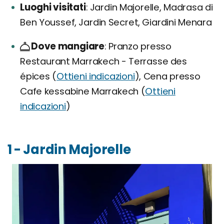
Luoghi visitati
Jardin Majorelle, Madrasa di
Ben Youssef, Jardin Secret, Giardini Menara
Dove mangiare
Pranzo presso
Restaurant Marrakech - Terrasse des
épices (
Ottieni indicazioni
), Cena presso
Cafe kessabine Marrakech (
Ottieni
indicazioni
)
1 - Jardin Majorelle