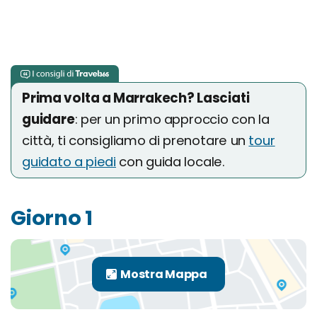
Prima volta a Marrakech? Lasciati
guidare
: per un primo approccio con la
città, ti consigliamo di prenotare un
tour
guidato a piedi
con guida locale.
Giorno 1