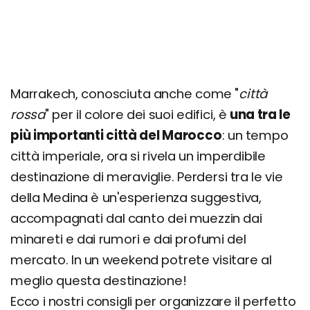
Marrakech, conosciuta anche come "
città
rossa
" per il colore dei suoi edifici, è
una tra le
più importanti città del Marocco
: un tempo
città imperiale, ora si rivela un imperdibile
destinazione di meraviglie. Perdersi tra le vie
della Medina è un'esperienza suggestiva,
accompagnati dal canto dei muezzin dai
minareti e dai rumori e dai profumi del
mercato. In un weekend potrete visitare al
meglio questa destinazione!
Ecco i nostri consigli per organizzare il perfetto