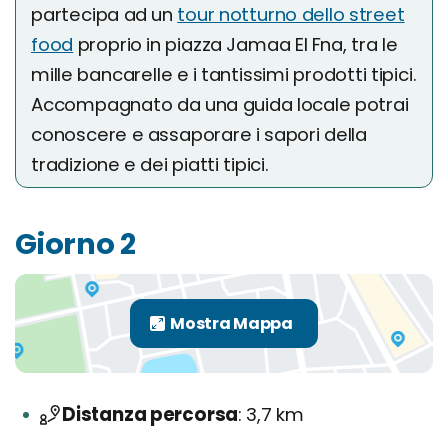
partecipa ad un
tour notturno dello street
food
proprio in piazza Jamaa El Fna, tra le
mille bancarelle e i tantissimi prodotti tipici.
Accompagnato da una guida locale potrai
conoscere e assaporare i sapori della
tradizione e dei piatti tipici.
Giorno 2
Distanza percorsa
3,7 km