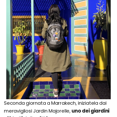
Seconda giornata a Marrakech, iniziatela dai
meravigliosi Jardin Majorelle,
uno dei giardini