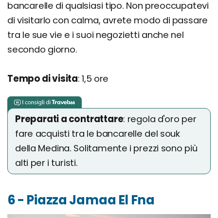
bancarelle di qualsiasi tipo. Non preoccupatevi
di visitarlo con calma, avrete modo di passare
tra le sue vie e i suoi negozietti anche nel
secondo giorno.
Tempo di visita
: 1,5 ore
Preparati a contrattare
: regola d'oro per
fare acquisti tra le bancarelle del souk
della Medina. Solitamente i prezzi sono più
alti per i turisti.
6 - Piazza Jamaa El Fna