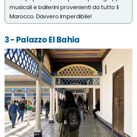
musicali e ballerini provenienti da tutto il
Marocco. Davvero imperdibile!
3 - Palazzo El Bahia