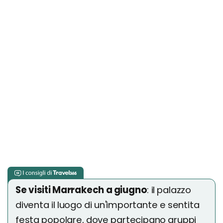
Se visiti Marrakech a giugno
: il palazzo
diventa il luogo di un'importante e sentita
festa popolare, dove partecipano gruppi