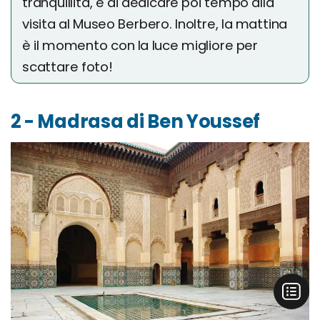
tranquillità, e di dedicare poi tempo alla
visita al Museo Berbero. Inoltre, la mattina
è il momento con la luce migliore per
scattare foto!
2 - Madrasa di Ben Youssef