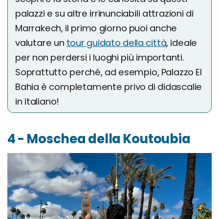
palazzi e su altre irrinunciabili attrazioni di
Marrakech, il primo giorno puoi anche
valutare un
tour guidato della città
, ideale
per non perdersi i luoghi più importanti.
Soprattutto perché, ad esempio, Palazzo El
Bahia è completamente privo di didascalie
in italiano!
4 - Moschea della Koutoubia