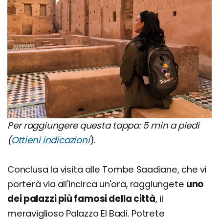
Per raggiungere questa tappa: 5 min a piedi
(
Ottieni indicazioni
).
Conclusa la visita alle Tombe Saadiane, che vi
porterà via all'incirca un'ora, raggiungete
uno
dei palazzi più famosi della città
, il
meraviglioso Palazzo El Badi. Potrete