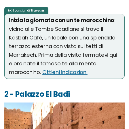
Inizia la giornata con un te marocchino
:
vicino alle Tombe Saadiane si trova il
Kasbah Café, un locale con una splendida
terrazza esterna con vista sui tetti di
Marrakech. Prima della visita fermatevi qui
e ordinate il famoso te alla menta
marocchino.
Ottieni indicazioni
2 - Palazzo El Badi