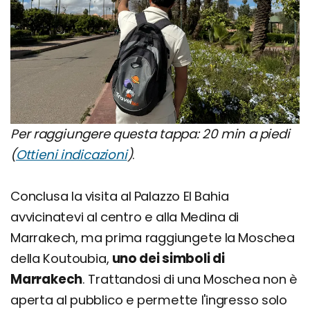
Per raggiungere questa tappa: 20 min a piedi
(
Ottieni indicazioni
)
.
Conclusa la visita al Palazzo El Bahia
avvicinatevi al centro e alla Medina di
Marrakech, ma prima raggiungete la Moschea
della Koutoubia,
uno dei simboli di
Marrakech
. Trattandosi di una Moschea non è
aperta al pubblico e permette l'ingresso solo