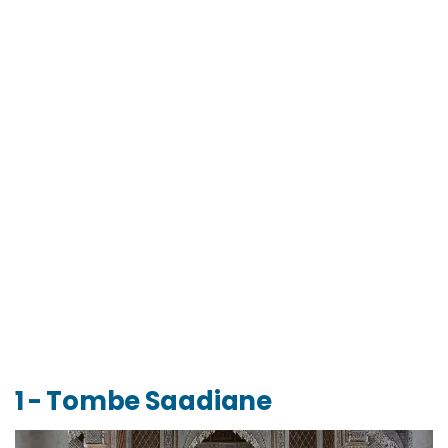
1 - Tombe Saadiane