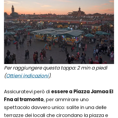
Per raggiungere questa tappa: 2 min a piedi
(
Ottieni indicazioni
)
.
Assicuratevi però di
essere a Piazza Jamaa El
Fna al tramonto
, per ammirare uno
spettacolo davvero unico: salite in una delle
terrazze dei locali che circondano la piazza e