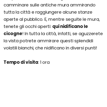
camminare sulle antiche mura ammirando
tutta la città e raggiungere alcune stanze
aperte al pubblico. E, mentre seguite le mura,
tenete gli occhi aperti:
qui nidificano le
cicogne
! In tutta la città, infatti, se aguzzerete
la vista potrete ammirare questi splendidi
volatili bianchi, che nidificano in diversi punti!
Tempo di visita
: 1 ora