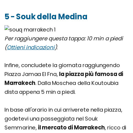
5 - Souk della Medina
Per raggiungere questa tappa: 10 min a piedi
(
Ottieni indicazioni
)
.
Infine, concludete la giornata raggiungendo
Piazza Jamaa El Fna,
la piazza più famosa di
Marrakech
. Dalla Moschea della Koutoubia
dista appena 5 min a piedi.
In base all'orario in cui arriverete nella piazza,
godetevi una passeggiata nel Souk
Semmarine,
il mercato di Marrakech
, ricco di