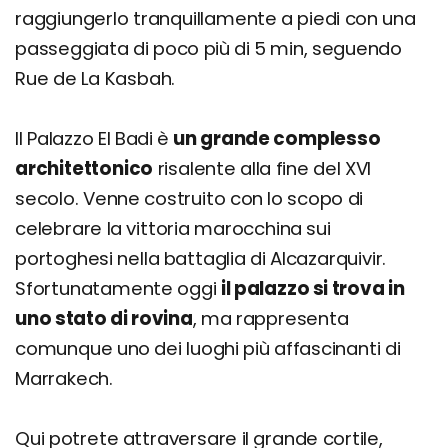
raggiungerlo tranquillamente a piedi con una
passeggiata di poco più di 5 min, seguendo
Rue de La Kasbah.
Il Palazzo El Badi è
un grande complesso
architettonico
risalente alla fine del XVI
secolo. Venne costruito con lo scopo di
celebrare la vittoria marocchina sui
portoghesi nella battaglia di Alcazarquivir.
Sfortunatamente oggi
il palazzo si trova in
uno stato di rovina
, ma rappresenta
comunque uno dei luoghi più affascinanti di
Marrakech.
Qui potrete attraversare il grande cortile,