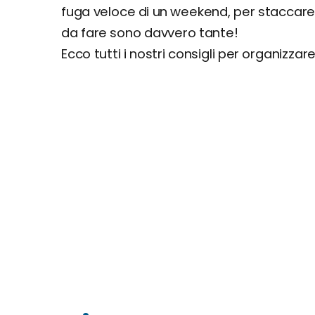
fuga veloce di un weekend, per staccare d
da fare sono davvero tante!
Ecco tutti i nostri consigli per organizzar