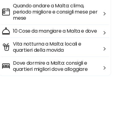
Quando andare a Malta: clima,
periodo migliore e consigli mese per
mese
10 Cose da mangiare a Malta e dove
Vita notturna a Malta: locali e
quartieri della movida
Dove dormire a Malta: consigli e
quartieri migliori dove alloggiare