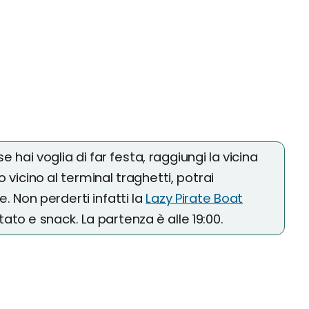
 se hai voglia di far festa, raggiungi la vicina
o vicino al terminal traghetti, potrai
. Non perderti infatti la
Lazy Pirate Boat
itato e snack. La partenza è alle 19:00.