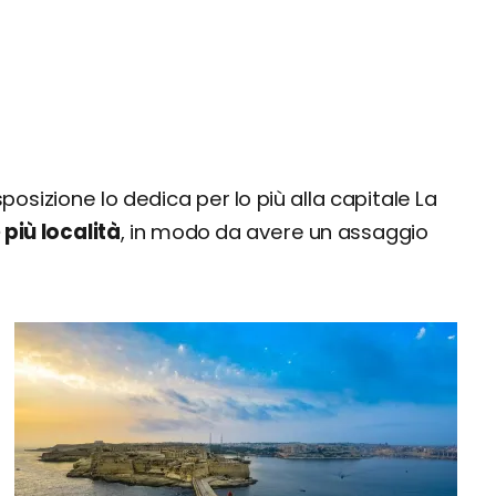
osizione lo dedica per lo più alla capitale La
 più località
, in modo da avere un assaggio