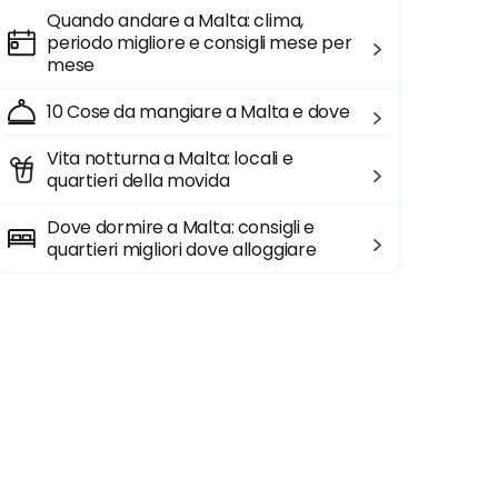
Quando andare a Malta: clima,
periodo migliore e consigli mese per
mese
10 Cose da mangiare a Malta e dove
Vita notturna a Malta: locali e
quartieri della movida
Dove dormire a Malta: consigli e
quartieri migliori dove alloggiare