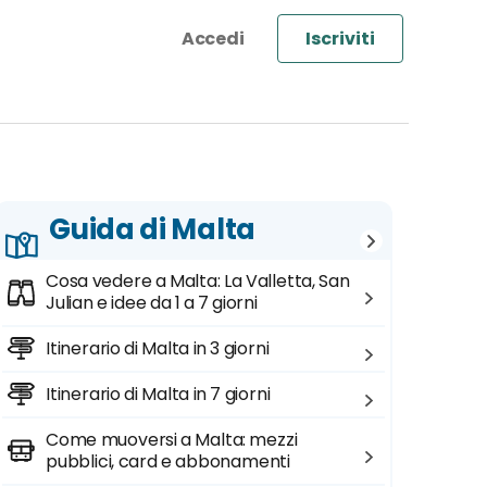
Iscriviti
Guida di Malta
Cosa vedere a Malta: La Valletta, San
Julian e idee da 1 a 7 giorni
Itinerario di Malta in 3 giorni
Itinerario di Malta in 7 giorni
Come muoversi a Malta: mezzi
pubblici, card e abbonamenti