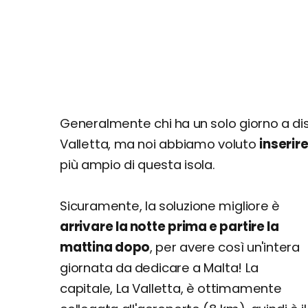
Generalmente chi ha un solo giorno a disp
Valletta, ma noi abbiamo voluto
inserire
più ampio di questa isola.
Sicuramente, la soluzione migliore è
arrivare la notte prima e partire la
mattina dopo
, per avere così un'intera
giornata da dedicare a Malta! La
capitale, La Valletta, è ottimamente