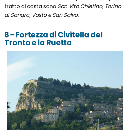
tratto di costa sono
San Vito Chietino, Torino
di Sangro, Vasto e San Salvo
.
8 - Fortezza di Civitella del
Tronto e la Ruetta