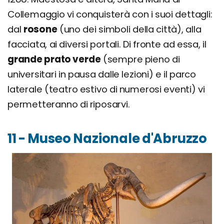
Collemaggio vi conquisterà con i suoi dettagli:
dal
rosone
(uno dei simboli della città), alla
facciata, ai diversi portali. Di fronte ad essa, il
grande prato verde
(sempre pieno di
universitari in pausa dalle lezioni) e il parco
laterale (teatro estivo di numerosi eventi) vi
permetteranno di riposarvi.
11 - Museo Nazionale d'Abruzzo