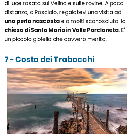
di luce rosata sul Velino e sulle rovine. A poca
distanza, a Rosciolo, regalatevi una visita ad
una perla nascosta
e a molti sconosciuta: la
chiesa di Santa Maria in Valle Porclaneta
. E'
un piccolo gioiello che davvero merita.
7 - Costa dei Trabocchi