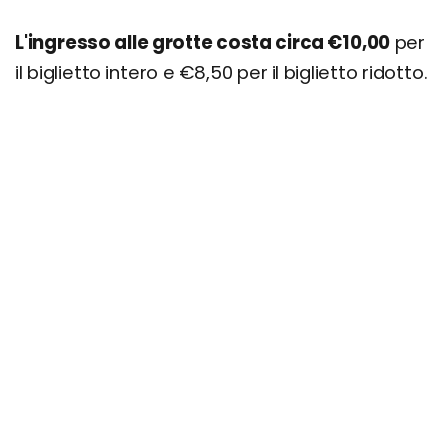
L'ingresso alle grotte costa circa €10,00
per
il biglietto intero e €8,50 per il biglietto ridotto.