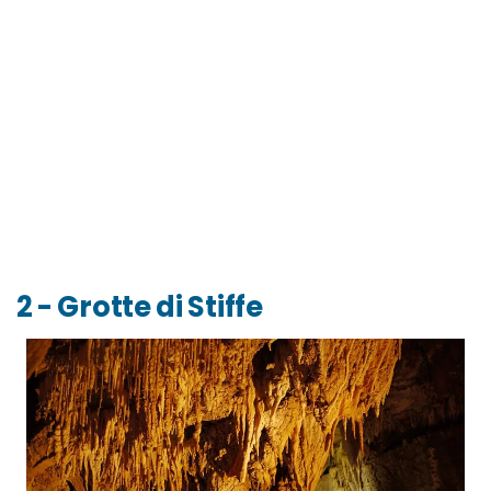
2 - Grotte di Stiffe