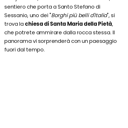
sentiero che porta a Santo Stefano di
Sessanio, uno dei "
Borghi più belli d'Italia
", si
trova la
chiesa di Santa Maria della Pietà
,
che potrete ammirare dalla rocca stessa. Il
panorama vi sorprenderà con un paesaggio
fuori dal tempo.