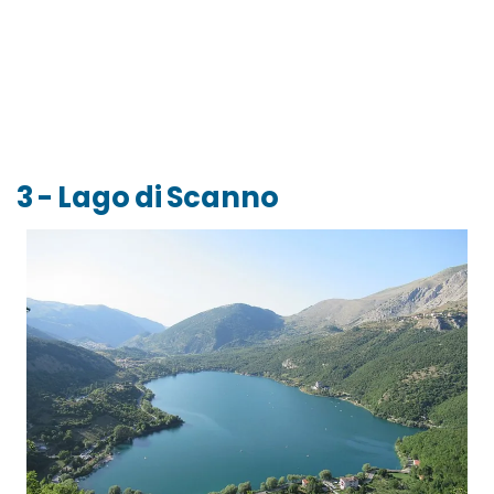
3 - Lago di Scanno