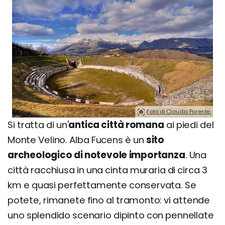
Foto di Claudio Parente.
Si tratta di un'
antica città romana
ai piedi del
Monte Velino. Alba Fucens è un
sito
archeologico di notevole importanza
. Una
città racchiusa in una cinta muraria di circa 3
km e quasi perfettamente conservata. Se
potete, rimanete fino al tramonto: vi attende
uno splendido scenario dipinto con pennellate