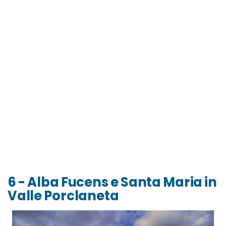
6 - Alba Fucens e Santa Maria in
Valle Porclaneta