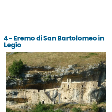
4 - Eremo di San Bartolomeo in
Legio