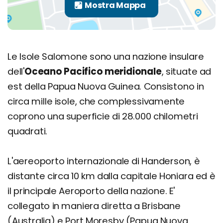
Le Isole Salomone sono una nazione insulare
dell'
Oceano Pacifico meridionale
, situate ad
est della Papua Nuova Guinea. Consistono in
circa mille isole, che complessivamente
coprono una superficie di 28.000 chilometri
quadrati.
L'aereoporto internazionale di Handerson, è
distante circa 10 km dalla capitale Honiara ed è
il principale Aeroporto della nazione. E'
collegato in maniera diretta a Brisbane
(Australia) e Port Moresby (Papua Nuova