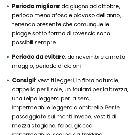
Periodo migliore
da giugno ad ottobre,
periodo meno afoso e piovoso dell'anno,
tenendo presente che comunque le
piogge sotto forma di rovescio sono
possibili sempre.
Periodo da evitare
da novembre a metà
maggio, periodo di cicloni
Consigli
vestiti leggeri, in fibra naturale,
cappello per il sole, un foulard per la brezza,
una felpa leggera per la sera,
impermeabile leggero o ombrello. Per le
passeggiate sui monti invece, vestiti di
mezza stagione, felpa, giacca,
impermeabile, scarpe da trekking.