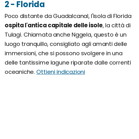
2 - Florida
Poco distante da Guadalcanal, l'isola di Florida
ospita l'antica capitale delle isole
, la città di
Tulagi. Chiamata anche Nggela, questo è un
luogo tranquillo, consigliato agli amanti delle
immersioni, che si possono svolgere in una
delle tantissime lagune riparate dalle correnti
oceaniche.
Ottieni indicazioni