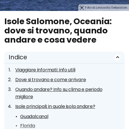
Foto di Leocadio Sebastian.
Isole Salomone, Oceania:
dove si trovano, quando
andare e cosa vedere
Indice
Viaggiare informati: info utili
Dove si trovano e come arrivare
Quando andare? Info su clima e periodo
migliore
Isole principali: in quale isola andare?
Guadalcanal
Florida