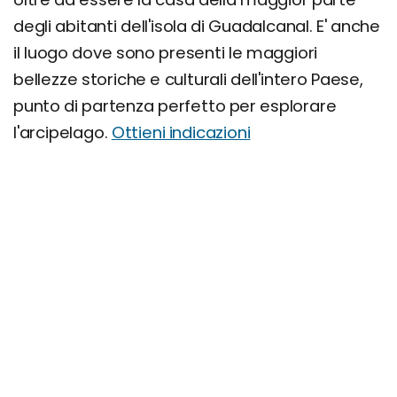
degli abitanti dell'isola di Guadalcanal. E' anche
il luogo dove sono presenti le maggiori
bellezze storiche e culturali dell'intero Paese,
punto di partenza perfetto per esplorare
l'arcipelago.
Ottieni indicazioni