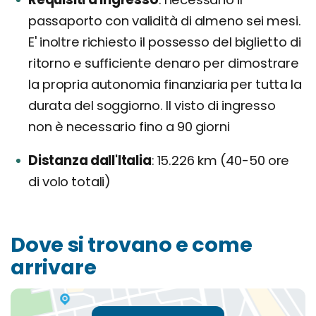
passaporto con validità di almeno sei mesi.
E' inoltre richiesto il possesso del biglietto di
ritorno e sufficiente denaro per dimostrare
la propria autonomia finanziaria per tutta la
durata del soggiorno. Il visto di ingresso
non è necessario fino a 90 giorni
Distanza dall'Italia
15.226 km (40-50 ore
di volo totali)
Dove si trovano e come
arrivare