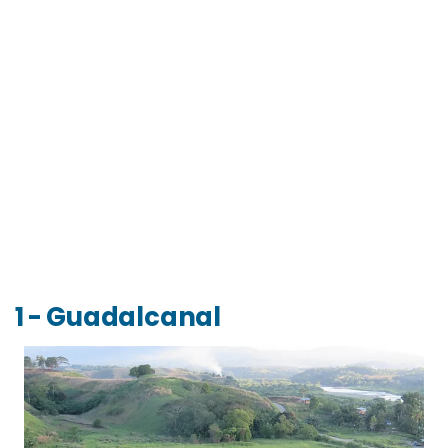
1 - Guadalcanal