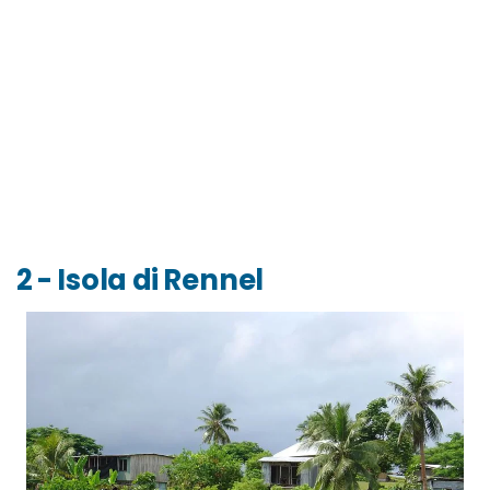
2 - Isola di Rennel