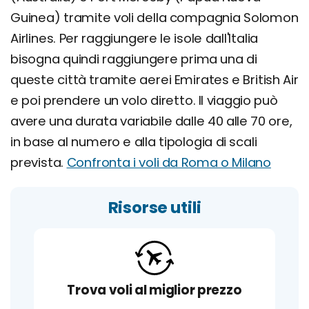
Guinea) tramite voli della compagnia Solomon
Airlines. Per raggiungere le isole dall'Italia
bisogna quindi raggiungere prima una di
queste città tramite aerei Emirates e British Air
e poi prendere un volo diretto. Il viaggio può
avere una durata variabile dalle 40 alle 70 ore,
in base al numero e alla tipologia di scali
prevista.
Confronta i voli da Roma o Milano
Risorse utili
Trova voli al miglior prezzo