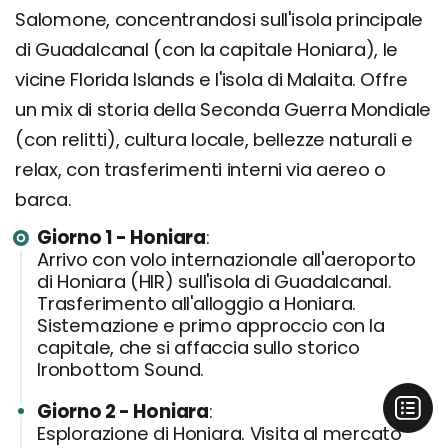
Salomone, concentrandosi sull'isola principale
di Guadalcanal (con la capitale Honiara), le
vicine Florida Islands e l'isola di Malaita. Offre
un mix di storia della Seconda Guerra Mondiale
(con relitti), cultura locale, bellezze naturali e
relax, con trasferimenti interni via aereo o
barca.
Giorno 1 - Honiara
Arrivo con volo internazionale all'aeroporto
di Honiara (HIR) sull'isola di Guadalcanal.
Trasferimento all'alloggio a Honiara.
Sistemazione e primo approccio con la
capitale, che si affaccia sullo storico
Ironbottom Sound.
Giorno 2 - Honiara
Esplorazione di Honiara. Visita al mercato