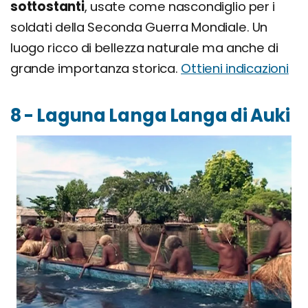
sottostanti
, usate come nascondiglio per i
soldati della Seconda Guerra Mondiale. Un
luogo ricco di bellezza naturale ma anche di
grande importanza storica.
Ottieni indicazioni
8 - Laguna Langa Langa di Auki