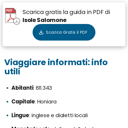
Scarica gratis la guida in PDF di
Isole Salomone
Viaggiare informati: info
utili
Abitanti
611.343
Capitale
Honiara
Lingue
inglese e dialetti locali