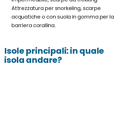
Attrezzatura per snorkeling, scarpe
acquatiche o con suola in gomma per la
barriera corallina.
Isole principali: in quale
isola andare?