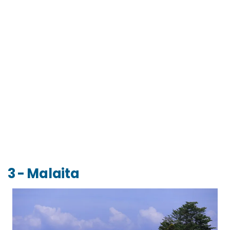
3 - Malaita