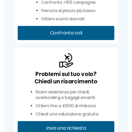
Confronta +100 compagnie
Prenota al prezzo più basso
Ottieni sconti riservati
Confronta voli
Problemi sul tuo volo?
Chiedi un risarcimento
Ricevi assistenza per ritardi,
overbooking e bagagli smarriti
Ottieni fino a €600 di rimborso
Chiedi una valutazione gratuita
Invia una richiesta