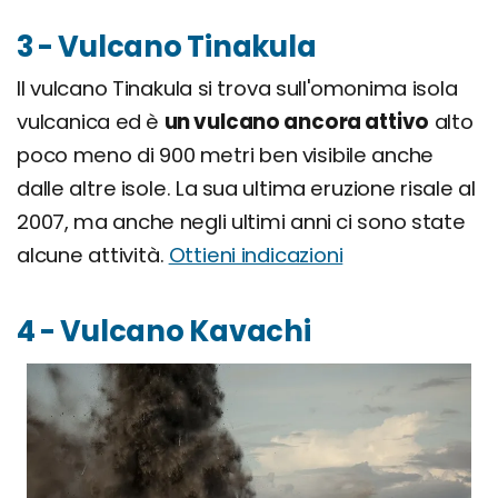
3 - Vulcano Tinakula
Il vulcano Tinakula si trova sull'omonima isola
vulcanica ed è
un vulcano ancora attivo
alto
poco meno di 900 metri ben visibile anche
dalle altre isole. La sua ultima eruzione risale al
2007, ma anche negli ultimi anni ci sono state
alcune attività.
Ottieni indicazioni
4 - Vulcano Kavachi