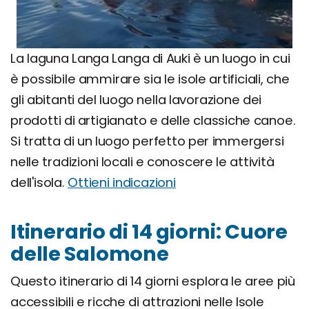
La laguna Langa Langa di Auki è un luogo in cui
è possibile ammirare sia le isole artificiali, che
gli abitanti del luogo nella lavorazione dei
prodotti di artigianato e delle classiche canoe.
Si tratta di un luogo perfetto per immergersi
nelle tradizioni locali e conoscere le attività
dell'isola.
Ottieni indicazioni
Itinerario di 14 giorni: Cuore
delle Salomone
Questo itinerario di 14 giorni esplora le aree più
accessibili e ricche di attrazioni nelle Isole