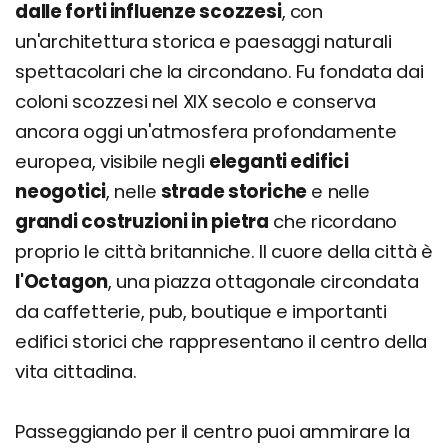
dalle forti influenze scozzesi
, con
un'architettura storica e paesaggi naturali
spettacolari che la circondano. Fu fondata dai
coloni scozzesi nel XIX secolo e conserva
ancora oggi un'atmosfera profondamente
europea, visibile negli
eleganti edifici
neogotici
, nelle
strade storiche
e nelle
grandi costruzioni in pietra
che ricordano
proprio le città britanniche. Il cuore della città è
l'Octagon
, una piazza ottagonale circondata
da caffetterie, pub, boutique e importanti
edifici storici che rappresentano il centro della
vita cittadina.
Passeggiando per il centro puoi ammirare la