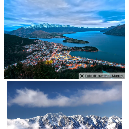
Foto di Lawrence Murray.