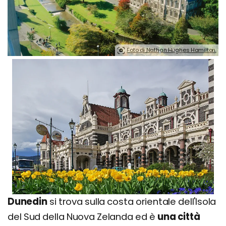
Foto di Nathan Hughes Hamilton.
Dunedin
si trova sulla costa orientale dell'Isola
del Sud della Nuova Zelanda ed è
una città