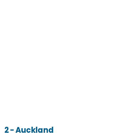
2 - Auckland