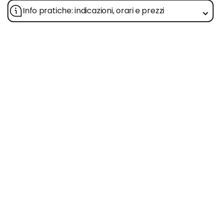
Info pratiche: indicazioni, orari e prezzi