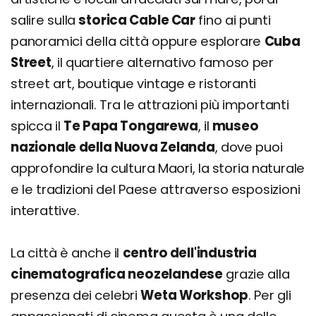
salire sulla
storica Cable Car
fino ai punti
panoramici della città oppure esplorare
Cuba
Street
, il quartiere alternativo famoso per
street art, boutique vintage e ristoranti
internazionali. Tra le attrazioni più importanti
spicca il
Te Papa Tongarewa
, il
museo
nazionale della Nuova Zelanda
, dove puoi
approfondire la cultura Maori, la storia naturale
e le tradizioni del Paese attraverso esposizioni
interattive.
La città è anche il
centro dell'industria
cinematografica neozelandese
grazie alla
presenza dei celebri
Weta Workshop
. Per gli