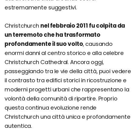
estremamente suggestivi.
Christchurch
nel febbraio 2011 fu colpita da
un terremoto che ha trasformato
profondamente il suo volto
, causando
enormi danni al centro storico e alla celebre
Christchurch Cathedral. Ancora oggi,
passeggiando tra le vie della città, puoi vedere
il contrasto tra edifici storici in ricostruzione e
moderni progetti urbani che rappresentano la
volontà della comunità di ripartire. Proprio
questa continua evoluzione rende
Christchurch una città unica e profondamente
autentica.