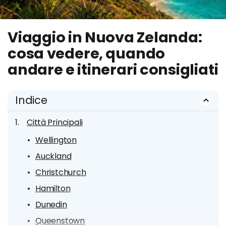
Viaggio in Nuova Zelanda:
cosa vedere, quando
andare e itinerari consigliati
Indice
Città Principali
Wellington
Auckland
Christchurch
Hamilton
Dunedin
Queenstown