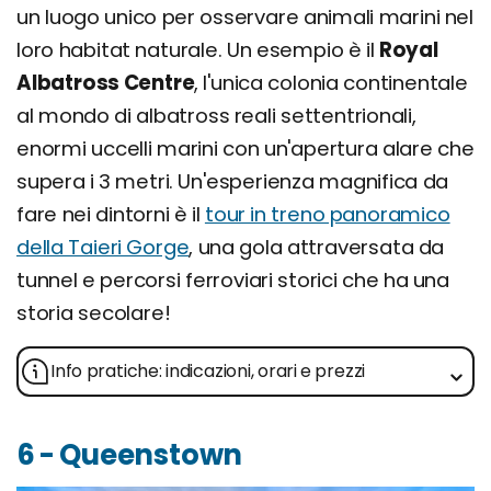
un luogo unico per osservare animali marini nel
loro habitat naturale. Un esempio è il
Royal
Albatross Centre
, l'unica colonia continentale
al mondo di albatross reali settentrionali,
enormi uccelli marini con un'apertura alare che
supera i 3 metri. Un'esperienza magnifica da
fare nei dintorni è il
tour in treno panoramico
della Taieri Gorge
, una gola attraversata da
tunnel e percorsi ferroviari storici che ha una
storia secolare!
Info pratiche: indicazioni, orari e prezzi
6 - Queenstown