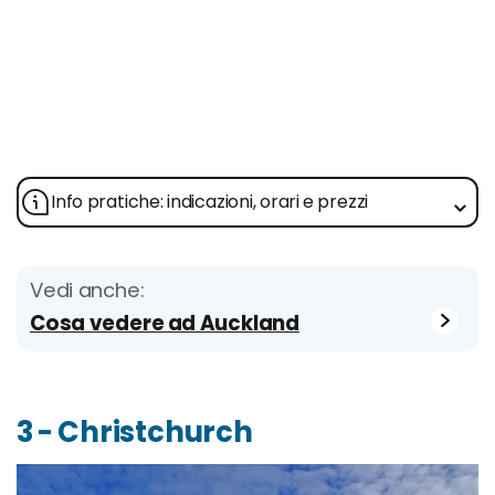
Info pratiche: indicazioni, orari e prezzi
Vedi anche:
Cosa vedere ad Auckland
3 - Christchurch