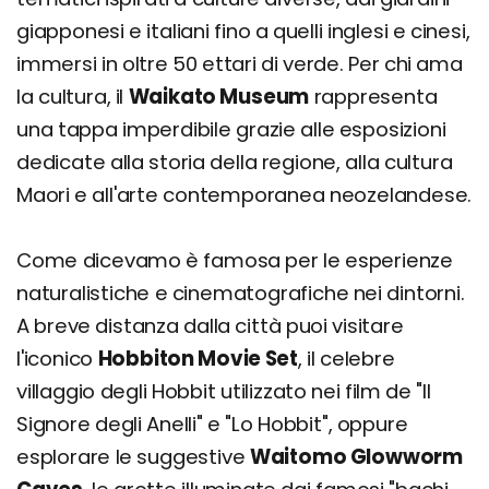
giapponesi e italiani fino a quelli inglesi e cinesi,
immersi in oltre 50 ettari di verde. Per chi ama
la cultura, il
Waikato Museum
rappresenta
una tappa imperdibile grazie alle esposizioni
dedicate alla storia della regione, alla cultura
Maori e all'arte contemporanea neozelandese.
Come dicevamo è famosa per le esperienze
naturalistiche e cinematografiche nei dintorni.
A breve distanza dalla città puoi visitare
l'iconico
Hobbiton Movie Set
, il celebre
villaggio degli Hobbit utilizzato nei film de "Il
Signore degli Anelli" e "Lo Hobbit", oppure
esplorare le suggestive
Waitomo Glowworm