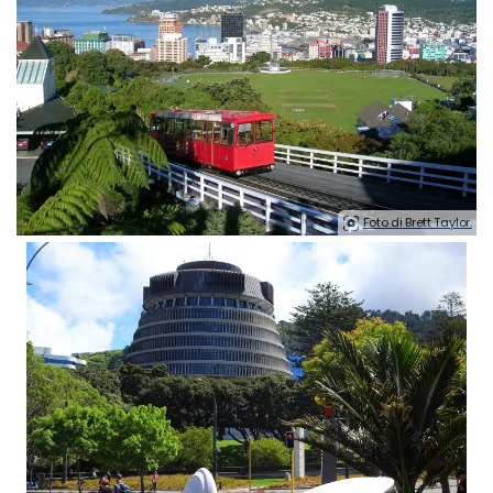
Foto di Brett Taylor.