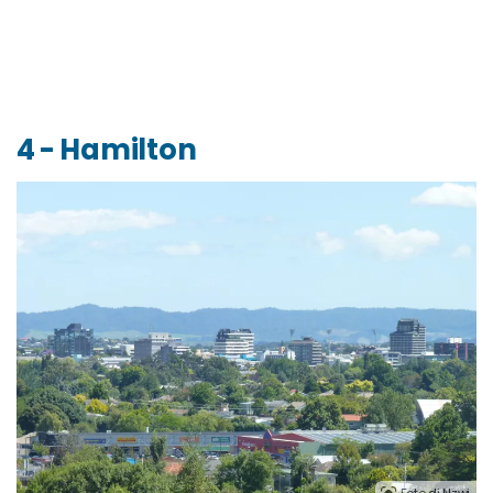
4 - Hamilton