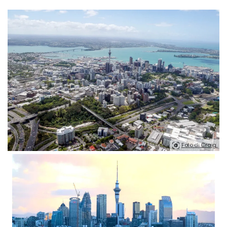
Foto di Craig.