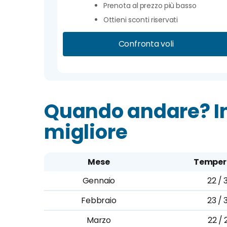
Prenota al prezzo più basso
Ottieni sconti riservati
Confronta voli
Quando andare? In
migliore
Mese
Temper
Gennaio
22 / 
Febbraio
23 / 
Marzo
22 / 