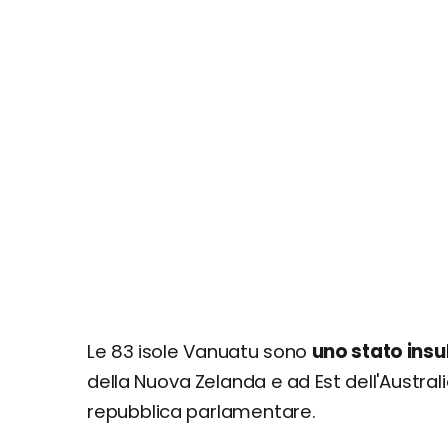
Le 83 isole Vanuatu sono
uno stato insu
della Nuova Zelanda e ad Est dell'Austra
repubblica parlamentare.