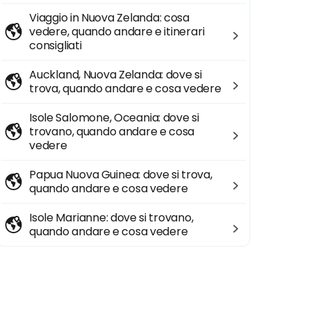
Viaggio in Nuova Zelanda: cosa
vedere, quando andare e itinerari
consigliati
Auckland, Nuova Zelanda: dove si
trova, quando andare e cosa vedere
Isole Salomone, Oceania: dove si
trovano, quando andare e cosa
vedere
Papua Nuova Guinea: dove si trova,
quando andare e cosa vedere
Isole Marianne: dove si trovano,
quando andare e cosa vedere