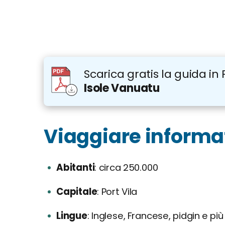
Scarica gratis la guida in 
Isole Vanuatu
Viaggiare informati
Abitanti
circa 250.000
Capitale
Port Vila
Lingue
Inglese, Francese, pidgin e più 