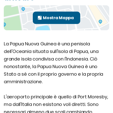
La Papua Nuova Guinea è una penisola
dell'Oceania situata sull'Isola di Papua, una
grande isola condivisa con l'Indonesia. Ciò
nonostante, la Papua Nuova Guinea è uno
Stato a sé con il proprio governo e la propria
amministrazione.
L'aeroporto principale è quello di Port Moresby,
ma dall'Italia non esistono voli diretti. Sono
necessari almeno due scali cambiando