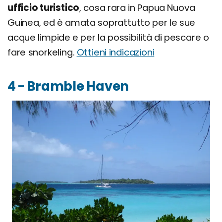
ufficio turistico
, cosa rara in Papua Nuova
Guinea, ed è amata soprattutto per le sue
acque limpide e per la possibilità di pescare o
fare snorkeling.
Ottieni indicazioni
4 - Bramble Haven