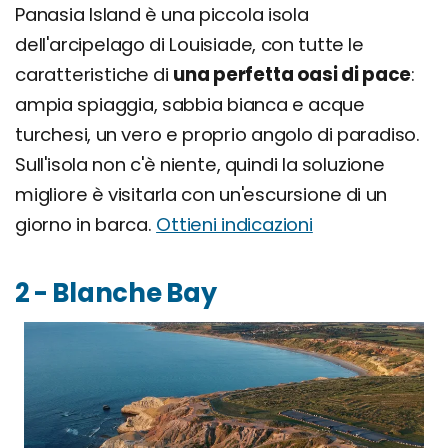
Panasia Island è una piccola isola
dell'arcipelago di Louisiade, con tutte le
caratteristiche di
una perfetta oasi di pace
:
ampia spiaggia, sabbia bianca e acque
turchesi, un vero e proprio angolo di paradiso.
Sull'isola non c'è niente, quindi la soluzione
migliore è visitarla con un'escursione di un
giorno in barca.
Ottieni indicazioni
2 - Blanche Bay