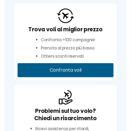
Trova voli al miglior prezzo
Confronta +100 compagnie
Prenota al prezzo più basso
Ottieni sconti riservati
Confronta voli
Problemi sul tuo volo?
Chiedi un risarcimento
Ricevi assistenza per ritardi,