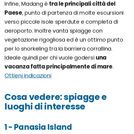
Infine, Madang è
tra le principali città del
Paese
, punto di partenza di molte escursioni
verso piccole isole sperdute e completa di
aeroporto. Inoltre vanta spiagge con
vegetazione rigogliosa ed è un ottimo punto
per lo snorkeling tra la barriera corrallina.
Ideale quindi per chi vuole godersi
una
vacanza fatta principalmente di mare
.
Ottieni indicazioni
Cosa vedere: spiagge e
luoghi di interesse
1 - Panasia Island