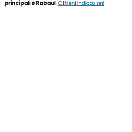
principali è Rabaul
.
Ottieni indicazioni