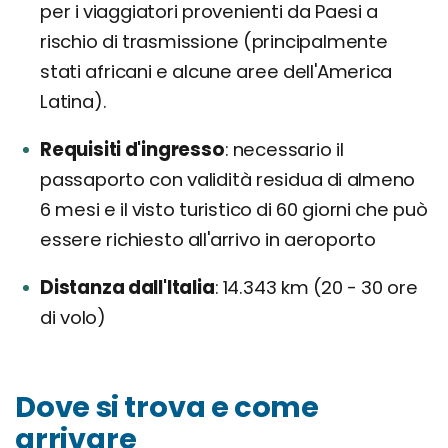
per i viaggiatori provenienti da Paesi a
rischio di trasmissione (principalmente
stati africani e alcune aree dell'America
Latina).
Requisiti d'ingresso
necessario il
passaporto con validità residua di almeno
6 mesi e il visto turistico di 60 giorni che può
essere richiesto all'arrivo in aeroporto
Distanza dall'Italia
14.343 km (20 - 30 ore
di volo)
Dove si trova e come
arrivare