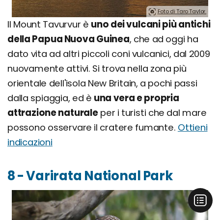
Foto di Taro Taylor.
Il Mount Tavurvur è
uno dei vulcani più antichi
della Papua Nuova Guinea
, che ad oggi ha
dato vita ad altri piccoli coni vulcanici, dal 2009
nuovamente attivi. Si trova nella zona più
orientale dell'isola New Britain, a pochi passi
dalla spiaggia, ed è
una vera e propria
attrazione naturale
per i turisti che dal mare
possono osservare il cratere fumante.
Ottieni
indicazioni
8 - Varirata National Park