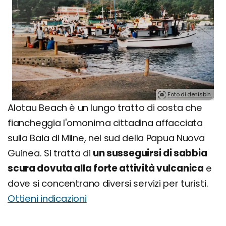
Foto di denisbin.
Alotau Beach è un lungo tratto di costa che
fiancheggia l'omonima cittadina affacciata
sulla Baia di Milne, nel sud della Papua Nuova
Guinea. Si tratta di
un susseguirsi di sabbia
scura dovuta alla forte attività vulcanica
e
dove si concentrano diversi servizi per turisti.
Ottieni indicazioni