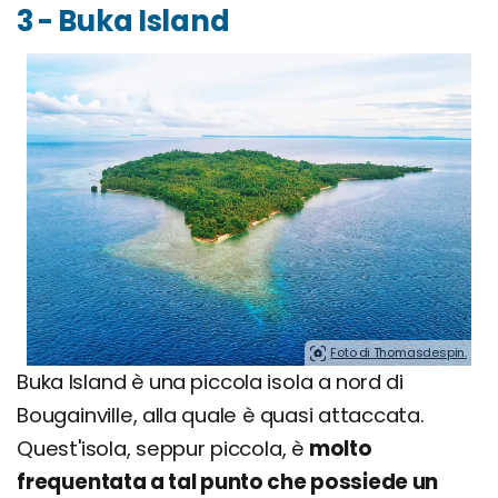
3 - Buka Island
Foto di Thomasdespin.
Buka Island è una piccola isola a nord di
Bougainville, alla quale è quasi attaccata.
Quest'isola, seppur piccola, è
molto
frequentata a tal punto che possiede un