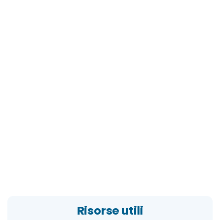
Risorse utili