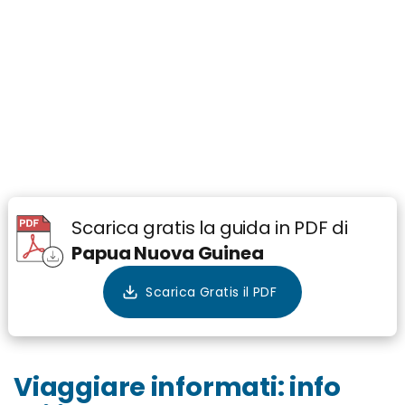
Scarica gratis la guida in PDF di
Papua Nuova Guinea
Viaggiare informati: info