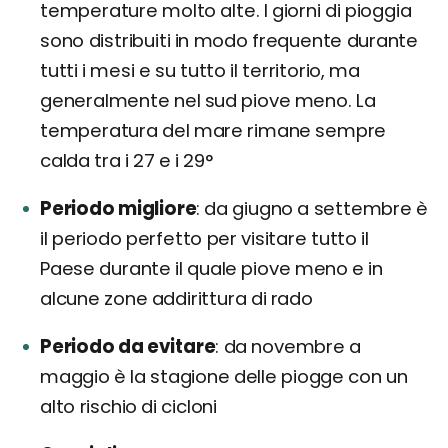
temperature molto alte. I giorni di pioggia
sono distribuiti in modo frequente durante
tutti i mesi e su tutto il territorio, ma
generalmente nel sud piove meno. La
temperatura del mare rimane sempre
calda tra i 27 e i 29°
Periodo migliore
da giugno a settembre è
il periodo perfetto per visitare tutto il
Paese durante il quale piove meno e in
alcune zone addirittura di rado
Periodo da evitare
da novembre a
maggio è la stagione delle piogge con un
alto rischio di cicloni