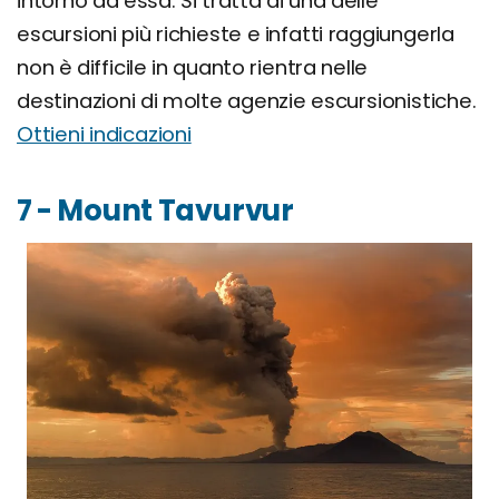
intorno ad essa. Si tratta di una delle
escursioni più richieste e infatti raggiungerla
non è difficile in quanto rientra nelle
destinazioni di molte agenzie escursionistiche.
Ottieni indicazioni
7 - Mount Tavurvur