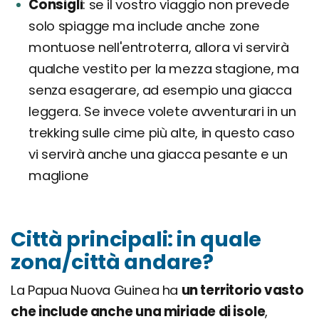
Consigli
se il vostro viaggio non prevede
solo spiagge ma include anche zone
montuose nell'entroterra, allora vi servirà
qualche vestito per la mezza stagione, ma
senza esagerare, ad esempio una giacca
leggera. Se invece volete avventurari in un
trekking sulle cime più alte, in questo caso
vi servirà anche una giacca pesante e un
maglione
Città principali: in quale
zona/città andare?
La Papua Nuova Guinea ha
un territorio vasto
che include anche una miriade di isole
,