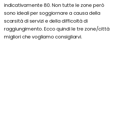
indicativamente 80. Non tutte le zone però
sono ideali per soggiornare a causa della
scarsità di servizi e della difficoltà di
raggiungimento. Ecco quindi le tre zone/città
migliori che vogliamo consigliarvi.