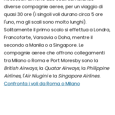
diverse compagnie aeree, per un viaggio di
quasi 30 ore (i singoli voli durano circa 5 ore
l'uno, ma gli scali sono molto lunghi).
Solitamente il primo scalo si effettua a Londra,
Francoforte, Varsavia o Doha, mentre il
secondo a Manila o a Singapore. Le
compagnie aeree che offrono collegamenti
tra Milano o Roma e Port Moresby sono la
British Airways
, la
Quatar Airways
, la
Philippine
Airlines
, l'
Air Niugini
e la
Singapore Airlines
.
Confronta i voli da Roma o Milano