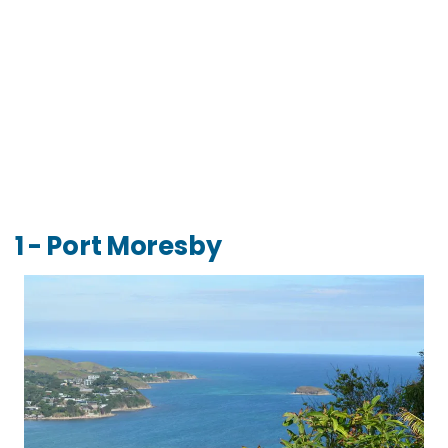
1 - Port Moresby