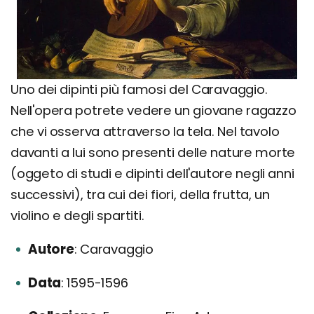
Uno dei dipinti più famosi del Caravaggio.
Nell'opera potrete vedere un giovane ragazzo
che vi osserva attraverso la tela. Nel tavolo
davanti a lui sono presenti delle nature morte
(oggeto di studi e dipinti dell'autore negli anni
successivi), tra cui dei fiori, della frutta, un
violino e degli spartiti.
Autore
Caravaggio
Data
1595-1596