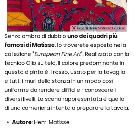
Foto di Henri Matisse: Fair use.
Senza ombra di dubbio
uno dei quadri più
famosi di Matisse
, lo troverete esposto nella
collezione "
European Fine Art
". Realizzato con la
tecnico Olio su tela, il colore predominante in
questo dipinto è il rosso, usato per la tovaglia
e tutti i muri della stanza in un modo così
uniforme da rendere difficile riconoscere i
diversi livelli. La scena rappresentata è quella
di una cameriera intenta a preparare la tavola.
Autore
Henri Matisse