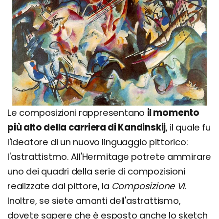
Le composizioni rappresentano
il momento
più alto della carriera di Kandinskij
, il quale fu
l'ideatore di un nuovo linguaggio pittorico:
l'astrattistmo. All'Hermitage potrete ammirare
uno dei quadri della serie di compozisioni
realizzate dal pittore, la
Composizione VI
.
Inoltre, se siete amanti dell'astrattismo,
dovete sapere che è esposto anche lo sketch