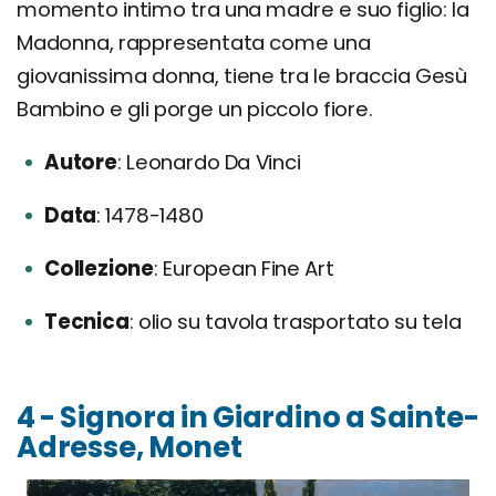
momento intimo tra una madre e suo figlio: la
Madonna, rappresentata come una
giovanissima donna, tiene tra le braccia Gesù
Bambino e gli porge un piccolo fiore.
Autore
Leonardo Da Vinci
Data
1478-1480
Collezione
European Fine Art
Tecnica
olio su tavola trasportato su tela
4 - Signora in Giardino a Sainte-
Adresse, Monet