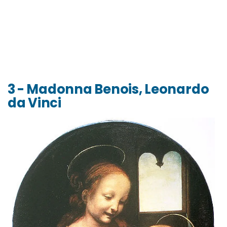
3 - Madonna Benois, Leonardo
da Vinci