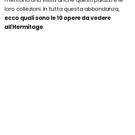
loro collezioni. In tutta questa abbondanza,
ecco quali sono le 10 opere da vedere
all'Hermitage
.