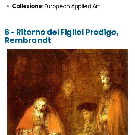
Collezione
European Applied Art
8 - Ritorno del Figliol Prodigo,
Rembrandt