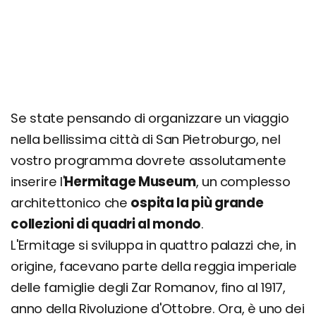
Se state pensando di organizzare un viaggio
nella bellissima città di San Pietroburgo, nel
vostro programma dovrete assolutamente
inserire l'
Hermitage Museum
, un complesso
architettonico che
ospita la più grande
collezioni di quadri al mondo
.
L'Ermitage si sviluppa in quattro palazzi che, in
origine, facevano parte della reggia imperiale
delle famiglie degli Zar Romanov, fino al 1917,
anno della Rivoluzione d'Ottobre. Ora, è uno dei