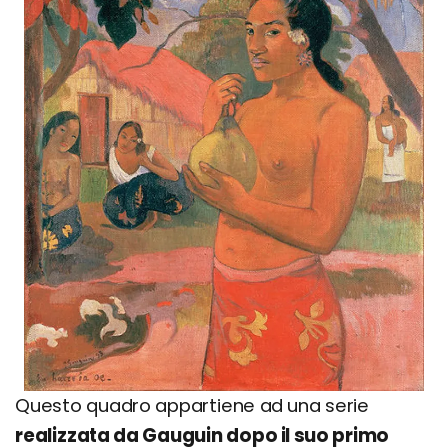
Questo quadro appartiene ad una serie
realizzata da Gauguin dopo il suo primo