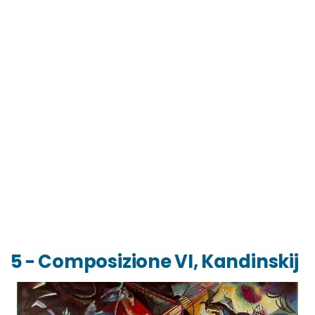
5 - Composizione VI, Kandinskij