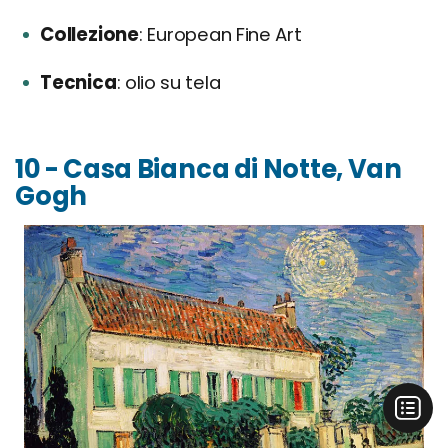
Collezione
European Fine Art
Tecnica
olio su tela
10 - Casa Bianca di Notte, Van
Gogh