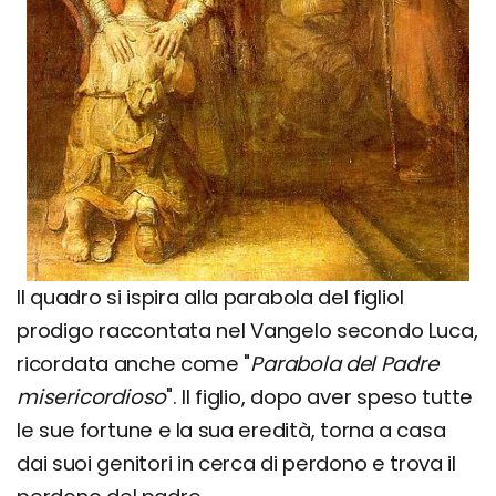
Il quadro si ispira alla parabola del figliol
prodigo raccontata nel Vangelo secondo Luca,
ricordata anche come "
Parabola del Padre
misericordioso
". Il figlio, dopo aver speso tutte
le sue fortune e la sua eredità, torna a casa
dai suoi genitori in cerca di perdono e trova il