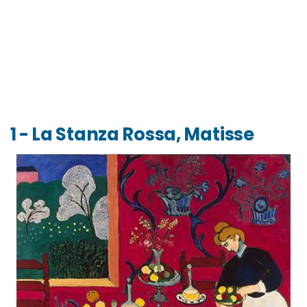
1 - La Stanza Rossa, Matisse