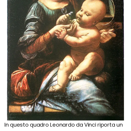
In questo quadro Leonardo da Vinci riporta un