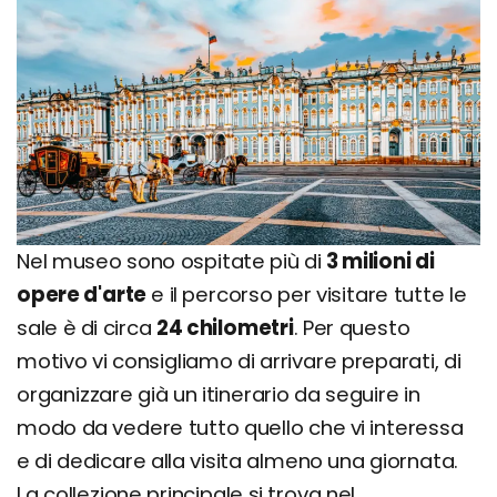
Nel museo sono ospitate più di
3 milioni di
opere d'arte
e il percorso per visitare tutte le
sale è di circa
24 chilometri
. Per questo
motivo vi consigliamo di arrivare preparati, di
organizzare già un itinerario da seguire in
modo da vedere tutto quello che vi interessa
e di dedicare alla visita almeno una giornata.
La collezione principale si trova nel