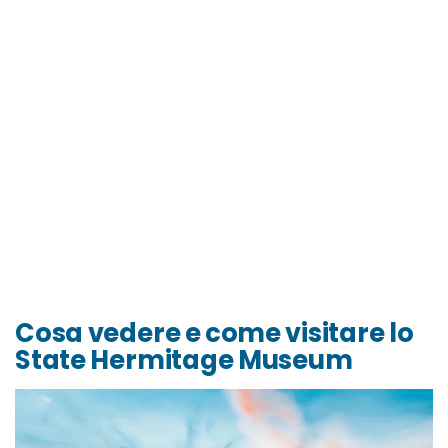
Cosa vedere e come visitare lo
State Hermitage Museum