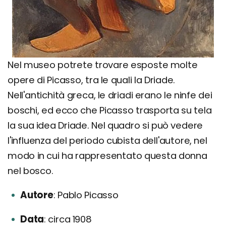
Nel museo potrete trovare esposte molte
opere di Picasso, tra le quali la Driade.
Nell'antichità greca, le driadi erano le ninfe dei
boschi, ed ecco che Picasso trasporta su tela
la sua idea Driade. Nel quadro si può vedere
l'influenza del periodo cubista dell'autore, nel
modo in cui ha rappresentato questa donna
nel bosco.
Autore
Pablo Picasso
Data
circa 1908