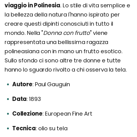
viaggio in Polinesia
. Lo stile di vita semplice e
la bellezza della natura l'hanno ispirato per
creare questi dipinti conosciuti in tutto il
mondo. Nella "
Donna con frutto
" viene
rappresentata una bellissima ragazza
polineasiana con in mano un frutto esotico.
Sullo sfondo ci sono altre tre donne e tutte
hanno lo sguardo rivolto a chi osserva la tela.
Autore
Paul Gauguin
Data
1893
Collezione
European Fine Art
Tecnica
olio su tela