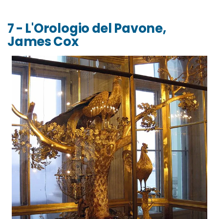
7 - L'Orologio del Pavone,
James Cox