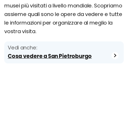
musei più visitati a livello mondiale. Scopriamo
assieme quali sono le opere da vedere e tutte
le informazioni per organizzare al meglio la
vostra visita.
Vedi anche:
Cosa vedere a San Pietroburgo