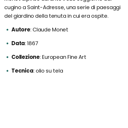
cugino a Saint-Adresse, una serie di paesaggi
del giardino della tenuta in cui era ospite.
Autore
Claude Monet
Data
1867
Collezione
European Fine Art
Tecnica
olio su tela