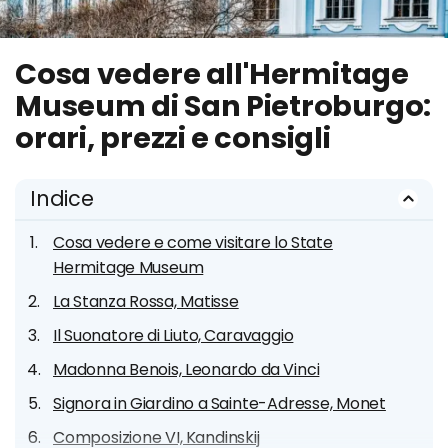
Cosa vedere all'Hermitage
Museum di San Pietroburgo:
orari, prezzi e consigli
Indice
Cosa vedere e come visitare lo State
Hermitage Museum
La Stanza Rossa, Matisse
Il Suonatore di Liuto, Caravaggio
Madonna Benois, Leonardo da Vinci
Signora in Giardino a Sainte-Adresse, Monet
Composizione VI, Kandinskij