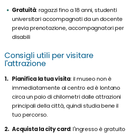
Gratuità
ragazzi fino a 18 anni, studenti
universitari accompagnati da un docente
previa prenotazione, accompagnatori per
disabili
Consigli utili per visitare
l'attrazione
Pianifica la tua visita
il museo non è
immediatamente al centro ed è lontano
circa un paio di chilometri dalle attrazioni
principali della città, quindi studia bene il
tuo percorso.
Acquista la city card
l'ingresso è gratuito