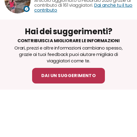
Articolo aggiornato a Febbraio 2026 grazie al
contributo di 161 viaggiatori.
Dai anche tu il tuo
contributo
Hai dei suggerimenti?
CONTRIBUISCI A MIGLIORARE LE INFORMAZIONI
Orari, prezzi e altre informazioni cambiano spesso,
grazie ai tuoi feedback puoi aiutare migliaia di
viaggiatori come te.
DAI UN SUGGERIMENTO