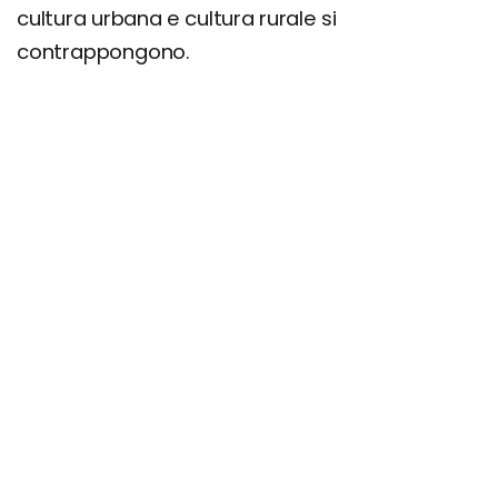
cultura urbana e cultura rurale si
contrappongono.