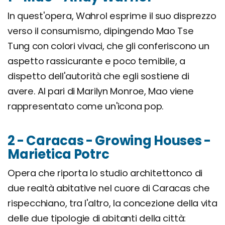
In quest'opera, Wahrol esprime il suo disprezzo
verso il consumismo, dipingendo Mao Tse
Tung con colori vivaci, che gli conferiscono un
aspetto rassicurante e poco temibile, a
dispetto dell'autorità che egli sostiene di
avere. Al pari di Marilyn Monroe, Mao viene
rappresentato come un'icona pop.
2 - Caracas - Growing Houses -
Marietica Potrc
Opera che riporta lo studio architettonco di
due realtà abitative nel cuore di Caracas che
rispecchiano, tra l'altro, la concezione della vita
delle due tipologie di abitanti della città: