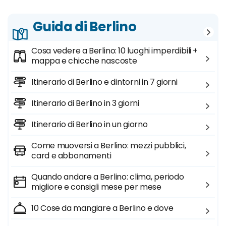
Guida di Berlino
Cosa vedere a Berlino: 10 luoghi imperdibili +
mappa e chicche nascoste
Itinerario di Berlino e dintorni in 7 giorni
Itinerario di Berlino in 3 giorni
Itinerario di Berlino in un giorno
Come muoversi a Berlino: mezzi pubblici,
card e abbonamenti
Quando andare a Berlino: clima, periodo
migliore e consigli mese per mese
10 Cose da mangiare a Berlino e dove