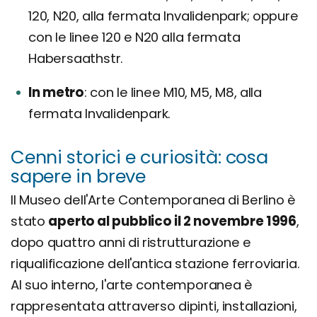
120, N20, alla fermata Invalidenpark; oppure
con le linee 120 e N20 alla fermata
Habersaathstr.
In metro
con le linee M10, M5, M8, alla
fermata Invalidenpark.
Cenni storici e curiosità: cosa
sapere in breve
Il Museo dell'Arte Contemporanea di Berlino è
stato
aperto al pubblico il 2 novembre 1996
,
dopo quattro anni di ristrutturazione e
riqualificazione dell'antica stazione ferroviaria.
Al suo interno, l'arte contemporanea è
rappresentata attraverso dipinti, installazioni,