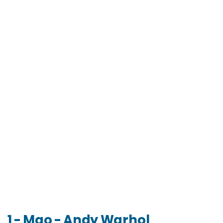
1 - Mao - Andy Warhol