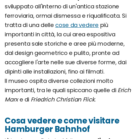
sviluppato all'interno di un'antica stazione
ferroviaria, ormai dismessa e riqualificata. Si
tratta di una delle
cose da vedere
più
importanti in città, la cui area espositiva
presenta sale storiche e aree più moderne,
dal design geometrico e pulito, pronte ad
accogliere l'arte nelle sue diverse forme, dai
dipinti alle installazioni, fino ai filmati.
Il museo ospita diverse collezioni molto
importanti, tra le quali spiccano quelle di
Erich
Marx
e di
Friedrich Christian Flick
.
Cosa vedere e come visitare
Hamburger Bahnhof