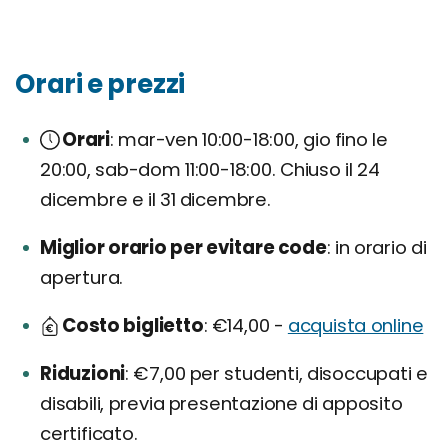
Orari e prezzi
Orari
mar-ven 10:00-18:00, gio fino le
20:00, sab-dom 11:00-18:00. Chiuso il 24
dicembre e il 31 dicembre.
Miglior orario per evitare code
in orario di
apertura.
Costo biglietto
€14,00 -
acquista online
Riduzioni
€7,00 per studenti, disoccupati e
disabili, previa presentazione di apposito
certificato.