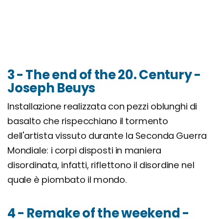
3 - The end of the 20. Century -
Joseph Beuys
Installazione realizzata con pezzi oblunghi di
basalto che rispecchiano il tormento
dell'artista vissuto durante la Seconda Guerra
Mondiale: i corpi disposti in maniera
disordinata, infatti, riflettono il disordine nel
quale è piombato il mondo.
4 - Remake of the weekend -