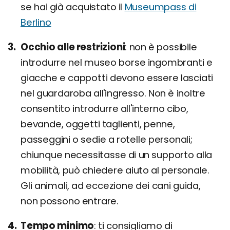
se hai già acquistato il
Museumpass di
Berlino
Occhio alle restrizioni
non è possibile
introdurre nel museo borse ingombranti e
giacche e cappotti devono essere lasciati
nel guardaroba all'ingresso. Non è inoltre
consentito introdurre all'interno cibo,
bevande, oggetti taglienti, penne,
passeggini o sedie a rotelle personali;
chiunque necessitasse di un supporto alla
mobilità, può chiedere aiuto al personale.
Gli animali, ad eccezione dei cani guida,
non possono entrare.
Tempo minimo
ti consigliamo di