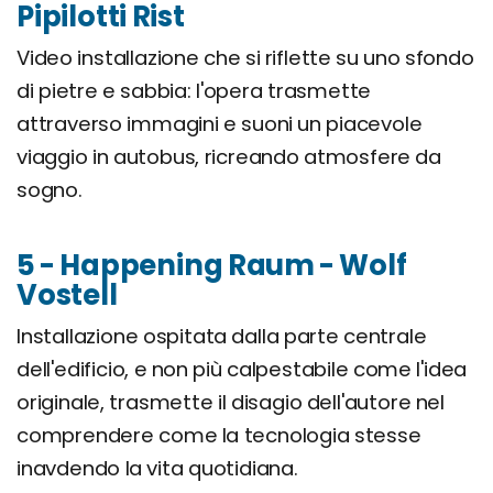
Pipilotti Rist
Video installazione che si riflette su uno sfondo
di pietre e sabbia: l'opera trasmette
attraverso immagini e suoni un piacevole
viaggio in autobus, ricreando atmosfere da
sogno.
5 - Happening Raum - Wolf
Vostell
Installazione ospitata dalla parte centrale
dell'edificio, e non più calpestabile come l'idea
originale, trasmette il disagio dell'autore nel
comprendere come la tecnologia stesse
inavdendo la vita quotidiana.