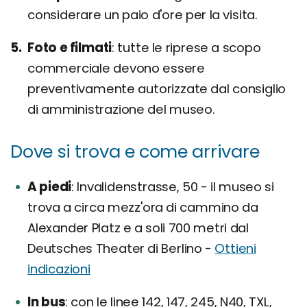
considerare un paio d'ore per la visita.
Foto e filmati
tutte le riprese a scopo
commerciale devono essere
preventivamente autorizzate dal consiglio
di amministrazione del museo.
Dove si trova e come arrivare
A piedi
Invalidenstrasse, 50 - il museo si
trova a circa mezz'ora di cammino da
Alexander Platz e a soli 700 metri dal
Deutsches Theater di Berlino -
Ottieni
indicazioni
In bus
con le linee 142, 147, 245, N40, TXL,