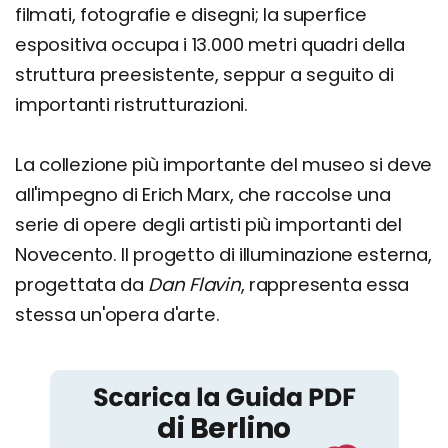
filmati, fotografie e disegni; la superfice
espositiva occupa i 13.000 metri quadri della
struttura preesistente, seppur a seguito di
importanti ristrutturazioni.
La collezione più importante del museo si deve
all'impegno di Erich Marx, che raccolse una
serie di opere degli artisti più importanti del
Novecento. Il progetto di illuminazione esterna,
progettata da
Dan Flavin
, rappresenta essa
stessa un'opera d'arte.
Berlino