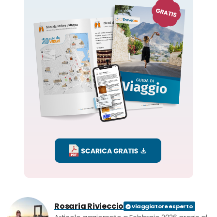
Rosaria Rivieccio