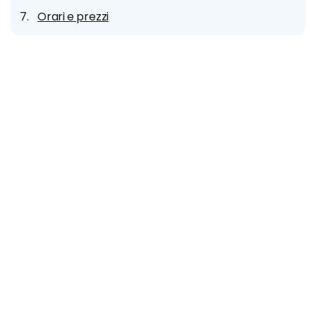
Orari e prezzi