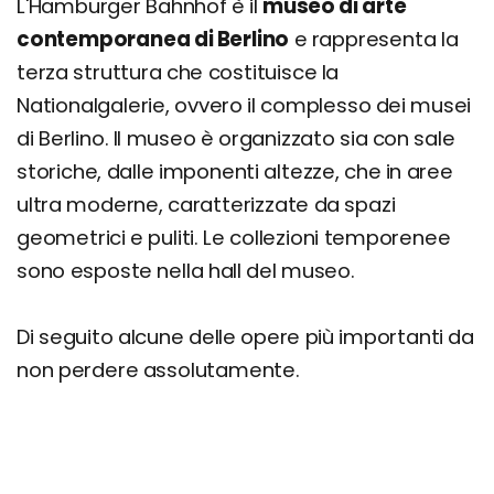
L'Hamburger Bahnhof è il
museo di arte
contemporanea di Berlino
e rappresenta la
terza struttura che costituisce la
Nationalgalerie, ovvero il complesso dei musei
di Berlino. Il museo è organizzato sia con sale
storiche, dalle imponenti altezze, che in aree
ultra moderne, caratterizzate da spazi
geometrici e puliti. Le collezioni temporenee
sono esposte nella hall del museo.
Di seguito alcune delle opere più importanti da
non perdere assolutamente.