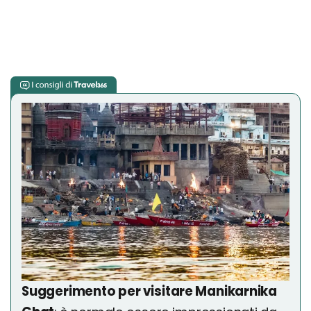
Suggerimento per visitare Manikarnika