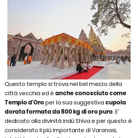
Questo tempio si trova nel bel mezzo della
città vecchia ed è
anche conosciuto come
Tempio d'Oro
per la sua suggestiva
cupola
dorata formata da 800 kg di oro puro
. E'
dedicato alla divinità indù Shiva e per questo è
considerato il più importante di Varanasi,