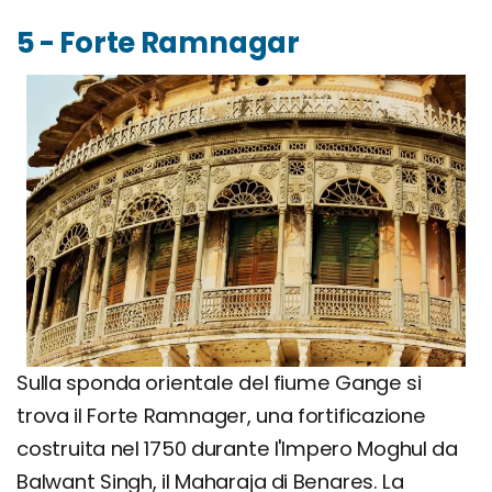
5 - Forte Ramnagar
Sulla sponda orientale del fiume Gange si
trova il Forte Ramnager, una fortificazione
costruita nel 1750 durante l'Impero Moghul da
Balwant Singh, il Maharaja di Benares. La