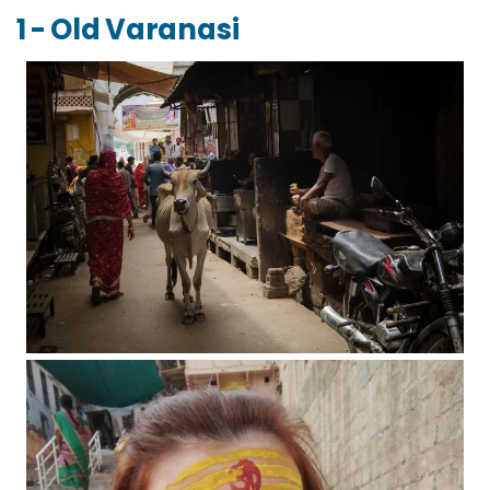
1 - Old Varanasi