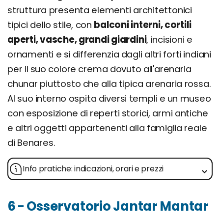
struttura presenta elementi architettonici
tipici dello stile, con
balconi interni, cortili
aperti, vasche, grandi giardini
, incisioni e
ornamenti e si differenzia dagli altri forti indiani
per il suo colore crema dovuto all'arenaria
chunar piuttosto che alla tipica arenaria rossa.
Al suo interno ospita diversi templi e un museo
con esposizione di reperti storici, armi antiche
e altri oggetti appartenenti alla famiglia reale
di Benares.
Info pratiche: indicazioni, orari e prezzi
6 - Osservatorio Jantar Mantar