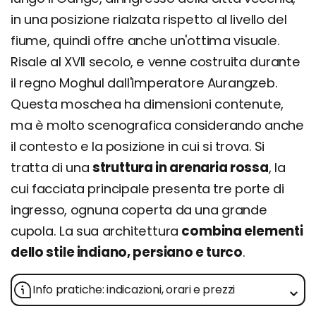
in una posizione rialzata rispetto al livello del
fiume, quindi offre anche un'ottima visuale.
Risale al XVII secolo, e venne costruita durante
il regno Moghul dall'imperatore Aurangzeb.
Questa moschea ha dimensioni contenute,
ma è molto scenografica considerando anche
il contesto e la posizione in cui si trova. Si
tratta di una
struttura in arenaria rossa
, la
cui facciata principale presenta tre porte di
ingresso, ognuna coperta da una grande
cupola. La sua architettura
combina elementi
dello stile indiano, persiano e turco
.
Info pratiche: indicazioni, orari e prezzi