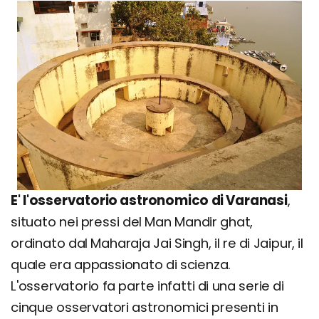
E' l'osservatorio astronomico di Varanasi
,
situato nei pressi del Man Mandir ghat,
ordinato dal Maharaja Jai Singh, il re di Jaipur, il
quale era appassionato di scienza.
L'osservatorio fa parte infatti di una serie di
cinque osservatori astronomici presenti in