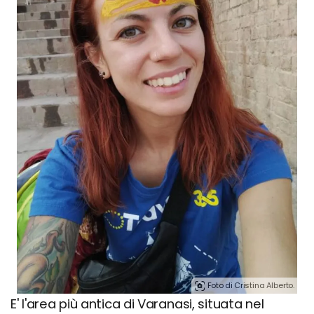
Foto di Cristina Alberto.
E' l'area più antica di Varanasi, situata nel