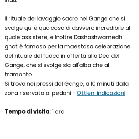
Il rituale del lavaggio sacro nel Gange che si
svolge qui è qualcosa di davvero incredibile al
quale assistere, e inoltre Dashashwamedh
ghat è famoso per la maestosa celebrazione
del rituale del fuoco in offerta alla Dea del
Gange, che si svolge sia all'alba che al
tramonto.
Si trova nei pressi del Gange, a 10 minuti dalla
zona riservata ai pedoni -
Ottieni indicazioni
Tempo di visita
: 1 ora