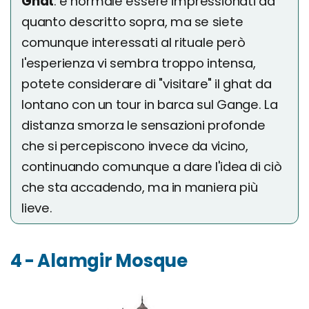
Ghat
: è normale essere impressionati da
quanto descritto sopra, ma se siete
comunque interessati al rituale però
l'esperienza vi sembra troppo intensa,
potete considerare di "visitare" il ghat da
lontano con un tour in barca sul Gange. La
distanza smorza le sensazioni profonde
che si percepiscono invece da vicino,
continuando comunque a dare l'idea di ciò
che sta accadendo, ma in maniera più
lieve.
4 - Alamgir Mosque