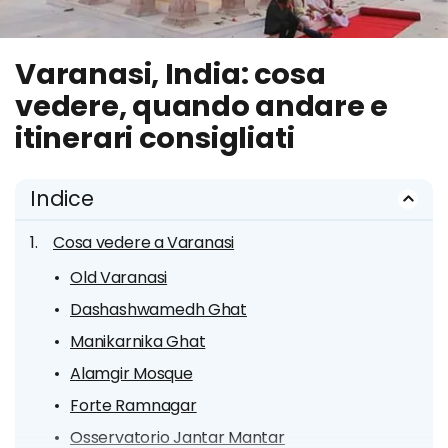
Varanasi, India: cosa
vedere, quando andare e
itinerari consigliati
Indice
Cosa vedere a Varanasi
Old Varanasi
Dashashwamedh Ghat
Manikarnika Ghat
Alamgir Mosque
Forte Ramnagar
Osservatorio Jantar Mantar