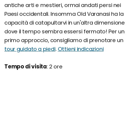
antiche arti e mestieri, ormai andati persi nei
Paesi occidentali. Insomma Old Varanasi ha la
capacità di catapultarvi in un'altra dimensione
dove il tempo sembra essersi fermato! Per un
primo approccio, consigliamo di prenotare un
tour guidato a piedi
.
Ottieni indicazioni
Tempo di visita
: 2 ore