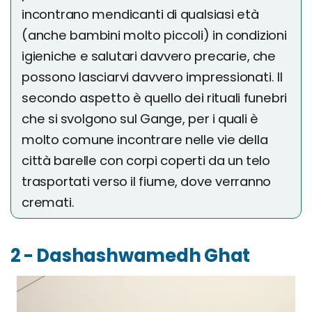
incontrano mendicanti di qualsiasi età
(anche bambini molto piccoli) in condizioni
igieniche e salutari davvero precarie, che
possono lasciarvi davvero impressionati. Il
secondo aspetto è quello dei rituali funebri
che si svolgono sul Gange, per i quali è
molto comune incontrare nelle vie della
città barelle con corpi coperti da un telo
trasportati verso il fiume, dove verranno
cremati.
2 - Dashashwamedh Ghat