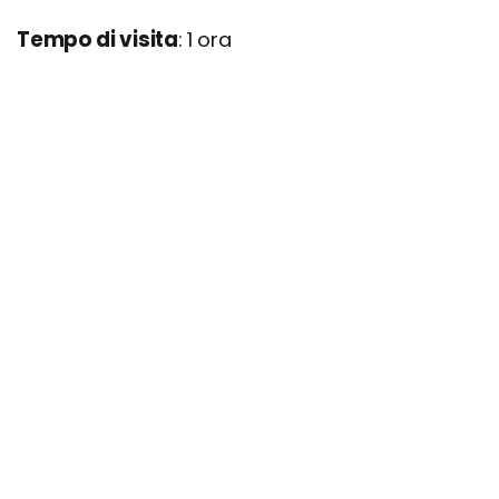
Tempo di visita
: 1 ora