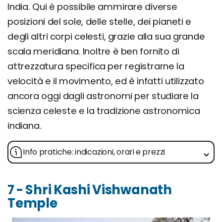
India. Qui è possibile ammirare diverse
posizioni del sole, delle stelle, dei pianeti e
degli altri corpi celesti, grazie alla sua grande
scala meridiana. Inoltre è ben fornito di
attrezzatura specifica per registrarne la
velocità e il movimento, ed è infatti utilizzato
ancora oggi dagli astronomi per studiare la
scienza celeste e la tradizione astronomica
indiana.
Info pratiche: indicazioni, orari e prezzi
7 - Shri Kashi Vishwanath
Temple