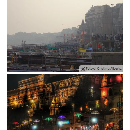
Foto di Cristina Alberto.