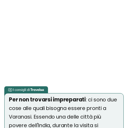
Per non trovarsi impreparati
: ci sono due
cose alle quali bisogna essere pronti a
Varanasi. Essendo una delle città più
povere dell'India, durante la visita si