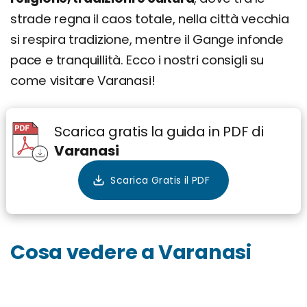
strade regna il caos totale, nella città vecchia
si respira tradizione, mentre il Gange infonde
pace e tranquillità. Ecco i nostri consigli su
come visitare Varanasi!
Scarica gratis la guida in PDF di
Varanasi
Cosa vedere a Varanasi