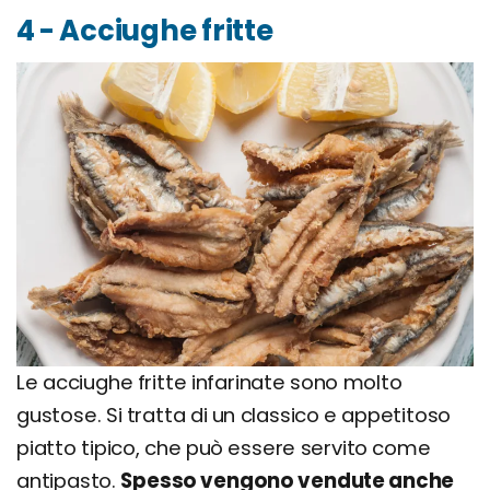
4 - Acciughe fritte
Le acciughe fritte infarinate sono molto
gustose. Si tratta di un classico e appetitoso
piatto tipico, che può essere servito come
antipasto.
Spesso vengono vendute anche