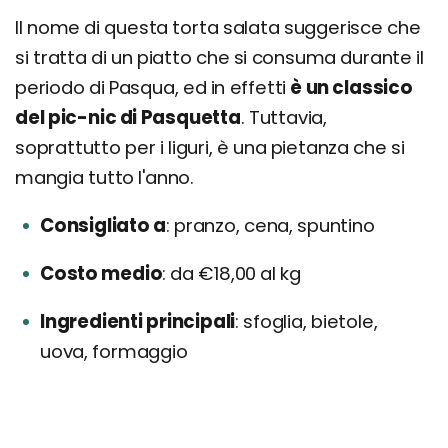
Il nome di questa torta salata suggerisce che
si tratta di un piatto che si consuma durante il
periodo di Pasqua, ed in effetti
è un classico
del pic-nic di Pasquetta
. Tuttavia,
soprattutto per i liguri, è una pietanza che si
mangia tutto l'anno.
Consigliato a
pranzo, cena, spuntino
Costo medio
da €18,00 al kg
Ingredienti principali
sfoglia, bietole,
uova, formaggio