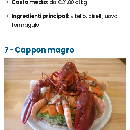
Costo medio
da €21,00 al kg
Ingredienti principali
vitello, piselli, uova,
formaggio
7 - Cappon magro