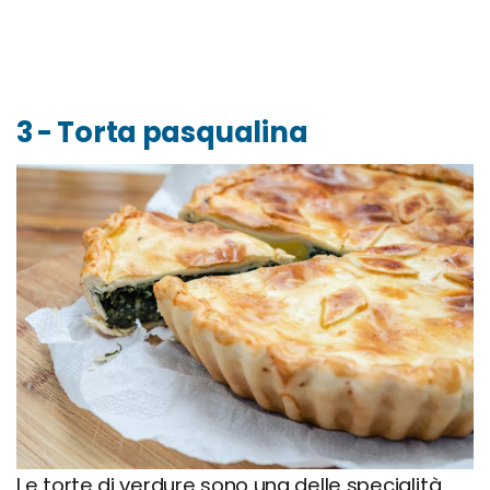
3 - Torta pasqualina
Le torte di verdure sono una delle specialità