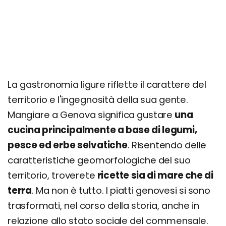
La gastronomia ligure riflette il carattere del
territorio e l'ingegnosità della sua gente.
Mangiare a Genova significa gustare
una
cucina principalmente a base di legumi,
pesce ed erbe selvatiche
. Risentendo delle
caratteristiche geomorfologiche del suo
territorio, troverete
ricette sia di mare che di
terra
. Ma non è tutto. I piatti genovesi si sono
trasformati, nel corso della storia, anche in
relazione allo stato sociale del commensale.