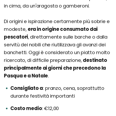
in cima, da un'aragosta o gamberoni.
Di origini e ispirazione certamente più sobrie e
modeste,
era in origine consumato dai
pescatori
, direttamente sulle barche o dalla
servitù dei nobili che riutilizzava gli avanzi dei
banchetti. Oggi è considerato un piatto molto
ricercato, di difficile preparazione,
destinato
principalmente ai giorni che precedono la
Pasqua e a Natale
.
Consigliato a
pranzo, cena, soprattutto
durante festività importanti
Costo medio
€12,00