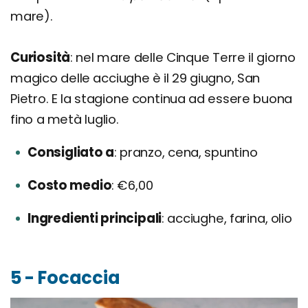
mare).
Curiosità
: nel mare delle Cinque Terre il giorno
magico delle acciughe è il 29 giugno, San
Pietro. E la stagione continua ad essere buona
fino a metà luglio.
Consigliato a
pranzo, cena, spuntino
Costo medio
€6,00
Ingredienti principali
acciughe, farina, olio
5 - Focaccia