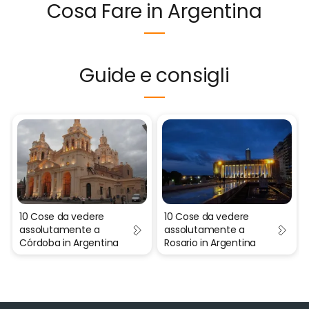
Cosa Fare in Argentina
Guide e consigli
10 Cose da vedere
10 Cose da vedere
assolutamente a
assolutamente a
Córdoba in Argentina
Rosario in Argentina