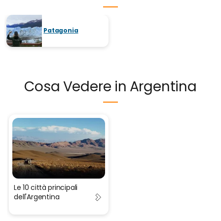
Patagonia
Cosa Vedere in Argentina
Le 10 città principali
dell'Argentina