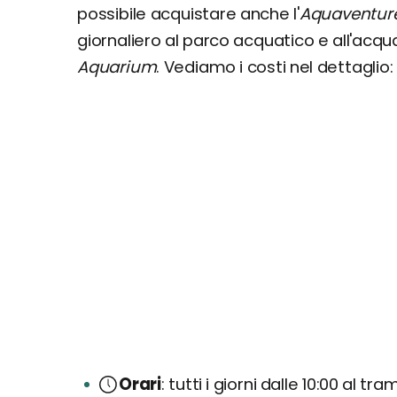
possibile acquistare anche l'
Aquaventur
giornaliero al parco acquatico e all'acquar
Aquarium
. Vediamo i costi nel dettaglio:
Orari
tutti i giorni dalle 10:00 al tr