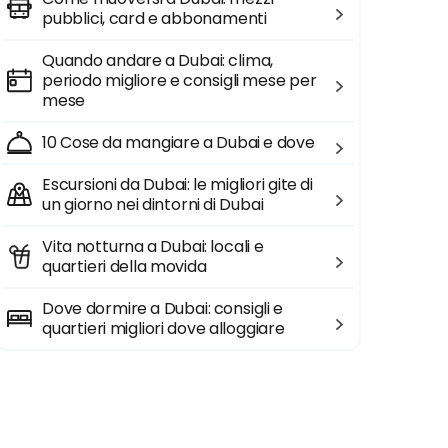
pubblici, card e abbonamenti
Quando andare a Dubai: clima,
periodo migliore e consigli mese per
mese
10 Cose da mangiare a Dubai e dove
Escursioni da Dubai: le migliori gite di
un giorno nei dintorni di Dubai
Vita notturna a Dubai: locali e
quartieri della movida
Dove dormire a Dubai: consigli e
quartieri migliori dove alloggiare