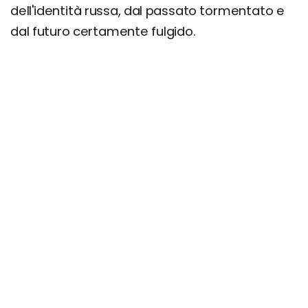
dell'identità russa, dal passato tormentato e
dal futuro certamente fulgido.