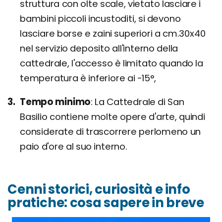
struttura con olte scale, vietato lasciare i
bambini piccoli incustoditi, si devono
lasciare borse e zaini superiori a cm.30x40
nel servizio deposito all'interno della
cattedrale, l'accesso è limitato quando la
temperatura è inferiore ai -15°,
Tempo minimo
La Cattedrale di San
Basilio contiene molte opere d'arte, quindi
considerate di trascorrere perlomeno un
paio d'ore al suo interno.
Cenni storici, curiosità e info
pratiche: cosa sapere in breve