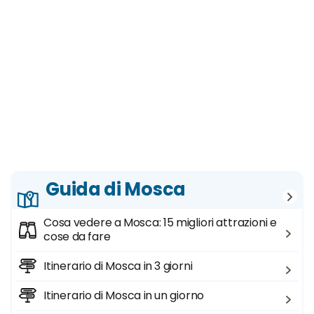
Guida di Mosca
Cosa vedere a Mosca: 15 migliori attrazioni e
cose da fare
Itinerario di Mosca in 3 giorni
Itinerario di Mosca in un giorno