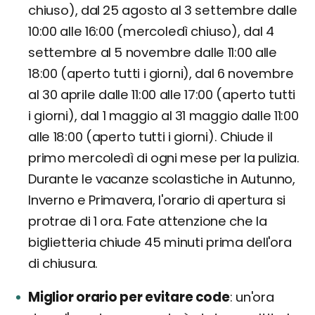
chiuso), dal 25 agosto al 3 settembre dalle
10:00 alle 16:00 (mercoledì chiuso), dal 4
settembre al 5 novembre dalle 11:00 alle
18:00 (aperto tutti i giorni), dal 6 novembre
al 30 aprile dalle 11:00 alle 17:00 (aperto tutti
i giorni), dal 1 maggio al 31 maggio dalle 11:00
alle 18:00 (aperto tutti i giorni). Chiude il
primo mercoledì di ogni mese per la pulizia.
Durante le vacanze scolastiche in Autunno,
Inverno e Primavera, l'orario di apertura si
protrae di 1 ora. Fate attenzione che la
biglietteria chiude 45 minuti prima dell'ora
di chiusura.
Miglior orario per evitare code
un'ora