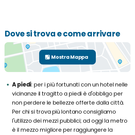
Dove si trova e come arrivare
A piedi
per i più fortunati con un hotel nelle
vicinanze il tragitto a piedi è d'obbligo per
non perdere le bellezze offerte dalla città.
Per chi si trova più lontano consigliamo
l'utilizzo dei mezzi pubblici; ad oggi la metro
è il mezzo migliore per raggiungere la