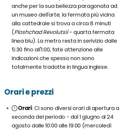
anche per la sua bellezza paragonata ad
un museo dell'arte; la fermata più vicina
alla cattedrale si trova a circa 8 minuti
(
Ploshchad Revolutsii
- quarta fermata
linea blu). La metro resta in serivizio dalle
5:30 fino all'1:00, fate attenzione alle
indicazioni che spesso non sono
totalmente tradotte in lingua inglese.
Orari e prezzi
Orari
Ci sono diversi orari di apertura a
seconda del periodo - dal 1 giugno al 24
agosto dalle 10:00 alle 19:00 (mercoledì