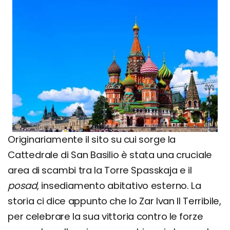
Originariamente il sito su cui sorge la
Cattedrale di San Basilio è stata una cruciale
area di scambi tra la Torre Spasskaja e il
posad
, insediamento abitativo esterno. La
storia ci dice appunto che lo Zar Ivan Il Terribile,
per celebrare la sua vittoria contro le forze