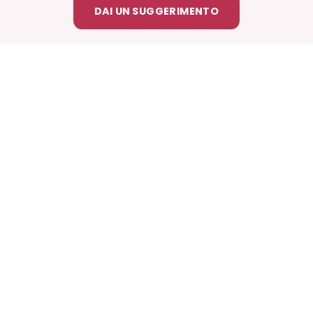
DAI UN SUGGERIMENTO