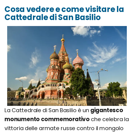
Cosa vedere e come visitare la
Cattedrale di San Basilio
La Cattedrale di San Basilio è un
gigantesco
monumento commemorativo
che celebra la
vittoria delle armate russe contro il mongolo