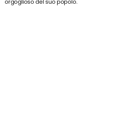
orgoglioso del suo popolo.