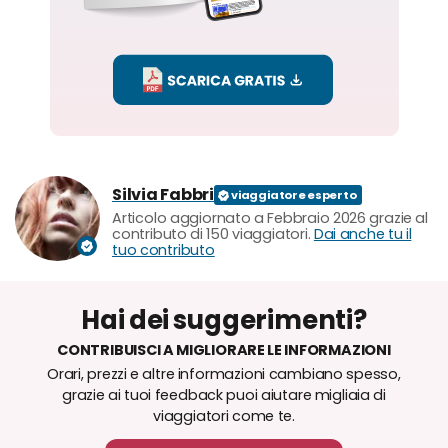
Silvia Fabbri
Articolo aggiornato a Febbraio 2026 grazie al
contributo di 150 viaggiatori.
Dai anche tu il
tuo contributo
Hai dei suggerimenti?
CONTRIBUISCI A MIGLIORARE LE INFORMAZIONI
Orari, prezzi e altre informazioni cambiano spesso,
grazie ai tuoi feedback puoi aiutare migliaia di
viaggiatori come te.