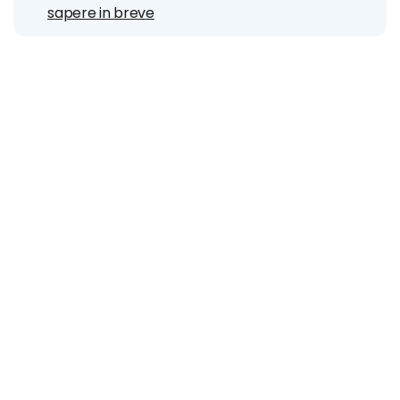
sapere in breve