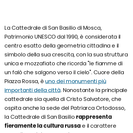
La Cattedrale di San Basilio di Mosca,
Patrimonio UNESCO dal 1990, è considerata il
centro esatto della geometria cittadina e il
simbolo della sua crescita, con la sua struttura
unica e mozzafiato che ricorda "le fiamme di
un falò che salgono verso il cielo". Cuore della
Piazza Rossa, è
uno dei monumenti più
importanti della città
. Nonostante la principale
cattedrale sia quella di Cristo Salvatore, che
ospita anche la sede del Patriarca Ortodosso,
la Cattedrale di San Basilio
rappresenta
fieramente la cultura russa
e il carattere