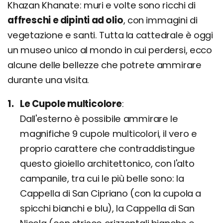
Khazan Khanate: muri e volte sono ricchi di
affreschi e dipinti ad olio
, con immagini di
vegetazione e santi. Tutta la cattedrale è oggi
un museo unico al mondo in cui perdersi, ecco
alcune delle bellezze che potrete ammirare
durante una visita.
Le Cupole multicolore
Dall'esterno è possibile ammirare le
magnifiche 9 cupole multicolori, il vero e
proprio carattere che contraddistingue
questo gioiello architettonico, con l'alto
campanile, tra cui le più belle sono: la
Cappella di San Cipriano (con la cupola a
spicchi bianchi e blu), la Cappella di San