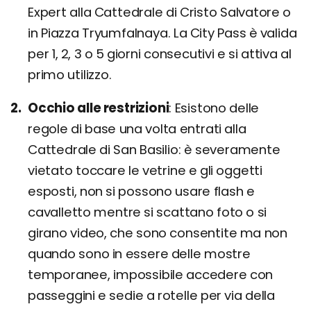
Expert alla Cattedrale di Cristo Salvatore o
in Piazza Tryumfalnaya. La City Pass è valida
per 1, 2, 3 o 5 giorni consecutivi e si attiva al
primo utilizzo.
Occhio alle restrizioni
Esistono delle
regole di base una volta entrati alla
Cattedrale di San Basilio: è severamente
vietato toccare le vetrine e gli oggetti
esposti, non si possono usare flash e
cavalletto mentre si scattano foto o si
girano video, che sono consentite ma non
quando sono in essere delle mostre
temporanee, impossibile accedere con
passeggini e sedie a rotelle per via della