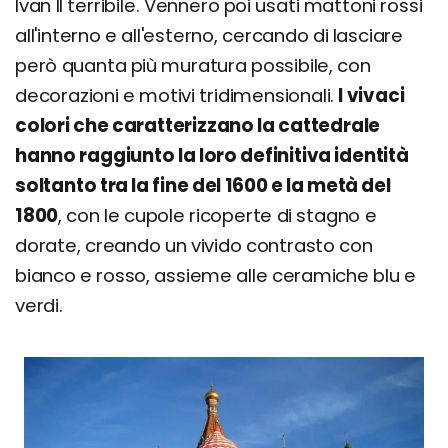
Ivan Il terribile. Vennero poi usati mattoni rossi
all'interno e all'esterno, cercando di lasciare
però quanta più muratura possibile, con
decorazioni e motivi tridimensionali.
I vivaci
colori che caratterizzano la cattedrale
hanno raggiunto la loro definitiva identità
soltanto tra la fine del 1600 e la metà del
1800
, con le cupole ricoperte di stagno e
dorate, creando un vivido contrasto con
bianco e rosso, assieme alle ceramiche blu e
verdi.