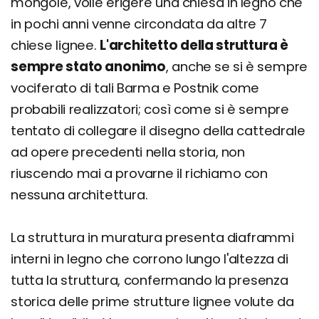
mongole, volle erigere una chiesa in legno che
in pochi anni venne circondata da altre 7
chiese lignee.
L'architetto della struttura è
sempre stato anonimo
, anche se si è sempre
vociferato di tali Barma e Postnik come
probabili realizzatori; così come si è sempre
tentato di collegare il disegno della cattedrale
ad opere precedenti nella storia, non
riuscendo mai a provarne il richiamo con
nessuna architettura.
La struttura in muratura presenta diaframmi
interni in legno che corrono lungo l'altezza di
tutta la struttura, confermando la presenza
storica delle prime strutture lignee volute da