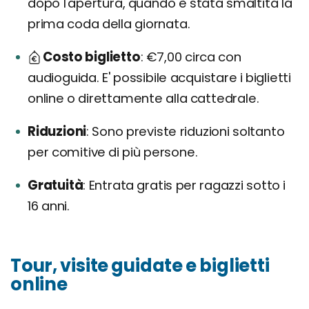
dopo l'apertura, quando è stata smaltita la
prima coda della giornata.
Costo biglietto
€7,00 circa con
audioguida. E' possibile acquistare i biglietti
online o direttamente alla cattedrale.
Riduzioni
Sono previste riduzioni soltanto
per comitive di più persone.
Gratuità
Entrata gratis per ragazzi sotto i
16 anni.
Tour, visite guidate e biglietti
online