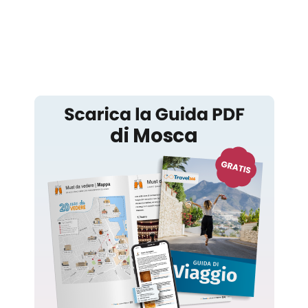
Mosca