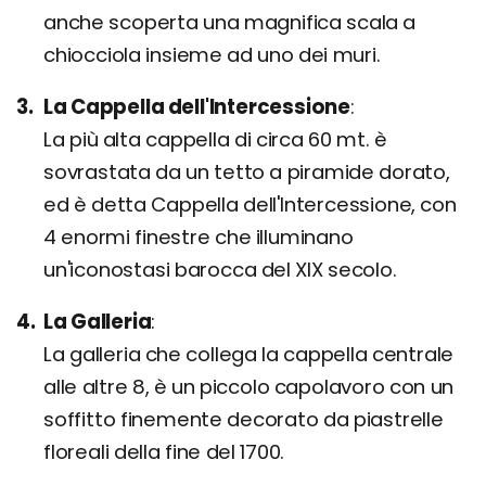
anche scoperta una magnifica scala a
chiocciola insieme ad uno dei muri.
La Cappella dell'Intercessione
La più alta cappella di circa 60 mt. è
sovrastata da un tetto a piramide dorato,
ed è detta Cappella dell'Intercessione, con
4 enormi finestre che illuminano
un'iconostasi barocca del XIX secolo.
La Galleria
La galleria che collega la cappella centrale
alle altre 8, è un piccolo capolavoro con un
soffitto finemente decorato da piastrelle
floreali della fine del 1700.