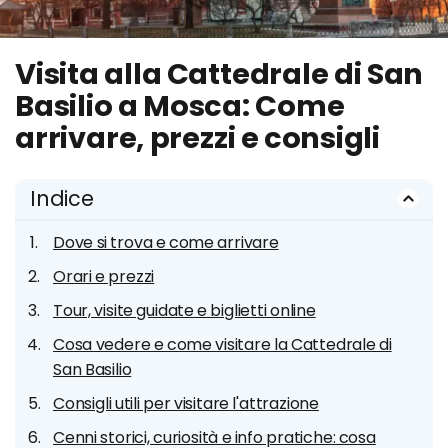
Visita alla Cattedrale di San
Basilio a Mosca: Come
arrivare, prezzi e consigli
Indice
Dove si trova e come arrivare
Orari e prezzi
Tour, visite guidate e biglietti online
Cosa vedere e come visitare la Cattedrale di
San Basilio
Consigli utili per visitare l'attrazione
Cenni storici, curiosità e info pratiche: cosa