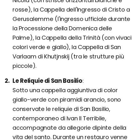
Nicola (con strisce orizzontali bianche e
rosse), la Cappella dell'Ingresso di Cristo a
Gerusalemme (l'ingresso ufficiale durante
la Processione della Domenica delle
Palme), la Cappella della Trinità (con vivaci
colori verde e giallo), la Cappella di San
Varlaam di Khutjnskij (tra le strutture più
piccole).
Le Reliquie di San Basilio
Sotto una cappella aggiuntiva di color
giallo-verde con piramidi arancio, sono
conservate le reliquie di San Basilio,
contemporaneo di Ivan Il Terribile,
accompagnate da allegorie dipinte della
vita del santo. Durante un restauro venne