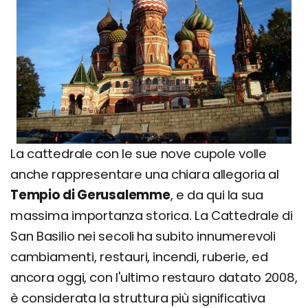
La cattedrale con le sue nove cupole volle
anche rappresentare una chiara allegoria al
Tempio di Gerusalemme
, e da qui la sua
massima importanza storica. La Cattedrale di
San Basilio nei secoli ha subito innumerevoli
cambiamenti, restauri, incendi, ruberie, ed
ancora oggi, con l'ultimo restauro datato 2008,
è considerata la struttura più significativa