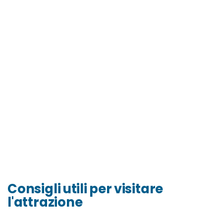
Consigli utili per visitare
l'attrazione