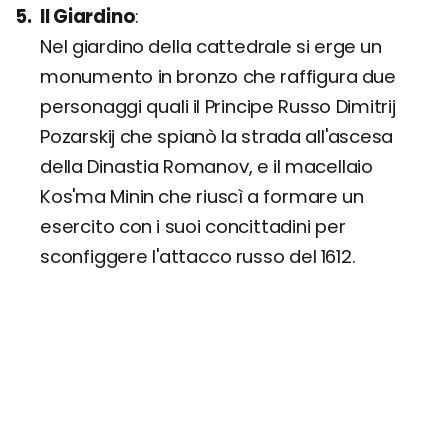
Il Giardino
Nel giardino della cattedrale si erge un
monumento in bronzo che raffigura due
personaggi quali il Principe Russo Dimitrij
Pozarskij che spianò la strada all'ascesa
della Dinastia Romanov, e il macellaio
Kos'ma Minin che riuscì a formare un
esercito con i suoi concittadini per
sconfiggere l'attacco russo del 1612.