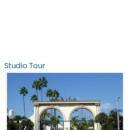
Studio Tour