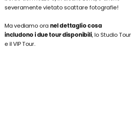
severamente vietato scattare fotografie!
Ma vediamo ora
nel dettaglio cosa
includono i due tour disponibili
, lo Studio Tour
e il VIP Tour.