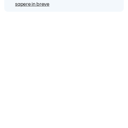
sapere in breve