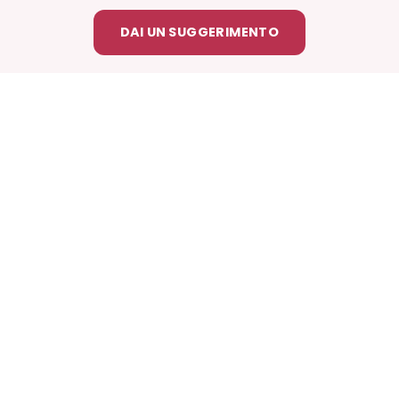
DAI UN SUGGERIMENTO