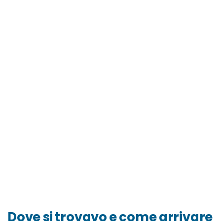
Dove si trovavo e come arrivare