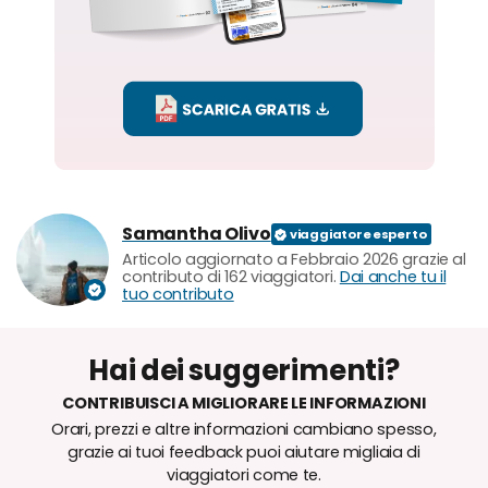
Samantha Olivo
Articolo aggiornato a Febbraio 2026 grazie al
contributo di 162 viaggiatori.
Dai anche tu il
tuo contributo
Hai dei suggerimenti?
CONTRIBUISCI A MIGLIORARE LE INFORMAZIONI
Orari, prezzi e altre informazioni cambiano spesso,
grazie ai tuoi feedback puoi aiutare migliaia di
viaggiatori come te.