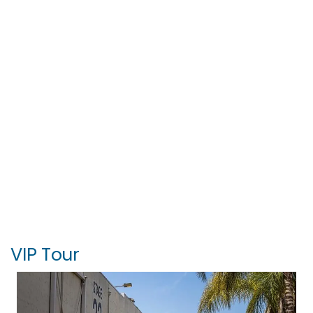
VIP Tour