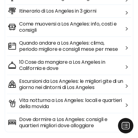
Itinerario di Los Angeles in 3 giorni
Come muoversi a Los Angeles: info, costi e
consigli
Quando andare a Los Angeles: clima,
periodo migliore e consigli mese per mese
10 Cose da mangiare a Los Angeles in
California e dove
Escursioni da Los Angeles: le migliori gite di un
giorno nei dintorni di Los Angeles
Vita notturna a Los Angeles: locali e quartieri
della movida
Dove dormire a Los Angeles: consigli e
quartieri migliori dove alloggiare