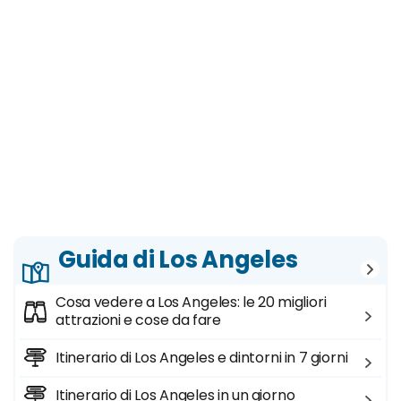
Guida di Los Angeles
Cosa vedere a Los Angeles: le 20 migliori
attrazioni e cose da fare
Itinerario di Los Angeles e dintorni in 7 giorni
Itinerario di Los Angeles in un giorno