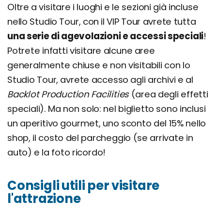
Oltre a visitare i luoghi e le sezioni già incluse
nello Studio Tour, con il VIP Tour avrete tutta
una serie di agevolazioni e accessi speciali
!
Potrete infatti visitare alcune aree
generalmente chiuse e non visitabili con lo
Studio Tour, avrete accesso agli archivi e al
Backlot Production Facilities
(area degli effetti
speciali). Ma non solo: nel biglietto sono inclusi
un aperitivo gourmet, uno sconto del 15% nello
shop, il costo del parcheggio (se arrivate in
auto) e la foto ricordo!
Consigli utili per visitare
l'attrazione