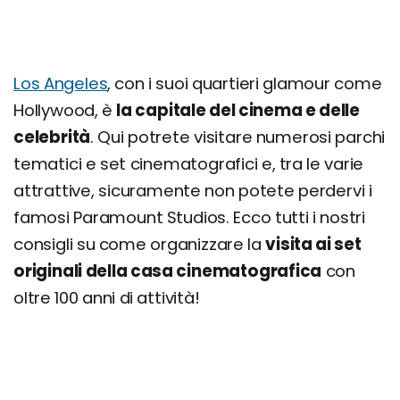
Los Angeles
, con i suoi quartieri glamour come
Hollywood, è
la capitale del cinema e delle
celebrità
. Qui potrete visitare numerosi parchi
tematici e set cinematografici e, tra le varie
attrattive, sicuramente non potete perdervi i
famosi Paramount Studios. Ecco tutti i nostri
consigli su come organizzare la
visita ai set
originali della casa cinematografica
con
oltre 100 anni di attività!