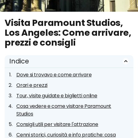
Visita Paramount Studios,
Los Angeles: Come arrivare,
prezzi e consigli
Indice
Dove si trovavo e come arrivare
Orari e prezzi
Tour, visite guidate e biglietti online
Cosa vedere e come visitare Paramount
Studios
Consigli utili per visitare l'attrazione
Cenni storici, curiosità e info pratiche: cosa