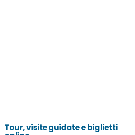
Tour, visite guidate e biglietti