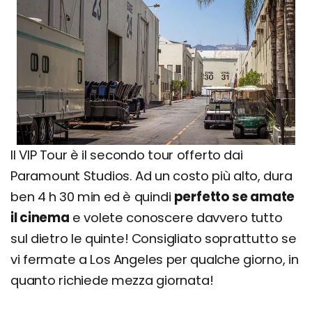
Il VIP Tour è il secondo tour offerto dai
Paramount Studios. Ad un costo più alto, dura
ben 4 h 30 min ed è quindi
perfetto se amate
il cinema
e volete conoscere davvero tutto
sul dietro le quinte! Consigliato soprattutto se
vi fermate a Los Angeles per qualche giorno, in
quanto richiede mezza giornata!