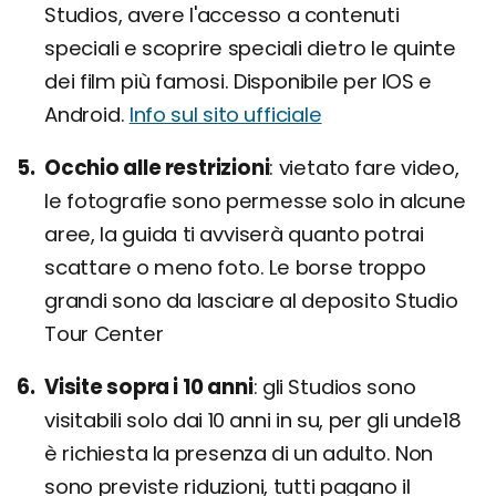
Studios, avere l'accesso a contenuti
speciali e scoprire speciali dietro le quinte
dei film più famosi. Disponibile per IOS e
Android.
Info sul sito ufficiale
Occhio alle restrizioni
vietato fare video,
le fotografie sono permesse solo in alcune
aree, la guida ti avviserà quanto potrai
scattare o meno foto. Le borse troppo
grandi sono da lasciare al deposito Studio
Tour Center
Visite sopra i 10 anni
gli Studios sono
visitabili solo dai 10 anni in su, per gli unde18
è richiesta la presenza di un adulto. Non
sono previste riduzioni, tutti pagano il