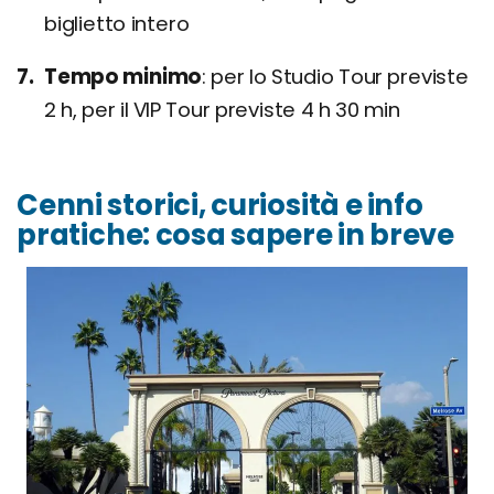
biglietto intero
Tempo minimo
per lo Studio Tour previste
2 h, per il VIP Tour previste 4 h 30 min
Cenni storici, curiosità e info
pratiche: cosa sapere in breve