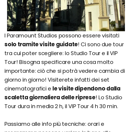
I Paramount Studios possono essere visitati
solo tramite visite guidate
! Ci sono due tour
tra cui poter scegliere: lo Studio Tour e il VIP
Tour! Bisogna specificare una cosa molto
importante: ciò che si potrà vedere cambia di
giorno in giorno! Visiterete infatti dei set
cinematografici e
le visite dipendono dalla
scaletta giornaliera delle riprese
! Lo Studio
Tour dura in media 2 h, il VIP Tour 4 h 30 min.
Passiamo alle info più tecniche: orari e