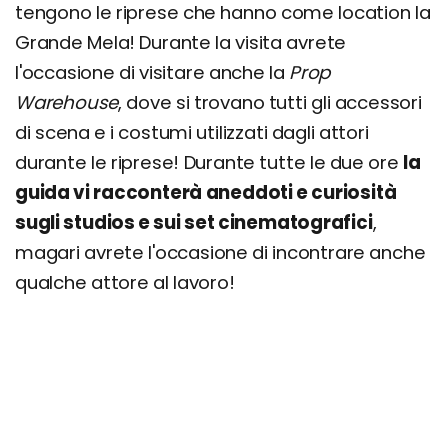
tengono le riprese che hanno come location la
Grande Mela! Durante la visita avrete
l'occasione di visitare anche la
Prop
Warehouse
, dove si trovano tutti gli accessori
di scena e i costumi utilizzati dagli attori
durante le riprese! Durante tutte le due ore
la
guida vi racconterà aneddoti e curiosità
sugli studios e sui set cinematografici
,
magari avrete l'occasione di incontrare anche
qualche attore al lavoro!