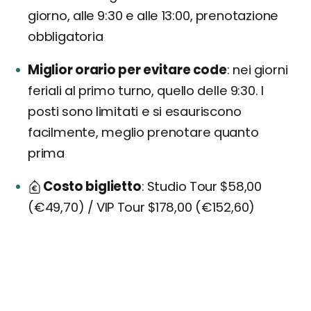
giorno, alle 9:30 e alle 13:00, prenotazione
obbligatoria
Miglior orario per evitare code
nei giorni
feriali al primo turno, quello delle 9:30. I
posti sono limitati e si esauriscono
facilmente, meglio prenotare quanto
prima
Costo biglietto
Studio Tour $58,00
(€49,70) / VIP Tour $178,00 (€152,60)