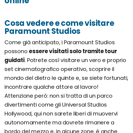
online
Cosa vedere e come visitare
Paramount Studios
Come già anticipato, i Paramount Studios
possono
essere visitati solo tramite tour
guidati
. Potrete così visitare un vero e proprio
set cinematografico operativo, scoprire il
mondo del dietro le quinte e, se siete fortunati,
incontrare qualche attore al lavoro!
Attenzione però: non si tratta di un parco
divertimenti come gli Universal Studios
Hollywood, qui non sarete liberi di muovervi
autonomamente ma dovrete rimanere a
bordo del mezzo e, in alcune zone, è anche