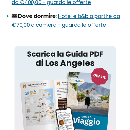
da €400,00 - guarda le offerte
Dove dormire
Hotel e b&b a partire da
€70,00 a camera - guarda le offerte
Los Angeles