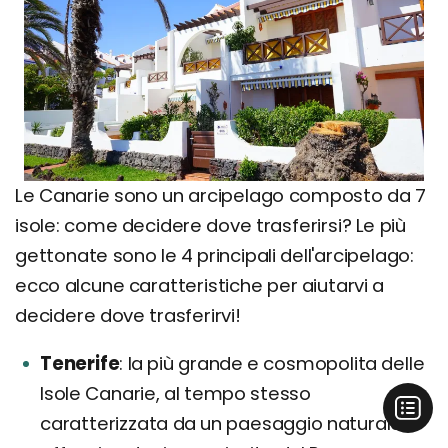
Le Canarie sono un arcipelago composto da 7
isole: come decidere dove trasferirsi? Le più
gettonate sono le 4 principali dell'arcipelago:
ecco alcune caratteristiche per aiutarvi a
decidere dove trasferirvi!
Tenerife
la più grande e cosmopolita delle
Isole Canarie, al tempo stesso
caratterizzata da un paesaggio naturale