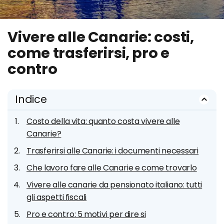
Vivere alle Canarie: costi,
come trasferirsi, pro e
contro
Indice
Costo della vita: quanto costa vivere alle
Canarie?
Trasferirsi alle Canarie: i documenti necessari
Che lavoro fare alle Canarie e come trovarlo
Vivere alle canarie da pensionato italiano: tutti
gli aspetti fiscali
Pro e contro: 5 motivi per dire si