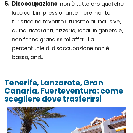
Disoccupazione
non è tutto oro quel che
luccica. L'impressionante incremento
turistico ha favorito il turismo all inclusive,
quindi ristoranti, pizzerie, locali in generale,
non fanno grandissimi affari. La
percentuale di disoccupazione non è
bassa, anzi...
Tenerife, Lanzarote, Gran
Canaria, Fuerteventura: come
scegliere dove trasferirsi