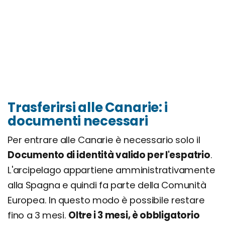
Trasferirsi alle Canarie: i
documenti necessari
Per entrare alle Canarie è necessario solo il
Documento di identità valido per l'espatrio
.
L'arcipelago appartiene amministrativamente
alla Spagna e quindi fa parte della Comunità
Europea. In questo modo è possibile restare
fino a 3 mesi.
Oltre i 3 mesi, è obbligatorio