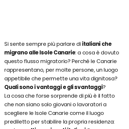
Si sente sempre più parlare di
italiani che
migrano alle Isole Canarie
: a cosa è dovuto
questo flusso migratorio? Perché le Canarie
rappresentano, per molte persone, un luogo
appetibile che permette una vita dignitosa?
Quali sono i vantaggi e gli svantaggi
?
La cosa che forse sorprende di più è il fatto
che non siano solo giovani o lavoratori a
scegliere le Isole Canarie come il luogo
prediletto per stabilire la propria residenza: