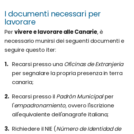
I documenti necessari per
lavorare
Per
vivere e lavorare alle Canarie
, è
necessario munirsi dei seguenti documenti e
seguire questo iter:
Recarsi presso una
Oficinas de Extranjeria
per segnalare la propria presenza in terra
canaria;
Recarsi presso il
Padròn Municipal
per
l'
empadronamiento
, ovvero l'iscrizione
all'equivalente dell'anagrafe italiana;
Richiedere il NIE (
Número de Identidad de