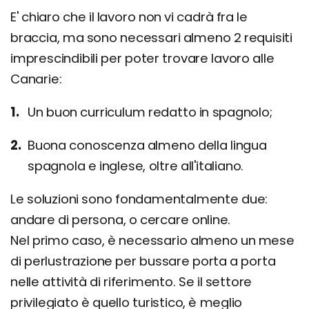
E' chiaro che il lavoro non vi cadrà fra le
braccia, ma sono necessari almeno 2 requisiti
imprescindibili per poter trovare lavoro alle
Canarie:
Un buon curriculum redatto in spagnolo;
Buona conoscenza almeno della lingua
spagnola e inglese, oltre all'italiano.
Le soluzioni sono fondamentalmente due:
andare di persona, o cercare online.
Nel primo caso, è necessario almeno un mese
di perlustrazione per bussare porta a porta
nelle attività di riferimento. Se il settore
privilegiato è quello turistico, è meglio