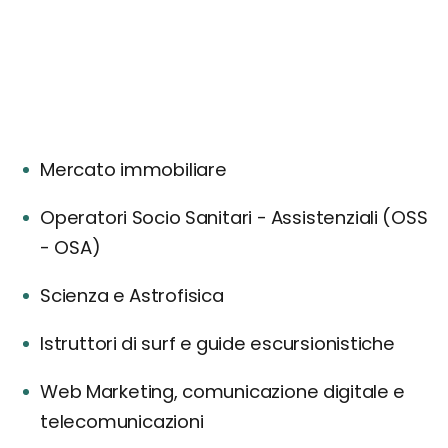
Mercato immobiliare
Operatori Socio Sanitari - Assistenziali (OSS
- OSA)
Scienza e Astrofisica
Istruttori di surf e guide escursionistiche
Web Marketing, comunicazione digitale e
telecomunicazioni