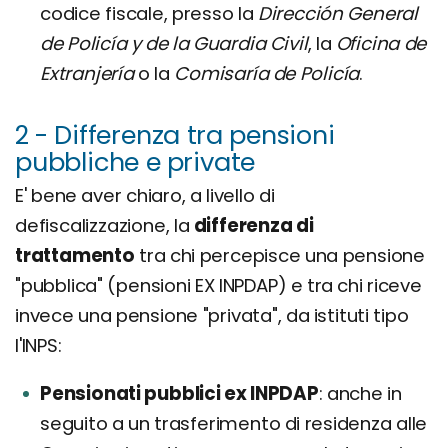
codice fiscale, presso la
Dirección General
de Policía y de la Guardia Civil
, la
Oficina de
Extranjería
o la
Comisaría de Policía
.
2 - Differenza tra pensioni
pubbliche e private
E' bene aver chiaro, a livello di
defiscalizzazione, la
differenza di
trattamento
tra chi percepisce una pensione
"pubblica" (pensioni EX INPDAP) e tra chi riceve
invece una pensione "privata", da istituti tipo
l'INPS:
Pensionati pubblici ex INPDAP
anche in
seguito a un trasferimento di residenza alle