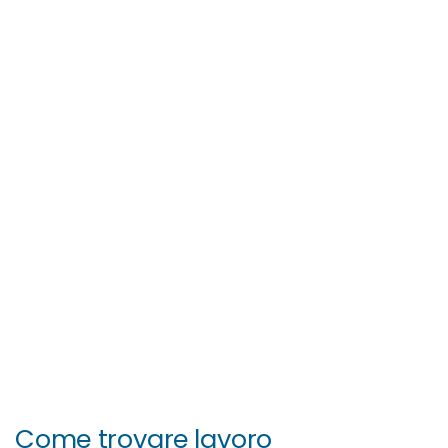
Come trovare lavoro