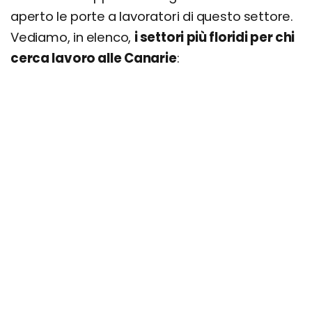
aperto le porte a lavoratori di questo settore.
Vediamo, in elenco,
i settori più floridi per chi
cerca lavoro alle Canarie
: