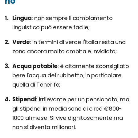
no
Lingua
non sempre il cambiamento
linguistico può essere facile;
Verde
in termini di verde l'Italia resta una
zona ancora molto ambita e invidiata;
Acqua potabile
è altamente sconsigliato
bere l'acqua del rubinetto, in particolare
quella di Tenerife;
Stipendi
irrilevante per un pensionato, ma
gli stipendi in media sono di circa €800-
1000 al mese. Si vive dignitosamente ma
non si diventa milionari.