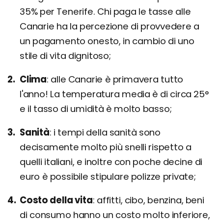
35% per Tenerife. Chi paga le tasse alle
Canarie ha la percezione di provvedere a
un pagamento onesto, in cambio di uno
stile di vita dignitoso;
Clima
alle Canarie è primavera tutto
l'anno! La temperatura media è di circa 25°
e il tasso di umidità è molto basso;
Sanità
i tempi della sanità sono
decisamente molto più snelli rispetto a
quelli italiani, e inoltre con poche decine di
euro è possibile stipulare polizze private;
Costo della vita
affitti, cibo, benzina, beni
di consumo hanno un costo molto inferiore,