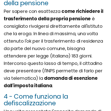
della pensione
Per sapere con esattezza
come richiedere il
trasferimento della propria pensione
è
consigliato rivolgersi direttamente all'istituto
che la eroga. In linea di massima, una volta
ottenuto l'ok per il trasferimento di residenza
da parte del nuovo comune, bisogna
attendere per legge (italiana) 183 giorni.
Intercorso questo lasso di tempo, il cittadino
deve presentare (l'INPS permette di farlo per
via telematica) la
domanda di esenzione
dall'imposta italiana
.
4 - Come funziona la
defiscalizzazione