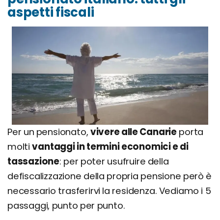
aspetti fiscali
Per un pensionato,
vivere alle Canarie
porta
molti
vantaggi in termini economici e di
tassazione
: per poter usufruire della
defiscalizzazione della propria pensione però è
necessario trasferirvi la residenza. Vediamo i 5
passaggi, punto per punto.