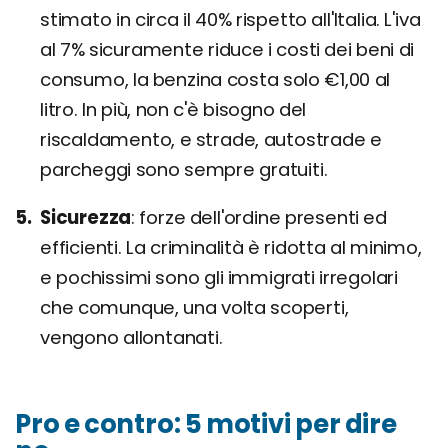
stimato in circa il 40% rispetto all'Italia. L'iva
al 7% sicuramente riduce i costi dei beni di
consumo, la benzina costa solo €1,00 al
litro. In più, non c'è bisogno del
riscaldamento, e strade, autostrade e
parcheggi sono sempre gratuiti.
Sicurezza
forze dell'ordine presenti ed
efficienti. La criminalità è ridotta al minimo,
e pochissimi sono gli immigrati irregolari
che comunque, una volta scoperti,
vengono allontanati.
Pro e contro: 5 motivi per dire