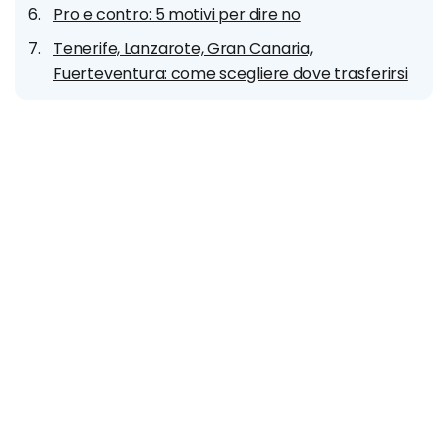
Pro e contro: 5 motivi per dire no
Tenerife, Lanzarote, Gran Canaria,
Fuerteventura: come scegliere dove trasferirsi