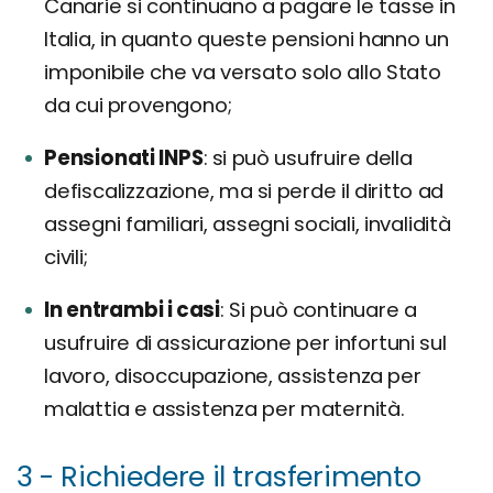
Canarie si continuano a pagare le tasse in
Italia, in quanto queste pensioni hanno un
imponibile che va versato solo allo Stato
da cui provengono;
Pensionati INPS
si può usufruire della
defiscalizzazione, ma si perde il diritto ad
assegni familiari, assegni sociali, invalidità
civili;
In entrambi i casi
Si può continuare a
usufruire di assicurazione per infortuni sul
lavoro, disoccupazione, assistenza per
malattia e assistenza per maternità.
3 - Richiedere il trasferimento