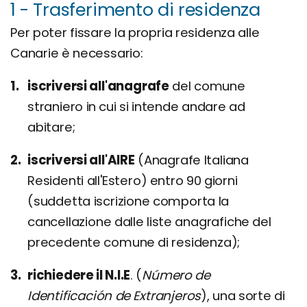
1 - Trasferimento di residenza
Per poter fissare la propria residenza alle
Canarie è necessario:
iscriversi all'anagrafe
del comune
straniero in cui si intende andare ad
abitare;
iscriversi all'AIRE
(Anagrafe Italiana
Residenti all'Estero) entro 90 giorni
(suddetta iscrizione comporta la
cancellazione dalle liste anagrafiche del
precedente comune di residenza);
richiedere il N.I.E
. (
Número de
Identificación de Extranjeros
), una sorte di