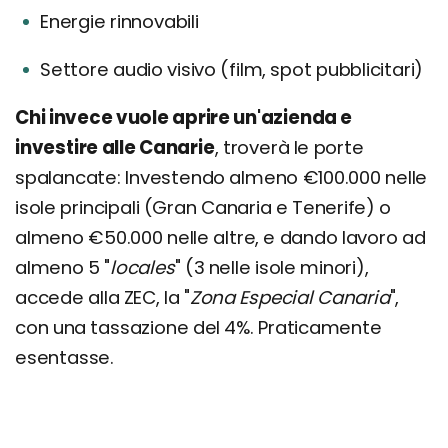
Energie rinnovabili
Settore audio visivo (film, spot pubblicitari)
Chi invece vuole aprire un'azienda e
investire alle Canarie
, troverà le porte
spalancate: Investendo almeno €100.000 nelle
isole principali (Gran Canaria e Tenerife) o
almeno €50.000 nelle altre, e dando lavoro ad
almeno 5 "
locales
" (3 nelle isole minori),
accede alla ZEC, la "
Zona Especial Canaria
",
con una tassazione del 4%. Praticamente
esentasse.