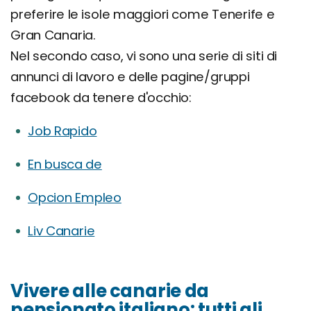
preferire le isole maggiori come Tenerife e
Gran Canaria.
Nel secondo caso, vi sono una serie di siti di
annunci di lavoro e delle pagine/gruppi
facebook da tenere d'occhio:
Job Rapido
En busca de
Opcion Empleo
Liv Canarie
Vivere alle canarie da
pensionato italiano: tutti gli