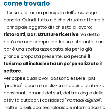
come trovarlo
Il turismo è l'arma principale dell'arcipelago
canario. Quindi, tutto ciò che vi ruota attorno è
il principale oggetto di richiesta di lavoro:
ristoranti, bar, strutture ricettive
. Va detto
però che non sempre aprire un ristorante o un
bar è una scelta azzeccata, sia per la già
grande proposta presente, sia perché
il
turismo all inclusive ha un po' penalizzato il
settore
.
Per capire quali lavori possono essere i più
"proficui", occorre analizzare il bacino di utenza:
pensionati, amanti del surf, del trekking e delle
attività outdoor, i cosiddetti "
nomadi digitali
".
Inoltre lo sviluppo tecnologico e informatico ha