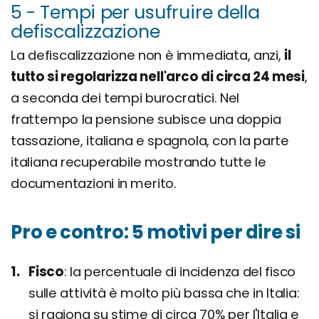
5 - Tempi per usufruire della
defiscalizzazione
La defiscalizzazione non è immediata, anzi,
il
tutto si regolarizza nell'arco di circa 24 mesi
,
a seconda dei tempi burocratici. Nel
frattempo la pensione subisce una doppia
tassazione, italiana e spagnola, con la parte
italiana recuperabile mostrando tutte le
documentazioni in merito.
Pro e contro: 5 motivi per dire si
Fisco
la percentuale di incidenza del fisco
sulle attività è molto più bassa che in Italia:
si ragiona su stime di circa 70% per l'Italia e