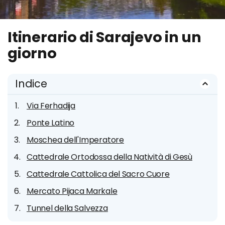
Itinerario di Sarajevo in un
giorno
Indice
Via Ferhadija
Ponte Latino
Moschea dell'Imperatore
Cattedrale Ortodossa della Natività di Gesù
Cattedrale Cattolica del Sacro Cuore
Mercato Pijaca Markale
Tunnel della Salvezza