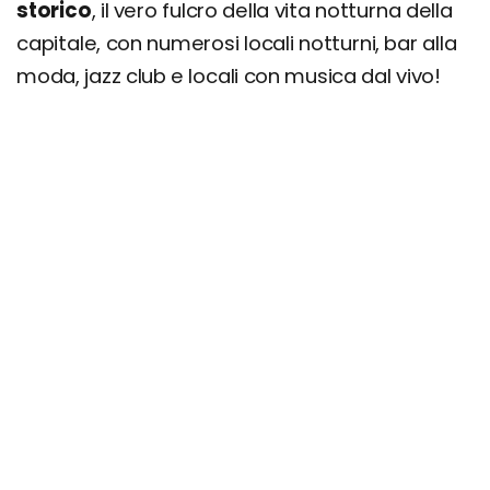
storico
, il vero fulcro della vita notturna della
capitale, con numerosi locali notturni, bar alla
moda, jazz club e locali con musica dal vivo!