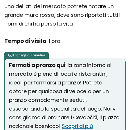
uno dei lati del mercato potrete notare un
grande muro rosso, dove sono riportati tutti i
nomi di chi ha perso la vita.
Tempo di visita
: 1 ora
Fermati a pranzo qui
: la zona intorno al
mercato è piena di locali e ristorantini,
ideali per fermarsi a pranzo! Potrete
optare per qualcosa di veloce o per un
pranzo comodamente seduti,
assaporando le specialità del luogo. Noi vi
consigliamo di ordinare i Ćevapčići, il piazzo
nazionale bosniaco!
Scopri di più