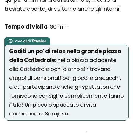
troviate aperta, di visitarne anche gli interni!
Tempo di visita
: 30 min
Goditi un po' di relax nella grande piazza
della Cattedrale
: nella piazza adiacente
alla Cattedrale ogni giorno si ritrovano
gruppi di pensionati per giocare a scacchi,
a cui partecipano anche gli spettatori che
forniscono consigli o semplicemente fanno
il tifo! Un piccolo spaccato di vita
quotidiana di Sarajevo.