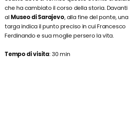
che ha cambiato il corso della storia. Davanti
al
Museo di Sarajevo
, alla fine del ponte, una
targa indica il punto preciso in cui Francesco
Ferdinando e sua moglie persero la vita.
Tempo di visita
: 30 min