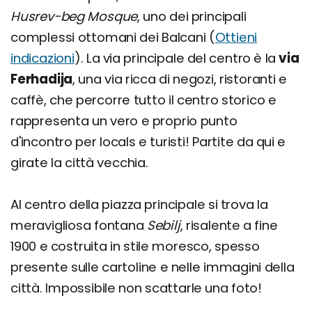
Husrev-beg Mosque
, uno dei principali
complessi ottomani dei Balcani (
Ottieni
indicazioni
). La via principale del centro è la
via
Ferhadija
, una via ricca di negozi, ristoranti e
caffè, che percorre tutto il centro storico e
rappresenta un vero e proprio punto
d'incontro per locals e turisti! Partite da qui e
girate la città vecchia.
Al centro della piazza principale si trova la
meravigliosa fontana
Sebilj
, risalente a fine
1900 e costruita in stile moresco, spesso
presente sulle cartoline e nelle immagini della
città. Impossibile non scattarle una foto!