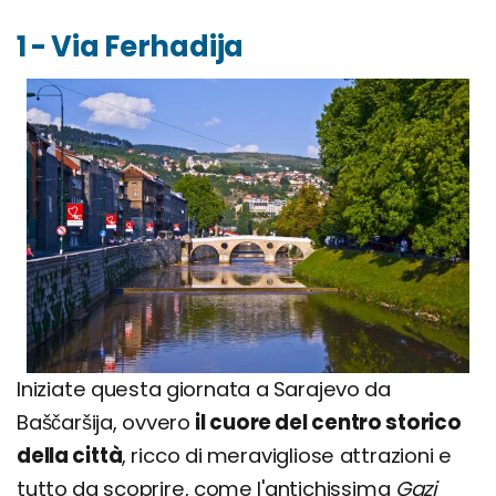
1 - Via Ferhadija
Iniziate questa giornata a Sarajevo da
Baščaršija, ovvero
il cuore del centro storico
della città
, ricco di meravigliose attrazioni e
tutto da scoprire, come l'antichissima
Gazi