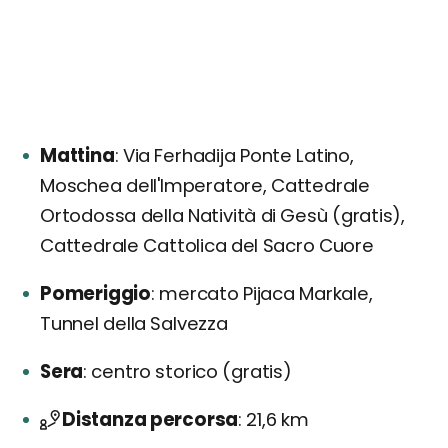
Mattina
Via Ferhadija Ponte Latino,
Moschea dell'Imperatore, Cattedrale
Ortodossa della Natività di Gesù (gratis),
Cattedrale Cattolica del Sacro Cuore
Pomeriggio
mercato Pijaca Markale,
Tunnel della Salvezza
Sera
centro storico (gratis)
Distanza percorsa
21,6 km