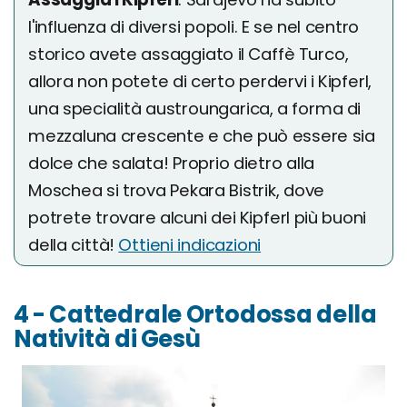
l'influenza di diversi popoli. E se nel centro
storico avete assaggiato il Caffè Turco,
allora non potete di certo perdervi i Kipferl,
una specialità austroungarica, a forma di
mezzaluna crescente e che può essere sia
dolce che salata! Proprio dietro alla
Moschea si trova Pekara Bistrik, dove
potrete trovare alcuni dei Kipferl più buoni
della città!
Ottieni indicazioni
4 - Cattedrale Ortodossa della
Natività di Gesù