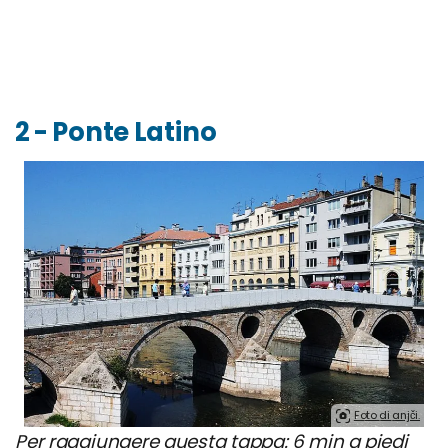
2 - Ponte Latino
Foto di anjči.
Per raggiungere questa tappa: 6 min a piedi