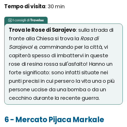
Tempo di visita
: 30 min
Trova le Rose di Sarajevo
: sulla strada di
fronte alla Chiesa si trova la
Rosa di
SarajevoI e, c
amminando per la città, vi
capiterà spesso di imbattervi in queste
rose di resina rossa sull'asfalto! Hanno un
forte significato: sono infatti situate nei
punti precisi in cui persero la vita una o più
persone uccise da una bomba o da un
cecchino durante la recente guerra.
6 - Mercato Pijaca Markale