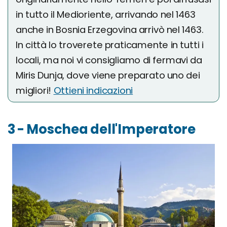
in tutto il Medioriente, arrivando nel 1463
anche in Bosnia Erzegovina arrivò nel 1463.
In città lo troverete praticamente in tutti i
locali, ma noi vi consigliamo di fermavi da
Miris Dunja, dove viene preparato uno dei
migliori!
Ottieni indicazioni
3 - Moschea dell'Imperatore