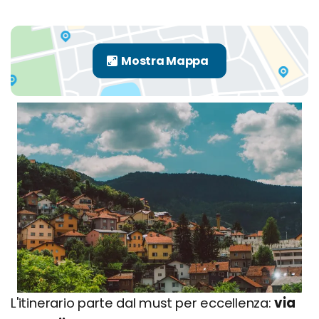
L'itinerario parte dal must per eccellenza:
via