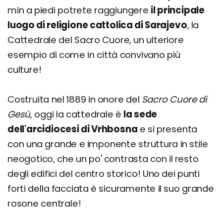
min a piedi potrete raggiungere
il principale
luogo di religione cattolica di Sarajevo
, la
Cattedrale del Sacro Cuore, un ulteriore
esempio di come in città convivano più
culture!
Costruita nel 1889 in onore del
Sacro Cuore di
Gesù
, oggi la cattedrale è
la sede
dell'arcidiocesi di Vrhbosna
e si presenta
con una grande e imponente struttura in stile
neogotico, che un po' contrasta con il resto
degli edifici del centro storico! Uno dei punti
forti della facciata è sicuramente il suo grande
rosone centrale!