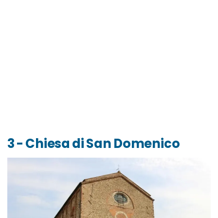
3 - Chiesa di San Domenico