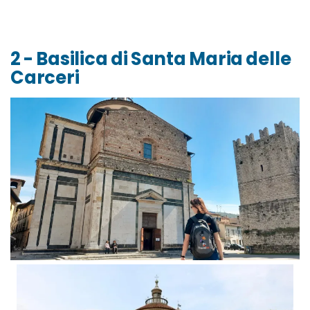
2 - Basilica di Santa Maria delle
Carceri