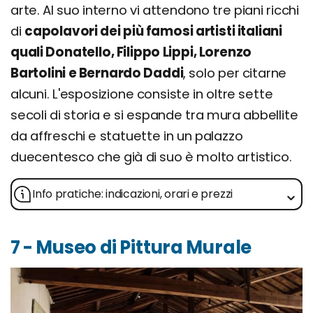
arte. Al suo interno vi attendono tre piani ricchi
di
capolavori dei più famosi artisti italiani
quali Donatello, Filippo Lippi, Lorenzo
Bartolini e Bernardo Daddi
, solo per citarne
alcuni. L'esposizione consiste in oltre sette
secoli di storia e si espande tra mura abbellite
da affreschi e statuette in un palazzo
duecentesco che già di suo è molto artistico.
Info pratiche: indicazioni, orari e prezzi
7 - Museo di Pittura Murale