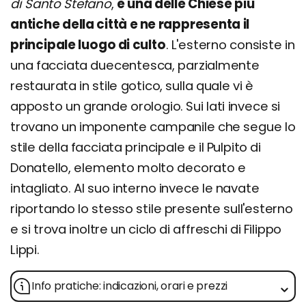
di Santo Stefano
,
è una delle Chiese più
antiche della città e ne rappresenta il
principale luogo di culto
. L'esterno consiste in
una facciata duecentesca, parzialmente
restaurata in stile gotico, sulla quale vi è
apposto un grande orologio. Sui lati invece si
trovano un imponente campanile che segue lo
stile della facciata principale e il Pulpito di
Donatello, elemento molto decorato e
intagliato. Al suo interno invece le navate
riportando lo stesso stile presente sull'esterno
e si trova inoltre un ciclo di affreschi di Filippo
Lippi.
Info pratiche: indicazioni, orari e prezzi