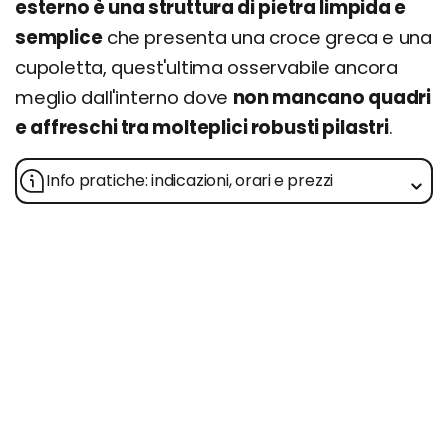
esterno è una struttura di pietra limpida e
semplice
che presenta una croce greca e una
cupoletta, quest'ultima osservabile ancora
meglio dall'interno dove
non mancano quadri
e affreschi tra molteplici robusti pilastri
.
Info pratiche: indicazioni, orari e prezzi