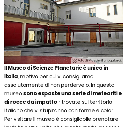
Foto di Massimilianogalardi.
Il Museo di Scienze Planetarie è unico in
Italia
, motivo per cui vi consigliamo
assolutamente di non perdervelo. In questo
museo
sono esposte una serie di meteoriti e
di rocce da impatto
ritrovate sul territorio
italiano che vi stupiranno con forme e colori.
Per visitare il museo è consigliabile prenotare