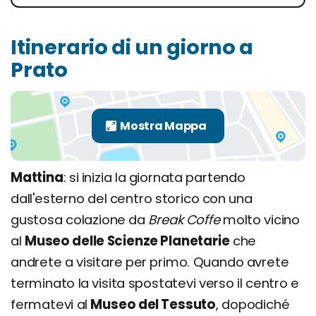
Itinerario di un giorno a
Prato
Mattina
: si inizia la giornata partendo
dall'esterno del centro storico con una
gustosa colazione da
Break Coffe
molto vicino
al
Museo delle Scienze Planetarie
che
andrete a visitare per primo. Quando avrete
terminato la visita spostatevi verso il centro e
fermatevi al
Museo del Tessuto
, dopodiché