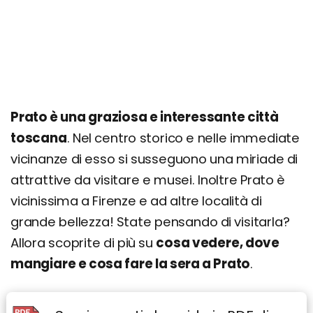
Prato è una graziosa e interessante città
toscana
. Nel centro storico e nelle immediate
vicinanze di esso si susseguono una miriade di
attrattive da visitare e musei. Inoltre Prato è
vicinissima a Firenze e ad altre località di
grande bellezza! State pensando di visitarla?
Allora scoprite di più su
cosa vedere, dove
mangiare e cosa fare la sera a Prato
.