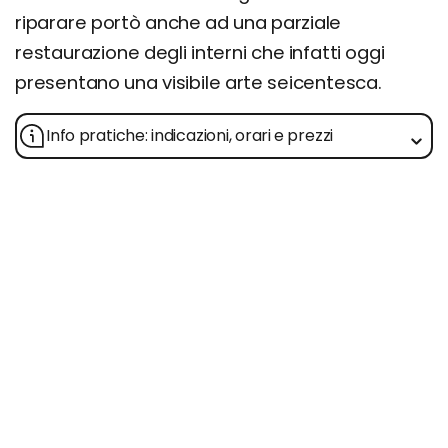
riparare portò anche ad una parziale
restaurazione degli interni che infatti oggi
presentano una visibile arte seicentesca.
Info pratiche: indicazioni, orari e prezzi