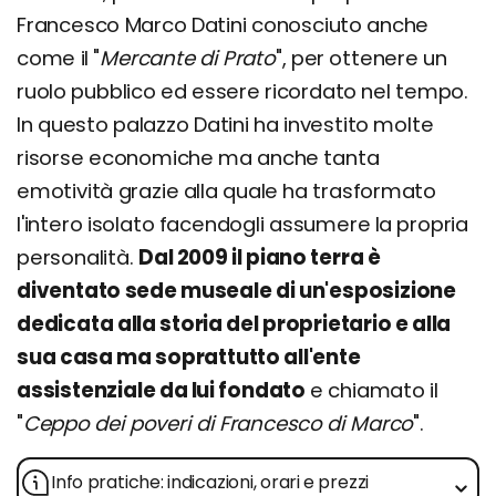
Francesco Marco Datini conosciuto anche
come il "
Mercante di Prato
", per ottenere un
ruolo pubblico ed essere ricordato nel tempo.
In questo palazzo Datini ha investito molte
risorse economiche ma anche tanta
emotività grazie alla quale ha trasformato
l'intero isolato facendogli assumere la propria
personalità.
Dal 2009 il piano terra è
diventato sede museale di un'esposizione
dedicata alla storia del proprietario e alla
sua casa ma soprattutto all'ente
assistenziale da lui fondato
e chiamato il
"
Ceppo dei poveri di Francesco di Marco
".
Info pratiche: indicazioni, orari e prezzi