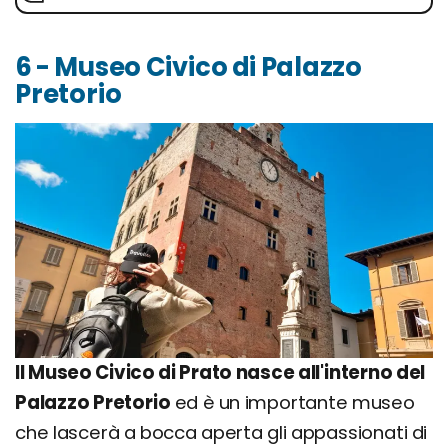
6 - Museo Civico di Palazzo
Pretorio
Il Museo Civico di Prato nasce all'interno del
Palazzo Pretorio
ed è un importante museo
che lascerà a bocca aperta gli appassionati di