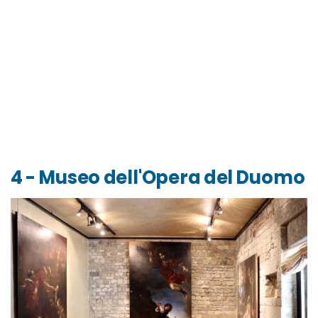
4 - Museo dell'Opera del Duomo