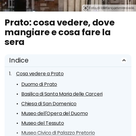
Foto di Idéfix~commonswiki.
Prato: cosa vedere, dove
mangiare e cosa fare la
sera
Indice
Cosa vedere a Prato
Duomo di Prato
Basilica di Santa Maria delle Carceri
Chiesa di San Domenico
Museo dell'Opera del Duomo
Museo del Tessuto
Museo Civico di Palazzo Pretorio