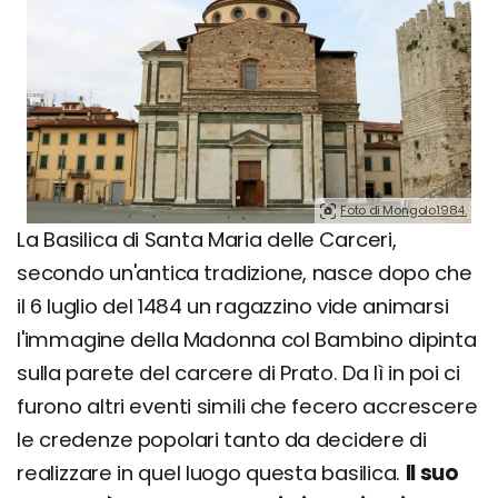
Foto di Mongolo1984.
La Basilica di Santa Maria delle Carceri,
secondo un'antica tradizione, nasce dopo che
il 6 luglio del 1484 un ragazzino vide animarsi
l'immagine della Madonna col Bambino dipinta
sulla parete del carcere di Prato. Da lì in poi ci
furono altri eventi simili che fecero accrescere
le credenze popolari tanto da decidere di
realizzare in quel luogo questa basilica.
Il suo