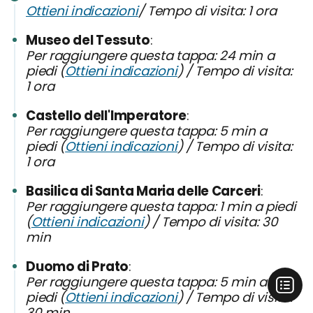
Ottieni indicazioni
/ Tempo di visita: 1 ora
Museo del Tessuto
Per raggiungere questa tappa: 24 min a
piedi (
Ottieni indicazioni
) / Tempo di visita:
1 ora
Castello dell'Imperatore
Per raggiungere questa tappa: 5 min a
piedi (
Ottieni indicazioni
) / Tempo di visita:
1 ora
Basilica di Santa Maria delle Carceri
Per raggiungere questa tappa: 1 min a piedi
(
Ottieni indicazioni
) / Tempo di visita: 30
min
Duomo di Prato
Per raggiungere questa tappa: 5 min a
piedi (
Ottieni indicazioni
) / Tempo di visita:
30 min