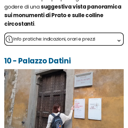
godere di una
suggestiva vista panoramica
sui monumenti di Prato e sulle colline
circostanti
.
Info pratiche: indicazioni, orari e prezzi
10 - Palazzo Datini