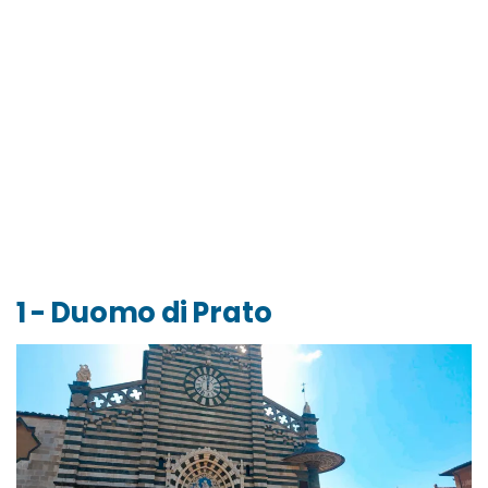
1 - Duomo di Prato