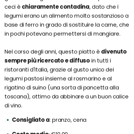
ceci è
chiaramente contadina
, dato che i
legumi erano un alimento molto sostanzioso a
base di ferro in grado di sostituire la carne, che
in pochi potevano permettersi di mangiare.
Nel corso degli anni, questo piatto è
divenuto
sempre più ricercato e diffuso
in tutti i
ristoranti d'Italia, grazie al gusto unico dei
legumi pastosi insieme al rosmarino e al
rigatino di suino (una sorta di pancetta alla
toscana), ottimo da abbinare a un buon calice
di vino.
Consigliato a
pranzo, cena