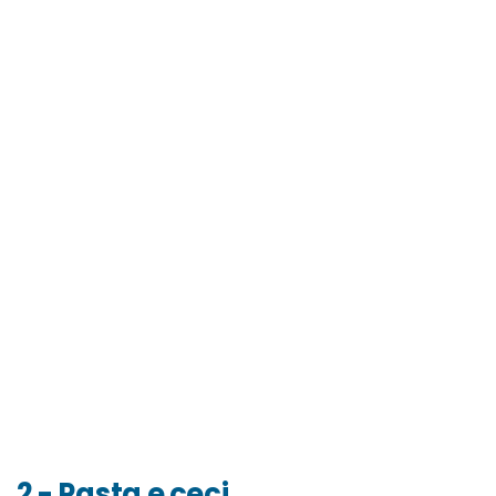
2 - Pasta e ceci