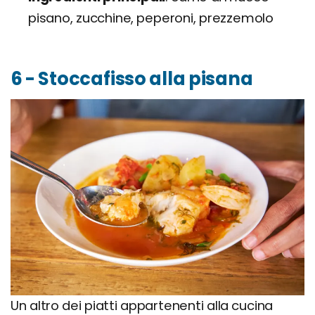
pisano, zucchine, peperoni, prezzemolo
6 - Stoccafisso alla pisana
Un altro dei piatti appartenenti alla cucina