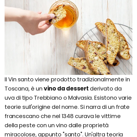
Il Vin santo viene prodotto tradizionalmente in
Toscana, è un
vino da dessert
derivato da
uva di tipo Trebbiano o Malvasia. Esistono varie
teorie sull'origine del nome. Si narra di un frate
francescano che nel 1348 curava le vittime
della peste con un vino dalle proprietà
miracolose, appunto "santo". Un'altra teoria