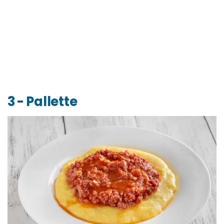
3 - Pallette