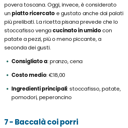
povera toscana. Oggi, invece, è considerato
un
piatto ricercato
e gustato anche dai palati
più prelibati. La ricetta pisana prevede che lo
stoccafisso venga
cucinato in umido
con
patate a pezzi, più o meno piccante, a
seconda dei gusti.
Consigliato a
pranzo, cena
Costo medio
€18,00
Ingredienti principali
stoccafisso, patate,
pomodori, peperoncino
7 - Baccalà coi porri