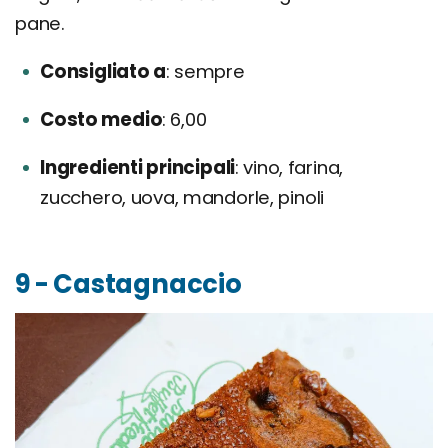
pane.
Consigliato a
sempre
Costo medio
6,00
Ingredienti principali
vino, farina,
zucchero, uova, mandorle, pinoli
9 - Castagnaccio