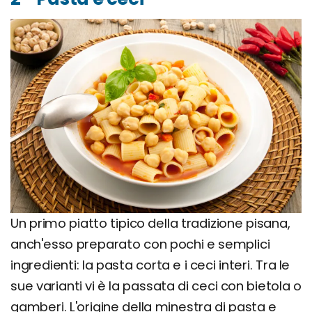
Un primo piatto tipico della tradizione pisana,
anch'esso preparato con pochi e semplici
ingredienti: la pasta corta e i ceci interi. Tra le
sue varianti vi è la passata di ceci con bietola o
gamberi. L'origine della minestra di pasta e