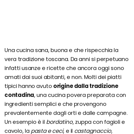
Una cucina sana, buona e che rispecchia la
vera tradizione toscana. Da anni si perpetuano
infatti usanze e ricette che ancora oggi sono
amati dai suoi abitanti, e non. Molti dei piatti
tipici hanno avuto
origine dalla tradizione
contadina
, una cucina povera preparata con
ingredienti semplici e che provengono
prevalentemente dagli orti e dalle campagne.
Un esempio è il
bordatino
, zuppa con fagioli e
cavolo, la
pasta e ceci
, e il
castagnaccio
,