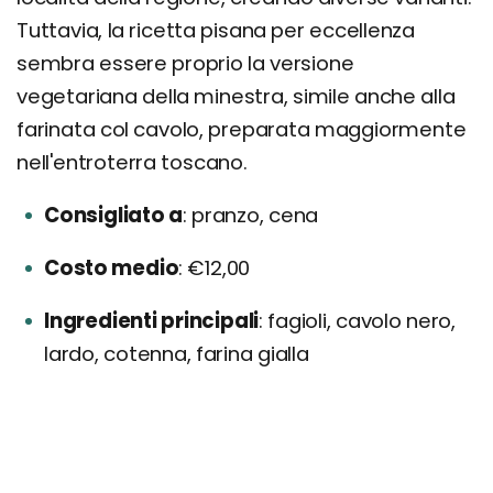
Tuttavia, la ricetta pisana per eccellenza
sembra essere proprio la versione
vegetariana della minestra, simile anche alla
farinata col cavolo, preparata maggiormente
nell'entroterra toscano.
Consigliato a
pranzo, cena
Costo medio
€12,00
Ingredienti principali
fagioli, cavolo nero,
lardo, cotenna, farina gialla