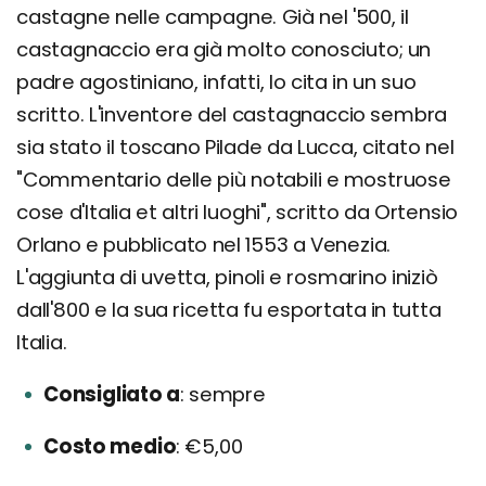
castagne nelle campagne. Già nel '500, il
castagnaccio era già molto conosciuto; un
padre agostiniano, infatti, lo cita in un suo
scritto. L'inventore del castagnaccio sembra
sia stato il toscano Pilade da Lucca, citato nel
"Commentario delle più notabili e mostruose
cose d'Italia et altri luoghi", scritto da Ortensio
Orlano e pubblicato nel 1553 a Venezia.
L'aggiunta di uvetta, pinoli e rosmarino iniziò
dall'800 e la sua ricetta fu esportata in tutta
Italia.
Consigliato a
sempre
Costo medio
€5,00