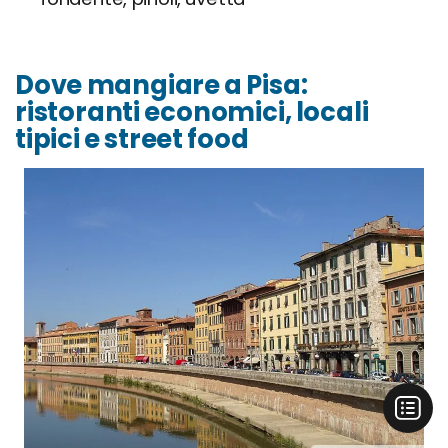
Dove mangiare a Pisa:
ristoranti economici, locali
tipici e street food