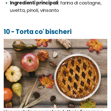
Ingredienti principali
farina di castagne,
uvetta, pinoli, vinsanto
10 - Torta co' bischeri