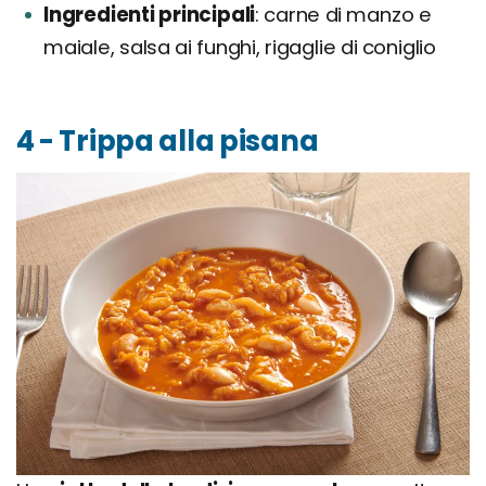
Ingredienti principali
carne di manzo e
maiale, salsa ai funghi, rigaglie di coniglio
4 - Trippa alla pisana