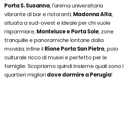
Porta S. Susanna
, l'anima universitaria
vibrante di bar e ristoranti;
Madonna Alta
,
situata a sud-ovest e ideale per chi vuole
risparmiare;
Monteluce e Porta Sole
, zone
tranquille e panoramiche lontane dalla
movida; infine il
Rione Porta San Pietro
, polo
culturale ricco di musei e perfetto per le
famiglie. Scopriamo quindi insieme quali sono i
quartieri migliori
dove dormire a Perugia
!