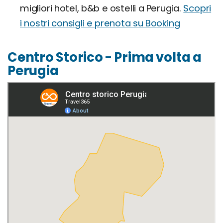
migliori hotel, b&b e ostelli a Perugia.
Scopri
i nostri consigli e prenota su Booking
Centro Storico - Prima volta a
Perugia