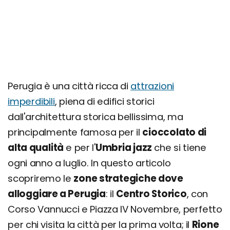
Perugia è una città ricca di
attrazioni
imperdibili
, piena di edifici storici
dall'architettura storica bellissima, ma
principalmente famosa per il
cioccolato di
alta qualità
e per l'
Umbria jazz
che si tiene
ogni anno a luglio. In questo articolo
scopriremo le
zone strategiche dove
alloggiare a Perugia
: il
Centro Storico
, con
Corso Vannucci e Piazza IV Novembre, perfetto
per chi visita la città per la prima volta; il
Rione