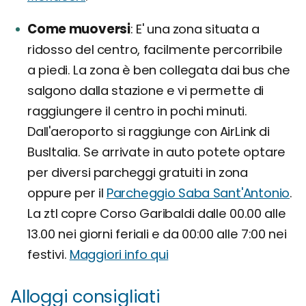
Come muoversi
E' una zona situata a
ridosso del centro, facilmente percorribile
a piedi. La zona è ben collegata dai bus che
salgono dalla stazione e vi permette di
raggiungere il centro in pochi minuti.
Dall'aeroporto si raggiunge con AirLink di
BusItalia. Se arrivate in auto potete optare
per diversi parcheggi gratuiti in zona
oppure per il
Parcheggio Saba Sant'Antonio
.
La ztl copre Corso Garibaldi dalle 00.00 alle
13.00 nei giorni feriali e da 00:00 alle 7:00 nei
festivi.
Maggiori info qui
Alloggi consigliati