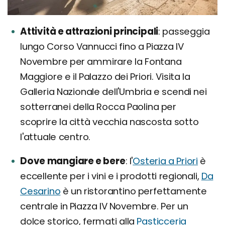
Attività e attrazioni principali
passeggia
lungo Corso Vannucci fino a Piazza IV
Novembre per ammirare la Fontana
Maggiore e il Palazzo dei Priori. Visita la
Galleria Nazionale dell'Umbria e scendi nei
sotterranei della Rocca Paolina per
scoprire la città vecchia nascosta sotto
l'attuale centro.
Dove mangiare e bere
l'
Osteria a Priori
è
eccellente per i vini e i prodotti regionali,
Da
Cesarino
è un ristorantino perfettamente
centrale in Piazza IV Novembre. Per un
dolce storico, fermati alla
Pasticceria