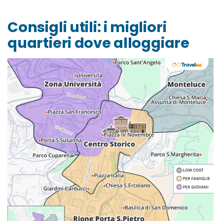
Consigli utili: i migliori
quartieri dove alloggiare