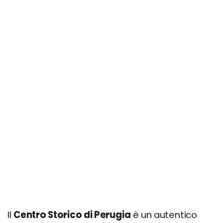
Il
Centro Storico di Perugia
è un autentico