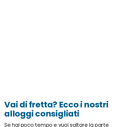
Vai di fretta? Ecco i nostri
alloggi consigliati
Se hai poco tempo e vuoi saltare la parte