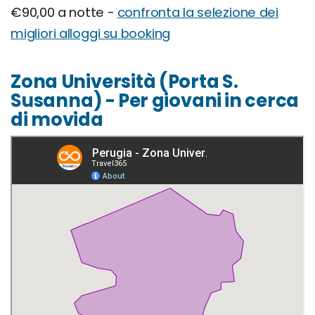
€90,00 a notte -
confronta la selezione dei
migliori alloggi su booking
Zona Università (Porta S.
Susanna) - Per giovani in cerca
di movida