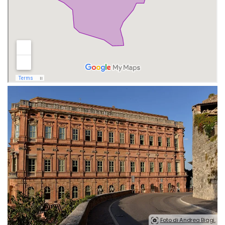
Foto di Andrea Biagi.