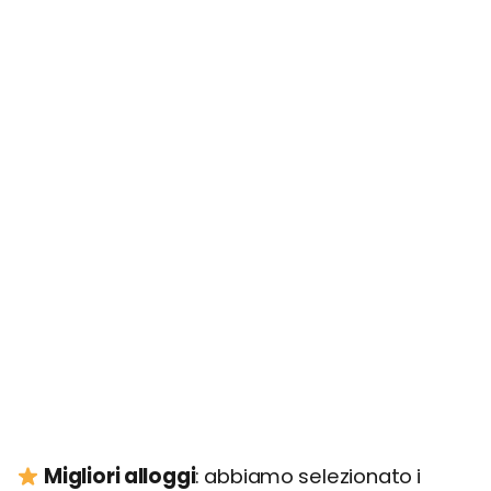
Migliori alloggi
: abbiamo selezionato i