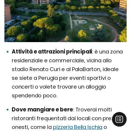
Attività e attrazioni principali
è una zona
residenziale e commerciale, vicina allo
stadio Renato Curi e al PalaBarton, ideale
se siete a Perugia per eventi sportivi o
concerti o volete trovare un alloggio
spendendo poco.
Dove mangiare e bere
Troverai molti
ristoranti frequentati dai locali con prezzi
onesti, come la
pizzeria Bella Ischia
o