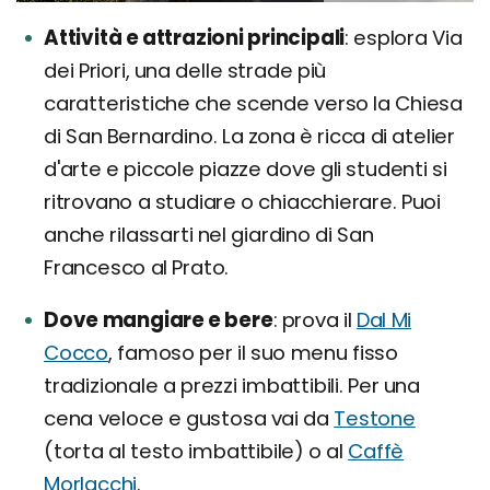
Attività e attrazioni principali
esplora Via
dei Priori, una delle strade più
caratteristiche che scende verso la Chiesa
di San Bernardino. La zona è ricca di atelier
d'arte e piccole piazze dove gli studenti si
ritrovano a studiare o chiacchierare. Puoi
anche rilassarti nel giardino di San
Francesco al Prato.
Dove mangiare e bere
prova il
Dal Mi
Cocco
, famoso per il suo menu fisso
tradizionale a prezzi imbattibili. Per una
cena veloce e gustosa vai da
Testone
(torta al testo imbattibile) o al
Caffè
Morlacchi
.