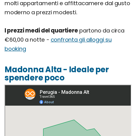
molti appartamenti e affittacamere dal gusto
moderno a prezzi modesti.
I prezzi medi del quartiere
partono da circa
€60,00 a notte -
confronta gli alloggi su
booking
Madonna Alta - Ideale per
spendere poco