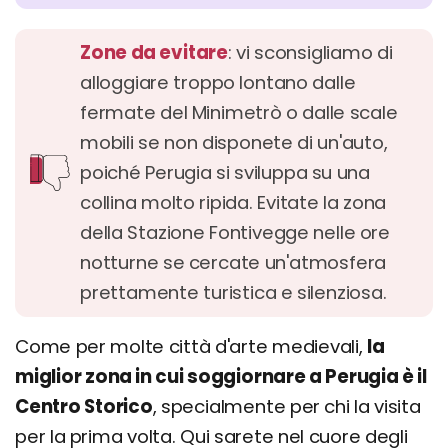
Zone da evitare
: vi sconsigliamo di
alloggiare troppo lontano dalle
fermate del Minimetrò o dalle scale
mobili se non disponete di un'auto,
poiché Perugia si sviluppa su una
collina molto ripida. Evitate la zona
della Stazione Fontivegge nelle ore
notturne se cercate un'atmosfera
prettamente turistica e silenziosa.
Come per molte città d'arte medievali,
la
miglior zona in cui soggiornare a Perugia è il
Centro Storico
, specialmente per chi la visita
per la prima volta. Qui sarete nel cuore degli