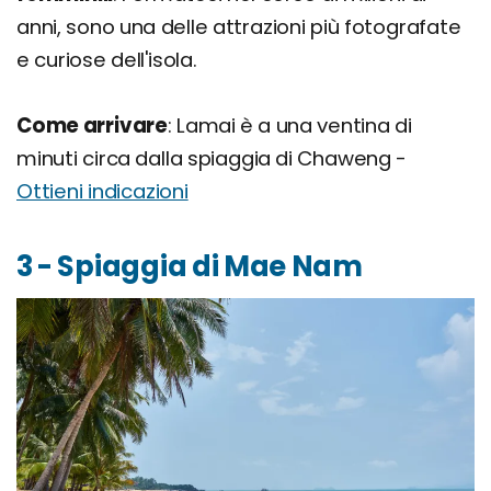
anni, sono una delle attrazioni più fotografate
e curiose dell'isola.
Come arrivare
: Lamai è a una ventina di
minuti circa dalla spiaggia di Chaweng -
Ottieni indicazioni
3 - Spiaggia di Mae Nam