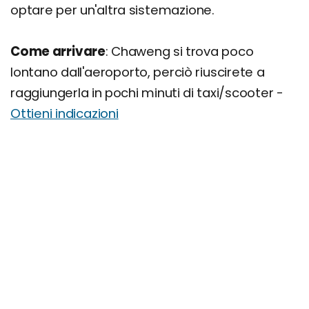
optare per un'altra sistemazione.
Come arrivare
: Chaweng si trova poco
lontano dall'aeroporto, perciò riuscirete a
raggiungerla in pochi minuti di taxi/scooter -
Ottieni indicazioni