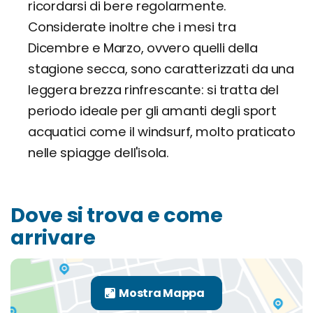
ricordarsi di bere regolarmente.
Considerate inoltre che i mesi tra
Dicembre e Marzo, ovvero quelli della
stagione secca, sono caratterizzati da una
leggera brezza rinfrescante: si tratta del
periodo ideale per gli amanti degli sport
acquatici come il windsurf, molto praticato
nelle spiagge dell'isola.
Dove si trova e come
arrivare