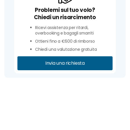
Problemi sul tuo volo?
Chiedi un risarcimento
Ricevi assistenza per ritardi,
overbooking e bagagli smarriti
Ottieni fino a €600 di rimborso
Chiedi una valutazione gratuita
Invia una richiesta