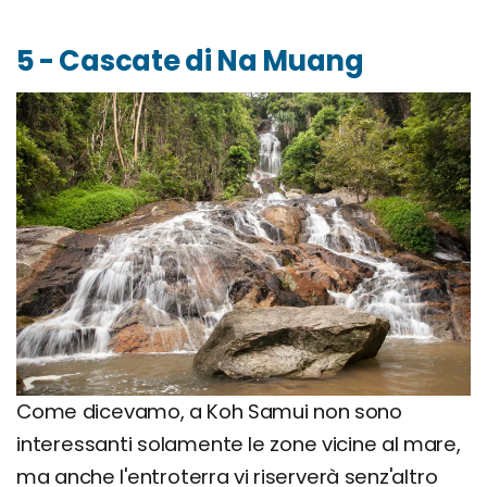
5 - Cascate di Na Muang
Come dicevamo, a Koh Samui non sono
interessanti solamente le zone vicine al mare,
ma anche l'entroterra vi riserverà senz'altro