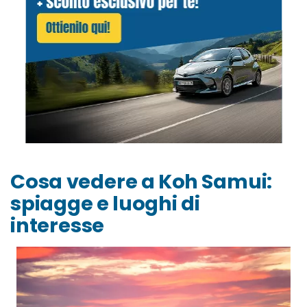
Cosa vedere a Koh Samui:
spiagge e luoghi di
interesse