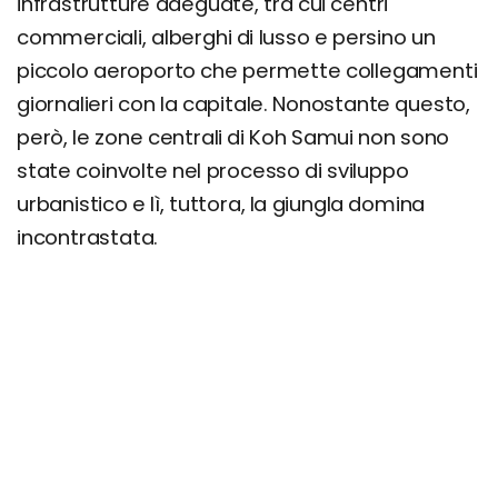
infrastrutture adeguate, tra cui centri
commerciali, alberghi di lusso e persino un
piccolo aeroporto che permette collegamenti
giornalieri con la capitale. Nonostante questo,
però, le zone centrali di Koh Samui non sono
state coinvolte nel processo di sviluppo
urbanistico e lì, tuttora, la giungla domina
incontrastata.