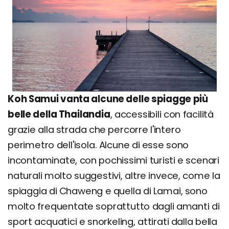
Koh Samui vanta alcune delle spiagge più
belle della Thailandia
, accessibili con facilità
grazie alla strada che percorre l'intero
perimetro dell'isola. Alcune di esse sono
incontaminate, con pochissimi turisti e scenari
naturali molto suggestivi, altre invece, come la
spiaggia di Chaweng e quella di Lamai, sono
molto frequentate soprattutto dagli amanti di
sport acquatici e snorkeling, attirati dalla bella