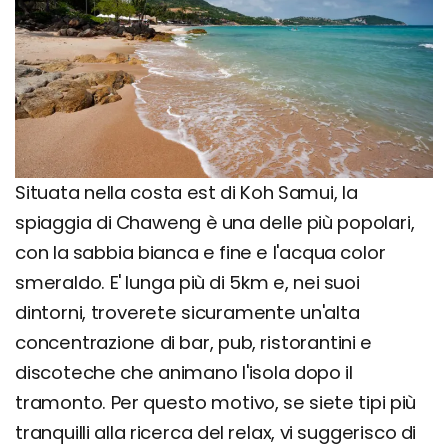
Situata nella costa est di Koh Samui, la
spiaggia di Chaweng è una delle più popolari,
con la sabbia bianca e fine e l'acqua color
smeraldo. E' lunga più di 5km e, nei suoi
dintorni, troverete sicuramente un'alta
concentrazione di bar, pub, ristorantini e
discoteche che animano l'isola dopo il
tramonto. Per questo motivo, se siete tipi più
tranquilli alla ricerca del relax, vi suggerisco di