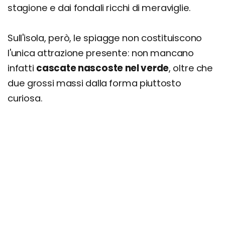
stagione e dai fondali ricchi di meraviglie.
Sull'isola, però, le spiagge non costituiscono
l'unica attrazione presente: non mancano
infatti
cascate nascoste nel verde
, oltre che
due grossi massi dalla forma piuttosto
curiosa.