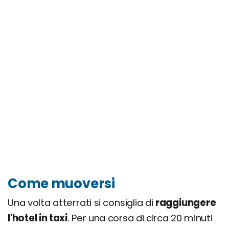
Come muoversi
Una volta atterrati si consiglia di
raggiungere
l'hotel in taxi
. Per una corsa di circa 20 minuti