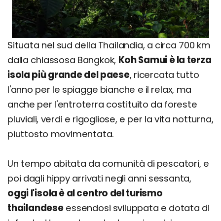
Situata nel sud della Thailandia, a circa 700 km
dalla chiassosa Bangkok,
Koh Samui è la terza
isola più grande del paese
, ricercata tutto
l'anno per le spiagge bianche e il relax, ma
anche per l'entroterra costituito da foreste
pluviali, verdi e rigogliose, e per la vita notturna,
piuttosto movimentata.
Un tempo abitata da comunità di pescatori, e
poi dagli hippy arrivati negli anni sessanta,
oggi l'isola è al centro del turismo
thailandese
essendosi sviluppata e dotata di