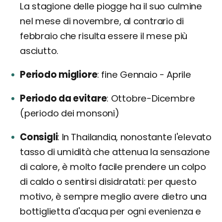
La stagione delle piogge ha il suo culmine
nel mese di novembre, al contrario di
febbraio che risulta essere il mese più
asciutto.
Periodo migliore
fine Gennaio - Aprile
Periodo da evitare
Ottobre-Dicembre
(periodo dei monsoni)
Consigli
In Thailandia, nonostante l'elevato
tasso di umidità che attenua la sensazione
di calore, è molto facile prendere un colpo
di caldo o sentirsi disidratati: per questo
motivo, è sempre meglio avere dietro una
bottiglietta d'acqua per ogni evenienza e