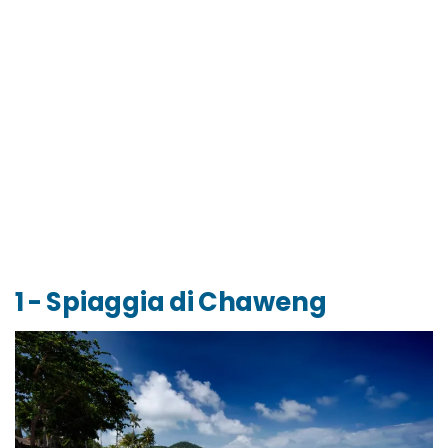
1 - Spiaggia di Chaweng