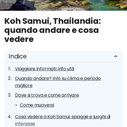
Koh Samui, Thailandia:
quando andare e cosa
vedere
Indice
Viaggiare informati: info utili
Quando andare? Info su clima e periodo
migliore
Dove si trova e come arrivare
Come muoversi
Cosa vedere a Koh Samui: spiagge e luoghi di
interesse