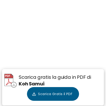
Scarica gratis la guida in PDF di
Koh Samui