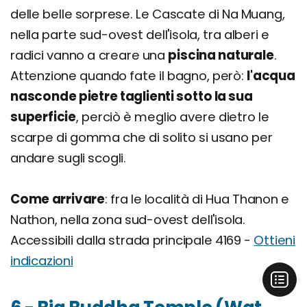
delle belle sorprese. Le Cascate di Na Muang,
nella parte sud-ovest dell'isola, tra alberi e
radici vanno a creare una
piscina naturale
.
Attenzione quando fate il bagno, però:
l'acqua
nasconde pietre taglienti sotto la sua
superficie
, perciò è meglio avere dietro le
scarpe di gomma che di solito si usano per
andare sugli scogli.
Come arrivare
: fra le località di Hua Thanon e
Nathon, nella zona sud-ovest dell'isola.
Accessibili dalla strada principale 4169 -
Ottieni
indicazioni