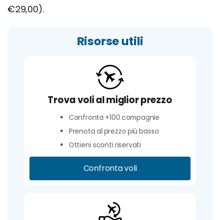
€29,00).
Risorse utili
Trova voli al miglior prezzo
Confronta +100 compagnie
Prenota al prezzo più basso
Ottieni sconti riservati
Confronta voli