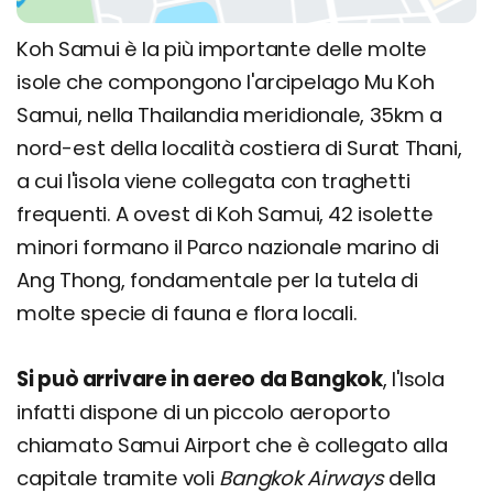
Koh Samui è la più importante delle molte
isole che compongono l'arcipelago Mu Koh
Samui, nella Thailandia meridionale, 35km a
nord-est della località costiera di Surat Thani,
a cui l'isola viene collegata con traghetti
frequenti. A ovest di Koh Samui, 42 isolette
minori formano il Parco nazionale marino di
Ang Thong, fondamentale per la tutela di
molte specie di fauna e flora locali.
Si può arrivare in aereo da Bangkok
, l'Isola
infatti dispone di un piccolo aeroporto
chiamato Samui Airport che è collegato alla
capitale tramite voli
Bangkok Airways
della