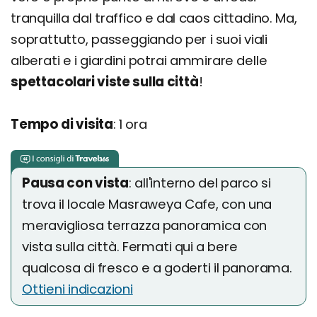
tranquilla dal traffico e dal caos cittadino. Ma,
soprattutto, passeggiando per i suoi viali
alberati e i giardini potrai ammirare delle
spettacolari viste sulla città
!
Tempo di visita
: 1 ora
Pausa con vista
: all'interno del parco si
trova il locale Masraweya Cafe, con una
meravigliosa terrazza panoramica con
vista sulla città. Fermati qui a bere
qualcosa di fresco e a goderti il panorama.
Ottieni indicazioni