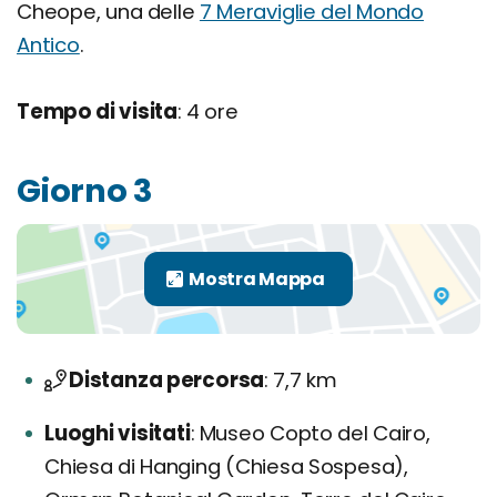
Cheope, una delle
7 Meraviglie del Mondo
Antico
.
Tempo di visita
: 4 ore
Giorno 3
Distanza percorsa
7,7 km
Luoghi visitati
Museo Copto del Cairo,
Chiesa di Hanging (Chiesa Sospesa),