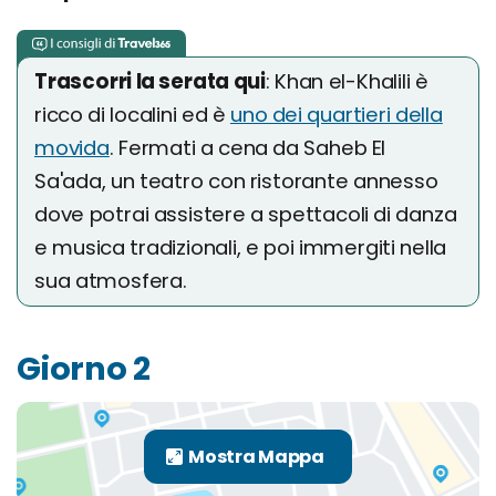
Trascorri la serata qui
: Khan el-Khalili è
ricco di localini ed è
uno dei quartieri della
movida
. Fermati a cena da Saheb El
Sa'ada, un teatro con ristorante annesso
dove potrai assistere a spettacoli di danza
e musica tradizionali, e poi immergiti nella
sua atmosfera.
Giorno 2