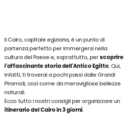
Il Cairo, capitale egiziana, è un punto di
partenza perfetto per immergersi nella
cultura del Paese e, soprattutto, per
scoprire
l'affascinante storia dell'Antico Egitto
. Qui,
infatti, ti troverai a pochi passi dalle Grandi
Piramidi, così come da meravigliose bellezze
naturali.
Ecco tutto i nostri consigli per organizzare un
itinerario del Cairo in 3 giorni
.