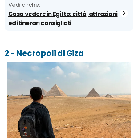
Vedi anche:
Cosa vedere in Egitto: città, attrazioni
ed itinerari consigliati
2 - Necropoli di Giza