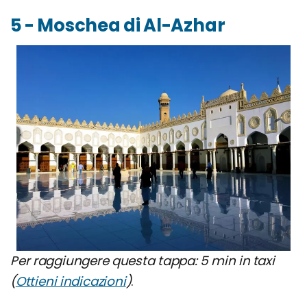
5 - Moschea di Al-Azhar
Per raggiungere questa tappa: 5 min in taxi
(
Ottieni indicazioni
)
.