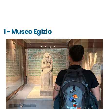
1 - Museo Egizio