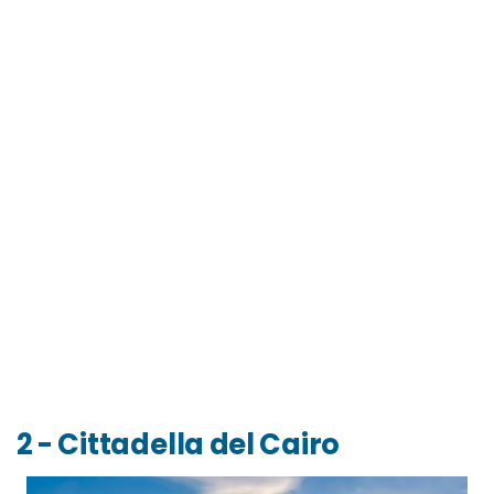
2 - Cittadella del Cairo