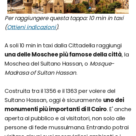
Per raggiungere questa tappa: 10 min in taxi
(
Ottieni indicazioni
)
.
A soli 10 min in taxi dalla Cittadella raggiungi
una delle Moschee più famose della città
, la
Moschea del Sultano Hassan, o
Mosque-
Madrasa of Sultan Hassan
.
Costruita tra il 1356 e il 1363 per volere del
Sultano Hassan, oggi è sicuramente
uno dei
monumenti più importanti di Il Cairo
. E' anche
aperta al pubblico e ai visitatori, non solo alle
persone di fede mussulmana. Entrando potrai