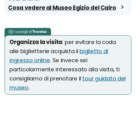
Cosa vedere al Museo Egizio del Cairo
Organizza la visita
: per evitare la coda
alle biglietterie acquista il
biglietto di
ingresso online
. Se invece sei
particolarmente interessato alla visita, ti
consigliamo di prenotare il
tour guidato del
museo
.