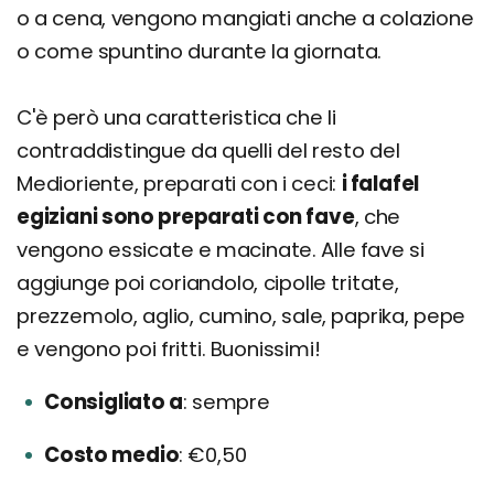
o a cena, vengono mangiati anche a colazione
o come spuntino durante la giornata.
C'è però una caratteristica che li
contraddistingue da quelli del resto del
Medioriente, preparati con i ceci:
i falafel
egiziani sono preparati con fave
, che
vengono essicate e macinate. Alle fave si
aggiunge poi coriandolo, cipolle tritate,
prezzemolo, aglio, cumino, sale, paprika, pepe
e vengono poi fritti. Buonissimi!
Consigliato a
sempre
Costo medio
€0,50