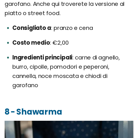
garofano. Anche qui troverete la versione al
piatto o street food.
Consigliato a
pranzo e cena
Costo medio
€2,00
Ingredienti principali
carne di agnello,
burro, cipolle, pomodori e peperoni,
cannella, noce moscata e chiodi di
garofano
8 - Shawarma