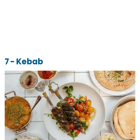
7 - Kebab