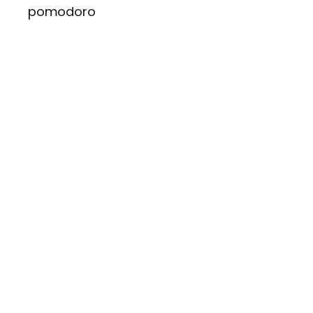
pomodoro