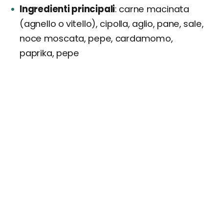
Ingredienti principali
carne macinata
(agnello o vitello), cipolla, aglio, pane, sale,
noce moscata, pepe, cardamomo,
paprika, pepe