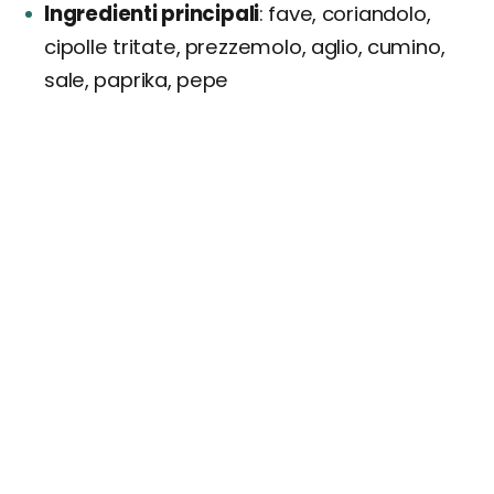
Ingredienti principali
fave, coriandolo,
cipolle tritate, prezzemolo, aglio, cumino,
sale, paprika, pepe