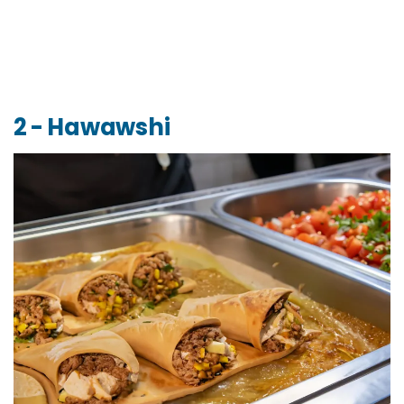
2 - Hawawshi