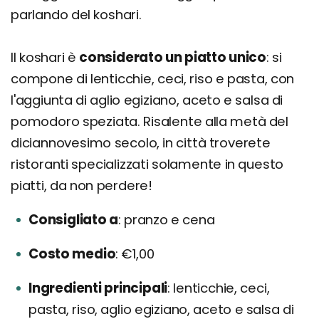
parlando del koshari.
Il koshari è
considerato un piatto unico
: si
compone di lenticchie, ceci, riso e pasta, con
l'aggiunta di aglio egiziano, aceto e salsa di
pomodoro speziata. Risalente alla metà del
diciannovesimo secolo, in città troverete
ristoranti specializzati solamente in questo
piatti, da non perdere!
Consigliato a
pranzo e cena
Costo medio
€1,00
Ingredienti principali
lenticchie, ceci,
pasta, riso, aglio egiziano, aceto e salsa di