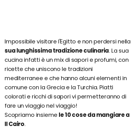
Impossibile visitare l'Egitto e non perdersi nella
sua lunghissima tradizione culinaria
. La sua
cucina infatti è un mix di sapori e profumi, con
ricette che uniscono le tradizioni
mediterranee e che hanno alcuni elementi in
comune con la Grecia e la Turchia. Piatti
colorati e ricchi di sapori vi permetteranno di
fare un viaggio nel viaggio!
Scopriamo insieme
le 10 cose da mangiare a
Il Cairo
.