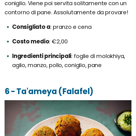
coniglio. Viene poi servita solitamente con un
contorno di pane. Assolutamente da provare!
Consigliato a
pranzo e cena
Costo medio
€2,00
Ingredienti principali
foglie di molokhiya,
aglio, manzo, pollo, coniglio, pane
6 - Ta'ameya (Falafel)