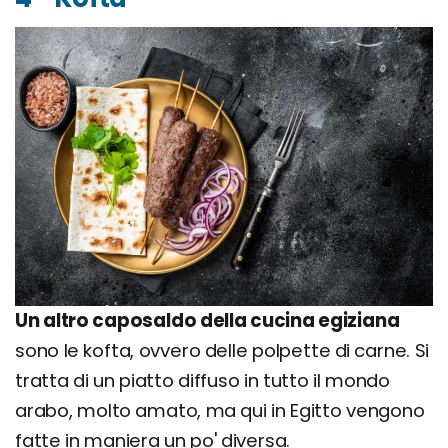
Un altro caposaldo della cucina egiziana
sono le kofta, ovvero delle polpette di carne. Si
tratta di un piatto diffuso in tutto il mondo
arabo, molto amato, ma qui in Egitto vengono
fatte in maniera un po' diversa.