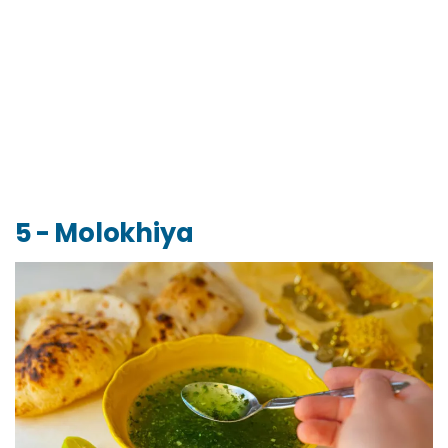
5 - Molokhiya