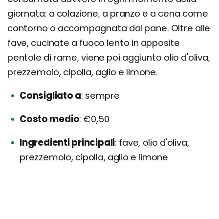
giornata: a colazione, a pranzo e a cena come
contorno o accompagnata dal pane. Oltre alle
fave, cucinate a fuoco lento in apposite
pentole di rame, viene poi aggiunto olio d'oliva,
prezzemolo, cipolla, aglio e limone.
Consigliato a
sempre
Costo medio
€0,50
Ingredienti principali
fave, olio d'oliva,
prezzemolo, cipolla, aglio e limone