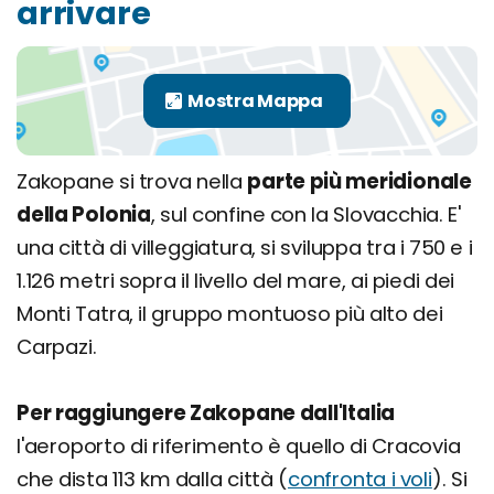
arrivare
Zakopane si trova nella
parte più meridionale
della Polonia
, sul confine con la Slovacchia. E'
una città di villeggiatura, si sviluppa tra i 750 e i
1.126 metri sopra il livello del mare, ai piedi dei
Monti Tatra, il gruppo montuoso più alto dei
Carpazi.
Per raggiungere Zakopane dall'Italia
l'aeroporto di riferimento è quello di Cracovia
che dista 113 km dalla città (
confronta i voli
). Si