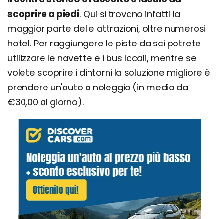
scoprire a piedi
. Qui si trovano infatti la
maggior parte delle attrazioni, oltre numerosi
hotel. Per raggiungere le piste da sci potrete
utilizzare le navette e i bus locali, mentre se
volete scoprire i dintorni la soluzione migliore è
prendere un'auto a noleggio (in media da
€30,00 al giorno).