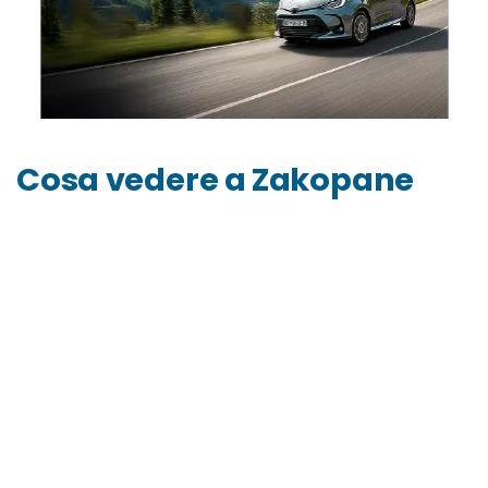
Cosa vedere a Zakopane