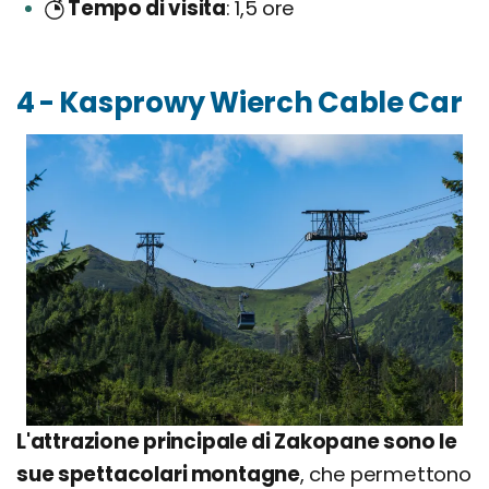
Tempo di visita
1,5 ore
4 - Kasprowy Wierch Cable Car
L'attrazione principale di Zakopane sono le
sue spettacolari montagne
, che permettono