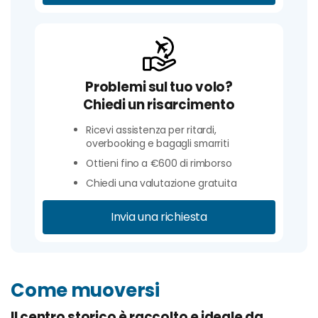
Problemi sul tuo volo?
Chiedi un risarcimento
Ricevi assistenza per ritardi,
overbooking e bagagli smarriti
Ottieni fino a €600 di rimborso
Chiedi una valutazione gratuita
Invia una richiesta
Come muoversi
Il centro storico è raccolto e ideale da