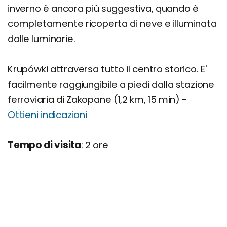
inverno è ancora più suggestiva, quando è
completamente ricoperta di neve e illuminata
dalle luminarie.
Krupówki attraversa tutto il centro storico. E'
facilmente raggiungibile a piedi dalla stazione
ferroviaria di Zakopane (1,2 km, 15 min) -
Ottieni indicazioni
Tempo di visita
: 2 ore