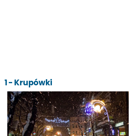
1 - Krupówki