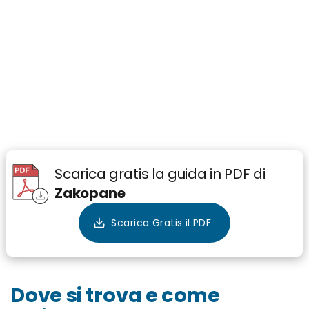
Scarica gratis la guida in PDF di
Zakopane
Dove si trova e come