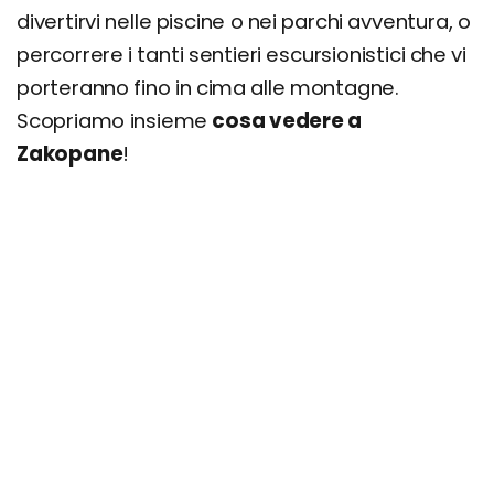
divertirvi nelle piscine o nei parchi avventura, o
percorrere i tanti sentieri escursionistici che vi
porteranno fino in cima alle montagne.
Scopriamo insieme
cosa vedere a
Zakopane
!