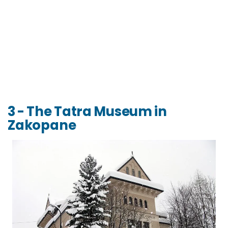
3 - The Tatra Museum in
Zakopane