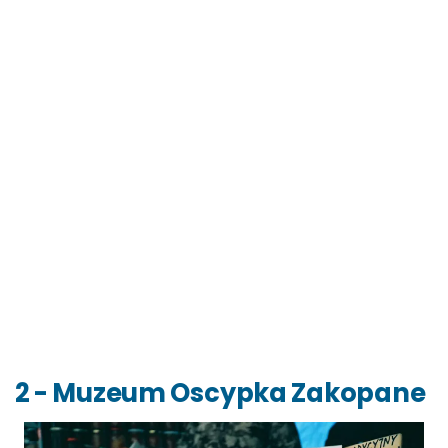
2 - Muzeum Oscypka Zakopane