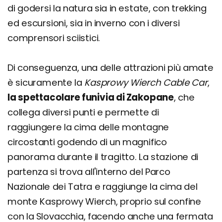
di godersi la natura sia in estate, con trekking
ed escursioni, sia in inverno con i diversi
comprensori sciistici.
Di conseguenza, una delle attrazioni più amate
è sicuramente la
Kasprowy Wierch Cable Car
,
la spettacolare funivia di Zakopane
, che
collega diversi punti e permette di
raggiungere la cima delle montagne
circostanti godendo di un magnifico
panorama durante il tragitto. La stazione di
partenza si trova all'interno del Parco
Nazionale dei Tatra e raggiunge la cima del
monte Kasprowy Wierch, proprio sul confine
con la Slovacchia, facendo anche una fermata