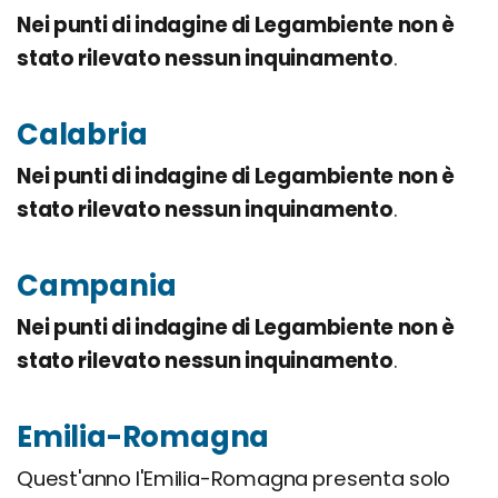
Nei punti di indagine di Legambiente non è
stato rilevato nessun inquinamento
.
Calabria
Nei punti di indagine di Legambiente non è
stato rilevato nessun inquinamento
.
Campania
Nei punti di indagine di Legambiente non è
stato rilevato nessun inquinamento
.
Emilia-Romagna
Quest'anno l'Emilia-Romagna presenta solo