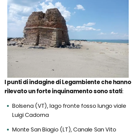
I punti di indagine di Legambiente che hanno
rilevato un forte inquinamento sono stati
:
Bolsena (VT), lago fronte fosso lungo viale
Luigi Cadorna
Monte San Biagio (LT), Canale San Vito