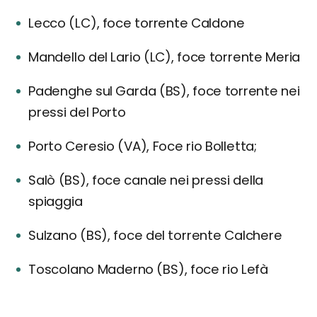
Lecco (LC), foce torrente Caldone
Mandello del Lario (LC), foce torrente Meria
Padenghe sul Garda (BS), foce torrente nei
pressi del Porto
Porto Ceresio (VA), Foce rio Bolletta;
Salò (BS), foce canale nei pressi della
spiaggia
Sulzano (BS), foce del torrente Calchere
Toscolano Maderno (BS), foce rio Lefà