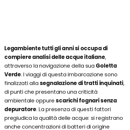
Legambiente tutti gli anni si occupa di
compiere analisi delle acque italiane
,
attraverso la navigazione della sua
Goletta
Verde
. I viaggi di questa imbarcazione sono
finalizzati alla
segnalazione di tratti inquinati
,
di punti che presentano una criticità
ambientale oppure
scarichi fognari senza
depuratore
. La presenza di questi fattori
pregiudica la qualità delle acque: si registrano
anche concentrazioni di batteri di origine