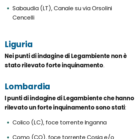
Sabaudia (LT), Canale su via Orsolini
Cencelli
Liguria
Nei punti di indagine di Legambiente non è
stato rilevato forte inquinamento
.
Lombardia
I punti di indagine di Legambiente che hanno
rilevato un forte inquinamento sono stati
:
Colico (LC), foce torrente Inganna
Como (CO), foce torrente Cosia e/o