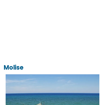
Molise