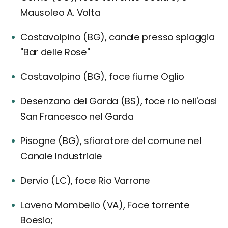
Mausoleo A. Volta
Costavolpino (BG), canale presso spiaggia
"Bar delle Rose"
Costavolpino (BG), foce fiume Oglio
Desenzano del Garda (BS), foce rio nell'oasi
San Francesco nel Garda
Pisogne (BG), sfioratore del comune nel
Canale Industriale
Dervio (LC), foce Rio Varrone
Laveno Mombello (VA), Foce torrente
Boesio;