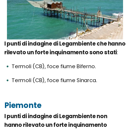
I punti di indagine di Legambiente che hanno
rilevato un forte inquinamento sono stati
:
Termoli (CB), foce fiume Biferno.
Termoli (CB), foce fiume Sinarca.
Piemonte
I punti di indagine di Legambiente non
hanno rilevato un forte inquinamento