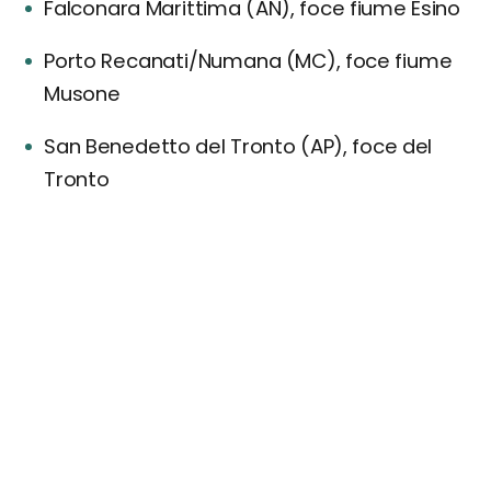
Falconara Marittima (AN), foce fiume Esino
Porto Recanati/Numana (MC), foce fiume
Musone
San Benedetto del Tronto (AP), foce del
Tronto