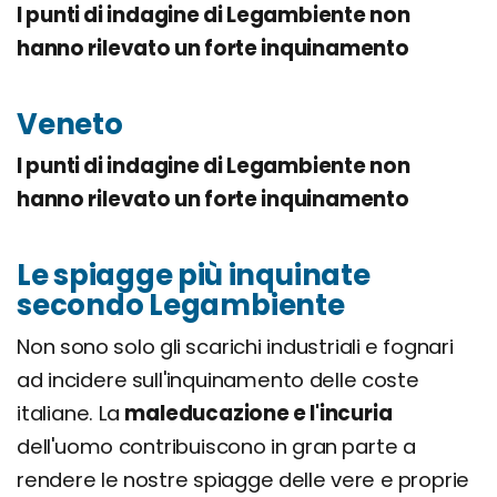
I punti di indagine di Legambiente non
hanno rilevato un forte inquinamento
Veneto
I punti di indagine di Legambiente non
hanno rilevato un forte inquinamento
Le spiagge più inquinate
secondo Legambiente
Non sono solo gli scarichi industriali e fognari
ad incidere sull'inquinamento delle coste
italiane. La
maleducazione e l'incuria
dell'uomo contribuiscono in gran parte a
rendere le nostre spiagge delle vere e proprie