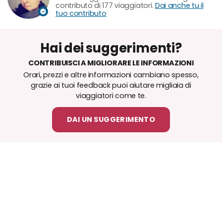
contributo di 177 viaggiatori.
Dai anche tu il
tuo contributo
Hai dei suggerimenti?
CONTRIBUISCI A MIGLIORARE LE INFORMAZIONI
Orari, prezzi e altre informazioni cambiano spesso,
grazie ai tuoi feedback puoi aiutare migliaia di
viaggiatori come te.
DAI UN SUGGERIMENTO