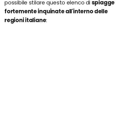
possibile stilare questo elenco di
spiagge
fortemente inquinate all'interno delle
regioni italiane
: