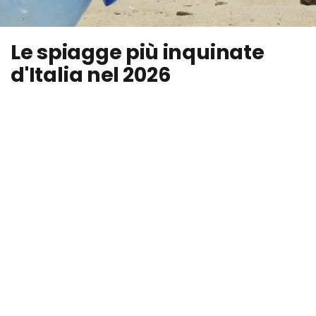
Le spiagge più inquinate
d'Italia nel 2026