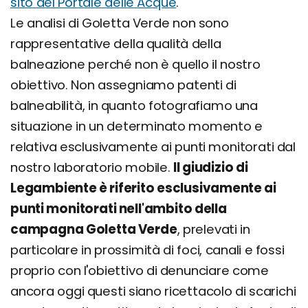
sito del Portale delle Acque
.
Le analisi di Goletta Verde non sono
rappresentative della qualità della
balneazione perché non è quello il nostro
obiettivo. Non assegniamo patenti di
balneabilità, in quanto fotografiamo una
situazione in un determinato momento e
relativa esclusivamente ai punti monitorati dal
nostro laboratorio mobile.
Il giudizio di
Legambiente è riferito esclusivamente ai
punti monitorati nell'ambito della
campagna Goletta Verde
, prelevati in
particolare in prossimità di foci, canali e fossi
proprio con l'obiettivo di denunciare come
ancora oggi questi siano ricettacolo di scarichi