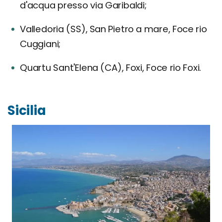
d'acqua presso via Garibaldi;
Valledoria (SS), San Pietro a mare, Foce rio
Cuggiani;
Quartu Sant'Elena (CA), Foxi, Foce rio Foxi.
Sicilia