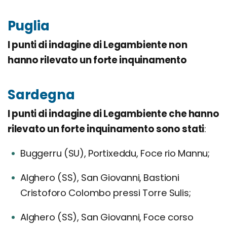
Puglia
I punti di indagine di Legambiente non
hanno rilevato un forte inquinamento
Sardegna
I punti di indagine di Legambiente che hanno
rilevato un forte inquinamento sono stati
:
Buggerru (SU), Portixeddu, Foce rio Mannu;
Alghero (SS), San Giovanni, Bastioni
Cristoforo Colombo pressi Torre Sulis;
Alghero (SS), San Giovanni, Foce corso