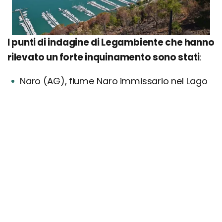
I punti di indagine di Legambiente che hanno
rilevato un forte inquinamento sono stati
:
Naro (AG), fiume Naro immissario nel Lago