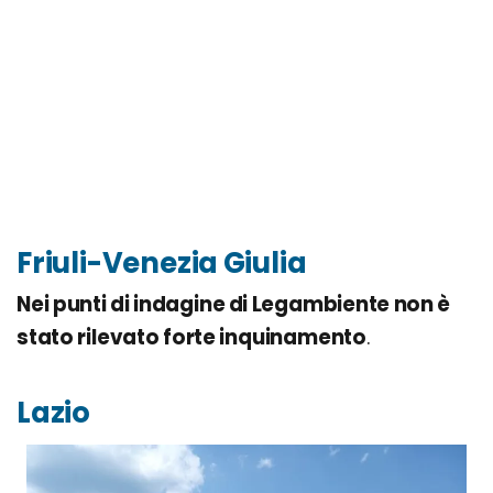
Friuli-Venezia Giulia
Nei punti di indagine di Legambiente non è
stato rilevato forte inquinamento
.
Lazio