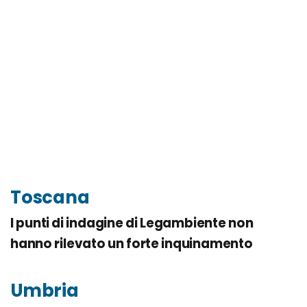
Toscana
I punti di indagine di Legambiente non
hanno rilevato un forte inquinamento
Umbria