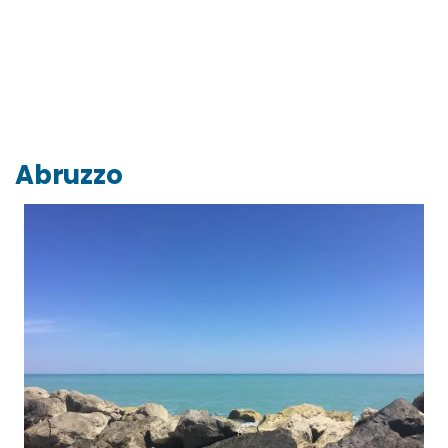
Abruzzo