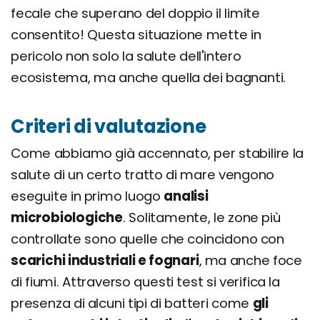
fecale che superano del doppio il limite
consentito! Questa situazione mette in
pericolo non solo la salute dell'intero
ecosistema, ma anche quella dei bagnanti.
Criteri di valutazione
Come abbiamo già accennato, per stabilire la
salute di un certo tratto di mare vengono
eseguite in primo luogo
analisi
microbiologiche
. Solitamente, le zone più
controllate sono quelle che coincidono con
scarichi industriali e fognari
, ma anche foce
di fiumi. Attraverso questi test si verifica la
presenza di alcuni tipi di batteri come
gli