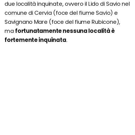
due località inquinate, ovvero il Lido di Savio nel
comune di Cervia (foce del fiume Savio) e
Savignano Mare (foce del fiume Rubicone),
ma
fortunatamente nessuna località è
fortemente inquinata
.