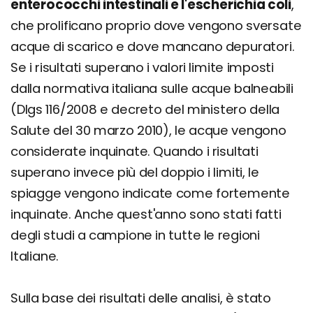
enterococchi intestinali e l'escherichia coli
,
che prolificano proprio dove vengono sversate
acque di scarico e dove mancano depuratori.
Se i risultati superano i valori limite imposti
dalla normativa italiana sulle acque balneabili
(Dlgs 116/2008 e decreto del ministero della
Salute del 30 marzo 2010), le acque vengono
considerate inquinate. Quando i risultati
superano invece più del doppio i limiti, le
spiagge vengono indicate come fortemente
inquinate. Anche quest'anno sono stati fatti
degli studi a campione in tutte le regioni
Italiane.
Sulla base dei risultati delle analisi, è stato