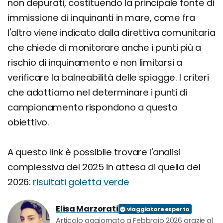
non depurati, costituendo la principale fonte di
immissione di inquinanti in mare, come fra
l'altro viene indicato dalla direttiva comunitaria
che chiede di monitorare anche i punti più a
rischio di inquinamento e non limitarsi a
verificare la balneabilità delle spiagge. I criteri
che adottiamo nel determinare i punti di
campionamento rispondono a questo
obiettivo.
A questo link è possibile trovare l'analisi
complessiva del 2025 in attesa di quella del
2026:
risultati goletta verde
Elisa Marzorati
Articolo aggiornato a Febbraio 2026 grazie al