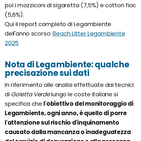
poi i mozziconi di sigaretta (7,5%) e cotton fioc
(5,6%).
Qui il report completo di Legambiente
dell'anno scorso:
Beach Litter Legambiente
2025
Nota di Legambiente: qualche
precisazione sui dati
In riferimento alle analisi effettuate dai tecnici
di
Goletta Verde
lungo le coste italiane si
specifica che
l'obiettivo del monitoraggio di
Legambiente, ogni anno, è quello di porre
l'attenzione sul rischio d'inquinamento
causato dalla mancanza o inadeguatezza