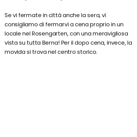
Se vi fermate in città anche la sera, vi
consigliamo di fermarvi a cena proprio in un
locale nel Rosengarten, con una meravigliosa
vista su tutta Berna! Per il dopo cena, invece, la
movida si trova nel centro storico.