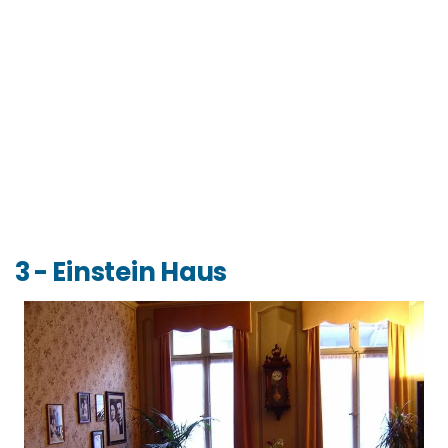
3 - Einstein Haus