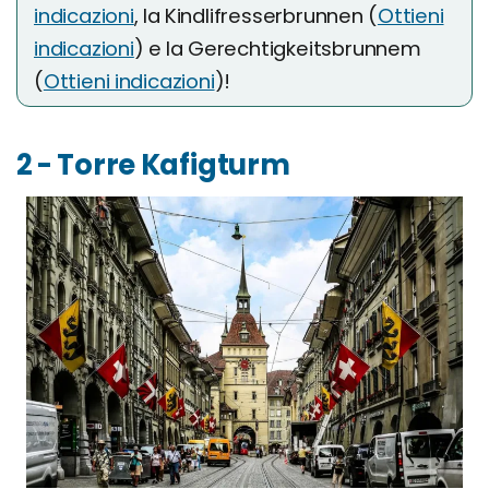
indicazioni
, la Kindlifresserbrunnen (
Ottieni
indicazioni
) e la Gerechtigkeitsbrunnem
(
Ottieni indicazioni
)!
2 - Torre Kafigturm