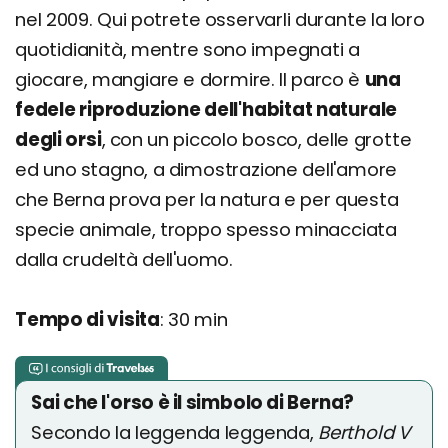
nel 2009. Qui potrete osservarli durante la loro
quotidianità, mentre sono impegnati a
giocare, mangiare e dormire. Il parco è
una
fedele riproduzione dell'habitat naturale
degli orsi
, con un piccolo bosco, delle grotte
ed uno stagno, a dimostrazione dell'amore
che Berna prova per la natura e per questa
specie animale, troppo spesso minacciata
dalla crudeltà dell'uomo.
Tempo di visita
: 30 min
Sai che l'orso è il simbolo di Berna?
Secondo la leggenda leggenda,
Berthold V