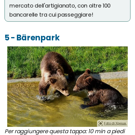
mercato dell'artigianato, con oltre 100
bancarelle tra cui passeggiare!
5 - Bärenpark
Foto di Хрюша.
Per raggiungere questa tappa: 10 min a piedi