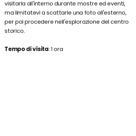
visitarla all'interno durante mostre ed eventi,
ma limitatevi a scattarle una foto all'esterno,
per poi procedere nell'esplorazione del centro
storico.
Tempo di visita
: 1 ora