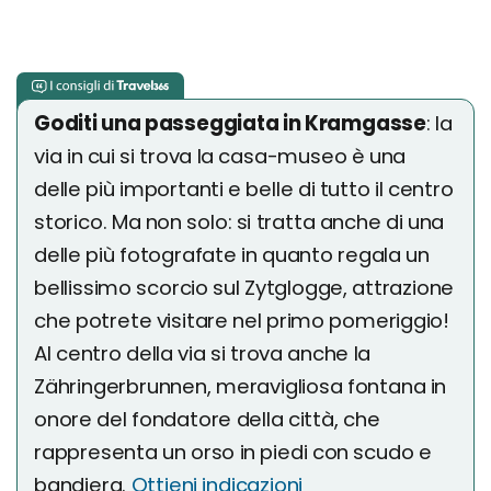
Goditi una passeggiata in Kramgasse
: la
via in cui si trova la casa-museo è una
delle più importanti e belle di tutto il centro
storico. Ma non solo: si tratta anche di una
delle più fotografate in quanto regala un
bellissimo scorcio sul Zytglogge, attrazione
che potrete visitare nel primo pomeriggio!
Al centro della via si trova anche la
Zähringerbrunnen, meravigliosa fontana in
onore del fondatore della città, che
rappresenta un orso in piedi con scudo e
bandiera.
Ottieni indicazioni