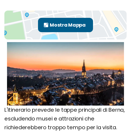
L'itinerario prevede le tappe principali di Berna,
escludendo musei e attrazioni che
richiederebbero troppo tempo per la visita.