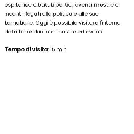
ospitando dibattiti politici, eventi, mostre e
incontri legati alla politica e alle sue
tematiche. Oggi è possibile visitare l'interno
della torre durante mostre ed eventi.
Tempo di visita
: 15 min