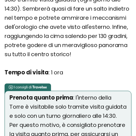
14:30). Sembrerà quasi di fare un salto indietro
nel tempo e potrete ammirare i meccanismi
dell'orologio che avete visto all'esterno. Infine,
raggiungendo la cima salendo per 130 gradini,
potrete godere di un meraviglioso panorama
su tutto il centro storico!
Tempo di visita
: 1 ora
Prenota quanto prima
: l'interno della
Torre è visitabile solo tramite visita guidata
e solo con un turno giornaliero alle 14:30.
Per questo motivo, è consigliato prenotare
la visita quanto prima, per assicurarsi un