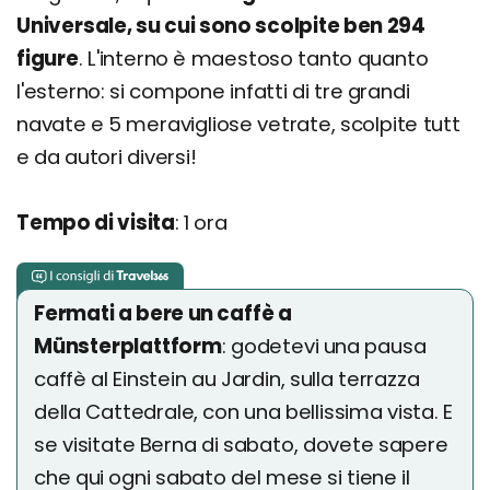
Universale, su cui sono scolpite ben 294
figure
. L'interno è maestoso tanto quanto
l'esterno: si compone infatti di tre grandi
navate e 5 meravigliose vetrate, scolpite tutt
e da autori diversi!
Tempo di visita
: 1 ora
Fermati a bere un caffè a
Münsterplattform
: godetevi una pausa
caffè al Einstein au Jardin, sulla terrazza
della Cattedrale, con una bellissima vista. E
se visitate Berna di sabato, dovete sapere
che qui ogni sabato del mese si tiene il