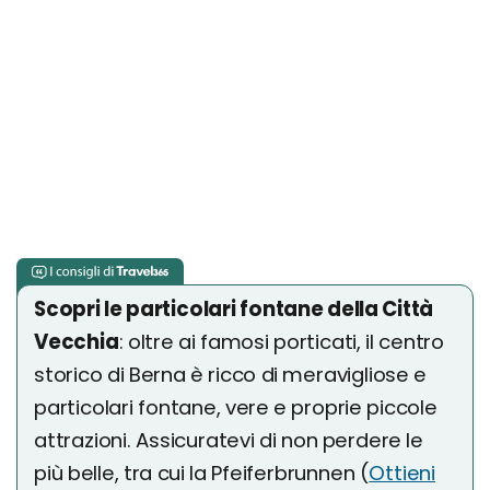
Scopri le particolari fontane della Città
Vecchia
: oltre ai famosi porticati, il centro
storico di Berna è ricco di meravigliose e
particolari fontane, vere e proprie piccole
attrazioni. Assicuratevi di non perdere le
più belle, tra cui la Pfeiferbrunnen (
Ottieni