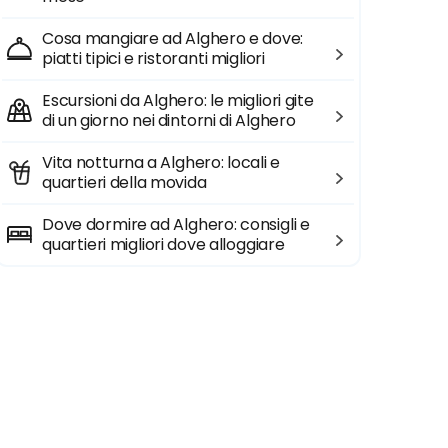
Cosa mangiare ad Alghero e dove:
piatti tipici e ristoranti migliori
Escursioni da Alghero: le migliori gite
di un giorno nei dintorni di Alghero
Vita notturna a Alghero: locali e
quartieri della movida
Dove dormire ad Alghero: consigli e
quartieri migliori dove alloggiare