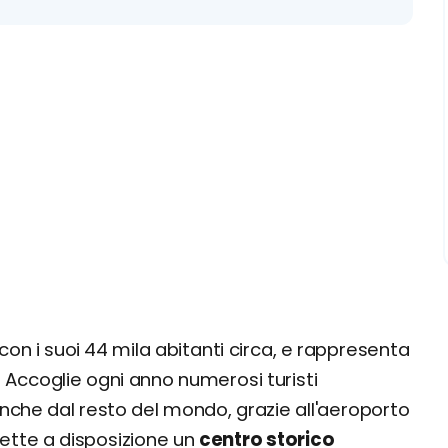
con i suoi 44 mila abitanti circa, e rappresenta
. Accoglie ogni anno numerosi turisti
anche dal resto del mondo, grazie all'aeroporto
 mette a disposizione un
centro storico