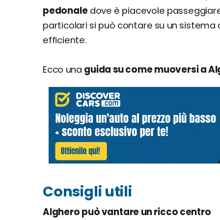
pedonale
dove è piacevole passeggiare 
particolari si può contare su un sistema 
efficiente.
Ecco una
guida su come muoversi a A
Consigli utili
Alghero può vantare un ricco centro