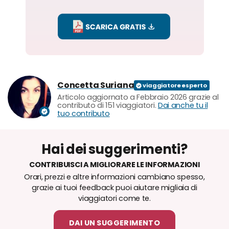
Concetta Suriana
Articolo aggiornato a Febbraio 2026 grazie al
contributo di 151 viaggiatori.
Dai anche tu il
tuo contributo
Hai dei suggerimenti?
CONTRIBUISCI A MIGLIORARE LE INFORMAZIONI
Orari, prezzi e altre informazioni cambiano spesso,
grazie ai tuoi feedback puoi aiutare migliaia di
viaggiatori come te.
DAI UN SUGGERIMENTO