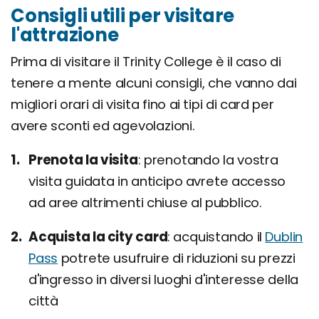
Consigli utili per visitare
l'attrazione
Prima di visitare il Trinity College è il caso di
tenere a mente alcuni consigli, che vanno dai
migliori orari di visita fino ai tipi di card per
avere sconti ed agevolazioni.
Prenota la visita
prenotando la vostra
visita guidata in anticipo avrete accesso
ad aree altrimenti chiuse al pubblico.
Acquista la city card
acquistando il
Dublin
Pass
potrete usufruire di riduzioni su prezzi
d'ingresso in diversi luoghi d'interesse della
città