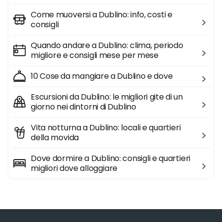
Come muoversi a Dublino: info, costi e
consigli
Quando andare a Dublino: clima, periodo
migliore e consigli mese per mese
10 Cose da mangiare a Dublino e dove
Escursioni da Dublino: le migliori gite di un
giorno nei dintorni di Dublino
Vita notturna a Dublino: locali e quartieri
della movida
Dove dormire a Dublino: consigli e quartieri
migliori dove alloggiare