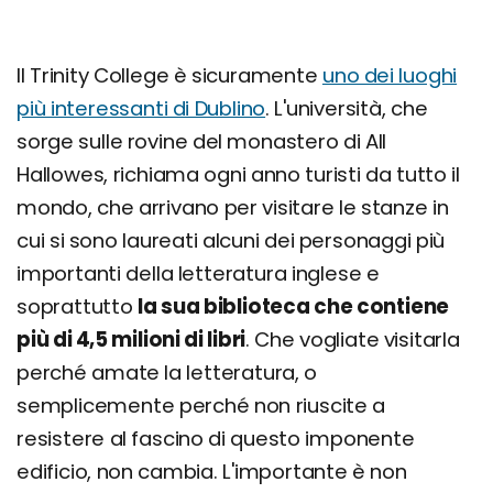
Il Trinity College è sicuramente
uno dei luoghi
più interessanti di Dublino
. L'università, che
sorge sulle rovine del monastero di All
Hallowes, richiama ogni anno turisti da tutto il
mondo, che arrivano per visitare le stanze in
cui si sono laureati alcuni dei personaggi più
importanti della letteratura inglese e
soprattutto
la sua biblioteca che contiene
più di 4,5 milioni di libri
. Che vogliate visitarla
perché amate la letteratura, o
semplicemente perché non riuscite a
resistere al fascino di questo imponente
edificio, non cambia. L'importante è non