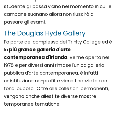
studente gli passa vicino nel momento in cui le
campane suonano allora non riuscirà a
passare gli esami.
The Douglas Hyde Gallery
Fa parte del complesso del Trinity College ed è
la
più grande galleria d'arte
contemporanea d'Irlanda
. Venne aperta nel
1978 e per diversi anni rimase l'unica galleria
pubblica d'arte contemporanea, è infatti
un'istituzione no-profit e viene finanziata con
fondi pubblici. Oltre alle collezioni permanenti,
vengono anche allestite diverse mostre
temporanee tematiche.