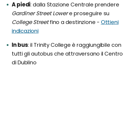
A piedi
dalla Stazione Centrale prendere
Gardiner Street Lower
e proseguire su
College Street
fino a destinzione -
Ottieni
indicazioni
In bus
il Trinity College è raggiungibile con
tutti gli autobus che attraversano il Centro
di Dublino