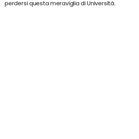
perdersi questa meraviglia di Università.