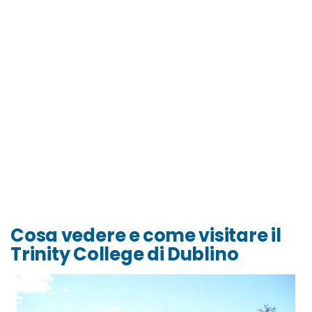
Cosa vedere e come visitare il
Trinity College di Dublino