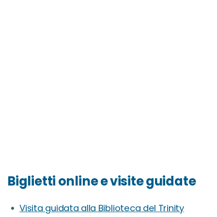
Biglietti online e visite guidate
Visita guidata alla Biblioteca del Trinity