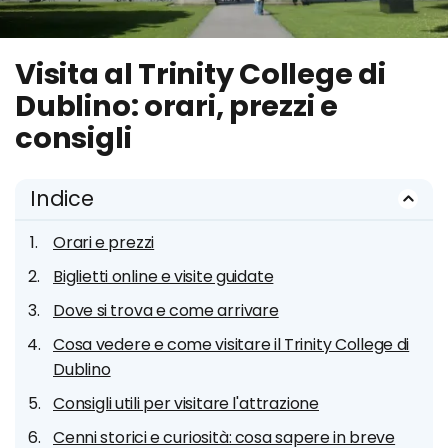
Visita al Trinity College di
Dublino: orari, prezzi e
consigli
Indice
Orari e prezzi
Biglietti online e visite guidate
Dove si trova e come arrivare
Cosa vedere e come visitare il Trinity College di
Dublino
Consigli utili per visitare l'attrazione
Cenni storici e curiosità: cosa sapere in breve