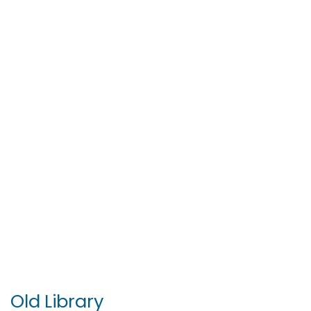
Old Library