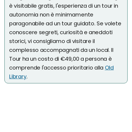
è visitabile gratis, l'esperienza di un tour in
autonomia non è minimamente
paragonabile ad un tour guidato. Se volete
conoscere segreti, curiosità e aneddoti
storici, vi consigliamo di visitare il
complesso accompagnati da un local. Il
Tour ha un costo di €49,00 a persona è
comprende l'accesso prioritario alla
Old
Library
.