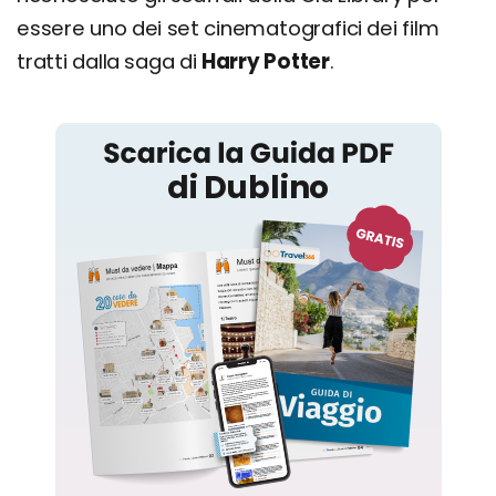
essere uno dei set cinematografici dei film
tratti dalla saga di
Harry Potter
.
Dublino