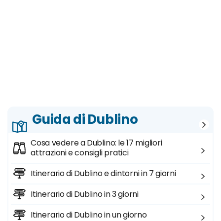
Guida di Dublino
Cosa vedere a Dublino: le 17 migliori
attrazioni e consigli pratici
Itinerario di Dublino e dintorni in 7 giorni
Itinerario di Dublino in 3 giorni
Itinerario di Dublino in un giorno