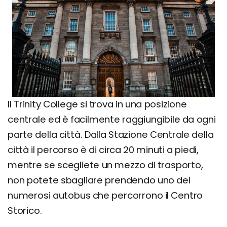
Il Trinity College si trova in una posizione
centrale ed è facilmente raggiungibile da ogni
parte della città. Dalla Stazione Centrale della
città il percorso è di circa 20 minuti a piedi,
mentre se scegliete un mezzo di trasporto,
non potete sbagliare prendendo uno dei
numerosi autobus che percorrono il Centro
Storico.