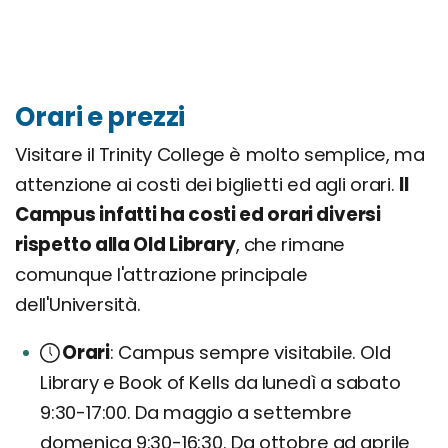
Orari e prezzi
Visitare il Trinity College è molto semplice, ma
attenzione ai costi dei biglietti ed agli orari.
Il
Campus infatti ha costi ed orari diversi
rispetto alla Old Library
, che rimane
comunque l'attrazione principale
dell'Università.
Orari
Campus sempre visitabile. Old
Library e Book of Kells da lunedì a sabato
9:30-17:00. Da maggio a settembre
domenica 9:30-16:30. Da ottobre ad aprile