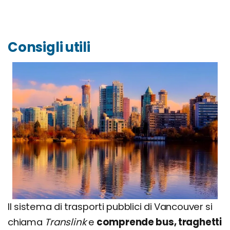
Consigli utili
Il sistema di trasporti pubblici di Vancouver si
chiama
Translink
e
comprende bus, traghetti