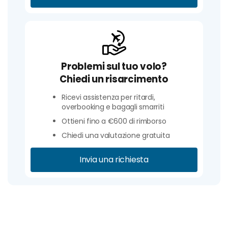
Problemi sul tuo volo?
Chiedi un risarcimento
Ricevi assistenza per ritardi,
overbooking e bagagli smarriti
Ottieni fino a €600 di rimborso
Chiedi una valutazione gratuita
Invia una richiesta