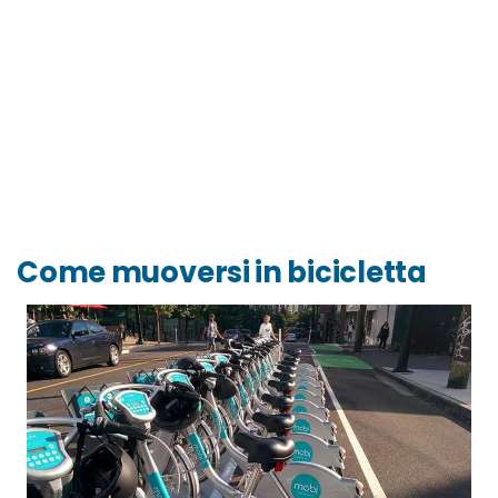
Come muoversi in bicicletta