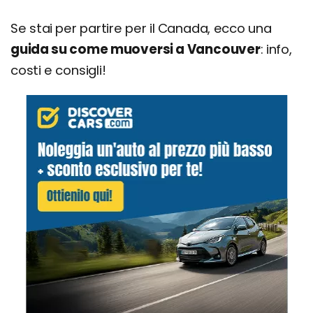
Se stai per partire per il Canada, ecco una
guida su come muoversi a Vancouver
: info,
costi e consigli!