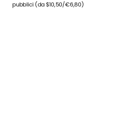
pubblici (da $10,50/€6,80)