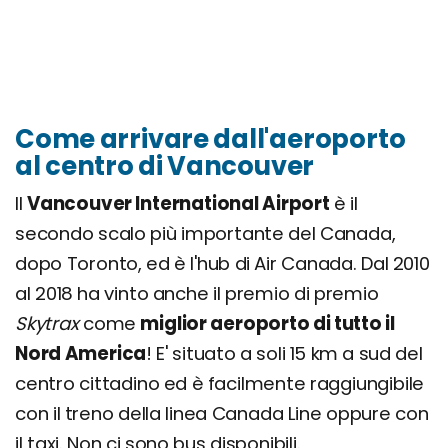
Come arrivare dall'aeroporto
al centro di Vancouver
Il
Vancouver International Airport
è il
secondo scalo più importante del Canada,
dopo Toronto, ed è l'hub di Air Canada. Dal 2010
al 2018 ha vinto anche il premio di premio
Skytrax
come
miglior aeroporto di tutto il
Nord America
! E' situato a soli 15 km a sud del
centro cittadino ed è facilmente raggiungibile
con il treno della linea Canada Line oppure con
il taxi. Non ci sono bus disponibili.