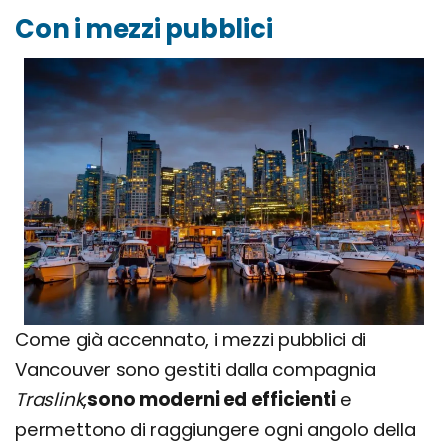
Con i mezzi pubblici
Come già accennato, i mezzi pubblici di
Vancouver sono gestiti dalla compagnia
Traslink
,
sono moderni ed efficienti
e
permettono di raggiungere ogni angolo della