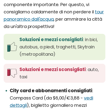
componente importante. Per questo, vi
consigliamo caldamente di non perdere il
tour
panoramico dall'acqua
, per ammirare la città
da un'altra prospettiva!
Soluzioni e mezzi consigliati
: in bici,
autobus, a piedi, traghetti, Skytrain
(metropolitana)
Soluzioni e mezzi sconsigliati
: auto,
taxi
City card e abbonamenti consigliati
Compass Card (da $6,00/€3,88 -
vedi
dettagli
), biglietto giornaliero mezzi