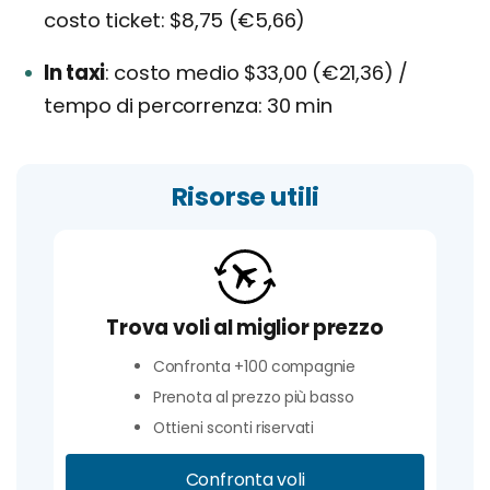
costo ticket: $8,75 (€5,66)
In taxi
costo medio $33,00 (€21,36) /
tempo di percorrenza: 30 min
Risorse utili
Trova voli al miglior prezzo
Confronta +100 compagnie
Prenota al prezzo più basso
Ottieni sconti riservati
Confronta voli