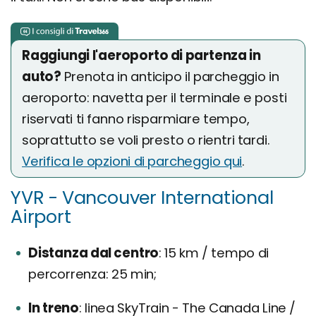
Raggiungi l'aeroporto di partenza in
auto?
Prenota in anticipo il parcheggio in
aeroporto: navetta per il terminale e posti
riservati ti fanno risparmiare tempo,
soprattutto se voli presto o rientri tardi.
Verifica le opzioni di parcheggio qui
.
YVR - Vancouver International
Airport
Distanza dal centro
15 km / tempo di
percorrenza: 25 min;
In treno
linea SkyTrain - The Canada Line /