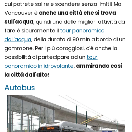
cui potrete salire e scendere senza limiti! Ma
Vancouver è
anche una città che si trova
sull'acqua
, quindi una delle migliori attività da
fare è sicuramente il
tour panoramico
dall'acqua
, della durata di 90 min a bordo di un
gommone. Per i più coraggiosi, c'è anche la
possibilità di partecipare ad un
tour
panoramico in idrovolante
,
ammirando così
la città dall'alto
!
Autobus