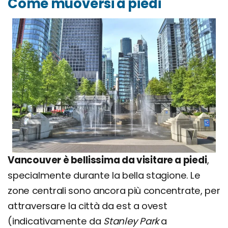
Come muoversi a piedi
Vancouver è bellissima da visitare a piedi
,
specialmente durante la bella stagione. Le
zone centrali sono ancora più concentrate, per
attraversare la città da est a ovest
(indicativamente da
Stanley Park
a