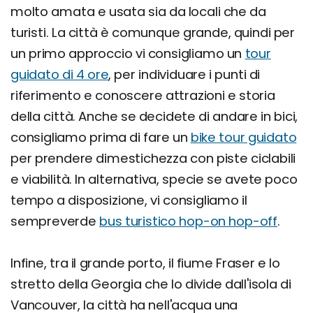
molto amata e usata sia da locali che da
turisti. La città è comunque grande, quindi per
un primo approccio vi consigliamo un
tour
guidato di 4 ore
, per individuare i punti di
riferimento e conoscere attrazioni e storia
della città. Anche se decidete di andare in bici,
consigliamo prima di fare un
bike tour guidato
per prendere dimestichezza con piste ciclabili
e viabilità. In alternativa, specie se avete poco
tempo a disposizione, vi consigliamo il
sempreverde
bus turistico hop-on hop-off
.
Infine, tra il grande porto, il fiume Fraser e lo
stretto della Georgia che lo divide dall'isola di
Vancouver, la città ha nell'acqua una