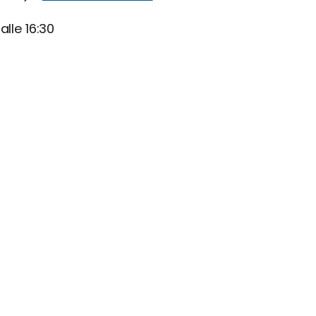
alle 16:30