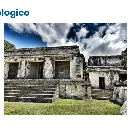
ologico