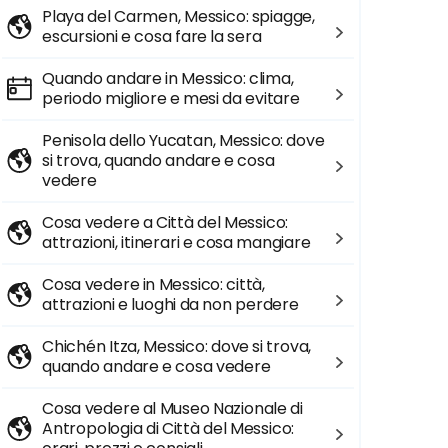
Playa del Carmen, Messico: spiagge,
escursioni e cosa fare la sera
Quando andare in Messico: clima,
periodo migliore e mesi da evitare
Penisola dello Yucatan, Messico: dove
si trova, quando andare e cosa
vedere
Cosa vedere a Città del Messico:
attrazioni, itinerari e cosa mangiare
Cosa vedere in Messico: città,
attrazioni e luoghi da non perdere
Chichén Itza, Messico: dove si trova,
quando andare e cosa vedere
Cosa vedere al Museo Nazionale di
Antropologia di Città del Messico: