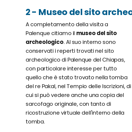
2 - Museo del sito arche
A completamento della visita a
Palenque citiamo il
museo del sito
archeologico
. Al suo interno sono
conservati i reperti trovati nel sito
archeologico di Palenque del Chiapas,
con particolare interesse per tutto
quello che è stato trovato nella tomba
del re Pakal, nel Tempio delle Iscrizioni, di
cui si può vedere anche una copia del
sarcofago originale, con tanto di
ricostruzione virtuale dell'interno della
tomba.