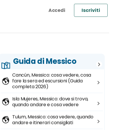
Iscriviti
Guida di Messico
Cancún, Messico: cosa vedere, cosa
fare la sera ed escursioni (Guida
completa 2026)
Isla Mujeres, Messico: dove si trova,
quando andare e cosa vedere
Tulum, Messico: cosa vedere, quando
andare e itinerari consigliati