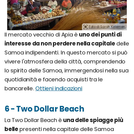
Foto di Sarah Kelemen.
Il mercato vecchio di Apia è
uno dei punti di
interesse da non perdere nella capitale
delle
Samoa indipendenti. In questo mercato si può
vivere l'atmosfera della città, comprendendo
lo spirito delle Samoa, immergendosi nella sua
quotidianità e facendo acquisti tra le
bancarelle.
Ottieni indicazioni
6 - Two Dollar Beach
La Two Dollar Beach è
una delle spiagge più
belle
presenti nella capitale delle Samoa