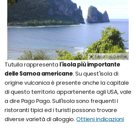
Foto di Eric Guinther.
Tutuila rappresenta
l'isola più importante
delle Samoa americane
. Su quest'isola di
origine vulcanica è presente anche la capitale
di questo territorio appartenente agli USA, vale
a dire Pago Pago. Sull'isola sono frequenti i
ristoranti tipici ed i turisti possono trovare
diverse varietà di alloggio.
Ottieni indicazioni