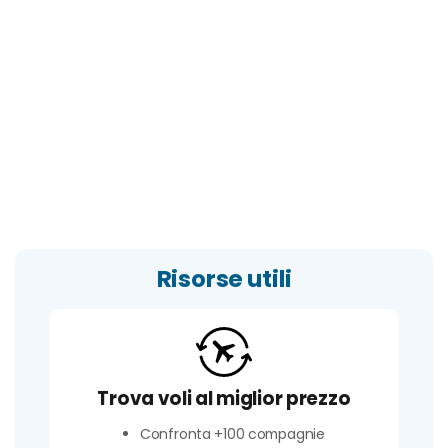
Risorse utili
Trova voli al miglior prezzo
Confronta +100 compagnie