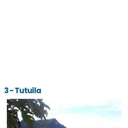
3 - Tutuila