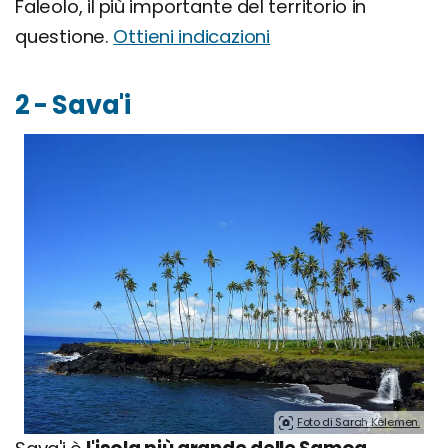
Faleolo, il più importante del territorio in
questione.
Ottieni indicazioni
2 - Sava'i
Foto di Sarah Kelemen.