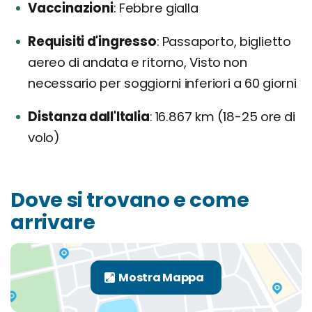
Vaccinazioni
Febbre gialla
Requisiti d'ingresso
Passaporto, biglietto
aereo di andata e ritorno, Visto non
necessario per soggiorni inferiori a 60 giorni
Distanza dall'Italia
16.867 km (18-25 ore di
volo)
Dove si trovano e come
arrivare