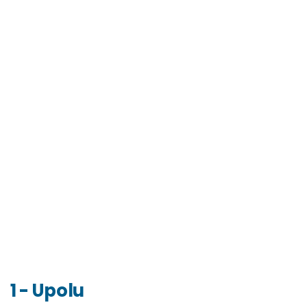
1 - Upolu