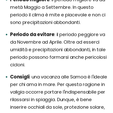
metà Maggio a Settembre. In questo
periodo il clima è mite e piacevole e non ci
sono precipitazioni abbondanti.
Periodo da evitare
il periodo peggiore va
da Novembre ad Aprile. Oltre ad esserci
umidità e precipitazioni abbondanti, in tale
periodo possono formarsi anche pericolosi
cicloni.
Consigli
una vacanza alle Samoa è l'ideale
per chi ama in mare. Per questa ragione in
valigia occorre portare l'indispensabile per
rilassarsi in spiaggia. Dunque, è bene
inserire occhiali da sole, protezione solare,