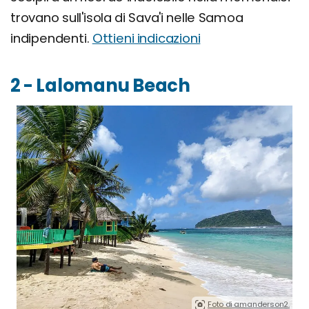
trovano sull'isola di Sava'i nelle Samoa
indipendenti.
Ottieni indicazioni
2 - Lalomanu Beach
Foto di amanderson2.