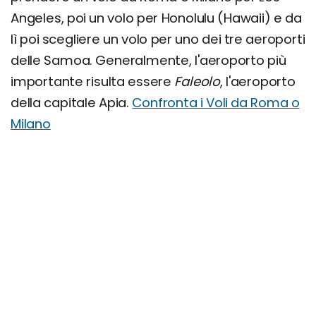
Angeles, poi un volo per Honolulu (Hawaii) e da
lì poi scegliere un volo per uno dei tre aeroporti
delle Samoa. Generalmente, l'aeroporto più
importante risulta essere
Faleolo
, l'aeroporto
della capitale Apia.
Confronta i Voli da Roma o
Milano