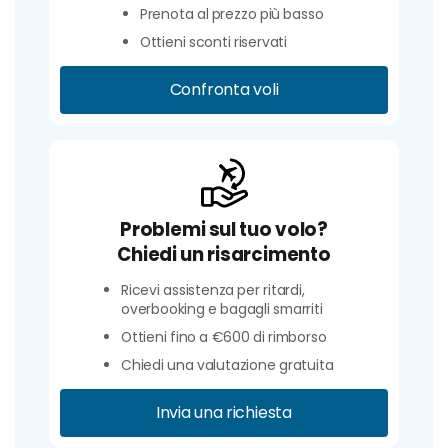
Prenota al prezzo più basso
Ottieni sconti riservati
Confronta voli
Problemi sul tuo volo?
Chiedi un risarcimento
Ricevi assistenza per ritardi,
overbooking e bagagli smarriti
Ottieni fino a €600 di rimborso
Chiedi una valutazione gratuita
Invia una richiesta