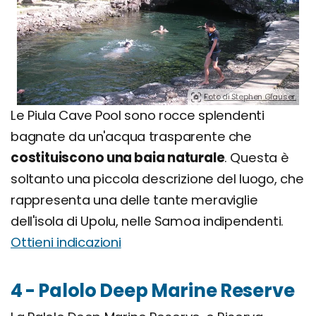
Foto di Stephen Glauser.
Le Piula Cave Pool sono rocce splendenti
bagnate da un'acqua trasparente che
costituiscono una baia naturale
. Questa è
soltanto una piccola descrizione del luogo, che
rappresenta una delle tante meraviglie
dell'isola di Upolu, nelle Samoa indipendenti.
Ottieni indicazioni
4 - Palolo Deep Marine Reserve