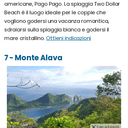
americane, Pago Pago. La spiaggia Two Dollar
Beach è il luogo ideale per le coppie che
vogliono godersi una vacanza romantica,
sdraiarsi sulla spiaggia bianca e godersi il
mare cristallino.
Ottieni indicazioni
7 - Monte Alava
Foto di Eddy23.