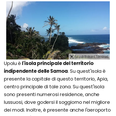
Foto di Rickard Törnblad.
Upolu è
l'isola principale del territorio
indipendente delle Samoa
. Su quest'isola è
presente la capitale di questo territorio, Apia,
centro principale di tale zona. Su quest'isola
sono presenti numerosi residence, anche
lussuosi, dove godersi il soggiorno nel migliore
dei modi. Inoltre, è presente anche l'aeroporto