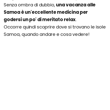
Senza ombra di dubbio,
una vacanza alle
Samoa è un'eccellente medicina per
godersi un po' di meritato relax
.
Occorre quindi scoprire dove si trovano le isole
Samoa, quando andare e cosa vedere!