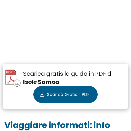
Scarica gratis la guida in PDF di
Isole Samoa
Viaggiare informati: info