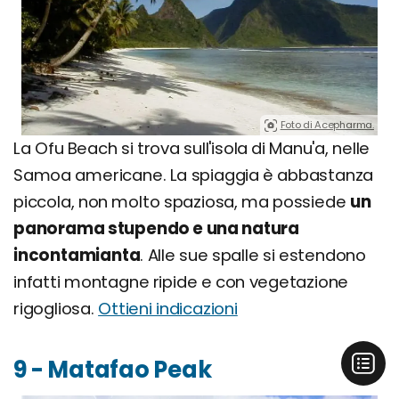
Foto di Acepharma.
La Ofu Beach si trova sull'isola di Manu'a, nelle
Samoa americane. La spiaggia è abbastanza
piccola, non molto spaziosa, ma possiede
un
panorama stupendo e una natura
incontamianta
. Alle sue spalle si estendono
infatti montagne ripide e con vegetazione
rigogliosa.
Ottieni indicazioni
9 - Matafao Peak