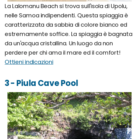
La Lalomanu Beach si trova sull'isola di Upolu,
nelle Samoa indipendenti. Questa spiaggia è
caratterizzata da sabbia di colore bianco ed
estremamente soffice. La spiaggia è bagnata
da un'acqua cristallina. Un luogo da non
perdere per chi ama il mare ed il comfort!
Ottieni indicazioni
3 - Piula Cave Pool