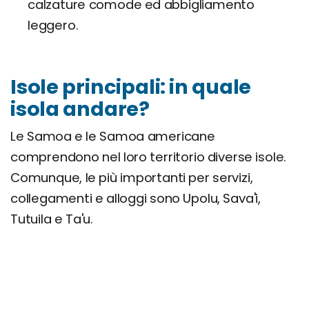
calzature comode ed abbigliamento
leggero.
Isole principali: in quale
isola andare?
Le Samoa e le Samoa americane
comprendono nel loro territorio diverse isole.
Comunque, le più importanti per servizi,
collegamenti e alloggi sono Upolu, Sava'i,
Tutuila e Ta'u.