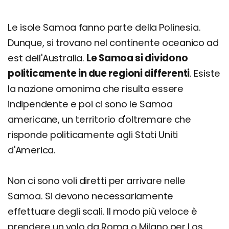
Le isole Samoa fanno parte della Polinesia.
Dunque, si trovano nel continente oceanico ad
est dell'Australia.
Le Samoa si dividono
politicamente in due regioni differenti
. Esiste
la nazione omonima che risulta essere
indipendente e poi ci sono le Samoa
americane, un territorio d'oltremare che
risponde politicamente agli Stati Uniti
d'America.
Non ci sono voli diretti per arrivare nelle
Samoa. Si devono necessariamente
effettuare degli scali. Il modo più veloce è
prendere un volo da Roma o Milano per Los