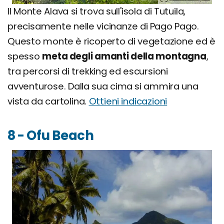
Il Monte Alava si trova sull'isola di Tutuila,
precisamente nelle vicinanze di Pago Pago.
Questo monte è ricoperto di vegetazione ed è
spesso
meta degli amanti della montagna
,
tra percorsi di trekking ed escursioni
avventurose. Dalla sua cima si ammira una
vista da cartolina.
Ottieni indicazioni
8 - Ofu Beach