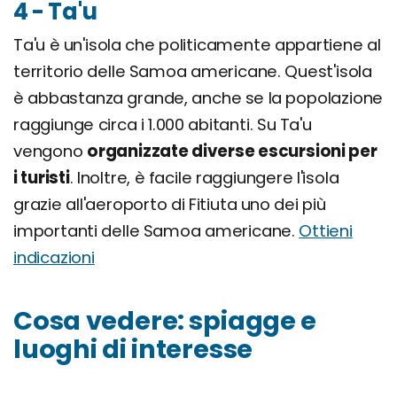
4 - Ta'u
Ta'u è un'isola che politicamente appartiene al
territorio delle Samoa americane. Quest'isola
è abbastanza grande, anche se la popolazione
raggiunge circa i 1.000 abitanti. Su Ta'u
vengono
organizzate diverse escursioni per
i turisti
. Inoltre, è facile raggiungere l'isola
grazie all'aeroporto di Fitiuta uno dei più
importanti delle Samoa americane.
Ottieni
indicazioni
Cosa vedere: spiagge e
luoghi di interesse