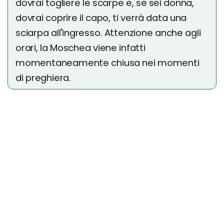
dovrai togliere le scarpe e, se sei donna,
dovrai coprire il capo, ti verrà data una
sciarpa all'ingresso. Attenzione anche agli
orari, la Moschea viene infatti
momentaneamente chiusa nei momenti
di preghiera.