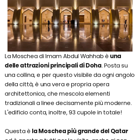
La Moschea di Imam Abdul Wahhab è
una
delle attrazioni principali di Doha
. Posta su
una collina, e per questo visibile da ogni angolo
della città, è una vera e propria opera
architettonica, che mescola elementi
tradizionali a linee decisamente più moderne.
L'edificio conta, inoltre, 93 cupole in totale!
Questa è
la Moschea più grande del Qatar