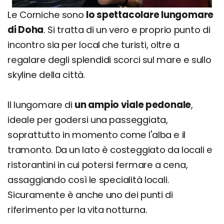
Le Corniche sono
lo spettacolare lungomare
di Doha
. Si tratta di un vero e proprio punto di
incontro sia per local che turisti, oltre a
regalare degli splendidi scorci sul mare e sullo
skyline della città.
Il lungomare di
un ampio viale pedonale
,
ideale per godersi una passeggiata,
soprattutto in momento come l'alba e il
tramonto. Da un lato è costeggiato da locali e
ristorantini in cui potersi fermare a cena,
assaggiando così le specialità locali.
Sicuramente è anche uno dei punti di
riferimento per la vita notturna.