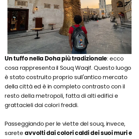
Un tuffo nella Doha più tradizionale
: ecco
cosa rappresenta il Souq Waqif. Questo luogo
è stato costruito proprio sull'antico mercato
della città ed è in completo contrasto con il
resto della metropoli, fatta di alti edifici e
grattacieli dai colori freddi.
Passeggiando per le viette del souq, invece,
sarete
avvolti dai colori caldi dei suoi muri e