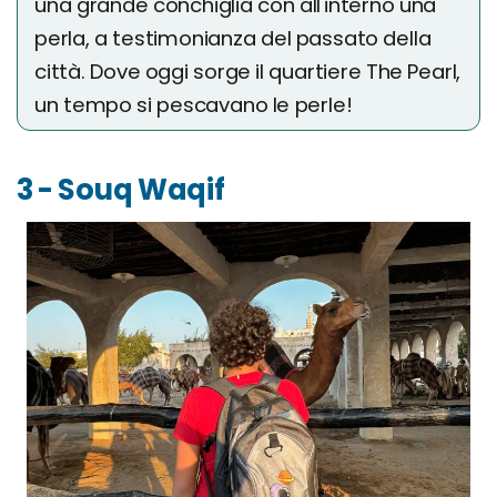
una grande conchiglia con all'interno una
perla, a testimonianza del passato della
città. Dove oggi sorge il quartiere The Pearl,
un tempo si pescavano le perle!
3 - Souq Waqif