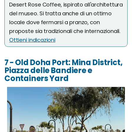
Desert Rose Coffee, ispirato all'architettura
del museo. Si tratta anche di un ottimo
locale dove fermarsi a pranzo, con
proposte sia tradizionali che internazionali.
Ottieni indicazioni
7 - Old Doha Port: Mina District,
Piazza delle Bandiere e
Containers Yard