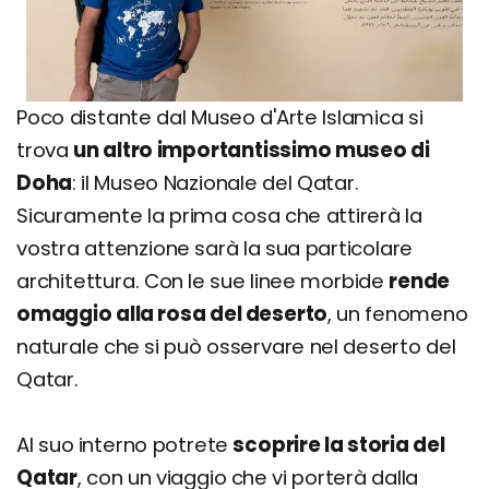
Poco distante dal Museo d'Arte Islamica si
trova
un altro importantissimo museo di
Doha
: il Museo Nazionale del Qatar.
Sicuramente la prima cosa che attirerà la
vostra attenzione sarà la sua particolare
architettura. Con le sue linee morbide
rende
omaggio alla rosa del deserto
, un fenomeno
naturale che si può osservare nel deserto del
Qatar.
Al suo interno potrete
scoprire la storia del
Qatar
, con un viaggio che vi porterà dalla