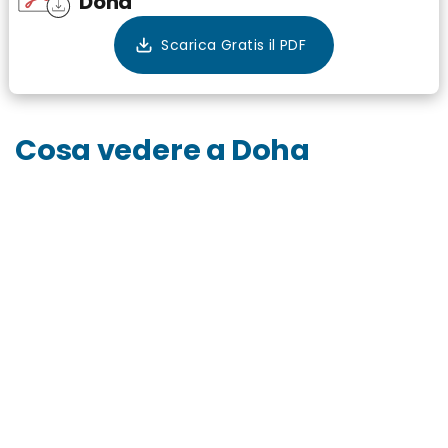
Doha
Cosa vedere a Doha