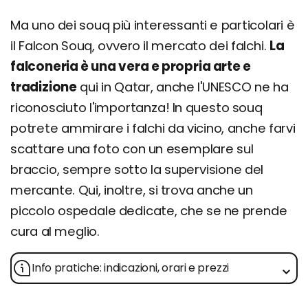
Ma uno dei souq più interessanti e particolari è
il Falcon Souq, ovvero il mercato dei falchi.
La
falconeria è una vera e propria arte e
tradizione
qui in Qatar, anche l'UNESCO ne ha
riconosciuto l'importanza! In questo souq
potrete ammirare i falchi da vicino, anche farvi
scattare una foto con un esemplare sul
braccio, sempre sotto la supervisione del
mercante. Qui, inoltre, si trova anche un
piccolo ospedale dedicate, che se ne prende
cura al meglio.
Info pratiche: indicazioni, orari e prezzi