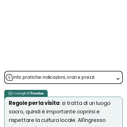
Info pratiche: indicazioni, orari e prezzi
Regole per la visita
: si tratta di un luogo
sacro, quindi è importante coprirsi e
rispettare la cultura locale. All'ingresso