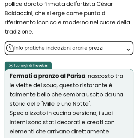
pollice dorato firmata dall'artista César
Baldaccini, che si erge come punto di
riferimento iconico e moderno nel cuore della
tradizione.
Info pratiche: indicazioni, orari e prezzi
Fermati a pranzo al Parisa
: nascosto tra
le viette del souq, questo ristorante è
talmente bello che sembra uscito da una
storia delle "Mille e una Notte".
Specializzato in cucina persiana, i suoi
interni sono stati decorati e creati con
elementi che arrivano direttamente