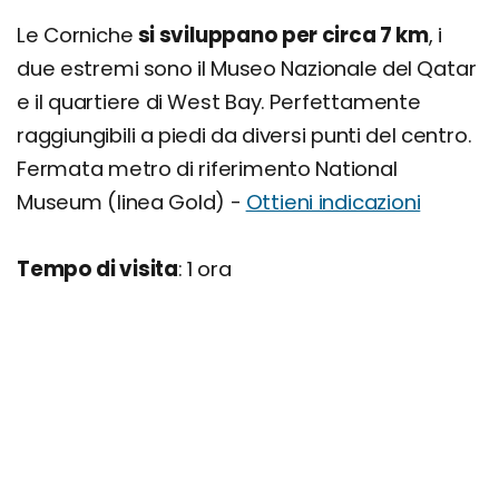
Le Corniche
si sviluppano per circa 7 km
, i
due estremi sono il Museo Nazionale del Qatar
e il quartiere di West Bay. Perfettamente
raggiungibili a piedi da diversi punti del centro.
Fermata metro di riferimento National
Museum (linea Gold) -
Ottieni indicazioni
Tempo di visita
: 1 ora