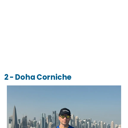
2 - Doha Corniche