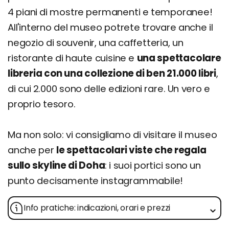
4 piani di mostre permanenti e temporanee!
All'interno del museo potrete trovare anche il
negozio di souvenir, una caffetteria, un
ristorante di haute cuisine e
una spettacolare
libreria con una collezione di ben 21.000 libri
,
di cui 2.000 sono delle edizioni rare. Un vero e
proprio tesoro.
Ma non solo: vi consigliamo di visitare il museo
anche per
le spettacolari viste che regala
sullo skyline di Doha
: i suoi portici sono un
punto decisamente instagrammabile!
Info pratiche: indicazioni, orari e prezzi