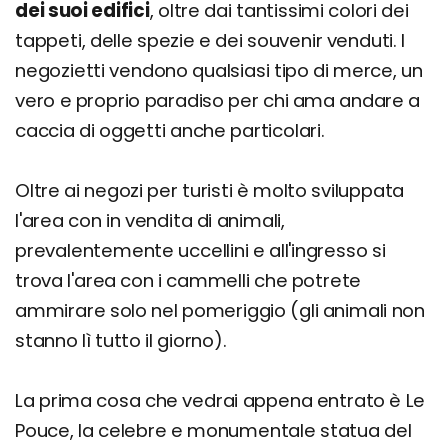
dei suoi edifici
, oltre dai tantissimi colori dei
tappeti, delle spezie e dei souvenir venduti. I
negozietti vendono qualsiasi tipo di merce, un
vero e proprio paradiso per chi ama andare a
caccia di oggetti anche particolari.
Oltre ai negozi per turisti è molto sviluppata
l'area con in vendita di animali,
prevalentemente uccellini e all'ingresso si
trova l'area con i cammelli che potrete
ammirare solo nel pomeriggio (gli animali non
stanno lì tutto il giorno).
La prima cosa che vedrai appena entrato è Le
Pouce, la celebre e monumentale statua del