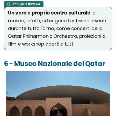
Un vero e proprio centro culturale
: al
museo, infatti, si tengono tantissimi eventi
durante tutto l'anno, come concerti della
Qatar Philharmonic Orchestra, proiezioni di
film e workshop aperti a tutti.
6 - Museo Nazionale del Qatar