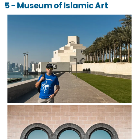
5 - Museum of Islamic Art