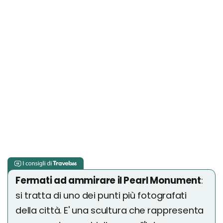
Fermati ad ammirare il Pearl Monument
:
si tratta di uno dei punti più fotografati
della città. E' una scultura che rappresenta