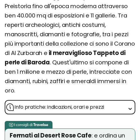
Preistoria fino all'epoca moderna attraverso
ben 40.000 mq di esposizioni e 11 gallerie. Tra
reperti archeologici, antichi costumi,
manoscritti, diamanti e fotografie, tra i pezzi
più importanti della collezione ci sono il Corano
di Al Zurbarah e
il meraviglioso Tappeto di
perle di Baroda
. Quest'ultimo si compone di
ben 1 milione e mezzo di perle, intrecciate con
diamanti, rubini, zaffiri e smeraldi immersi in
oro.
Info pratiche: indicazioni, orari e prezzi
Fermati al Desert Rose Cafe
: e ordina un