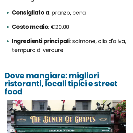
Consigliato a
pranzo, cena
Costo medio
€20,00
Ingredienti principali
salmone, olio d'oliva,
tempura di verdure
Dove mangiare: migliori
ristoranti, locali tipici e street
food