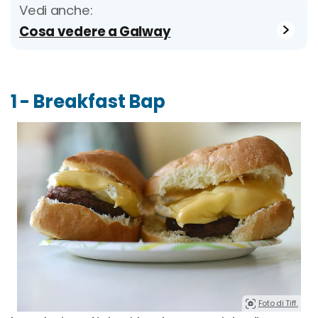
Vedi anche:
Cosa vedere a Galway
1 - Breakfast Bap
Foto di Tiff.