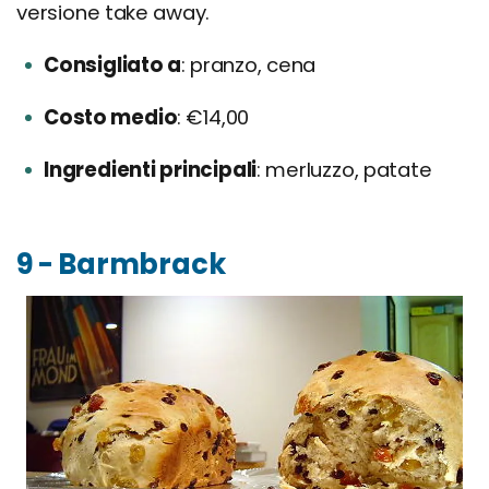
versione take away.
Consigliato a
pranzo, cena
Costo medio
€14,00
Ingredienti principali
merluzzo, patate
9 - Barmbrack