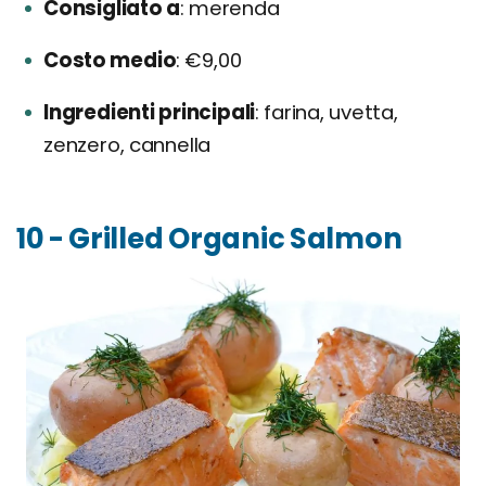
Consigliato a
merenda
Costo medio
€9,00
Ingredienti principali
farina, uvetta,
zenzero, cannella
10 - Grilled Organic Salmon