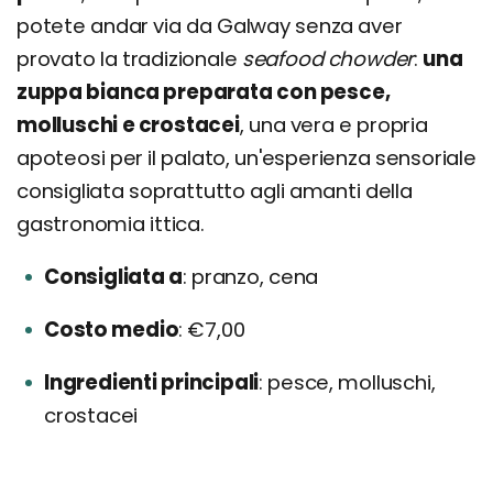
potete andar via da Galway senza aver
provato la tradizionale
seafood chowder
:
una
zuppa bianca preparata con pesce,
molluschi e crostacei
, una vera e propria
apoteosi per il palato, un'esperienza sensoriale
consigliata soprattutto agli amanti della
gastronomia ittica.
Consigliata a
pranzo, cena
Costo medio
€7,00
Ingredienti principali
pesce, molluschi,
crostacei