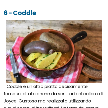
6 - Coddle
Il Coddle è un altro piatto decisamente
famoso, citato anche da scrittori del calibro di
Joyce. Gustoso ma realizzato utilizzando