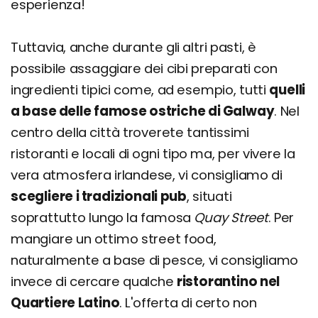
esperienza!
Tuttavia, anche durante gli altri pasti, è
possibile assaggiare dei cibi preparati con
ingredienti tipici come, ad esempio, tutti
quelli
a base delle famose ostriche di Galway
. Nel
centro della città troverete tantissimi
ristoranti e locali di ogni tipo ma, per vivere la
vera atmosfera irlandese, vi consigliamo di
scegliere i tradizionali pub
, situati
soprattutto lungo la famosa
Quay Street
. Per
mangiare un ottimo street food,
naturalmente a base di pesce, vi consigliamo
invece di cercare qualche
ristorantino nel
Quartiere Latino
. L'offerta di certo non