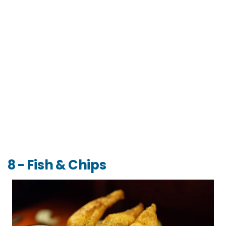
8 - Fish & Chips