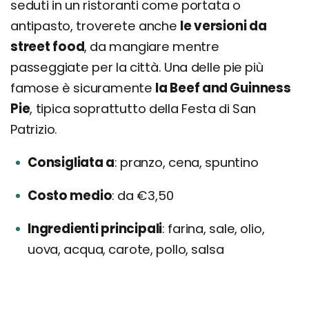
seduti in un ristoranti come portata o
antipasto, troverete anche
le versioni da
street food
, da mangiare mentre
passeggiate per la città. Una delle pie più
famose è sicuramente
la Beef and Guinness
Pie
, tipica soprattutto della Festa di San
Patrizio.
Consigliata a
pranzo, cena, spuntino
Costo medio
da €3,50
Ingredienti principali
farina, sale, olio,
uova, acqua, carote, pollo, salsa