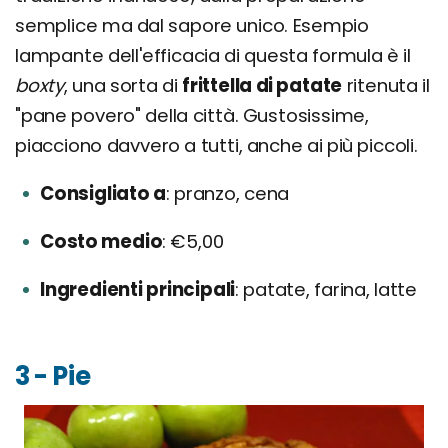
semplice ma dal sapore unico. Esempio
lampante dell'efficacia di questa formula è il
boxty
, una sorta di
frittella di patate
ritenuta il
"pane povero" della città. Gustosissime,
piacciono davvero a tutti, anche ai più piccoli.
Consigliato a
pranzo, cena
Costo medio
€5,00
Ingredienti principali
patate, farina, latte
3 - Pie