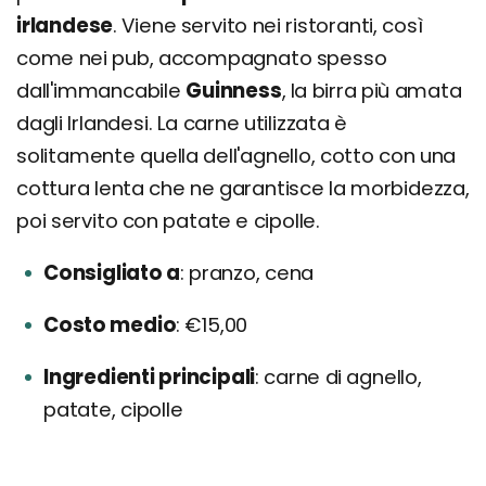
irlandese
. Viene servito nei ristoranti, così
come nei pub, accompagnato spesso
dall'immancabile
Guinness
, la birra più amata
dagli Irlandesi. La carne utilizzata è
solitamente quella dell'agnello, cotto con una
cottura lenta che ne garantisce la morbidezza,
poi servito con patate e cipolle.
Consigliato a
pranzo, cena
Costo medio
€15,00
Ingredienti principali
carne di agnello,
patate, cipolle