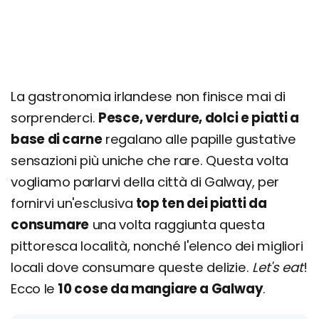
La gastronomia irlandese non finisce mai di
sorprenderci.
Pesce, verdure, dolci e piatti a
base di carne
regalano alle papille gustative
sensazioni più uniche che rare. Questa volta
vogliamo parlarvi della città di Galway, per
fornirvi un'esclusiva
top ten dei piatti da
consumare
una volta raggiunta questa
pittoresca località, nonché l'elenco dei migliori
locali dove consumare queste delizie.
Let's eat
!
Ecco le
10 cose da mangiare a Galway
.