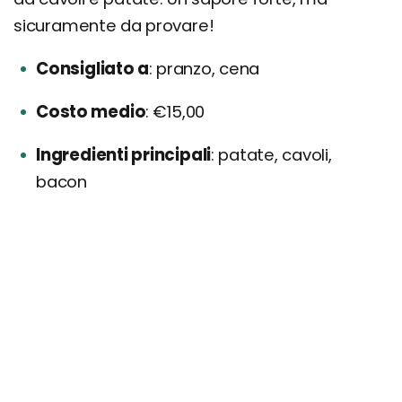
sicuramente da provare!
Consigliato a
pranzo, cena
Costo medio
€15,00
Ingredienti principali
patate, cavoli,
bacon