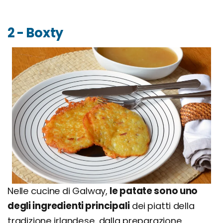
2 - Boxty
Nelle cucine di Galway,
le patate sono uno
degli ingredienti principali
dei piatti della
tradizione irlandese, dalla preparazione