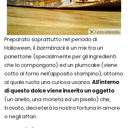
Fonte: wikipedia.
Preparato soprattutto nel periodo di
Halloween, il
barmbrack
è un mix tra un
panettone (specialmente per gli ingredienti
che lo compongono) ed un plumcake (viene
cotto al forno nell'apposito stampino), attorno
al quale ruota una curiosa usanza.
All'interno
di questo dolce viene inserito un oggetto
(un anello, una moneta ed un pisello) che,
trovato, decreterà la nostra fortuna in amore
o negli affari.