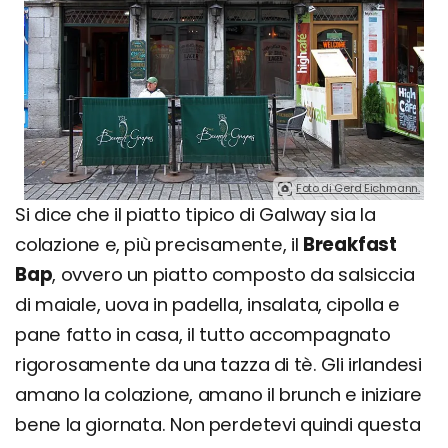
Foto di Gerd Eichmann.
Si dice che il piatto tipico di Galway sia la
colazione e, più precisamente, il
Breakfast
Bap
, ovvero un piatto composto da salsiccia
di maiale, uova in padella, insalata, cipolla e
pane fatto in casa, il tutto accompagnato
rigorosamente da una tazza di tè. Gli irlandesi
amano la colazione, amano il brunch e iniziare
bene la giornata. Non perdetevi quindi questa