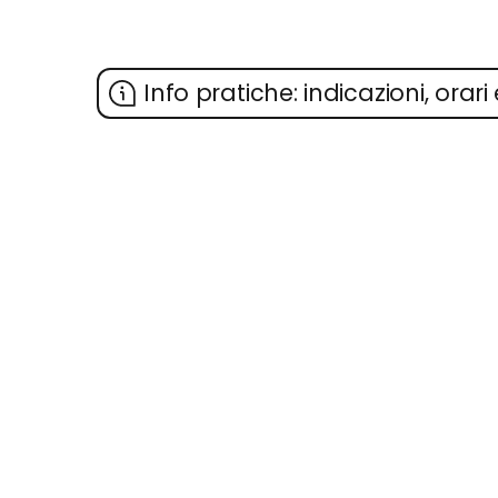
Info pratiche: indicazioni, orari 