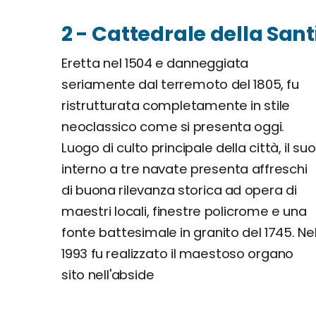
2 - Cattedrale della Sant
Eretta nel 1504 e danneggiata
seriamente dal terremoto del 1805, fu
ristrutturata completamente in stile
neoclassico come si presenta oggi.
Luogo di culto principale della città, il suo
interno a tre navate presenta affreschi
di buona rilevanza storica ad opera di
maestri locali, finestre policrome e una
fonte battesimale in granito del 1745. Ne
1993 fu realizzato il maestoso organo
sito nell'abside