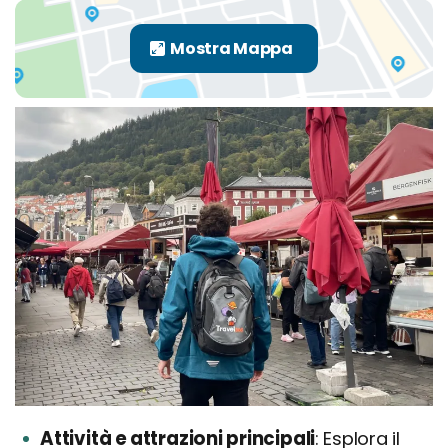
Attività e attrazioni principali
Esplora il