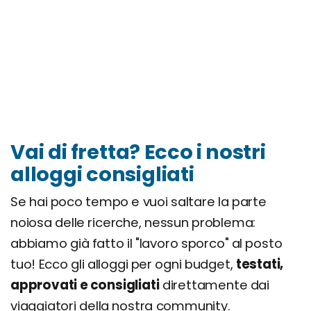
Vai di fretta? Ecco i nostri
alloggi consigliati
Se hai poco tempo e vuoi saltare la parte
noiosa delle ricerche, nessun problema:
abbiamo già fatto il "lavoro sporco" al posto
tuo! Ecco gli alloggi per ogni budget,
testati,
approvati e consigliati
direttamente dai
viaggiatori della nostra community.