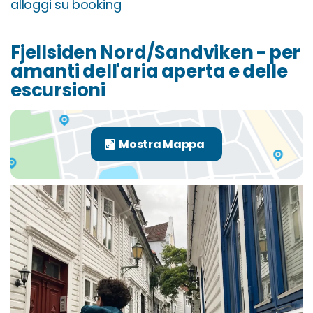
alloggi su booking
Fjellsiden Nord/Sandviken - per
amanti dell'aria aperta e delle
escursioni