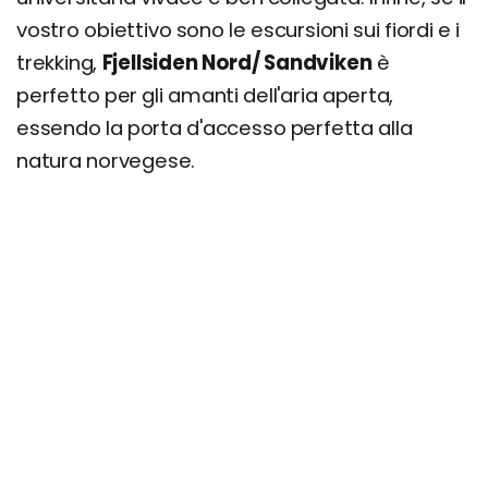
vostro obiettivo sono le escursioni sui fiordi e i
trekking,
Fjellsiden Nord/ Sandviken
è
perfetto per gli amanti dell'aria aperta,
essendo la porta d'accesso perfetta alla
natura norvegese.