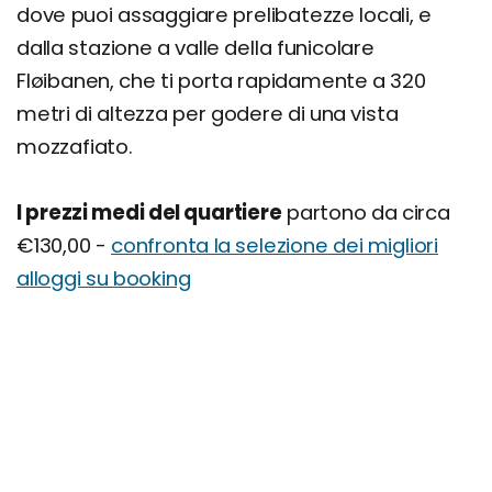
dove puoi assaggiare prelibatezze locali, e
dalla stazione a valle della funicolare
Fløibanen, che ti porta rapidamente a 320
metri di altezza per godere di una vista
mozzafiato.
I prezzi medi del quartiere
partono da circa
€130,00 -
confronta la selezione dei migliori
alloggi su booking