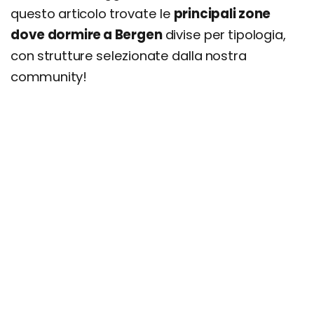
questo articolo trovate le
principali zone
dove dormire a Bergen
divise per tipologia,
con strutture selezionate dalla nostra
community!