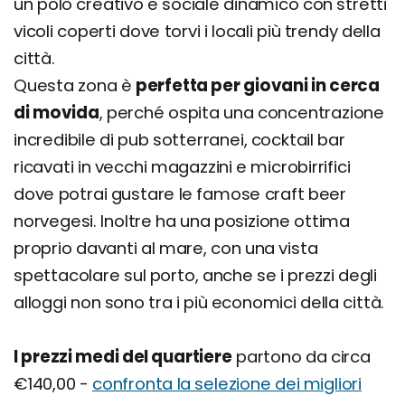
un polo creativo e sociale dinamico con stretti
vicoli coperti dove torvi i locali più trendy della
città.
Questa zona è
perfetta per giovani in cerca
di movida
, perché ospita una concentrazione
incredibile di pub sotterranei, cocktail bar
ricavati in vecchi magazzini e microbirrifici
dove potrai gustare le famose craft beer
norvegesi. Inoltre ha una posizione ottima
proprio davanti al mare, con una vista
spettacolare sul porto, anche se i prezzi degli
alloggi non sono tra i più economici della città.
I prezzi medi del quartiere
partono da circa
€140,00 -
confronta la selezione dei migliori