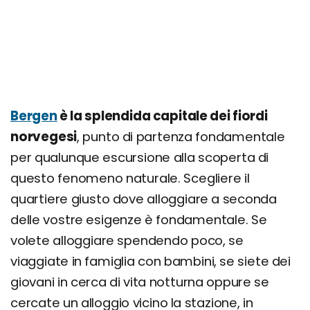
Bergen
è la splendida capitale dei fiordi
norvegesi
, punto di partenza fondamentale
per qualunque escursione alla scoperta di
questo fenomeno naturale. Scegliere il
quartiere giusto dove alloggiare a seconda
delle vostre esigenze è fondamentale. Se
volete alloggiare spendendo poco, se
viaggiate in famiglia con bambini, se siete dei
giovani in cerca di vita notturna oppure se
cercate un alloggio vicino la stazione, in