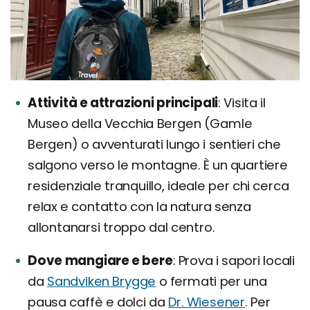
Attività e attrazioni principali
Visita il
Museo della Vecchia Bergen (Gamle
Bergen) o avventurati lungo i sentieri che
salgono verso le montagne. È un quartiere
residenziale tranquillo, ideale per chi cerca
relax e contatto con la natura senza
allontanarsi troppo dal centro.
Dove mangiare e bere
Prova i sapori locali
da
Sandviken Brygge
o fermati per una
pausa caffè e dolci da
Dr. Wiesener
. Per