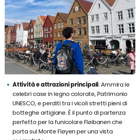
Attività e attrazioni principali
Ammira le
celebri case in legno colorate, Patrimonio
UNESCO, e perditi tra i vicoli stretti pieni di
botteghe artigiane. È il punto di partenza
perfetto per la funicolare Fløibanen che
porta sul Monte Fløyen per una vista