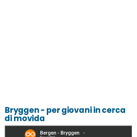
Bryggen - per giovani in cerca
di movida