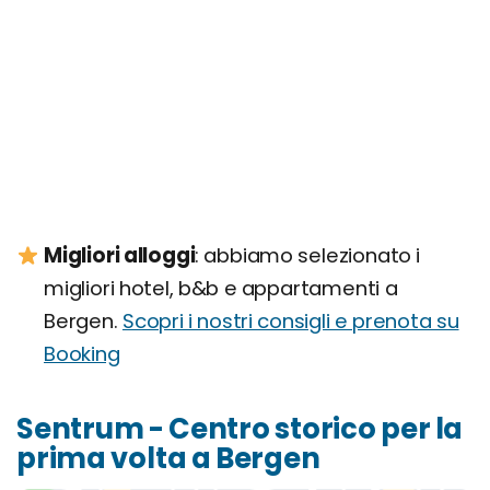
Migliori alloggi
: abbiamo selezionato i
migliori hotel, b&b e appartamenti a
Bergen.
Scopri i nostri consigli e prenota su
Booking
Sentrum - Centro storico per la
prima volta a Bergen