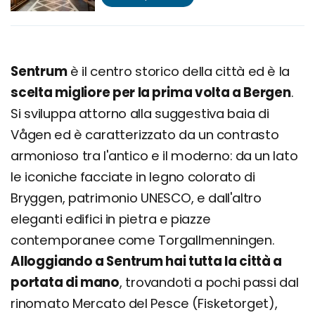
Sentrum
è il centro storico della città ed è la
scelta migliore per la prima volta a Bergen
.
Si sviluppa attorno alla suggestiva baia di
Vågen ed è caratterizzato da un contrasto
armonioso tra l'antico e il moderno: da un lato
le iconiche facciate in legno colorato di
Bryggen, patrimonio UNESCO, e dall'altro
eleganti edifici in pietra e piazze
contemporanee come Torgallmenningen.
Alloggiando a Sentrum hai tutta la città a
portata di mano
, trovandoti a pochi passi dal
rinomato Mercato del Pesce (Fisketorget),