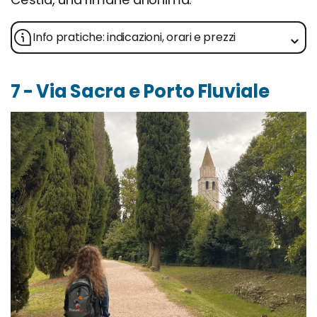
Info pratiche: indicazioni, orari e prezzi
7 - Via Sacra e Porto Fluviale