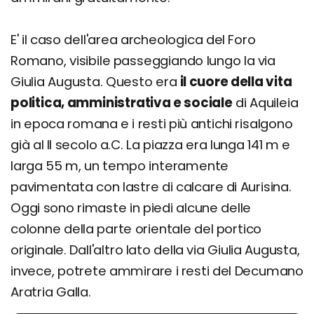
E' il caso dell'area archeologica del Foro
Romano, visibile passeggiando lungo la via
Giulia Augusta. Questo era
il cuore della vita
politica, amministrativa e sociale
di Aquileia
in epoca romana e i resti più antichi risalgono
già al II secolo a.C. La piazza era lunga 141 m e
larga 55 m, un tempo interamente
pavimentata con lastre di calcare di Aurisina.
Oggi sono rimaste in piedi alcune delle
colonne della parte orientale del portico
originale. Dall'altro lato della via Giulia Augusta,
invece, potrete ammirare i resti del Decumano
Aratria Galla.