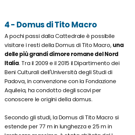
4 - Domus di Tito Macro
A pochi passi dalla Cattedrale è possibile
visitare i resti della Domus di Tito Macro,
una
delle più grandi dimore romane del Nord
Italia
. Tra il 2009 e il 2015 il Dipartimento dei
Beni Culturali dell'Università degli Studi di
Padova, in convenzione con la Fondazione
Aquileia, ha condotto degli scavi per
conoscere le origini della domus.
Secondo gli studi, la Domus di Tito Macro si
estende per 77 m in lunghezza e 25 m in