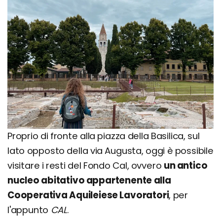
Proprio di fronte alla piazza della Basilica, sul
lato opposto della via Augusta, oggi è possibile
visitare i resti del Fondo Cal, ovvero
un antico
nucleo abitativo appartenente alla
Cooperativa Aquileiese Lavoratori
, per
l'appunto
CAL
.