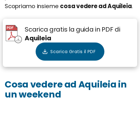
Scopriamo insieme
cosa vedere ad Aquileia
.
Scarica gratis la guida in PDF di
Aquileia
Cosa vedere ad Aquileia in
un weekend