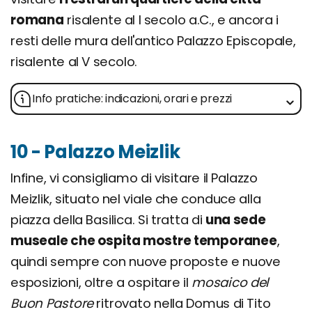
romana
risalente al I secolo a.C., e ancora i
resti delle mura dell'antico Palazzo Episcopale,
risalente al V secolo.
Info pratiche: indicazioni, orari e prezzi
10 - Palazzo Meizlik
Infine, vi consigliamo di visitare il Palazzo
Meizlik, situato nel viale che conduce alla
piazza della Basilica. Si tratta di
una sede
museale che ospita mostre temporanee
,
quindi sempre con nuove proposte e nuove
esposizioni, oltre a ospitare il
mosaico del
Buon Pastore
ritrovato nella Domus di Tito