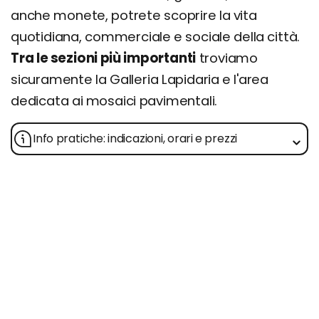
anche monete, potrete scoprire la vita
quotidiana, commerciale e sociale della città.
Tra le sezioni più importanti
troviamo
sicuramente la Galleria Lapidaria e l'area
dedicata ai mosaici pavimentali.
Info pratiche: indicazioni, orari e prezzi