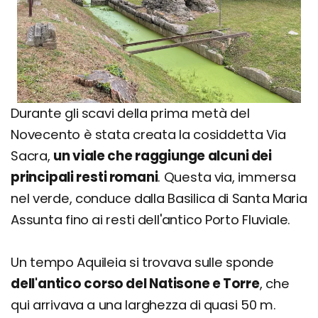
Durante gli scavi della prima metà del
Novecento è stata creata la cosiddetta Via
Sacra,
un viale che raggiunge alcuni dei
principali resti romani
. Questa via, immersa
nel verde, conduce dalla Basilica di Santa Maria
Assunta fino ai resti dell'antico Porto Fluviale.
Un tempo Aquileia si trovava sulle sponde
dell'antico corso del Natisone e Torre
, che
qui arrivava a una larghezza di quasi 50 m.