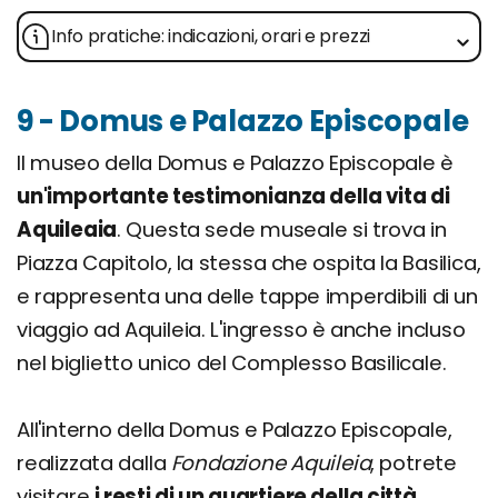
Info pratiche: indicazioni, orari e prezzi
9 - Domus e Palazzo Episcopale
Il museo della Domus e Palazzo Episcopale è
un'importante testimonianza della vita di
Aquileaia
. Questa sede museale si trova in
Piazza Capitolo, la stessa che ospita la Basilica,
e rappresenta una delle tappe imperdibili di un
viaggio ad Aquileia. L'ingresso è anche incluso
nel biglietto unico del Complesso Basilicale.
All'interno della Domus e Palazzo Episcopale,
realizzata dalla
Fondazione Aquileia
, potrete
visitare
i resti di un quartiere della città