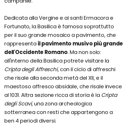
campanile.
Dedicata alla Vergine e ai santi Ermacora e
Fortunato, la Basilica è famosa soprattutto
per il suo grande mosaico a pavimento, che
rappresenta
il pavimento musivo più grande
dell'Occidente Romano
. Ma non solo:
all'interno della Basilica potrete visitare la
Cripta degli Affreschi
, con il ciclo di affreschi
che risale alla seconda metà del XII, e il
maestoso affresco absidale, che risale invece
al 1031. Altra sezione ricca di storia è la
Cripta
degli Scavi
, una zona archeologica
sotterranea con resti che appartengono a
ben 4 periodi diversi.