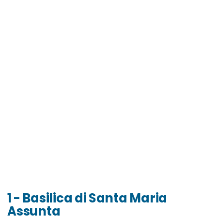
1 - Basilica di Santa Maria
Assunta