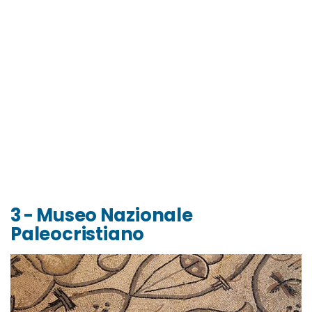
3 - Museo Nazionale
Paleocristiano