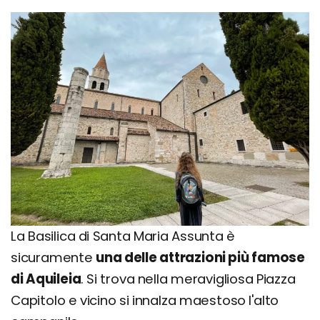
La Basilica di Santa Maria Assunta è
sicuramente
una delle attrazioni più famose
di Aquileia
. Si trova nella meravigliosa Piazza
Capitolo e vicino si innalza maestoso l'alto