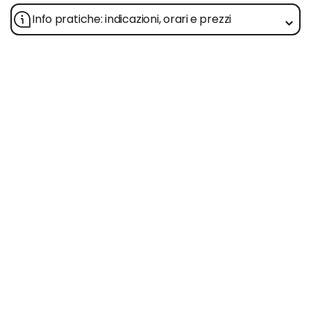
Info pratiche: indicazioni, orari e prezzi