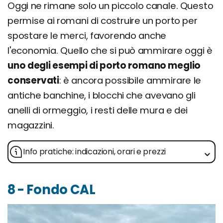
Oggi ne rimane solo un piccolo canale. Questo
permise ai romani di costruire un porto per
spostare le merci, favorendo anche
l'economia. Quello che si può ammirare oggi è
uno degli esempi di porto romano meglio
conservati
: è ancora possibile ammirare le
antiche banchine, i blocchi che avevano gli
anelli di ormeggio, i resti delle mura e dei
magazzini.
Info pratiche: indicazioni, orari e prezzi
8 - Fondo CAL