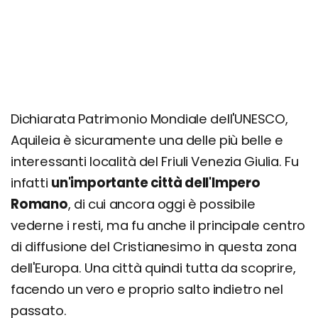
Dichiarata Patrimonio Mondiale dell'UNESCO,
Aquileia è sicuramente una delle più belle e
interessanti località del Friuli Venezia Giulia. Fu
infatti
un'importante città dell'Impero
Romano
, di cui ancora oggi è possibile
vederne i resti, ma fu anche il principale centro
di diffusione del Cristianesimo in questa zona
dell'Europa. Una città quindi tutta da scoprire,
facendo un vero e proprio salto indietro nel
passato.