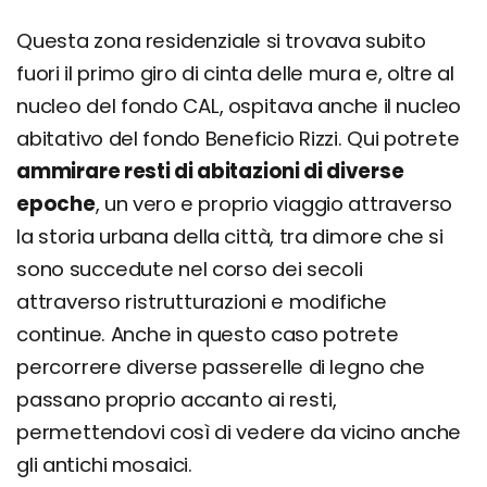
Questa zona residenziale si trovava subito
fuori il primo giro di cinta delle mura e, oltre al
nucleo del fondo CAL, ospitava anche il nucleo
abitativo del fondo Beneficio Rizzi. Qui potrete
ammirare resti di abitazioni di diverse
epoche
, un vero e proprio viaggio attraverso
la storia urbana della città, tra dimore che si
sono succedute nel corso dei secoli
attraverso ristrutturazioni e modifiche
continue. Anche in questo caso potrete
percorrere diverse passerelle di legno che
passano proprio accanto ai resti,
permettendovi così di vedere da vicino anche
gli antichi mosaici.