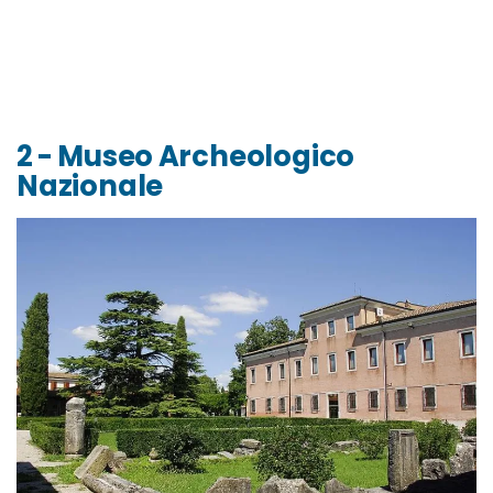
2 - Museo Archeologico
Nazionale