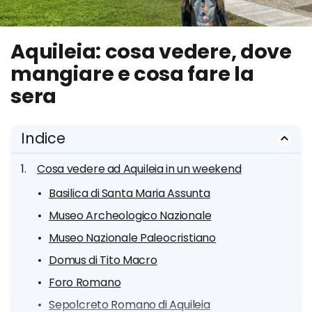
Aquileia: cosa vedere, dove
mangiare e cosa fare la
sera
Indice
Cosa vedere ad Aquileia in un weekend
Basilica di Santa Maria Assunta
Museo Archeologico Nazionale
Museo Nazionale Paleocristiano
Domus di Tito Macro
Foro Romano
Sepolcreto Romano di Aquileia