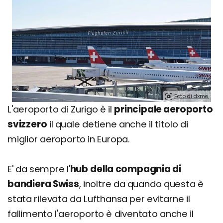
Foto di dxme.
L'aeroporto di Zurigo è il
principale aeroporto
svizzero
il quale detiene anche il titolo di
miglior aeroporto in Europa.
E' da sempre l'
hub
della compagnia di
bandiera Swiss
, inoltre da quando questa è
stata rilevata da Lufthansa per evitarne il
fallimento l'aeroporto è diventato anche il