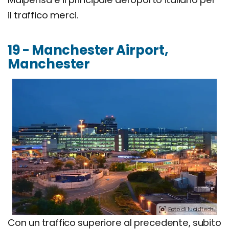
il traffico merci.
19 - Manchester Airport,
Manchester
Foto di lucidtech.
Con un traffico superiore al precedente, subito