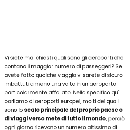
Vi siete mai chiesti quali sono gli aeroporti che
contano il maggior numero di passeggeri? Se
avete fatto qualche viaggio vi sarete di sicuro
imbattuti almeno una volta in un aeroporto
particolarmente affollato. Nello specifico quì
parliamo di aeroporti europei, molti dei quali
sono lo
scalo principale del proprio paese o
di viaggi verso mete di tutto il mondo
, perciò
ogni giorno ricevono un numero altissimo di