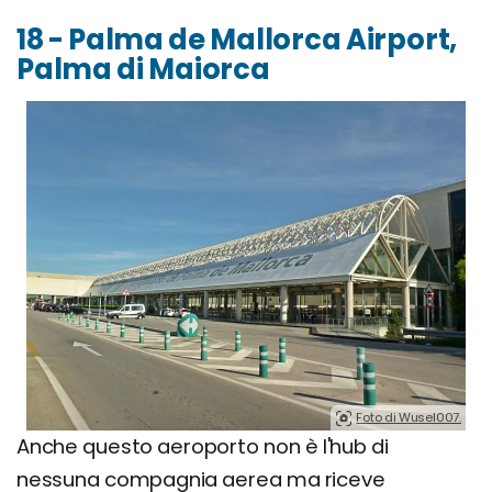
18 - Palma de Mallorca Airport,
Palma di Maiorca
Foto di Wusel007.
Anche questo aeroporto non è l'hub di
nessuna compagnia aerea ma riceve