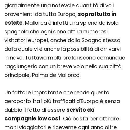
giornalmente una notevole quantità di voli
provenienti da tutta Europa,
soprattutto in
estate
. Mallorca è infatti una splendida isola
spagnola che ogni anno attira numerosi
visitatori europei, anche dalla Spagna stessa
dalla quale vi è anche la possibilità di arrivarvi
in nave. Tuttavia molti preferiscono comunque
raggiungerla con un breve volo nella sua città
principale, Palma de Mallorca.
Un fattore improtante che rende questo
aeroporto tra i più trafficati d'Euorpa è senza
dubbio il fatto di essere
servito da
compagnie low cost
. Ciò basta per attirare
molti viaggiatori e riceverne ogni anno oltre