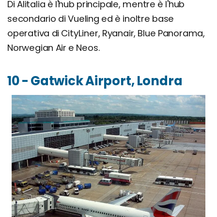
Di Alitalia è l'hub principale, mentre è l'hub
secondario di Vueling ed è inoltre base
operativa di CityLiner, Ryanair, Blue Panorama,
Norwegian Air e Neos.
10 - Gatwick Airport, Londra