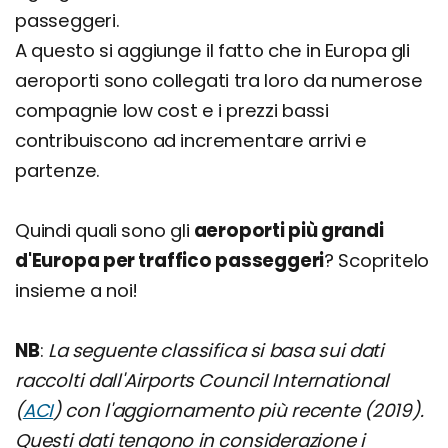
passeggeri.
A questo si aggiunge il fatto che in Europa gli
aeroporti sono collegati tra loro da numerose
compagnie low cost e i prezzi bassi
contribuiscono ad incrementare arrivi e
partenze.
Quindi quali sono gli
aeroporti più grandi
d'Europa per traffico passeggeri
? Scopritelo
insieme a noi!
NB
:
La seguente classifica si basa sui dati
raccolti dall'Airports Council International
(
ACI
) con l'aggiornamento più recente (2019).
Questi dati tengono in considerazione i