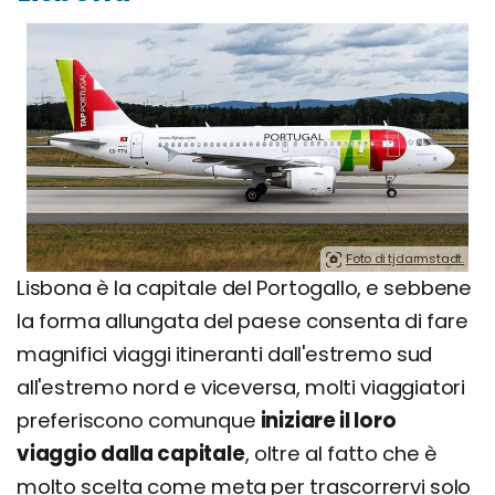
Foto di tjdarmstadt.
Lisbona è la capitale del Portogallo, e sebbene
la forma allungata del paese consenta di fare
magnifici viaggi itineranti dall'estremo sud
all'estremo nord e viceversa, molti viaggiatori
preferiscono comunque
iniziare il loro
viaggio dalla capitale
, oltre al fatto che è
molto scelta come meta per trascorrervi solo