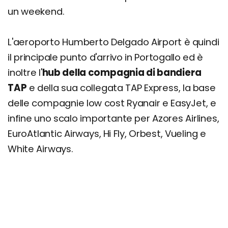
un weekend.
L'aeroporto Humberto Delgado Airport è quindi
il principale punto d'arrivo in Portogallo ed è
inoltre l'
hub della compagnia di bandiera
TAP
e della sua collegata TAP Express, la base
delle compagnie low cost Ryanair e EasyJet, e
infine uno scalo importante per Azores Airlines,
EuroAtlantic Airways, Hi Fly, Orbest, Vueling e
White Airways.