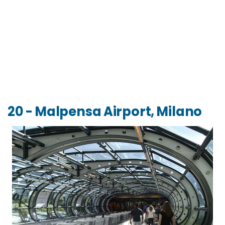
20 - Malpensa Airport, Milano