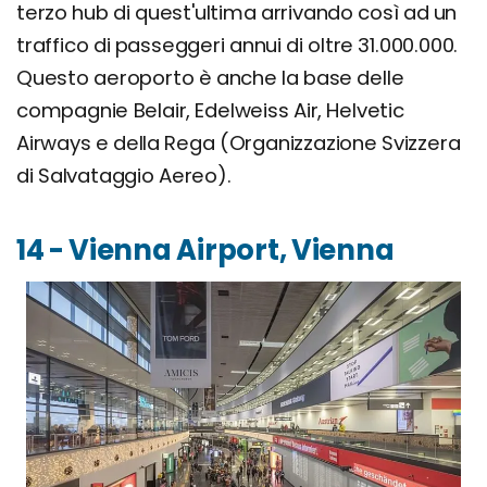
terzo hub di quest'ultima arrivando così ad un
traffico di passeggeri annui di oltre 31.000.000.
Questo aeroporto è anche la base delle
compagnie Belair, Edelweiss Air, Helvetic
Airways e della Rega (Organizzazione Svizzera
di Salvataggio Aereo).
14 - Vienna Airport, Vienna