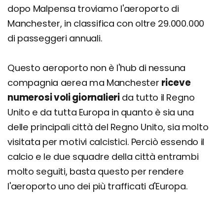
dopo Malpensa troviamo l'aeroporto di
Manchester, in classifica con oltre 29.000.000
di passeggeri annuali.
Questo aeroporto non è l'hub di nessuna
compagnia aerea ma Manchester
riceve
numerosi voli giornalieri
da tutto il Regno
Unito e da tutta Europa in quanto è sia una
delle principali città del Regno Unito, sia molto
visitata per motivi calcistici. Perciò essendo il
calcio e le due squadre della città entrambi
molto seguiti, basta questo per rendere
l'aeroporto uno dei più trafficati d'Europa.