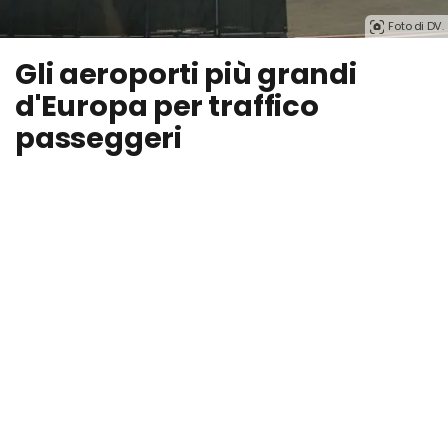
Foto di DV.
Gli aeroporti più grandi
d'Europa per traffico
passeggeri