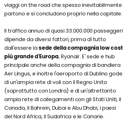
viaggi on the road che spesso inevitabilmente
partono e si concludono proprio nella capitale.
Il traffico annuo di quasi 33.000.000 passeggeri
dipende da diversi fattori, prima di tutto
dall'essere la
sede della compagnia low cost
più grande d'Europa
, Ryanair. E' sede e hub
principale anche della compagnia di bandiera
Aer Lingus, e inoltre l'aeroporto di Dublino gode
di un'ampia rete di voli con il Regno Unito
(soprattutto con Londra) e di un'altrettanto
ampia rete di collegamenti con gli Stati Uniti, il
Canada, il Bahrein, Dubai e Abu Dhabi, i paesi
del Nord Africa, il Sudafrica e le Canarie.