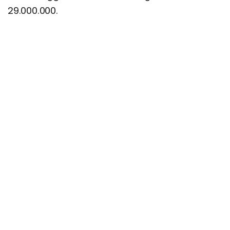
29.000.000.