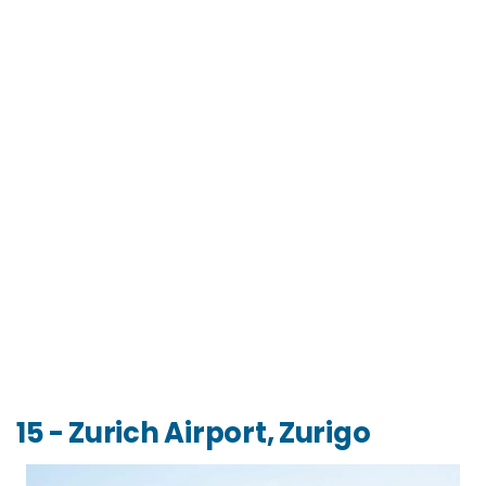
15 - Zurich Airport, Zurigo