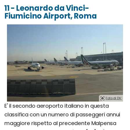
11 - Leonardo da Vinci-
Fiumicino Airport, Roma
Foto di DV.
E' il secondo aeroporto italiano in questa
classifica con un numero di passeggeri annui
maggiore rispetto al precedente Malpensa