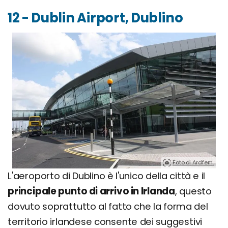
12 - Dublin Airport, Dublino
Foto di Ardfern.
L'aeroporto di Dublino è l'unico della città e il
principale punto di arrivo in Irlanda
, questo
dovuto soprattutto al fatto che la forma del
territorio irlandese consente dei suggestivi