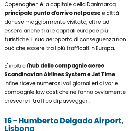
Copenaghen è la capitale della Danimarca,
principale punto d'arrivo nel paese
e città
danese maggiormente visitata, oltre ad
essere anche tra le capitali europee più
turistiche. Il suo aeroporto di conseguenza non
può che essere tra i più trafficati in Europa.
E' inoltre l'
hub delle compagnie aeree
Scandinavian Airlines System e Jet Time
.
Infine riceve numerosi voli giornalieri di varie
compagnie low cost che ne fanno ovviamente
crescere il traffico di passeggeri.
16 - Humberto Delgado Airport,
Lisbona