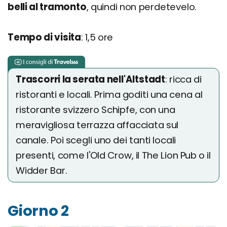
belli al tramonto
, quindi non perdetevelo.
Tempo di visita
: 1,5 ore
Trascorri la serata nell'Altstadt
: ricca di
ristoranti e locali. Prima goditi una cena al
ristorante svizzero Schipfe, con una
meravigliosa terrazza affacciata sul
canale. Poi scegli uno dei tanti locali
presenti, come l'Old Crow, il The Lion Pub o il
Widder Bar.
Giorno 2