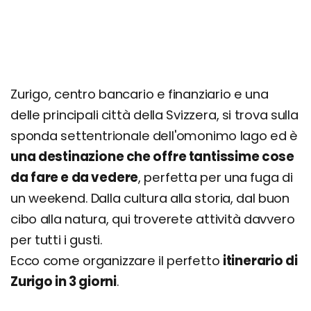
Zurigo, centro bancario e finanziario e una
delle principali città della Svizzera, si trova sulla
sponda settentrionale dell'omonimo lago ed è
una destinazione che offre tantissime cose
da fare e da vedere
, perfetta per una fuga di
un weekend. Dalla cultura alla storia, dal buon
cibo alla natura, qui troverete attività davvero
per tutti i gusti.
Ecco come organizzare il perfetto
itinerario di
Zurigo in 3 giorni
.