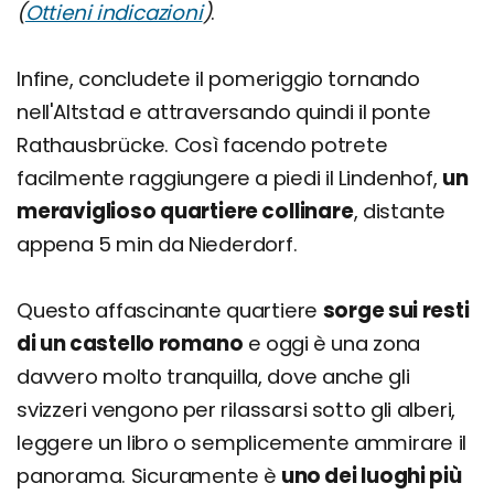
(
Ottieni indicazioni
)
.
Infine, concludete il pomeriggio tornando
nell'Altstad e attraversando quindi il ponte
Rathausbrücke. Così facendo potrete
facilmente raggiungere a piedi il Lindenhof,
un
meraviglioso quartiere collinare
, distante
appena 5 min da Niederdorf.
Questo affascinante quartiere
sorge sui resti
di un castello romano
e oggi è una zona
davvero molto tranquilla, dove anche gli
svizzeri vengono per rilassarsi sotto gli alberi,
leggere un libro o semplicemente ammirare il
panorama. Sicuramente è
uno dei luoghi più