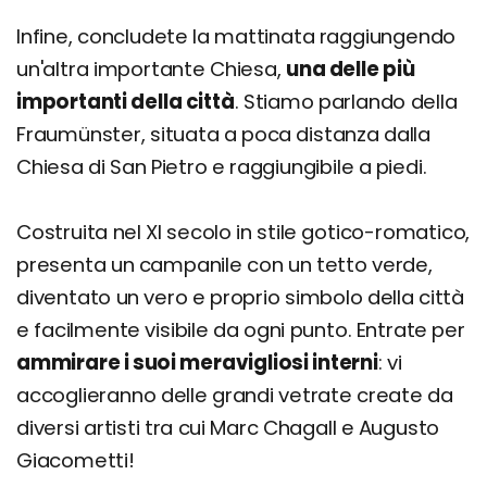
Infine, concludete la mattinata raggiungendo
un'altra importante Chiesa,
una delle più
importanti della città
. Stiamo parlando della
Fraumünster, situata a poca distanza dalla
Chiesa di San Pietro e raggiungibile a piedi.
Costruita nel XI secolo in stile gotico-romatico,
presenta un campanile con un tetto verde,
diventato un vero e proprio simbolo della città
e facilmente visibile da ogni punto. Entrate per
ammirare i suoi meravigliosi interni
: vi
accoglieranno delle grandi vetrate create da
diversi artisti tra cui Marc Chagall e Augusto
Giacometti!