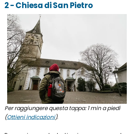
2 - Chiesa di San Pietro
Per raggiungere questa tappa: 1 min a piedi
(
Ottieni indicazioni
)
.