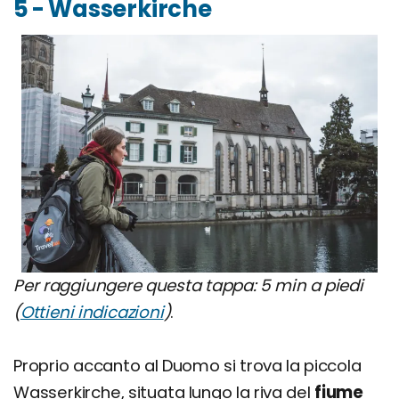
5 - Wasserkirche
Per raggiungere questa tappa: 5 min a piedi
(
Ottieni indicazioni
)
.
Proprio accanto al Duomo si trova la piccola
Wasserkirche, situata lungo la riva del
fiume