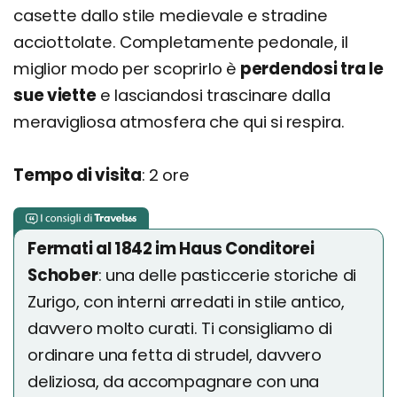
casette dallo stile medievale e stradine
acciottolate. Completamente pedonale, il
miglior modo per scoprirlo è
perdendosi tra le
sue viette
e lasciandosi trascinare dalla
meravigliosa atmosfera che qui si respira.
Tempo di visita
: 2 ore
Fermati al 1842 im Haus Conditorei
Schober
: una delle pasticcerie storiche di
Zurigo, con interni arredati in stile antico,
davvero molto curati. Ti consigliamo di
ordinare una fetta di strudel, davvero
deliziosa, da accompagnare con una