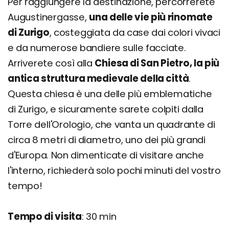
Per raggiungere la destinazione, percorrerete
Augustinergasse,
una delle vie più rinomate
di Zurigo
, costeggiata da case dai colori vivaci
e da numerose bandiere sulle facciate.
Arriverete così alla
Chiesa di San Pietro, la più
antica struttura medievale della città
.
Questa chiesa è una delle più emblematiche
di Zurigo, e sicuramente sarete colpiti dalla
Torre dell'Orologio, che vanta un quadrante di
circa 8 metri di diametro, uno dei più grandi
d'Europa. Non dimenticate di visitare anche
l'interno, richiederà solo pochi minuti del vostro
tempo!
Tempo di visita
: 30 min