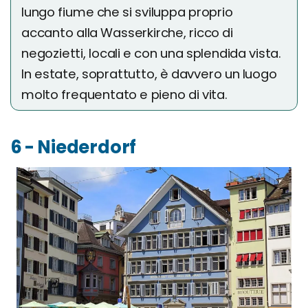
lungo fiume che si sviluppa proprio
accanto alla Wasserkirche, ricco di
negozietti, locali e con una splendida vista.
In estate, soprattutto, è davvero un luogo
molto frequentato e pieno di vita.
6 - Niederdorf