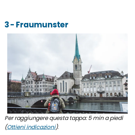
3 - Fraumunster
Per raggiungere questa tappa: 5 min a piedi
(
Ottieni indicazioni
)
.