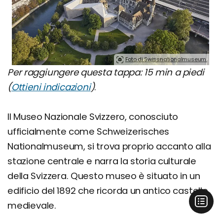
Foto di Swissnationalmuseum.
Per raggiungere questa tappa: 15 min a piedi
(
Ottieni indicazioni
)
.
Il Museo Nazionale Svizzero, conosciuto
ufficialmente come Schweizerisches
Nationalmuseum, si trova proprio accanto alla
stazione centrale e narra la storia culturale
della Svizzera. Questo museo è situato in un
edificio del 1892 che ricorda un antico castello
medievale.