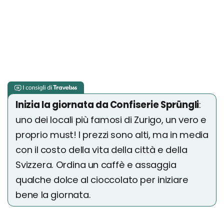
Inizia la giornata da Confiserie Sprüngli
:
uno dei locali più famosi di Zurigo, un vero e
proprio must! I prezzi sono alti, ma in media
con il costo della vita della città e della
Svizzera. Ordina un caffè e assaggia
qualche dolce al cioccolato per iniziare
bene la giornata.