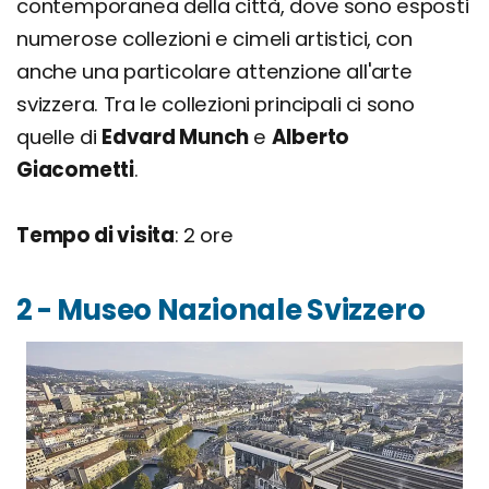
contemporanea della città, dove sono esposti
numerose collezioni e cimeli artistici, con
anche una particolare attenzione all'arte
svizzera. Tra le collezioni principali ci sono
quelle di
Edvard Munch
e
Alberto
Giacometti
.
Tempo di visita
: 2 ore
2 - Museo Nazionale Svizzero