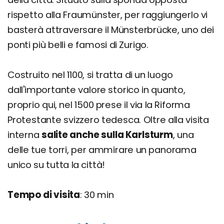
rispetto alla Fraumünster, per raggiungerlo vi
basterà attraversare il Münsterbrücke, uno dei
ponti più belli e famosi di Zurigo.
Costruito nel 1100, si tratta di un luogo
dall'importante valore storico in quanto,
proprio qui, nel 1500 prese il via la Riforma
Protestante svizzero tedesca. Oltre alla visita
interna
salite anche sulla Karlsturm
, una
delle tue torri, per ammirare un panorama
unico su tutta la città!
Tempo di visita
: 30 min