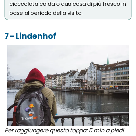
cioccolata calda o qualcosa di più fresco in
base al periodo della visita.
7 - Lindenhof
Per raggiungere questa tappa: 5 min a piedi