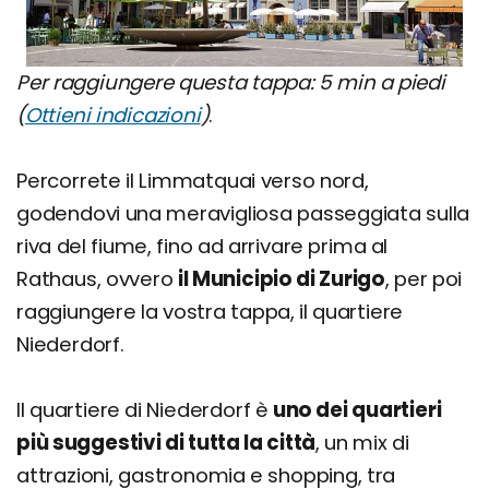
Per raggiungere questa tappa: 5 min a piedi
(
Ottieni indicazioni
)
.
Percorrete il Limmatquai verso nord,
godendovi una meravigliosa passeggiata sulla
riva del fiume, fino ad arrivare prima al
Rathaus, ovvero
il Municipio di Zurigo
, per poi
raggiungere la vostra tappa, il quartiere
Niederdorf.
Il quartiere di Niederdorf è
uno dei quartieri
più suggestivi di tutta la città
, un mix di
attrazioni, gastronomia e shopping, tra