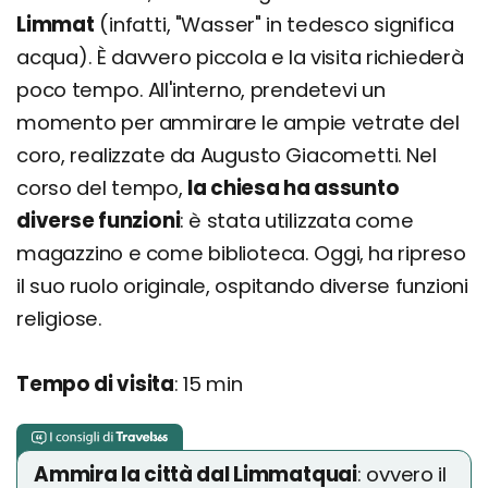
Limmat
(infatti, "Wasser" in tedesco significa
acqua). È davvero piccola e la visita richiederà
poco tempo. All'interno, prendetevi un
momento per ammirare le ampie vetrate del
coro, realizzate da Augusto Giacometti. Nel
corso del tempo,
la chiesa ha assunto
diverse funzioni
: è stata utilizzata come
magazzino e come biblioteca. Oggi, ha ripreso
il suo ruolo originale, ospitando diverse funzioni
religiose.
Tempo di visita
: 15 min
Ammira la città dal Limmatquai
: ovvero il