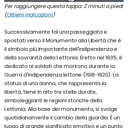
Per raggiungere questa tappa: 2 minuti a piedi
(
Ottieni indicazioni
)
Successivamente fai una passeggiata e
spostati verso il Monumento alla Libertà che è
il simbolo più importante dell'indipendenza e
della sovranità della Lettonia. Eretto nel 1935, è
dedicato ai soldati che morirono durante la
Guerra d'Indipendenza lettone (1918-1920). La
statua di una donna, che rappresenta la
libertà, tiene in alto tre stelle dorate,
simboleggianti le regioni storiche della
Lettonia. Alla base del monumento, si svolge
quotidianamente il cambio della guardia. È un
luogo di grande significato emotivo e un punto