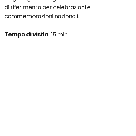
di riferimento per celebrazioni e
commemorazioni nazionali.
Tempo di visita
: 15 min