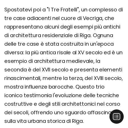
Spostatevi poi a "I Tre Fratelli", un complesso di
tre case adiacenti nel cuore di Vecriga, che
rappresentano alcuni degli esempi più antichi
di architettura residenziale di Riga. Ognuna
delle tre case è stata costruita in un'epoca
diversa: la più antica risale al XV secolo ed è un
esempio di architettura medievale, la
seconda è del XVII secolo e presenta elementi
rinascimentali, mentre la terza, del XVIII secolo,
mostra influenze barocche. Questo trio
iconico testimonia l'evoluzione delle tecniche
costruttive e degli stili architettonici nel corso
dei secoli, offrendo uno sguardo affascinante
sulla vita urbana storica di Riga.