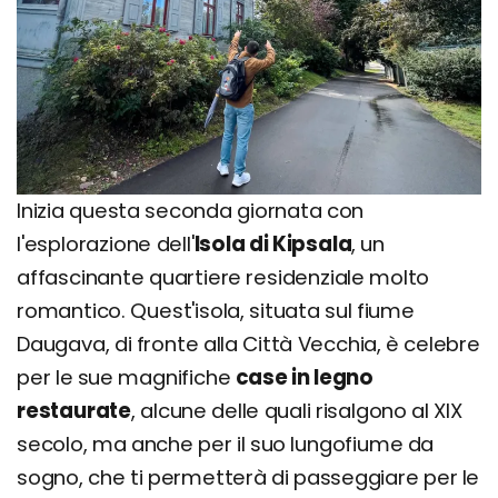
Inizia questa seconda giornata con
l'esplorazione dell'
Isola di Kipsala
, un
affascinante quartiere residenziale molto
romantico. Quest'isola, situata sul fiume
Daugava, di fronte alla Città Vecchia, è celebre
per le sue magnifiche
case in legno
restaurate
, alcune delle quali risalgono al XIX
secolo, ma anche per il suo lungofiume da
sogno, che ti permetterà di passeggiare per le