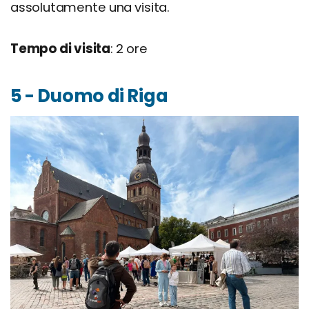
assolutamente una visita.
Tempo di visita
: 2 ore
5 - Duomo di Riga