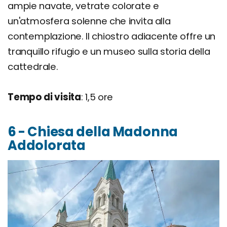
ampie navate, vetrate colorate e
un'atmosfera solenne che invita alla
contemplazione. Il chiostro adiacente offre un
tranquillo rifugio e un museo sulla storia della
cattedrale.
Tempo di visita
: 1,5 ore
6 - Chiesa della Madonna
Addolorata