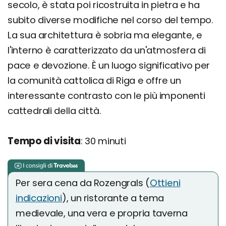
secolo, è stata poi ricostruita in pietra e ha
subito diverse modifiche nel corso del tempo.
La sua architettura è sobria ma elegante, e
l'interno è caratterizzato da un'atmosfera di
pace e devozione. È un luogo significativo per
la comunità cattolica di Riga e offre un
interessante contrasto con le più imponenti
cattedrali della città.
Tempo di visita
: 30 minuti
Per sera cena da Rozengrals (
Ottieni
indicazioni
), un ristorante a tema
medievale, una vera e propria taverna