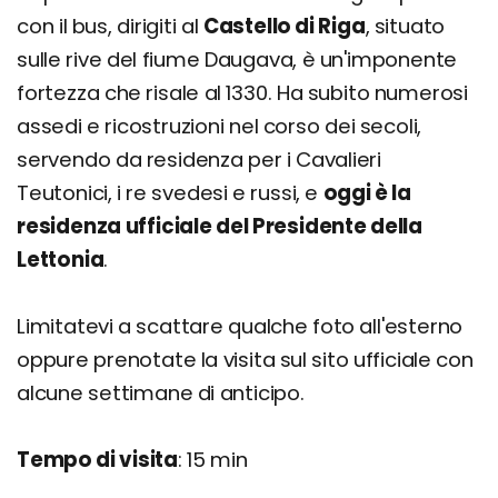
con il bus, dirigiti al
Castello di Riga
, situato
sulle rive del fiume Daugava, è un'imponente
fortezza che risale al 1330. Ha subito numerosi
assedi e ricostruzioni nel corso dei secoli,
servendo da residenza per i Cavalieri
Teutonici, i re svedesi e russi, e
oggi è la
residenza ufficiale del Presidente della
Lettonia
.
Limitatevi a scattare qualche foto all'esterno
oppure prenotate la visita sul sito ufficiale con
alcune settimane di anticipo.
Tempo di visita
: 15 min