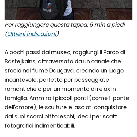
Per raggiungere questa tappa: 5 min a piedi
(
Ottieni indicazioni
)
A pochi passi dal museo, raggiungi il Parco di
Bastejkalns, attraversato da un canale che
sfocia nel fiume Daugava, creando un luogo
incantevole, perfetto per passeggiate
romantiche o per un momento di relax in
famiglia. Ammira i piccoli ponti (come il ponte
dell'amore), le sculture e lasciati conquistare
dai suoi scorci pittoreschi, ideali per scatti
fotografici indimenticabili.