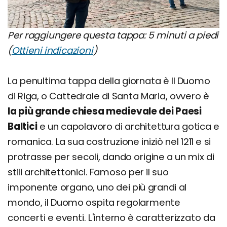
Per raggiungere questa tappa: 5 minuti a piedi
(
Ottieni indicazioni
)
La penultima tappa della giornata è Il Duomo
di Riga, o Cattedrale di Santa Maria, ovvero è
la più grande chiesa medievale dei Paesi
Baltici
e un capolavoro di architettura gotica e
romanica. La sua costruzione iniziò nel 1211 e si
protrasse per secoli, dando origine a un mix di
stili architettonici. Famoso per il suo
imponente organo, uno dei più grandi al
mondo, il Duomo ospita regolarmente
concerti e eventi. L'interno è caratterizzato da