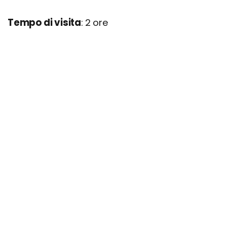
Tempo di visita
: 2 ore