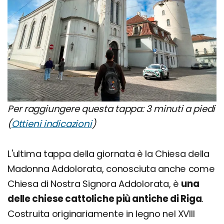
Per raggiungere questa tappa: 3 minuti a piedi
(
Ottieni indicazioni
)
L'ultima tappa della giornata è la Chiesa della
Madonna Addolorata, conosciuta anche come
Chiesa di Nostra Signora Addolorata, è
una
delle chiese cattoliche più antiche di Riga
.
Costruita originariamente in legno nel XVIII