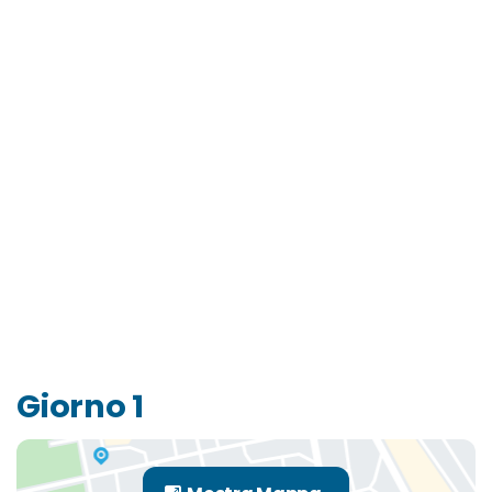
Giorno 1