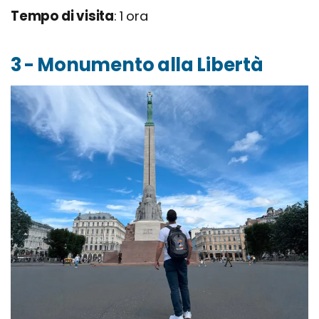
Tempo di visita
: 1 ora
3 - Monumento alla Libertà