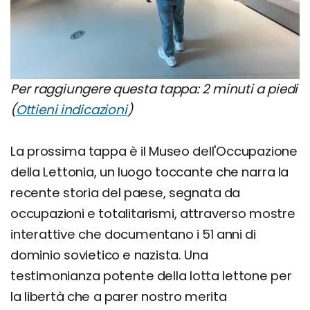
Per raggiungere questa tappa: 2 minuti a piedi
(
Ottieni indicazioni
)
La prossima tappa è il Museo dell'Occupazione
della Lettonia, un luogo toccante che narra la
recente storia del paese, segnata da
occupazioni e totalitarismi, attraverso mostre
interattive che documentano i 51 anni di
dominio sovietico e nazista. Una
testimonianza potente della lotta lettone per
la libertà che a parer nostro merita