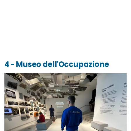
4 - Museo dell'Occupazione