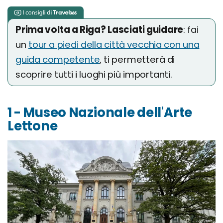
Prima volta a Riga? Lasciati guidare
: fai
un
tour a piedi della città vecchia con una
guida competente
, ti permetterà di
scoprire tutti i luoghi più importanti.
1 - Museo Nazionale dell'Arte
Lettone