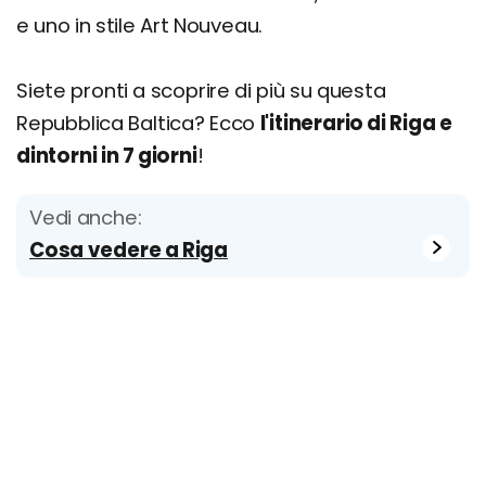
e uno in stile Art Nouveau.
Siete pronti a scoprire di più su questa
Repubblica Baltica? Ecco
l'itinerario di Riga e
dintorni in 7 giorni
!
Vedi anche:
Cosa vedere a Riga