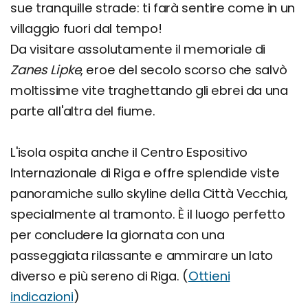
sue tranquille strade: ti farà sentire come in un
villaggio fuori dal tempo!
Da visitare assolutamente il memoriale di
Zanes Lipke
, eroe del secolo scorso che salvò
moltissime vite traghettando gli ebrei da una
parte all'altra del fiume.
L'isola ospita anche il Centro Espositivo
Internazionale di Riga e offre splendide viste
panoramiche sullo skyline della Città Vecchia,
specialmente al tramonto. È il luogo perfetto
per concludere la giornata con una
passeggiata rilassante e ammirare un lato
diverso e più sereno di Riga. (
Ottieni
indicazioni
)