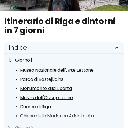
Itinerario di Riga e dintorni
in 7 giorni
Indice
Giorno 1
Museo Nazionale dell'Arte Lettone
Parco di Bastejkalns
Monumento alla Libertà
Museo dell'Occupazione
Duomo di Riga
Chiesa della Madonna Addolorata
Giorno 2