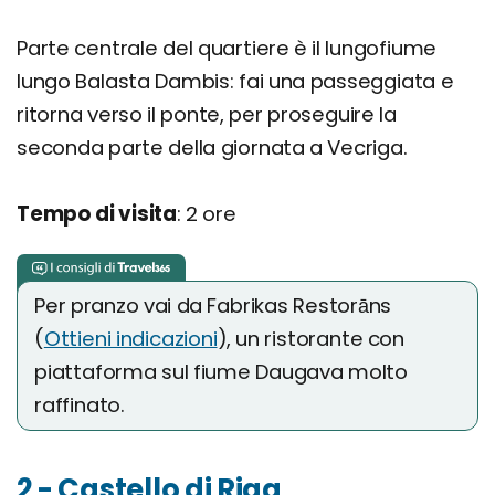
Parte centrale del quartiere è il lungofiume
lungo Balasta Dambis: fai una passeggiata e
ritorna verso il ponte, per proseguire la
seconda parte della giornata a Vecriga.
Tempo di visita
: 2 ore
Per pranzo vai da Fabrikas Restorāns
(
Ottieni indicazioni
), un ristorante con
piattaforma sul fiume Daugava molto
raffinato.
2 - Castello di Riga