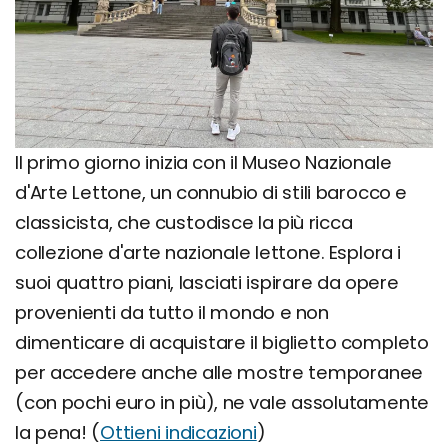
Il primo giorno inizia con il Museo Nazionale
d'Arte Lettone, un connubio di stili barocco e
classicista, che custodisce la più ricca
collezione d'arte nazionale lettone. Esplora i
suoi quattro piani, lasciati ispirare da opere
provenienti da tutto il mondo e non
dimenticare di acquistare il biglietto completo
per accedere anche alle mostre temporanee
(con pochi euro in più), ne vale assolutamente
la pena! (
Ottieni indicazioni
)