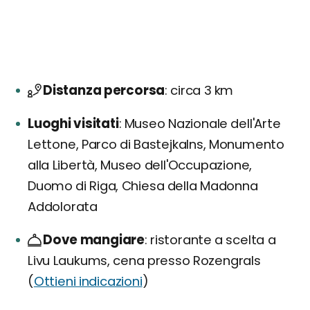
Distanza percorsa
circa 3 km
Luoghi visitati
Museo Nazionale dell'Arte
Lettone, Parco di Bastejkalns, Monumento
alla Libertà, Museo dell'Occupazione,
Duomo di Riga, Chiesa della Madonna
Addolorata
Dove mangiare
ristorante a scelta a
Livu Laukums, cena presso Rozengrals
(
Ottieni indicazioni
)