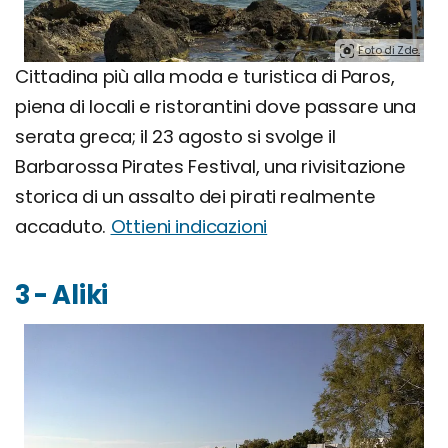
Foto di Zde.
Cittadina più alla moda e turistica di Paros,
piena di locali e ristorantini dove passare una
serata greca; il 23 agosto si svolge il
Barbarossa Pirates Festival, una rivisitazione
storica di un assalto dei pirati realmente
accaduto.
Ottieni indicazioni
3 - Aliki