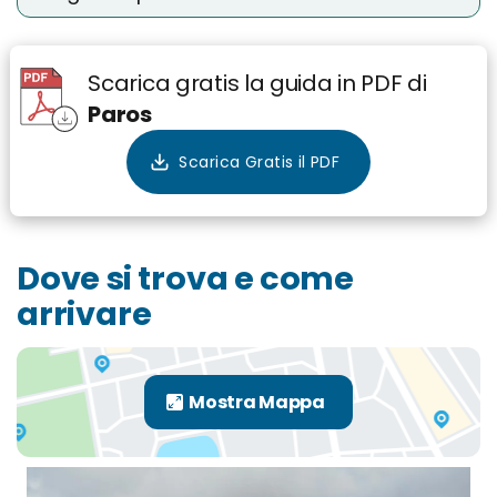
Scarica gratis la guida in PDF di
Paros
Dove si trova e come
arrivare