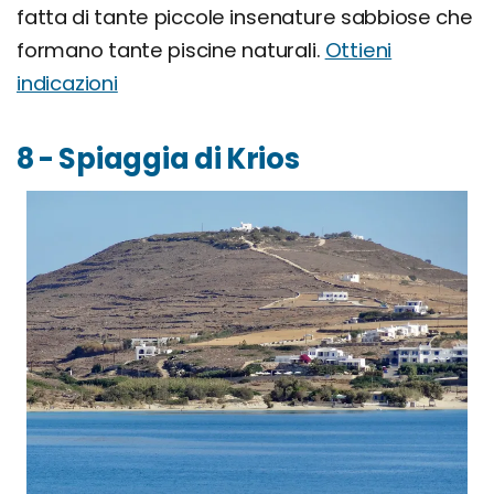
fatta di tante piccole insenature sabbiose che
formano tante piscine naturali.
Ottieni
indicazioni
8 - Spiaggia di Krios