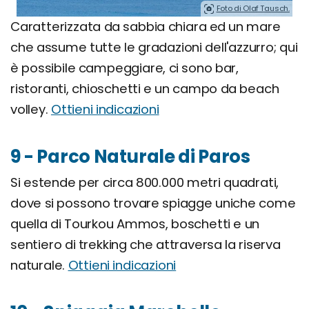
Foto di Olaf Tausch.
Caratterizzata da sabbia chiara ed un mare
che assume tutte le gradazioni dell'azzurro; qui
è possibile campeggiare, ci sono bar,
ristoranti, chioschetti e un campo da beach
volley.
Ottieni indicazioni
9 - Parco Naturale di Paros
Si estende per circa 800.000 metri quadrati,
dove si possono trovare spiagge uniche come
quella di Tourkou Ammos, boschetti e un
sentiero di trekking che attraversa la riserva
naturale.
Ottieni indicazioni