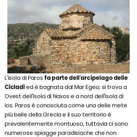
L'isola di Paros
fa parte dell'arcipelago delle
Cicladi
ed è bagnata dal Mar Egeo; si trova a
Ovest dell'Isola di Naxos e a nord dell'Isola di
Ios. Paros è conosciuta come una delle mete
più belle della Grecia e il suo territorio è
prevalentemente montuoso, tuttavia ci sono
numerose spiagge paradisiache che non