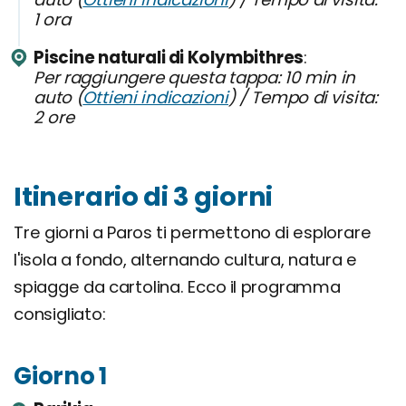
1 ora
Piscine naturali di Kolymbithres
Per raggiungere questa tappa: 10 min in
auto (
Ottieni indicazioni
) / Tempo di visita:
2 ore
Itinerario di 3 giorni
Tre giorni a Paros ti permettono di esplorare
l'isola a fondo, alternando cultura, natura e
spiagge da cartolina. Ecco il programma
consigliato:
Giorno 1