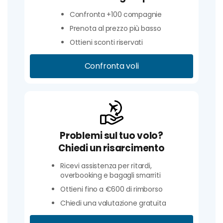
Confronta +100 compagnie
Prenota al prezzo più basso
Ottieni sconti riservati
Confronta voli
Problemi sul tuo volo?
Chiedi un risarcimento
Ricevi assistenza per ritardi,
overbooking e bagagli smarriti
Ottieni fino a €600 di rimborso
Chiedi una valutazione gratuita