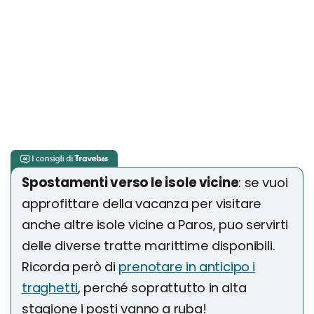
Spostamenti verso le isole vicine
: se vuoi
approfittare della vacanza per visitare
anche altre isole vicine a Paros, puo servirti
delle diverse tratte marittime disponibili.
Ricorda però di
prenotare in anticipo i
traghetti
, perché soprattutto in alta
stagione i posti vanno a ruba!