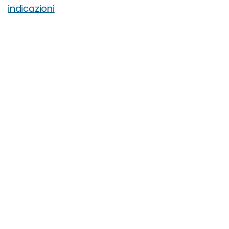
indicazioni