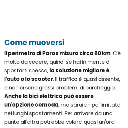
Come muoversi
Il perimetro di Paros misura circa 60 km
. C'è
molto da vedere, quindi se hai in mente di
spostarti spesso,
la soluzione migliore è
l'auto o lo scooter
. Il traffico è quasi assente,
e non ci sono grossi problemi di parcheggio.
Anche la bici elettrica può essere
un'opzione comoda
, ma sarai un po' limitato
nei lunghi spostamenti. Per arrivare da una
punta all'altra potrebbe volerci quasi un'ora.