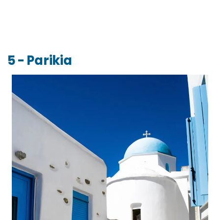
5 - Parikia