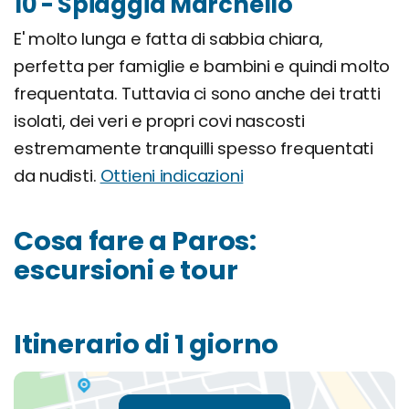
10 - Spiaggia Marchello
E' molto lunga e fatta di sabbia chiara,
perfetta per famiglie e bambini e quindi molto
frequentata. Tuttavia ci sono anche dei tratti
isolati, dei veri e propri covi nascosti
estremamente tranquilli spesso frequentati
da nudisti.
Ottieni indicazioni
Cosa fare a Paros:
escursioni e tour
Itinerario di 1 giorno