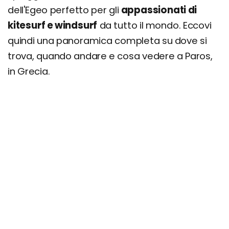
dell'Egeo perfetto per gli
appassionati di
kitesurf e windsurf
da tutto il mondo. Eccovi
quindi una panoramica completa su dove si
trova, quando andare e cosa vedere a Paros,
in Grecia.