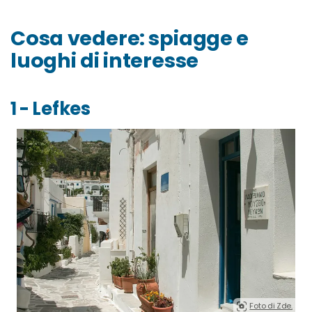
Cosa vedere: spiagge e
luoghi di interesse
1 - Lefkes
Foto di Zde.