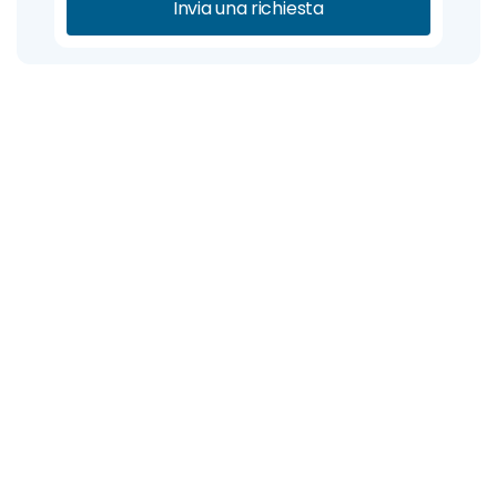
Invia una richiesta