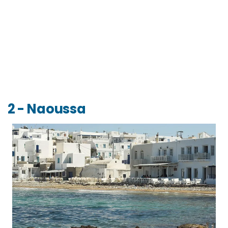
2 - Naoussa