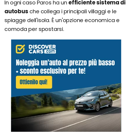
In ogni caso Paros ha un
efficiente sistema di
autobus
che collega i principali villaggi e le
spiagge dell'isola. È un'opzione economica e
comoda per spostarsi.