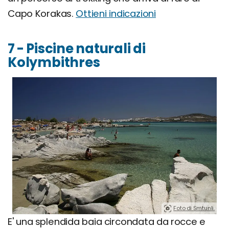
Capo Korakas.
Ottieni indicazioni
7 - Piscine naturali di
Kolymbithres
Foto di Smtunli.
E' una splendida baia circondata da rocce e