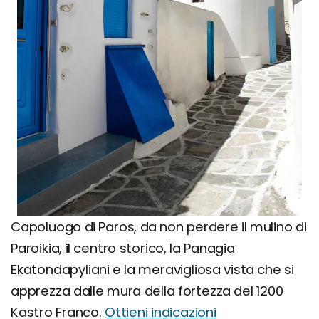
Capoluogo di Paros, da non perdere il mulino di
Paroikia, il centro storico, la Panagia
Ekatondapyliani e la meravigliosa vista che si
apprezza dalle mura della fortezza del 1200
Kastro Franco.
Ottieni indicazioni