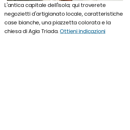
L'antica capitale dell'isola; qui troverete
negozietti d'artigianato locale, caratteristiche
case bianche, una piazzetta colorata e la
chiesa di Agia Triada.
Ottieni indicazioni