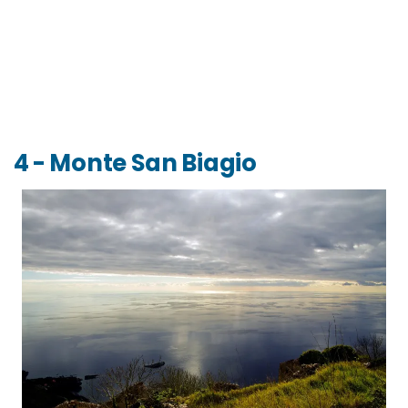
4 - Monte San Biagio