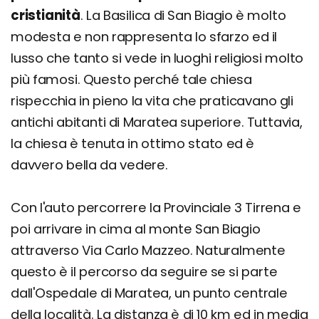
cristianità
. La Basilica di San Biagio è molto
modesta e non rappresenta lo sfarzo ed il
lusso che tanto si vede in luoghi religiosi molto
più famosi. Questo perché tale chiesa
rispecchia in pieno la vita che praticavano gli
antichi abitanti di Maratea superiore. Tuttavia,
la chiesa è tenuta in ottimo stato ed è
davvero bella da vedere.
Con l'auto percorrere la Provinciale 3 Tirrena e
poi arrivare in cima al monte San Biagio
attraverso Via Carlo Mazzeo. Naturalmente
questo è il percorso da seguire se si parte
dall'Ospedale di Maratea, un punto centrale
della località. La distanza è di 10 km ed in media