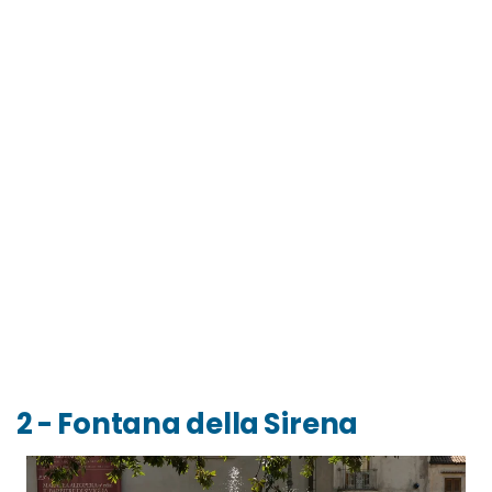
2 - Fontana della Sirena