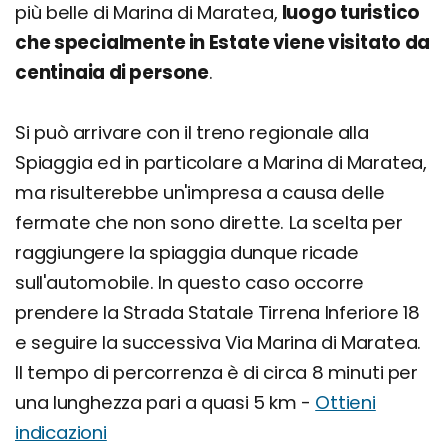
più belle di Marina di Maratea,
luogo turistico
che specialmente in Estate viene visitato da
centinaia di persone
.
Si può arrivare con il treno regionale alla
Spiaggia ed in particolare a Marina di Maratea,
ma risulterebbe un'impresa a causa delle
fermate che non sono dirette. La scelta per
raggiungere la spiaggia dunque ricade
sull'automobile. In questo caso occorre
prendere la Strada Statale Tirrena Inferiore 18
e seguire la successiva Via Marina di Maratea.
Il tempo di percorrenza è di circa 8 minuti per
una lunghezza pari a quasi 5 km -
Ottieni
indicazioni