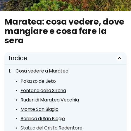
Maratea: cosa vedere, dove
mangiare e cosa fare la
sera
Indice
Cosa vedere a Maratea
Palazzo de Lieto
Fontana della Sirena
Ruderi di Maratea Vecchia
Monte San Biagio
Basilica di San Biagio
Statua del Cristo Redentore