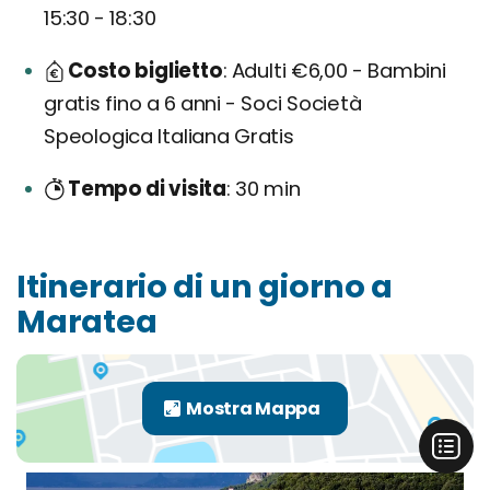
15:30 - 18:30
Costo biglietto
Adulti €6,00 - Bambini
gratis fino a 6 anni - Soci Società
Speologica Italiana Gratis
Tempo di visita
30 min
Itinerario di un giorno a
Maratea