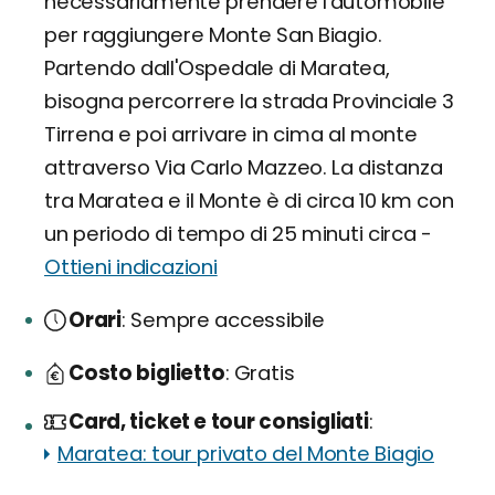
necessariamente prendere l'automobile
per raggiungere Monte San Biagio.
Partendo dall'Ospedale di Maratea,
bisogna percorrere la strada Provinciale 3
Tirrena e poi arrivare in cima al monte
attraverso Via Carlo Mazzeo. La distanza
tra Maratea e il Monte è di circa 10 km con
un periodo di tempo di 25 minuti circa -
Ottieni indicazioni
Orari
Sempre accessibile
Costo biglietto
Gratis
Card, ticket e tour consigliati
Maratea: tour privato del Monte Biagio