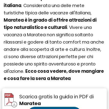
italiana
. Considerata una delle mete
turistiche tipica delle vacanze all'italiana,
Maratea è in grado di offrire attrazioni di
tipo naturalistico e culturali
. Vivere una
vacanza a Maratea non significa soltanto
rilassarsi e godere di tanto comfort ma anche
andare alla scoperta di arte e cultura. Inoltre,
ci sono diverse attrazioni perfette per chi
possiede uno spirito avventuroso e pronto
all'azione.
Ecco cosa vedere, dove mangiare
e cosa fare la sera a Maratea
Scarica gratis la guida in PDF di
Maratea