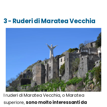
3 - Ruderi di Maratea Vecchia
I ruderi di Maratea Vecchia, o Maratea
superiore,
sono molto interessanti da