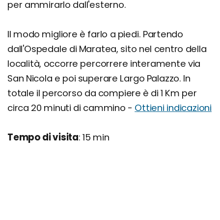
per ammirarlo dall'esterno.
Il modo migliore è farlo a piedi. Partendo
dall'Ospedale di Maratea, sito nel centro della
località, occorre percorrere interamente via
San Nicola e poi superare Largo Palazzo. In
totale il percorso da compiere è di 1 Km per
circa 20 minuti di cammino -
Ottieni indicazioni
Tempo di visita
: 15 min