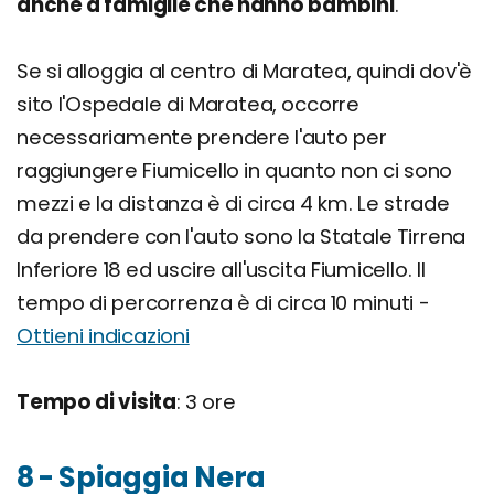
anche a famiglie che hanno bambini
.
Se si alloggia al centro di Maratea, quindi dov'è
sito l'Ospedale di Maratea, occorre
necessariamente prendere l'auto per
raggiungere Fiumicello in quanto non ci sono
mezzi e la distanza è di circa 4 km. Le strade
da prendere con l'auto sono la Statale Tirrena
Inferiore 18 ed uscire all'uscita Fiumicello. Il
tempo di percorrenza è di circa 10 minuti -
Ottieni indicazioni
Tempo di visita
: 3 ore
8 - Spiaggia Nera