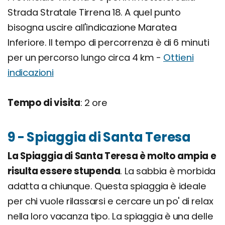
Strada Stratale Tirrena 18. A quel punto
bisogna uscire all'indicazione Maratea
Inferiore. Il tempo di percorrenza è di 6 minuti
per un percorso lungo circa 4 km -
Ottieni
indicazioni
Tempo di visita
: 2 ore
9 - Spiaggia di Santa Teresa
La Spiaggia di Santa Teresa è molto ampia e
risulta essere stupenda
. La sabbia è morbida
adatta a chiunque. Questa spiaggia è ideale
per chi vuole rilassarsi e cercare un po' di relax
nella loro vacanza tipo. La spiaggia è una delle