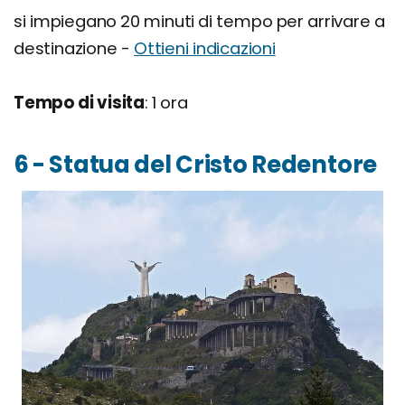
si impiegano 20 minuti di tempo per arrivare a
destinazione -
Ottieni indicazioni
Tempo di visita
: 1 ora
6 - Statua del Cristo Redentore