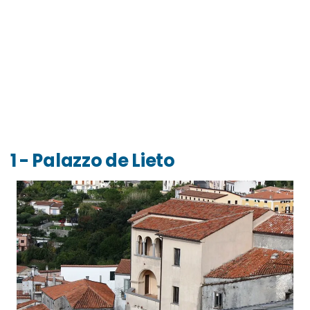
1 - Palazzo de Lieto