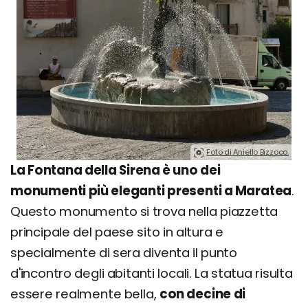
Foto di Aniello Bizzoco.
La Fontana della Sirena è uno dei
monumenti più eleganti presenti a Maratea
.
Questo monumento si trova nella piazzetta
principale del paese sito in altura e
specialmente di sera diventa il punto
d'incontro degli abitanti locali. La statua risulta
essere realmente bella,
con decine di