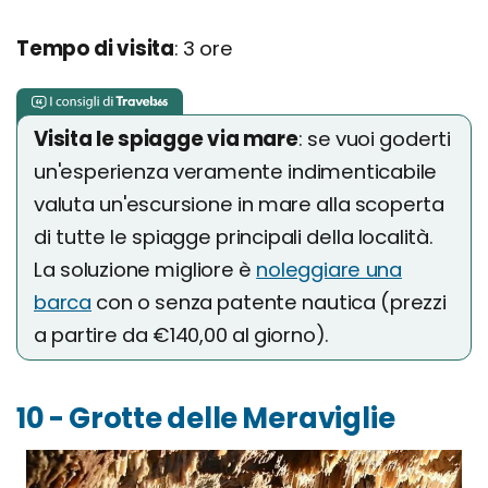
Tempo di visita
: 3 ore
Visita le spiagge via mare
: se vuoi goderti
un'esperienza veramente indimenticabile
valuta un'escursione in mare alla scoperta
di tutte le spiagge principali della località.
La soluzione migliore è
noleggiare una
barca
con o senza patente nautica (prezzi
a partire da €140,00 al giorno).
10 - Grotte delle Meraviglie