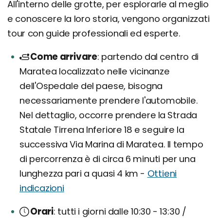
All'interno delle grotte, per esplorarle al meglio
e conoscere la loro storia, vengono organizzati
tour con guide professionali ed esperte.
Come arrivare
partendo dal centro di
Maratea localizzato nelle vicinanze
dell'Ospedale del paese, bisogna
necessariamente prendere l'automobile.
Nel dettaglio, occorre prendere la Strada
Statale Tirrena Inferiore 18 e seguire la
successiva Via Marina di Maratea. Il tempo
di percorrenza è di circa 6 minuti per una
lunghezza pari a quasi 4 km -
Ottieni
indicazioni
Orari
tutti i giorni dalle 10:30 - 13:30 /