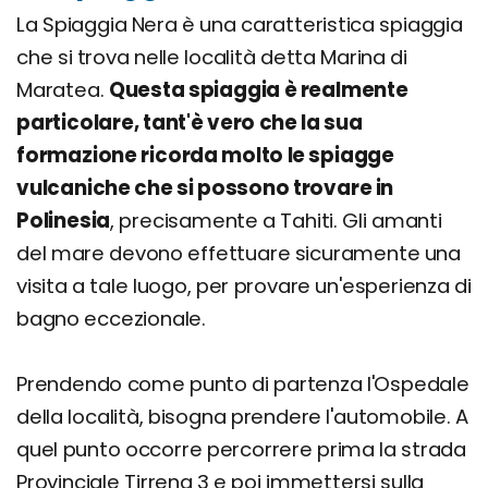
La Spiaggia Nera è una caratteristica spiaggia
che si trova nelle località detta Marina di
Maratea.
Questa spiaggia è realmente
particolare, tant'è vero che la sua
formazione ricorda molto le spiagge
vulcaniche che si possono trovare in
Polinesia
, precisamente a Tahiti. Gli amanti
del mare devono effettuare sicuramente una
visita a tale luogo, per provare un'esperienza di
bagno eccezionale.
Prendendo come punto di partenza l'Ospedale
della località, bisogna prendere l'automobile. A
quel punto occorre percorrere prima la strada
Provinciale Tirrena 3 e poi immettersi sulla