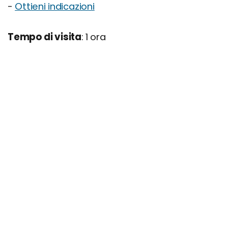
-
Ottieni indicazioni
Tempo di visita
: 1 ora