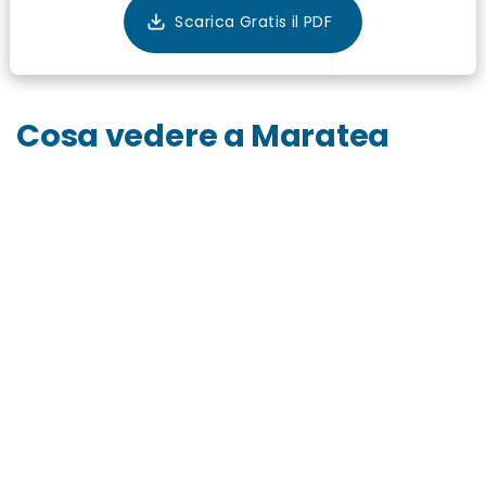
Cosa vedere a Maratea