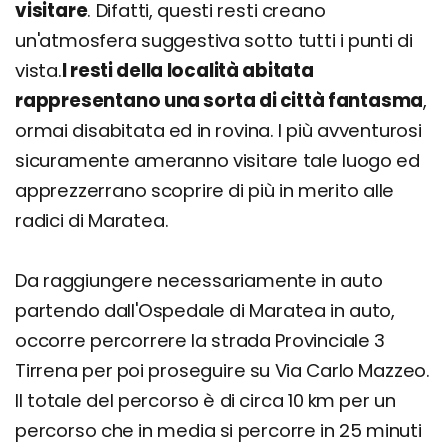
visitare
. Difatti, questi resti creano
un'atmosfera suggestiva sotto tutti i punti di
vista.
I resti della località abitata
rappresentano una sorta di città fantasma
,
ormai disabitata ed in rovina. I più avventurosi
sicuramente ameranno visitare tale luogo ed
apprezzerrano scoprire di più in merito alle
radici di Maratea.
Da raggiungere necessariamente in auto
partendo dall'Ospedale di Maratea in auto,
occorre percorrere la strada Provinciale 3
Tirrena per poi proseguire su Via Carlo Mazzeo.
Il totale del percorso è di circa 10 km per un
percorso che in media si percorre in 25 minuti