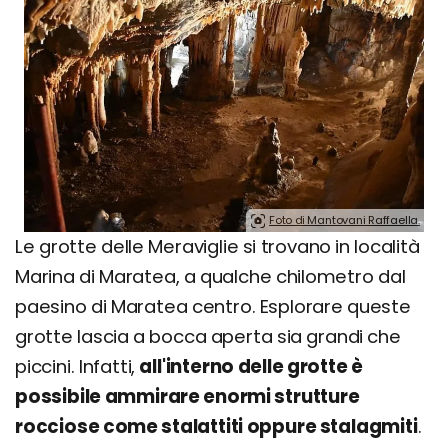
Foto di Mantovani Raffaella.
Le grotte delle Meraviglie si trovano in località
Marina di Maratea, a qualche chilometro dal
paesino di Maratea centro. Esplorare queste
grotte lascia a bocca aperta sia grandi che
piccini. Infatti,
all'interno delle grotte è
possibile ammirare enormi strutture
rocciose come stalattiti oppure stalagmiti
.