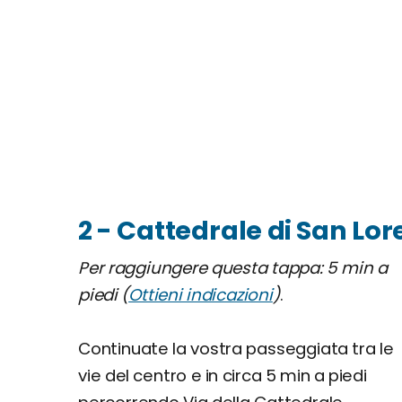
2 - Cattedrale di San Lo
Per raggiungere questa tappa: 5 min a
piedi (
Ottieni indicazioni
)
.
Continuate la vostra passeggiata tra le
vie del centro e in circa 5 min a piedi