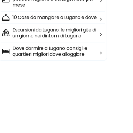
mese
10 Cose da mangiare a Lugano e dove
Escursioni da Lugano: le migliori gite di
un giorno nei dintorni di Lugano
Dove dormire a Lugano: consigli e
quartieri migliori dove alloggiare