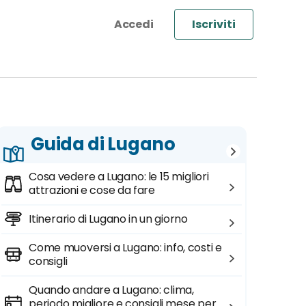
Iscriviti
Guida di Lugano
Cosa vedere a Lugano: le 15 migliori
attrazioni e cose da fare
Itinerario di Lugano in un giorno
Come muoversi a Lugano: info, costi e
consigli
Quando andare a Lugano: clima,
periodo migliore e consigli mese per