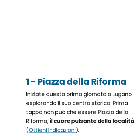
1 - Piazza della Riforma
Iniziate questa prima giornata a Lugano
esplorando il suo centro storico. Prima
tappa non può che essere Piazza della
Riforma,
il cuore pulsante della localit
(
Ottieni indicazioni
).