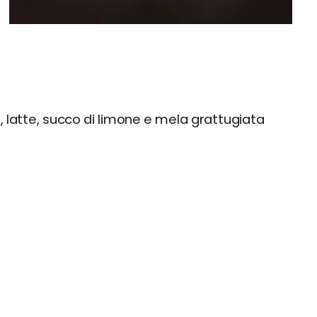
, latte, succo di limone e mela grattugiata