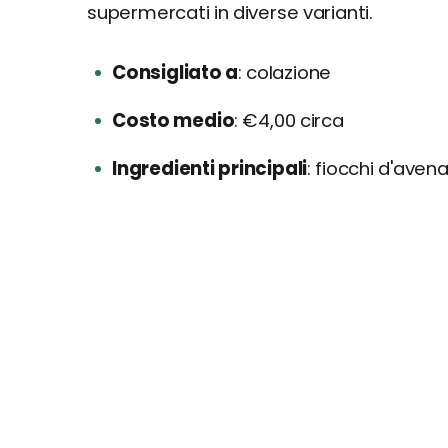
supermercati in diverse varianti.
Consigliato a
colazione
Costo medio
€4,00 circa
Ingredienti principali
fiocchi d'avena