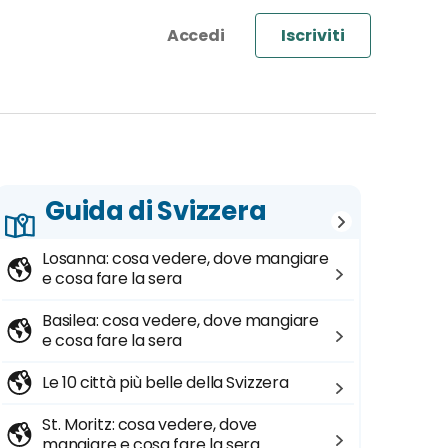
Iscriviti
Guida di Svizzera
Losanna: cosa vedere, dove mangiare
e cosa fare la sera
Basilea: cosa vedere, dove mangiare
e cosa fare la sera
Le 10 città più belle della Svizzera
St. Moritz: cosa vedere, dove
mangiare e cosa fare la sera