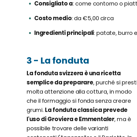
Consigliato a
come contorno o piatt
Costo medio
da €5,00 circa
Ingredienti principali
patate, burro e
3 - La fonduta
La fonduta svizzera è una ricetta
semplice da preparare
, purché si prest
molta attenzione alla cottura, in modo
che il formaggio si fonda senza creare
grumi.
La fonduta classica prevede
l'uso di Groviera e Emmentaler
, ma è
possibile trovare delle varianti