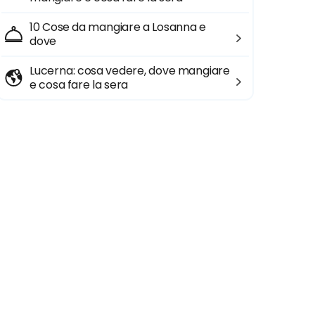
10 Cose da mangiare a Losanna e
dove
Lucerna: cosa vedere, dove mangiare
e cosa fare la sera