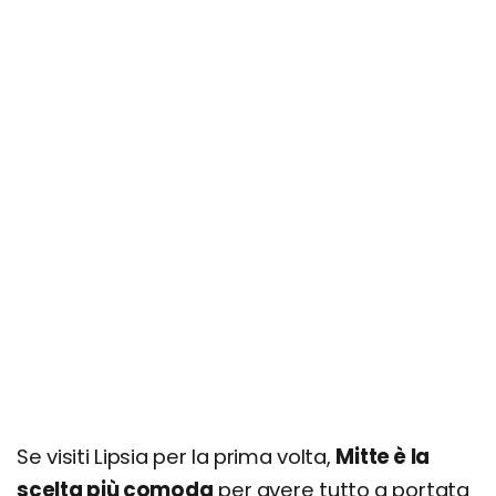
Se visiti Lipsia per la prima volta,
Mitte è la
scelta più comoda
per avere tutto a portata