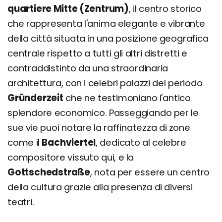
quartiere Mitte (Zentrum)
, il centro storico
che rappresenta l'anima elegante e vibrante
della città situata in una posizione geografica
centrale rispetto a tutti gli altri distretti e
contraddistinto da una straordinaria
architettura, con i celebri palazzi del periodo
Gründerzeit
che ne testimoniano l'antico
splendore economico. Passeggiando per le
sue vie puoi notare la raffinatezza di zone
come il
Bachviertel
, dedicato al celebre
compositore vissuto qui, e la
Gottschedstraße
, nota per essere un centro
della cultura grazie alla presenza di diversi
teatri.