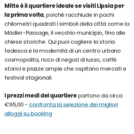
Mitte è il quartiere ideale se visiti Lipsia per
la prima volta
, poiché racchiude in pochi
chilometri quadrati i simboli della città come la
Mädler-Passage, il vecchio municipio, fino alle
chiese storiche. Qui puoi cogliere la storia
tedesca e la modernità di un centro urbano
cosmopolita, ricco di negozi di lusso, caffè
storici e piazze ampie che ospitano mercati e
festival stagionali.
I prezzi medi del quartiere
partono da circa
€95,00 -
confronta la selezione dei migliori
alloggi su booking