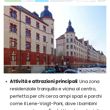
Foto di Colomen.
Attività e attrazioni principali
Una zona
residenziale tranquilla e vicina al centro,
perfetta per chi cerca ampi spazi e parchi
come il Lene-Voigt-Park, dove i bambini