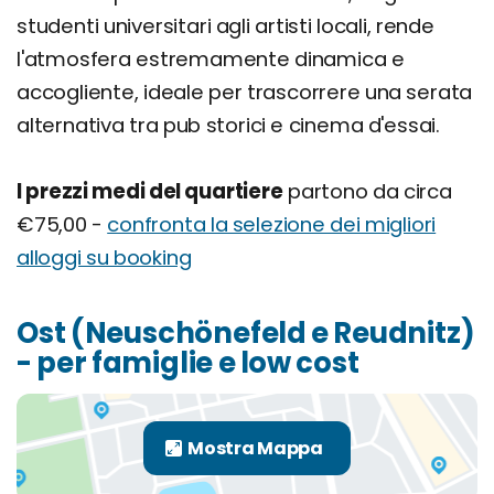
studenti universitari agli artisti locali, rende
l'atmosfera estremamente dinamica e
accogliente, ideale per trascorrere una serata
alternativa tra pub storici e cinema d'essai.
I prezzi medi del quartiere
partono da circa
€75,00 -
confronta la selezione dei migliori
alloggi su booking
Ost (Neuschönefeld e Reudnitz)
- per famiglie e low cost