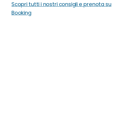
Scopri tutti i nostri consigli e prenota su
Booking