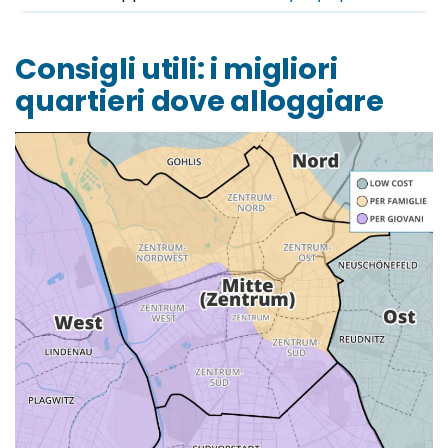
Consigli utili: i migliori
quartieri dove alloggiare