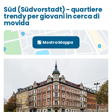
Süd (Südvorstadt) - quartiere
trendy per giovani in cerca di
movida