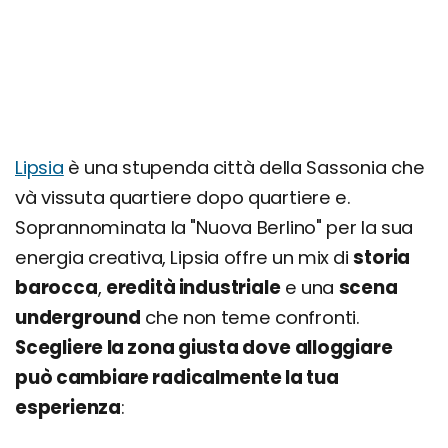
Lipsia
è una stupenda città della Sassonia che
và vissuta quartiere dopo quartiere e.
Soprannominata la "Nuova Berlino" per la sua
energia creativa, Lipsia offre un mix di
storia
barocca
,
eredità industriale
e una
scena
underground
che non teme confronti.
Scegliere la zona giusta dove alloggiare
può cambiare radicalmente la tua
esperienza
: