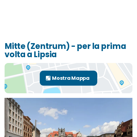
Mitte (Zentrum) - per la prima
volta a Lipsia