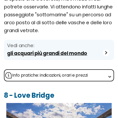
potrete osservarle. Vi attendono infatti lunghe
passeggiate "sottomarine" su un percorso ad
arco posto al di sotto delle vasche e delle loro
grandi vetrate.
Vedi anche:
gli acquari più grandi del mondo
Info pratiche: indicazioni, orari e prezzi
8 - Love Bridge