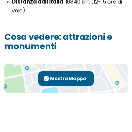
Distanza dall'Italia
10840 km (12-15 ore di
volo)
Cosa vedere: attrazioni e
monumenti