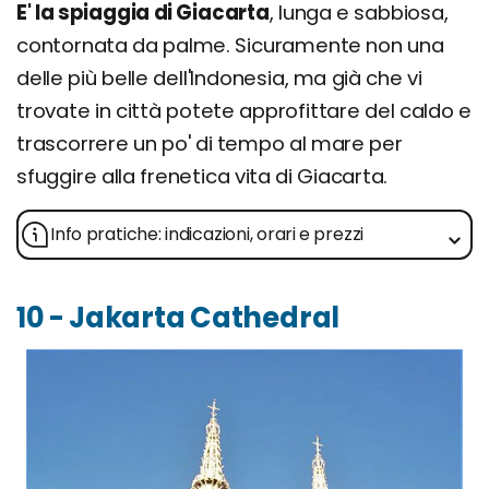
E' la spiaggia di Giacarta
, lunga e sabbiosa,
contornata da palme. Sicuramente non una
delle più belle dell'Indonesia, ma già che vi
trovate in città potete approfittare del caldo e
trascorrere un po' di tempo al mare per
sfuggire alla frenetica vita di Giacarta.
Info pratiche: indicazioni, orari e prezzi
10 - Jakarta Cathedral