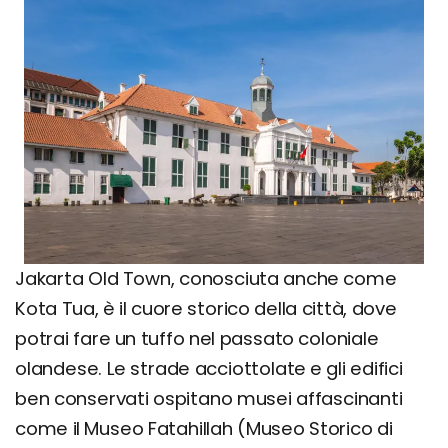
Jakarta Old Town, conosciuta anche come
Kota Tua, è il cuore storico della città, dove
potrai fare un tuffo nel passato coloniale
olandese. Le strade acciottolate e gli edifici
ben conservati ospitano musei affascinanti
come il Museo Fatahillah (Museo Storico di