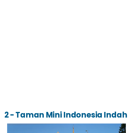
2 - Taman Mini Indonesia Indah