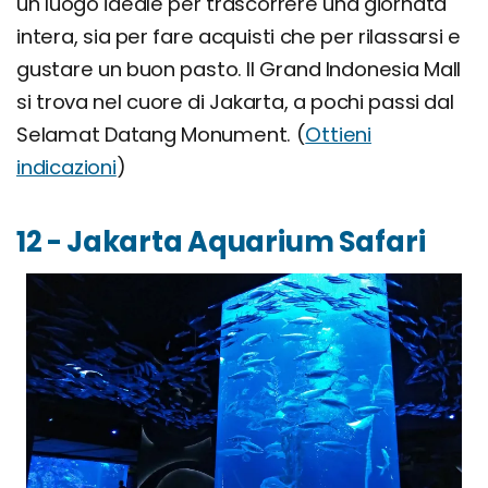
un luogo ideale per trascorrere una giornata
intera, sia per fare acquisti che per rilassarsi e
gustare un buon pasto. Il Grand Indonesia Mall
si trova nel cuore di Jakarta, a pochi passi dal
Selamat Datang Monument. (
Ottieni
indicazioni
)
12 - Jakarta Aquarium Safari