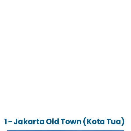
1 - Jakarta Old Town (Kota Tua)