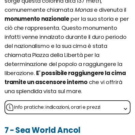
sorge questa colonna alta 137 metri,
comunemente chiamata
Monas
e divenuta il
monumento nazionale
per la sua storia e per
ciò che rappresenta. Questo monumento
infatti venne innalzato durante il duro periodo
del nazionalismo e la sua cima è stata
chiamata Piazza della Libertà per la
determinazione del popolo a raggiungere la
liberazione.
E' possibile raggiungere la cima
tramite un ascensore interno
che vi offrirà
una splendida vista sul mare.
Info pratiche: indicazioni, orari e prezzi
7 - Sea World Ancol