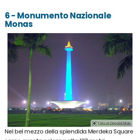
6 - Monumento Nazionale
Monas
Foto di Donald Man.
Nel bel mezzo della splendida Merdeka Square