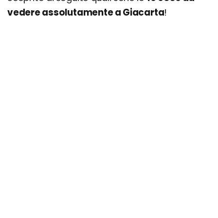
vedere assolutamente a Giacarta
!