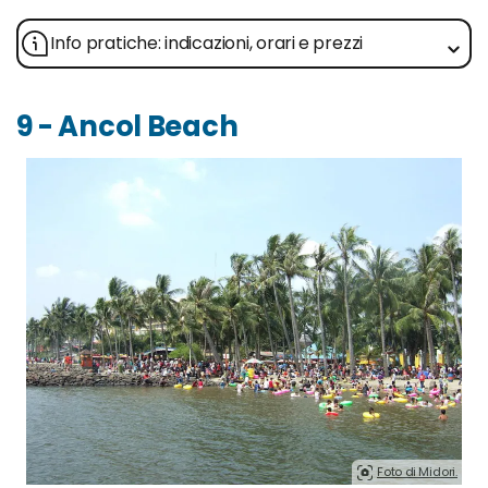
Info pratiche: indicazioni, orari e prezzi
9 - Ancol Beach
Foto di Midori.