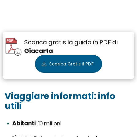
Scarica gratis la guida in PDF di
Giacarta
Viaggiare informati: info
utili
Abitanti
10 milioni