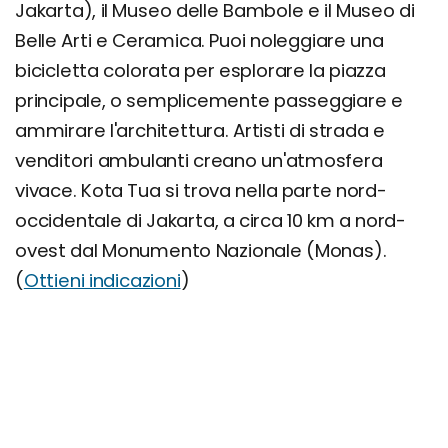
Jakarta), il Museo delle Bambole e il Museo di
Belle Arti e Ceramica. Puoi noleggiare una
bicicletta colorata per esplorare la piazza
principale, o semplicemente passeggiare e
ammirare l'architettura. Artisti di strada e
venditori ambulanti creano un'atmosfera
vivace. Kota Tua si trova nella parte nord-
occidentale di Jakarta, a circa 10 km a nord-
ovest dal Monumento Nazionale (Monas).
(
Ottieni indicazioni
)