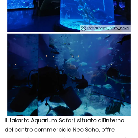
Foto di baka_neko_baka.
Il Jakarta Aquarium Safari, situato all'interno
del centro commerciale Neo Soho, offre