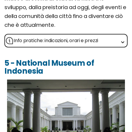
sviluppo, dalla preistoria ad oggi, degli eventi e
della comunità della città fino a diventare ciò
che è attualmente.
Info pratiche: indicazioni, orari e prezzi
5 - National Museum of
Indonesia