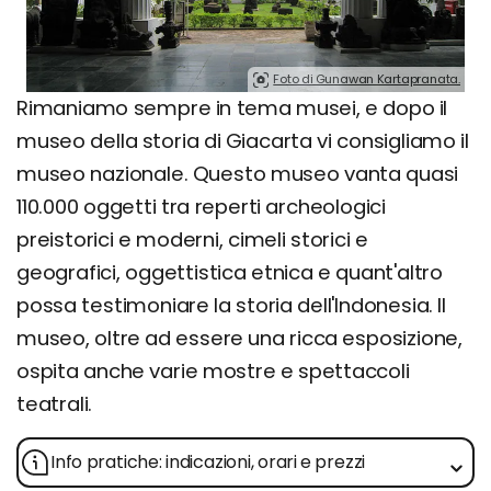
Foto di Gunawan Kartapranata.
Rimaniamo sempre in tema musei, e dopo il
museo della storia di Giacarta vi consigliamo il
museo nazionale. Questo museo vanta quasi
110.000 oggetti tra reperti archeologici
preistorici e moderni, cimeli storici e
geografici, oggettistica etnica e quant'altro
possa testimoniare la storia dell'Indonesia. Il
museo, oltre ad essere una ricca esposizione,
ospita anche varie mostre e spettaccoli
teatrali.
Info pratiche: indicazioni, orari e prezzi