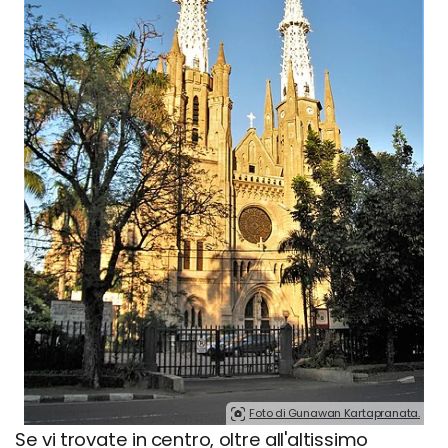
Foto di Gunawan Kartapranata.
Se vi trovate in centro, oltre all'altissimo