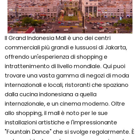
Il Grand Indonesia Mall è uno dei centri
commerciali più grandi e lussuosi di Jakarta,
offrendo un'esperienza di shopping e
intrattenimento di livello mondiale. Qui puoi
trovare una vasta gamma di negozi di moda
internazionali e locali, ristoranti che spaziano
dalla cucina indonesiana a quella
internazionale, e un cinema moderno. Oltre
allo shopping, il mall è noto per le sue
installazioni artistiche e l'impressionante
"Fountain Dance" che si svolge regolarmente. È