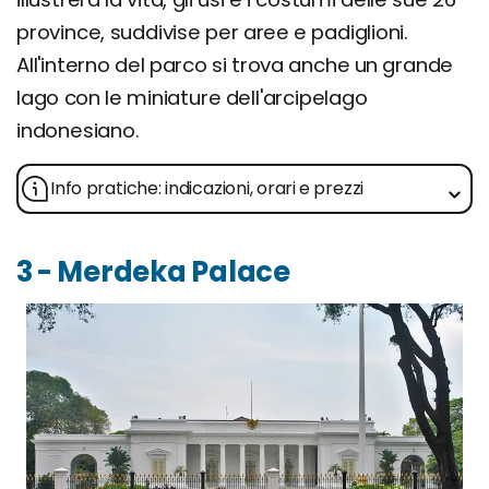
province, suddivise per aree e padiglioni.
All'interno del parco si trova anche un grande
lago con le miniature dell'arcipelago
indonesiano.
Info pratiche: indicazioni, orari e prezzi
3 - Merdeka Palace