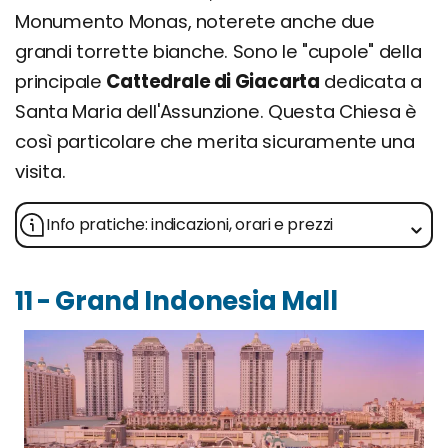
Monumento Monas, noterete anche due
grandi torrette bianche. Sono le "cupole" della
principale
Cattedrale di Giacarta
dedicata a
Santa Maria dell'Assunzione. Questa Chiesa è
così particolare che merita sicuramente una
visita.
Info pratiche: indicazioni, orari e prezzi
11 - Grand Indonesia Mall