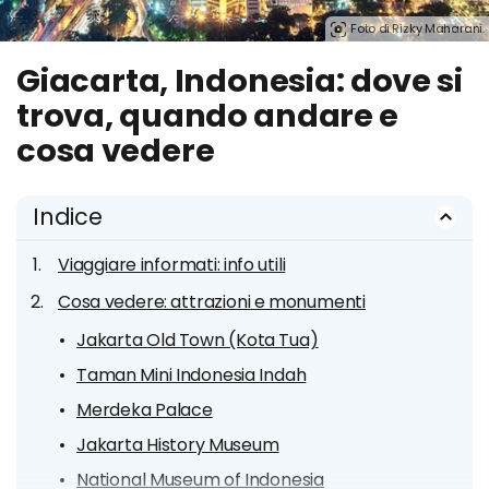
Foto di Rizky Maharani.
Giacarta, Indonesia: dove si
trova, quando andare e
cosa vedere
Indice
Viaggiare informati: info utili
Cosa vedere: attrazioni e monumenti
Jakarta Old Town (Kota Tua)
Taman Mini Indonesia Indah
Merdeka Palace
Jakarta History Museum
National Museum of Indonesia