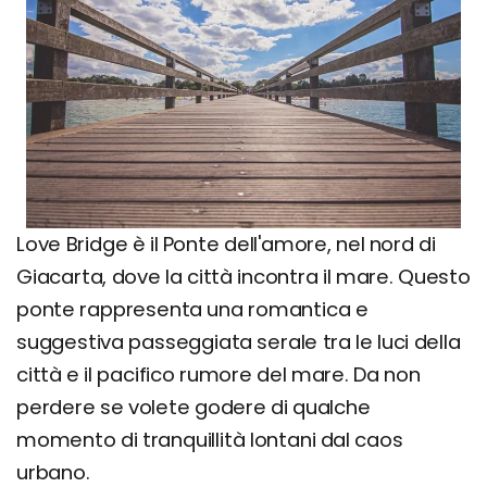
Love Bridge è il Ponte dell'amore, nel nord di
Giacarta, dove la città incontra il mare. Questo
ponte rappresenta una romantica e
suggestiva passeggiata serale tra le luci della
città e il pacifico rumore del mare. Da non
perdere se volete godere di qualche
momento di tranquillità lontani dal caos
urbano.