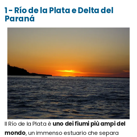
1 - Río de la Plata e Delta del
Paraná
Il Río de la Plata è
uno dei fiumi più ampi del
mondo
, un immenso estuario che separa