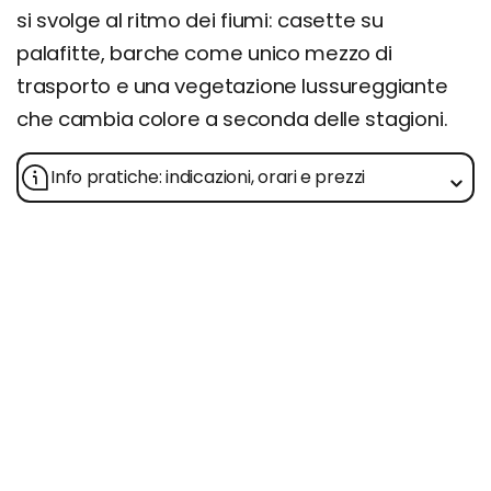
si svolge al ritmo dei fiumi: casette su
palafitte, barche come unico mezzo di
trasporto e una vegetazione lussureggiante
che cambia colore a seconda delle stagioni.
Info pratiche: indicazioni, orari e prezzi