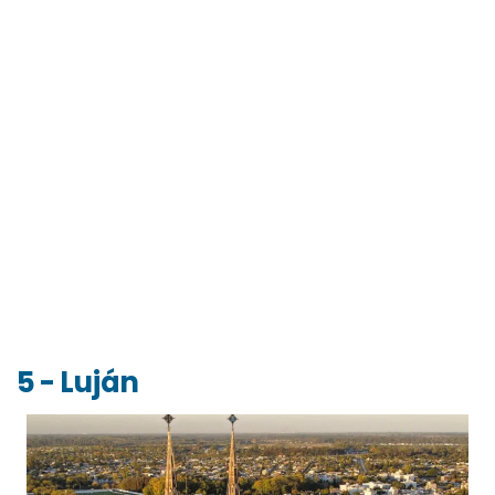
5 - Luján