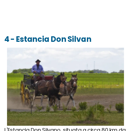
4 - Estancia Don Silvan
​L'Estancia Don Silvano, situata a circa 80 km da