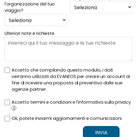
l'organizzazione del tuo
viaggio?
Ulteriori note e richieste
Accetto che compilando questo modulo, i dati
verranno utilizzati da EVANEOS per creare un account al
fine di ricevere una proposta di preventivo dalle sue
agenzie partner.
Accetto termini e condizioni e l'informativa sulla privacy
i
Ok, potete inviarmi aggiornamenti e comunicazioni
INVIA