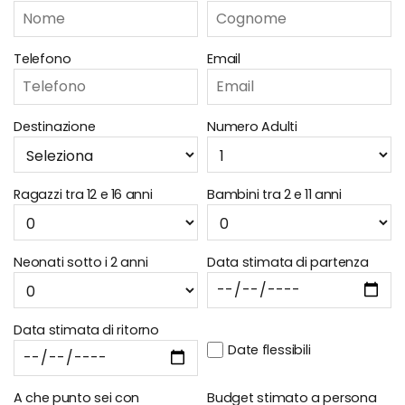
Telefono
Email
Destinazione
Numero Adulti
Ragazzi tra 12 e 16 anni
Bambini tra 2 e 11 anni
Neonati sotto i 2 anni
Data stimata di partenza
Data stimata di ritorno
Date flessibili
A che punto sei con
Budget stimato a persona