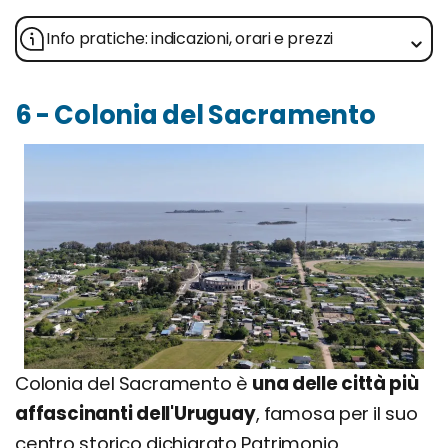
Info pratiche: indicazioni, orari e prezzi
6 - Colonia del Sacramento
Colonia del Sacramento è
una delle città più
affascinanti dell'Uruguay
, famosa per il suo
centro storico dichiarato Patrimonio