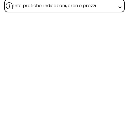
Info pratiche: indicazioni, orari e prezzi