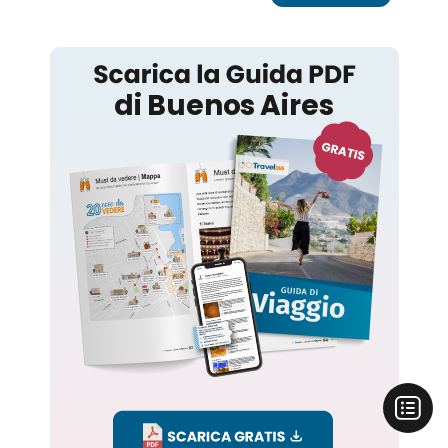
Buenos Aires