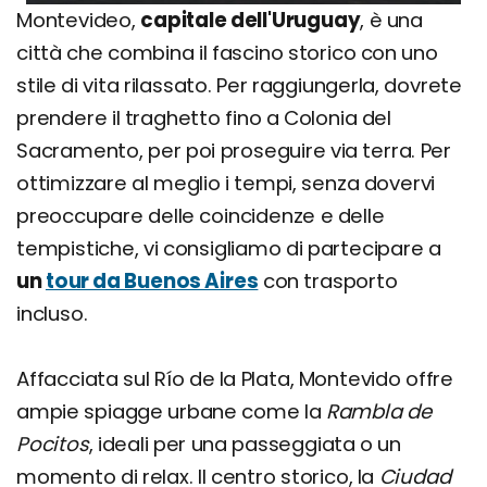
Montevideo,
capitale dell'Uruguay
, è una
città che combina il fascino storico con uno
stile di vita rilassato. Per raggiungerla, dovrete
prendere il traghetto fino a Colonia del
Sacramento, per poi proseguire via terra. Per
ottimizzare al meglio i tempi, senza dovervi
preoccupare delle coincidenze e delle
tempistiche, vi consigliamo di partecipare a
un
tour da Buenos Aires
con trasporto
incluso.
Affacciata sul Río de la Plata, Montevido offre
ampie spiagge urbane come la
Rambla de
Pocitos
, ideali per una passeggiata o un
momento di relax. Il centro storico, la
Ciudad