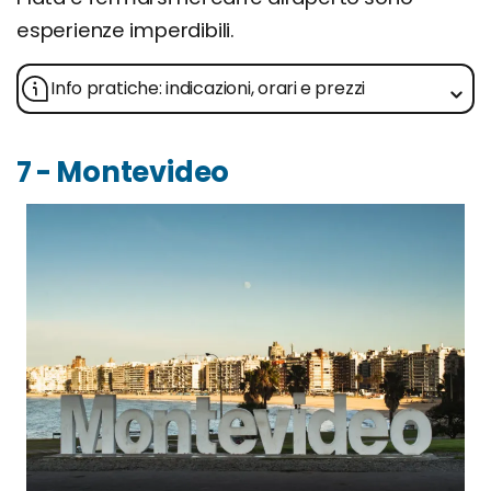
esperienze imperdibili.
Info pratiche: indicazioni, orari e prezzi
7 - Montevideo