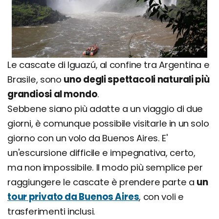
Le cascate di Iguazú, al confine tra Argentina e
Brasile, sono
uno degli spettacoli naturali più
grandiosi al mondo
.
Sebbene siano più adatte a un viaggio di due
giorni, è comunque possibile visitarle in un solo
giorno con un volo da Buenos Aires. E'
un'escursione difficile e impegnativa, certo,
ma non impossibile. Il modo più semplice per
raggiungere le cascate è prendere parte a
un
tour privato da Buenos Aires
, con voli e
trasferimenti inclusi.