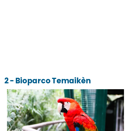
2 - Bioparco Temaikèn