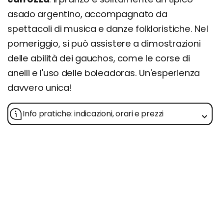
asado argentino, accompagnato da
spettacoli di musica e danze folkloristiche. Nel
pomeriggio, si può assistere a dimostrazioni
delle abilità dei gauchos, come le corse di
anelli e l'uso delle boleadoras. Un'esperienza
davvero unica! ​
Info pratiche: indicazioni, orari e prezzi