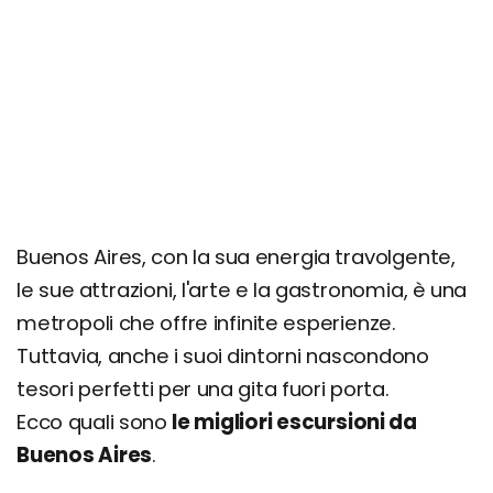
Buenos Aires, con la sua energia travolgente,
le sue attrazioni, l'arte e la gastronomia, è una
metropoli che offre infinite esperienze.
Tuttavia, anche i suoi dintorni nascondono
tesori perfetti per una gita fuori porta.
Ecco quali sono
le migliori escursioni da
Buenos Aires
.