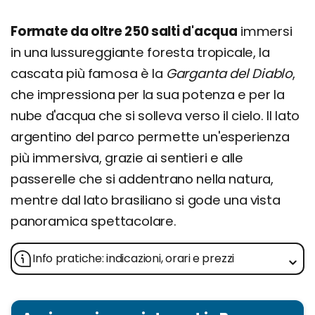
Formate da oltre 250 salti d'acqua
immersi
in una lussureggiante foresta tropicale, la
cascata più famosa è la
Garganta del Diablo
,
che impressiona per la sua potenza e per la
nube d'acqua che si solleva verso il cielo. Il lato
argentino del parco permette un'esperienza
più immersiva, grazie ai sentieri e alle
passerelle che si addentrano nella natura,
mentre dal lato brasiliano si gode una vista
panoramica spettacolare.
Info pratiche: indicazioni, orari e prezzi