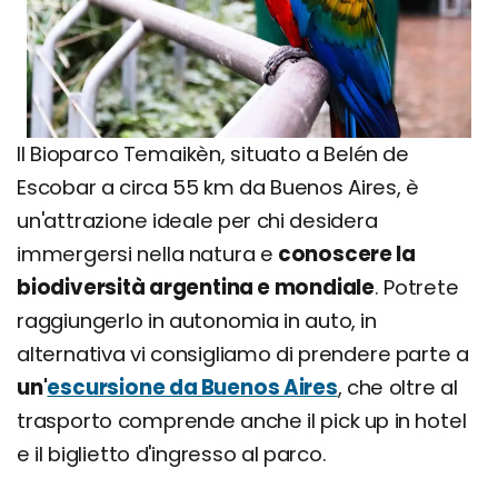
Il Bioparco Temaikèn, situato a Belén de
Escobar a circa 55 km da Buenos Aires, è
un'attrazione ideale per chi desidera
immergersi nella natura e
conoscere la
biodiversità argentina e mondiale
. Potrete
raggiungerlo in autonomia in auto, in
alternativa vi consigliamo di prendere parte a
un'
escursione da Buenos Aires
, che oltre al
trasporto comprende anche il pick up in hotel
e il biglietto d'ingresso al parco.