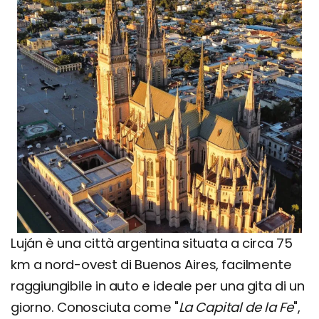
Luján è una città argentina situata a circa 75
km a nord-ovest di Buenos Aires, facilmente
raggiungibile in auto e ideale per una gita di un
giorno. Conosciuta come "
La Capital de la Fe
",